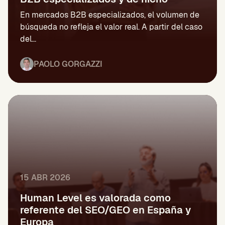
En mercados B2B especializados, el volumen de
búsqueda no refleja el valor real. A partir del caso
del...
PAOLO GORGAZZI
15 ABR 2026
Human Level es valorada como
referente del SEO/GEO en España y
Europa