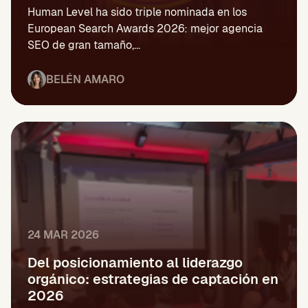
Human Level ha sido triple nominada en los
European Search Awards 2026: mejor agencia
SEO de gran tamaño,...
BELÉN AMARO
24 MAR 2026
Del posicionamiento al liderazgo
orgánico: estrategias de captación en
2026