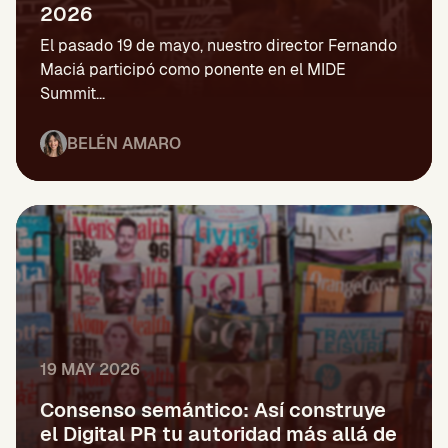
2026
El pasado 19 de mayo, nuestro director Fernando
Maciá participó como ponente en el MIDE
Summit...
BELÉN AMARO
19 MAY 2026
Consenso semántico: Así construye
el Digital PR tu autoridad más allá de