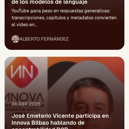
de los modelos de lenguaje
YouTube gana peso en respuestas generativas:
transcripciones, capítulos y metadatos convierten
el vídeo en...
ALBERTO FERNÁNDEZ
24 ABR 2026
José Emeterio Vicente participa en
Innova Bilbao hablando de