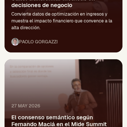
decisiones de negocio
Convierte datos de optimización en ingresos y
muestra el impacto financiero que convence a la
alta dirección.
PAOLO GORGAZZI
27 MAY 2026
El consenso semántico según
Fernando Maciá en el Mide Summit