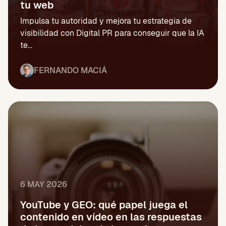
tu web
Impulsa tu autoridad y mejora tu estrategia de
visibilidad con Digital PR para conseguir que la IA
te...
FERNANDO MACIÁ
6 MAY 2026
YouTube y GEO: qué papel juega el
contenido en vídeo en las respuestas