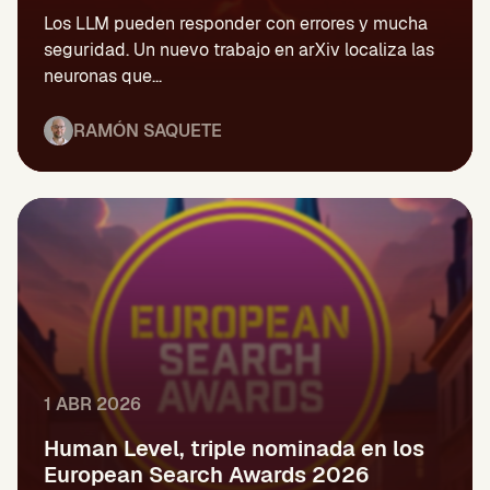
Los LLM pueden responder con errores y mucha
seguridad. Un nuevo trabajo en arXiv localiza las
neuronas que...
RAMÓN SAQUETE
1 ABR 2026
Human Level, triple nominada en los
European Search Awards 2026