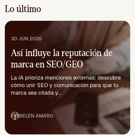
Lo último
30 JUN 2026
Así influye la reputación de
marca en SEO/GEO
La IA prioriza menciones externas: descubre
cómo unir SEO y comunicación para que tu
marca sea citada y...
BELÉN AMARO