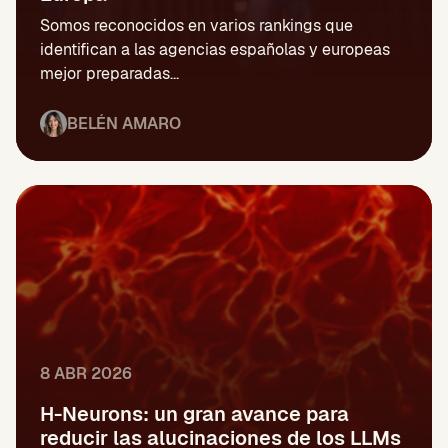
Somos reconocidos en varios rankings que
identifican a las agencias españolas y europeas
mejor preparadas...
BELÉN AMARO
8 ABR 2026
H-Neurons: un gran avance para
reducir las alucinaciones de los LLMs