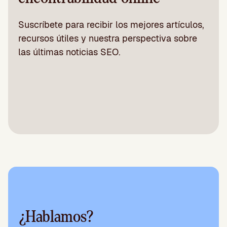
Suscríbete para recibir los mejores artículos,
recursos útiles y nuestra perspectiva sobre
las últimas noticias SEO.
¿Hablamos?