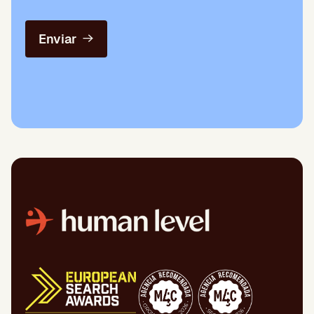
Enviar