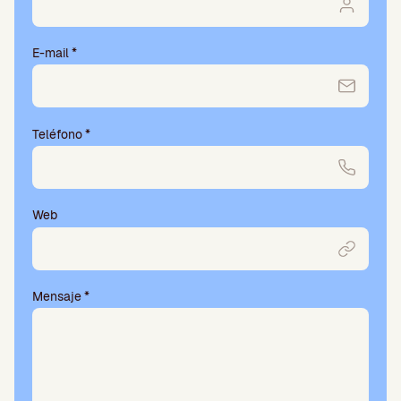
E-mail
*
Teléfono
*
Web
Mensaje
*