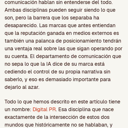
comunicación hablan sin entenderse del todo.
Ambas disciplinas pueden seguir siendo lo que
son, pero la barrera que los separaba ha
desaparecido. Las marcas que antes entiendan
que la reputación ganada en medios externos es
también una palanca de posicionamiento tendrán
una ventaja real sobre las que sigan operando por
su cuenta. El departamento de comunicación que
no sepa lo que la IA dice de su marca está
cediendo el control de su propia narrativa sin
saberlo, y eso es demasiado importante para
dejarlo al azar.
Todo lo que hemos descrito en este artículo tiene
un nombre:
Digital PR
. Esa disciplina que nace
exactamente de la intersección de estos dos
mundos que históricamente no se hablaban, y