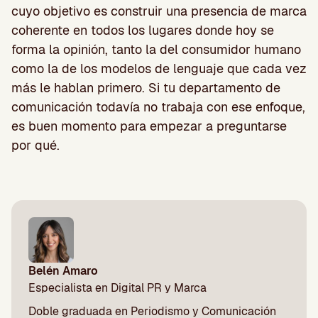
cuyo objetivo es construir una presencia de marca
coherente en todos los lugares donde hoy se
forma la opinión, tanto la del consumidor humano
como la de los modelos de lenguaje que cada vez
más le hablan primero. Si tu departamento de
comunicación todavía no trabaja con ese enfoque,
es buen momento para empezar a preguntarse
por qué.
Belén Amaro
Especialista en Digital PR y Marca
Doble graduada en Periodismo y Comunicación