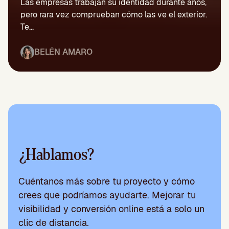
Las empresas trabajan su identidad durante años,
pero rara vez comprueban cómo las ve el exterior.
Te...
BELÉN AMARO
¿Hablamos?
Cuéntanos más sobre tu proyecto y cómo
crees que podríamos ayudarte. Mejorar tu
visibilidad y conversión online está a solo un
clic de distancia.