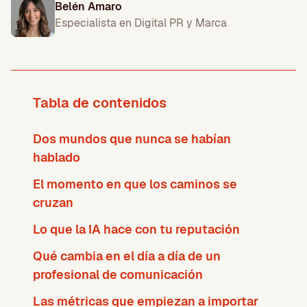
Belén Amaro
Especialista en Digital PR y Marca
Tabla de contenidos
Dos mundos que nunca se habían
hablado
El momento en que los caminos se
cruzan
Lo que la IA hace con tu reputación
Qué cambia en el día a día de un
profesional de comunicación
Las métricas que empiezan a importar