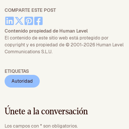
COMPARTE ESTE POST
Contenido propiedad de Human Level
El contenido de este sitio web está protegido por
copyright y es propiedad de © 2001-2026 Human Level
Communications S.L.U.
ETIQUETAS
Autoridad
Únete a la conversación
Los campos con * son obligatorios.