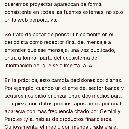
queremos proyectar aparezcan de forma
consistente en todas las fuentes externas, no solo
en la web corporativa.
Se trata de pasar de pensar únicamente en el
periodista como receptor final del mensaje a
entender que ese mensaje, una vez publicado,
entra a formar parte del ecosistema de
información del que se alimenta la IA.
En la práctica, esto cambia decisiones cotidianas.
Por ejemplo, cuando un cliente del sector banca y
seguros nos pidió priorizar entre dos medios para
una pieza con datos propios, apostamos por cuál
aparecía con más frecuencia citado por Gemini y
Perplexity al hablar de productos financieros.
Curiosamente, el medio con menos tirada era el