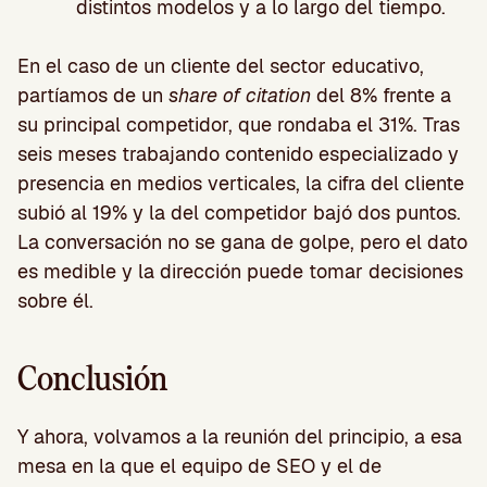
distintos modelos y a lo largo del tiempo.
En el caso de un cliente del sector educativo,
partíamos de un
share of citation
del 8% frente a
su principal competidor, que rondaba el 31%. Tras
seis meses trabajando contenido especializado y
presencia en medios verticales, la cifra del cliente
subió al 19% y la del competidor bajó dos puntos.
La conversación no se gana de golpe, pero el dato
es medible y la dirección puede tomar decisiones
sobre él.
Conclusión
Y ahora, volvamos a la reunión del principio, a esa
mesa en la que el equipo de SEO y el de