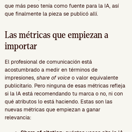
que más peso tenía como fuente para la IA, así
que finalmente la pieza se publicó allí.
Las métricas que empiezan a
importar
El profesional de comunicación está
acostumbrado a medir en términos de
impresiones,
share of voice
o valor equivalente
publicitario. Pero ninguna de esas métricas refleja
si la IA está recomendando tu marca o no, ni con
qué atributos lo está haciendo. Estas son las
nuevas métricas que empiezan a ganar
relevancia: