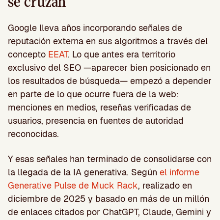
se cruzan
Google lleva años incorporando señales de
reputación externa en sus algoritmos a través del
concepto
EEAT
. Lo que antes era territorio
exclusivo del SEO —aparecer bien posicionado en
los resultados de búsqueda— empezó a depender
en parte de lo que ocurre fuera de la web:
menciones en medios, reseñas verificadas de
usuarios, presencia en fuentes de autoridad
reconocidas.
Y esas señales han terminado de consolidarse con
la llegada de la IA generativa. Según
el informe
Generative Pulse de Muck Rack
, realizado en
diciembre de 2025 y basado en más de un millón
de enlaces citados por ChatGPT, Claude, Gemini y