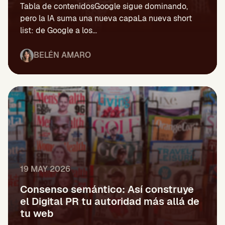
Tabla de contenidosGoogle sigue dominando,
pero la IA suma una nueva capaLa nueva short
list: de Google a los...
BELÉN AMARO
19 MAY 2026
Consenso semántico: Así construye
el Digital PR tu autoridad más allá de
tu web