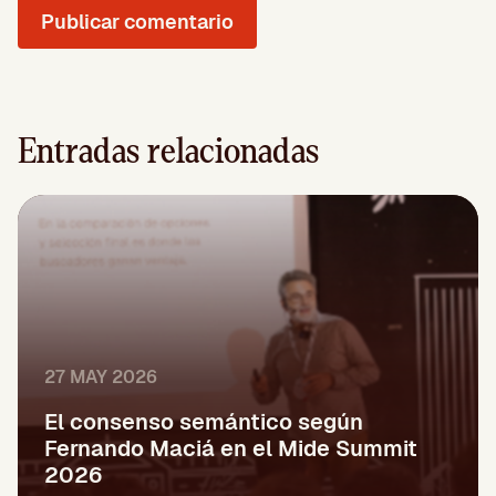
Entradas relacionadas
27 MAY 2026
El consenso semántico según
Fernando Maciá en el Mide Summit
2026