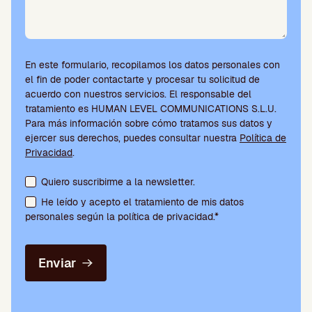
En este formulario, recopilamos los datos personales con
el fin de poder contactarte y procesar tu solicitud de
acuerdo con nuestros servicios. El responsable del
tratamiento es HUMAN LEVEL COMMUNICATIONS S.L.U.
Para más información sobre cómo tratamos sus datos y
ejercer sus derechos, puedes consultar nuestra
Política de
Privacidad
.
Aceptación de condiciones y suscripción a la newsletter
Quiero suscribirme a la newsletter.
He leído y acepto el tratamiento de mis datos
personales según la política de privacidad.*
Enviar