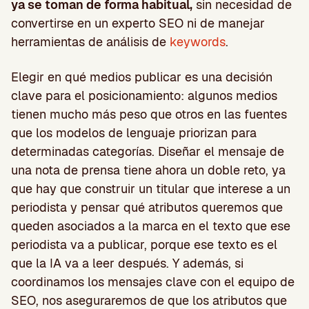
ya se toman de forma habitual,
sin necesidad de
convertirse en un experto SEO ni de manejar
herramientas de análisis de
keywords
.
Elegir en qué medios publicar es una decisión
clave para el posicionamiento: algunos medios
tienen mucho más peso que otros en las fuentes
que los modelos de lenguaje priorizan para
determinadas categorías. Diseñar el mensaje de
una nota de prensa tiene ahora un doble reto, ya
que hay que construir un titular que interese a un
periodista y pensar qué atributos queremos que
queden asociados a la marca en el texto que ese
periodista va a publicar, porque ese texto es el
que la IA va a leer después. Y además, si
coordinamos los mensajes clave con el equipo de
SEO, nos aseguraremos de que los atributos que