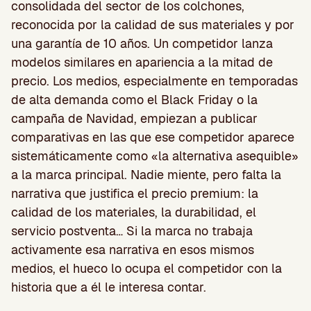
consolidada del sector de los colchones,
reconocida por la calidad de sus materiales y por
una garantía de 10 años. Un competidor lanza
modelos similares en apariencia a la mitad de
precio. Los medios, especialmente en temporadas
de alta demanda como el Black Friday o la
campaña de Navidad, empiezan a publicar
comparativas en las que ese competidor aparece
sistemáticamente como «la alternativa asequible»
a la marca principal. Nadie miente, pero falta la
narrativa que justifica el precio premium: la
calidad de los materiales, la durabilidad, el
servicio postventa… Si la marca no trabaja
activamente esa narrativa en esos mismos
medios, el hueco lo ocupa el competidor con la
historia que a él le interesa contar.