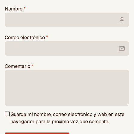
Nombre
*
Correo electrónico
*
Comentario
*
Guarda mi nombre, correo electrónico y web en este
navegador para la próxima vez que comente.