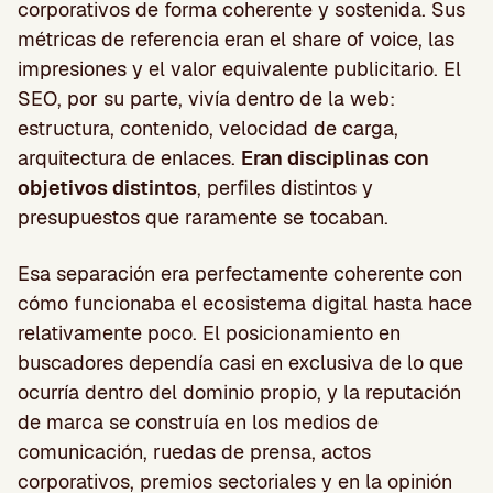
corporativos de forma coherente y sostenida. Sus
métricas de referencia eran el share of voice, las
impresiones y el valor equivalente publicitario. El
SEO, por su parte, vivía dentro de la web:
estructura, contenido, velocidad de carga,
arquitectura de enlaces.
Eran disciplinas con
objetivos distintos
, perfiles distintos y
presupuestos que raramente se tocaban.
Esa separación era perfectamente coherente con
cómo funcionaba el ecosistema digital hasta hace
relativamente poco. El posicionamiento en
buscadores dependía casi en exclusiva de lo que
ocurría dentro del dominio propio, y la reputación
de marca se construía en los medios de
comunicación, ruedas de prensa, actos
corporativos, premios sectoriales y en la opinión