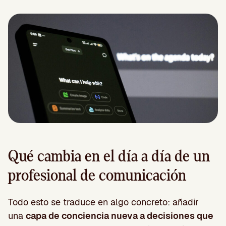
Qué cambia en el día a día de un
profesional de comunicación
Todo esto se traduce en algo concreto: añadir
una
capa de conciencia nueva a decisiones que