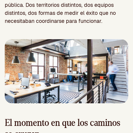
pública. Dos territorios distintos, dos equipos
distintos, dos formas de medir el éxito que no
necesitaban coordinarse para funcionar.
El momento en que los caminos