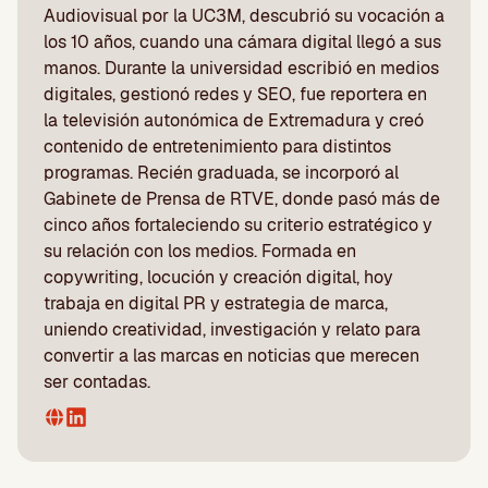
Audiovisual por la UC3M, descubrió su vocación a
los 10 años, cuando una cámara digital llegó a sus
manos. Durante la universidad escribió en medios
digitales, gestionó redes y SEO, fue reportera en
la televisión autonómica de Extremadura y creó
contenido de entretenimiento para distintos
programas. Recién graduada, se incorporó al
Gabinete de Prensa de RTVE, donde pasó más de
cinco años fortaleciendo su criterio estratégico y
su relación con los medios. Formada en
copywriting, locución y creación digital, hoy
trabaja en digital PR y estrategia de marca,
uniendo creatividad, investigación y relato para
convertir a las marcas en noticias que merecen
ser contadas.