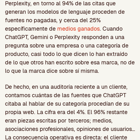
Perplexity, en torno al 94% de las citas que
generan los modelos de lenguaje proceden de
fuentes no pagadas, y cerca del 25%
específicamente de
medios ganados
. Cuando
ChatGPT, Gemini o Perplexity responden a una
pregunta sobre una empresa o una categoría de
producto, casi todo lo que dicen lo han extraído
de lo que otros han escrito sobre esa marca, no de
lo que la marca dice sobre sí misma.
De hecho, en una auditoría reciente a un cliente,
contamos cuántas de las fuentes que ChatGPT
citaba al hablar de su categoría procedían de su
propia web. La cifra era del 4%. El 96% restante
eran piezas escritas por terceros; medios,
asociaciones profesionales, opiniones de usuarios…
La consecuencia operativa es directa: el cliente