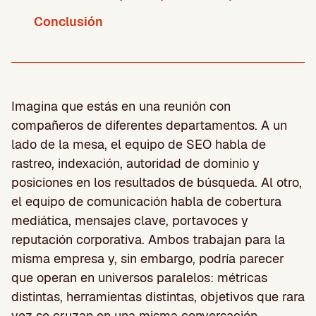
Conclusión
Imagina que estás en una reunión con
compañeros de diferentes departamentos. A un
lado de la mesa, el equipo de SEO habla de
rastreo, indexación, autoridad de dominio y
posiciones en los resultados de búsqueda. Al otro,
el equipo de comunicación habla de cobertura
mediática, mensajes clave, portavoces y
reputación corporativa. Ambos trabajan para la
misma empresa y, sin embargo, podría parecer
que operan en universos paralelos: métricas
distintas, herramientas distintas, objetivos que rara
vez se cruzan en una misma conversación.