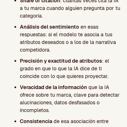
Share of citation
: cuántas veces cita la IA
a tu marca cuando alguien pregunta por tu
categoría.
Análisis del sentimiento
en esas
respuestas: si el modelo te asocia a tus
atributos deseados o a los de la narrativa
competidora.
Precisión y exactitud de atributos
: el
grado en que lo que la IA dice de ti
coincide con lo que quieres proyectar.
Veracidad de la información
que la IA
ofrece sobre tu marca, clave para detectar
alucinaciones, datos desfasados o
incompletos.
Consistencia
de esa asociación entre