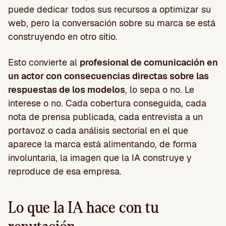
puede dedicar todos sus recursos a optimizar su
web, pero la conversación sobre su marca se está
construyendo en otro sitio.
Esto convierte al
profesional de comunicación en
un actor con consecuencias directas sobre las
respuestas de los modelos
, lo sepa o no. Le
interese o no. Cada cobertura conseguida, cada
nota de prensa publicada, cada entrevista a un
portavoz o cada análisis sectorial en el que
aparece la marca está alimentando, de forma
involuntaria, la imagen que la IA construye y
reproduce de esa empresa.
Lo que la IA hace con tu