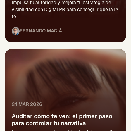
Impulsa tu autoridad y mejora tu estrategia de
visibilidad con Digital PR para conseguir que la IA
te...
FERNANDO MACIÁ
24 MAR 2026
Auditar cómo te ven: el primer paso
para controlar tu narrativa