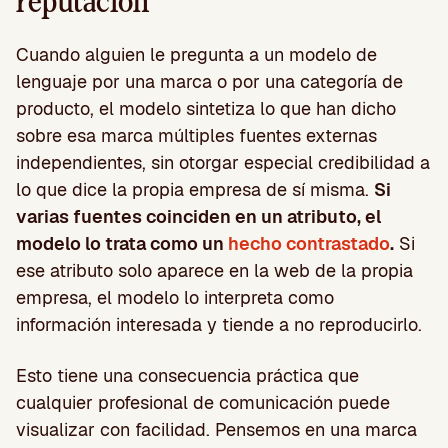
reputación
Cuando alguien le pregunta a un modelo de
lenguaje por una marca o por una categoría de
producto, el modelo sintetiza lo que han dicho
sobre esa marca múltiples fuentes externas
independientes, sin otorgar especial credibilidad a
lo que dice la propia empresa de sí misma.
Si
varias fuentes coinciden en un atributo, el
modelo lo trata como un
hecho contrastado
.
Si
ese atributo solo aparece en la web de la propia
empresa, el modelo lo interpreta como
información interesada y tiende a no reproducirlo.
Esto tiene una consecuencia práctica que
cualquier profesional de comunicación puede
visualizar con facilidad. Pensemos en una marca