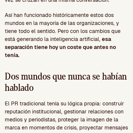
Así han funcionado históricamente estos dos
mundos en la mayoría de las organizaciones, y
tiene todo el sentido. Pero con los cambios que
está generando la inteligencia artificial,
esa
separación tiene hoy un coste que antes no
tenía.
Dos mundos que nunca se habían
hablado
El PR tradicional tenía su lógica propia: construir
reputación institucional, gestionar relaciones con
medios y periodistas, proteger la imagen de la
marca en momentos de crisis, proyectar mensajes