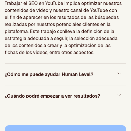
Trabajar el SEO en YouTube implica optimizar nuestros
contenidos de vídeo y nuestro canal de YouTube con
el fin de aparecer en los resultados de las búsquedas
realizadas por nuestros potenciales clientes en la
plataforma. Este trabajo conlleva la definición de la
estrategia adecuada a seguir, la selección adecuada
de los contenidos a crear y la optimización de las
fichas de los vídeos, entre otros aspectos.
¿Cómo me puede ayudar Human Level?
¿Cuándo podré empezar a ver resultados?