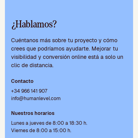
¿Hablamos?
Cuéntanos más sobre tu proyecto y cómo
crees que podríamos ayudarte. Mejorar tu
visibilidad y conversión online está a solo un
clic de distancia.
Contacto
+34 966 141 907
info@humanlevel.com
Nuestros horarios
Lunes a jueves de 8:00 a 18:30 h.
Viernes de 8:00 a 15:00 h.