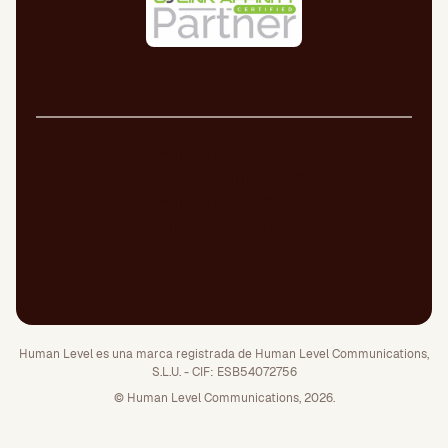
Aviso legal
Política de cookies
Política de privacidad
Política de calidad
Política de seguridad
Canal ético
Human Level es una marca registrada de Human Level Communications,
S.L.U. - CIF: ESB54072756
© Human Level Communications, 2026.