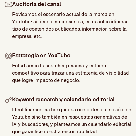
Auditoría del canal
Revisamos el escenario actual de la marca en
YouTube: si tiene o no presencia, en cuántos idiomas,
tipo de contenidos publicados, información sobre la
empresa, etc.
Estrategia en YouTube
Estudiamos tu searcher persona y entorno
competitivo para trazar una estrategia de visibilidad
que logre impacto de negocio.
Keyword research y calendario editorial
Identificamos las búsquedas con potencial no sólo en
Youtube sino también en respuestas generativas de
IA y buscadores, y planteamos un calendario editorial
que garantice nuestra encontrabilidad.