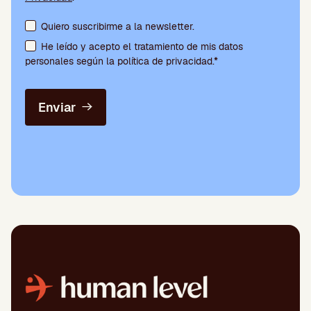
Aceptación de condiciones y suscripción a la newsletter
Quiero suscribirme a la newsletter.
He leído y acepto el tratamiento de mis datos
personales según la política de privacidad.*
Enviar