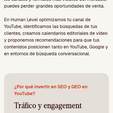
puedes perder grandes oportunidades de venta.
En Human Level optimizamos tu canal de
YouTube, identificamos las búsquedas de tus
clientes, creamos calendarios editoriales de vídeo
y proponemos recomendaciones para que tus
contenidos posicionen tanto en YouTube, Google y
en entornos de búsqueda conversacional.
¿Por qué invertir en SEO y GEO en
YouTube?
Tráfico y engagement