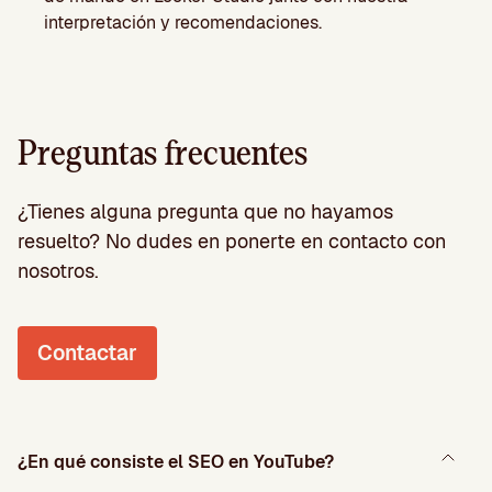
interpretación y recomendaciones.
Preguntas frecuentes
¿Tienes alguna pregunta que no hayamos
resuelto? No dudes en ponerte en contacto con
nosotros.
Contactar
¿En qué consiste el SEO en YouTube?