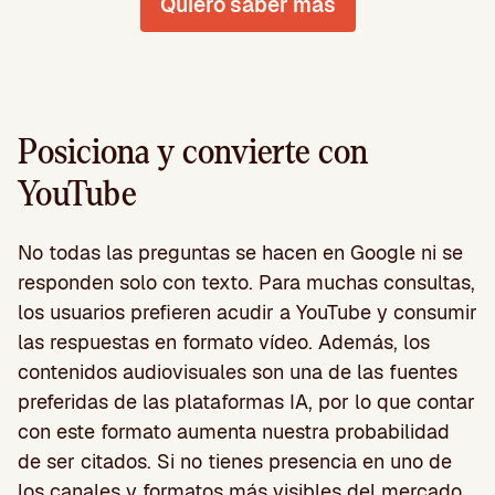
Quiero saber más
Posiciona y convierte con
YouTube
No todas las preguntas se hacen en Google ni se
responden solo con texto. Para muchas consultas,
los usuarios prefieren acudir a YouTube y consumir
las respuestas en formato vídeo. Además, los
contenidos audiovisuales son una de las fuentes
preferidas de las plataformas IA, por lo que contar
con este formato aumenta nuestra probabilidad
de ser citados. Si no tienes presencia en uno de
los canales y formatos más visibles del mercado,