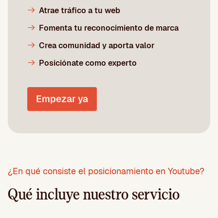
Atrae tráfico a tu web
Fomenta tu reconocimiento de marca
Crea comunidad y aporta valor
Posiciónate como experto
Empezar ya
¿En qué consiste el posicionamiento en Youtube?
Qué incluye nuestro servicio