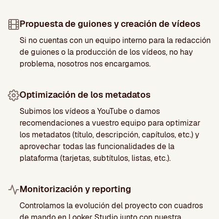
Propuesta de guiones y creación de vídeos
Si no cuentas con un equipo interno para la redacción
de guiones o la producción de los vídeos, no hay
problema, nosotros nos encargamos.
Optimización de los metadatos
Subimos los vídeos a YouTube o damos
recomendaciones a vuestro equipo para optimizar
los metadatos (título, descripción, capítulos, etc.) y
aprovechar todas las funcionalidades de la
plataforma (tarjetas, subtítulos, listas, etc.).
Monitorización y reporting
Controlamos la evolución del proyecto con cuadros
de mando en Looker Studio junto con nuestra