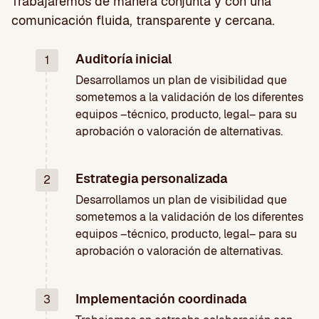
Trabajaremos de manera conjunta y con una
comunicación fluida, transparente y cercana.
Auditoría inicial
1
Desarrollamos un plan de visibilidad que
sometemos a la validación de los diferentes
equipos –técnico, producto, legal– para su
aprobación o valoración de alternativas.
Estrategia personalizada
2
Desarrollamos un plan de visibilidad que
sometemos a la validación de los diferentes
equipos –técnico, producto, legal– para su
aprobación o valoración de alternativas.
Implementación coordinada
3