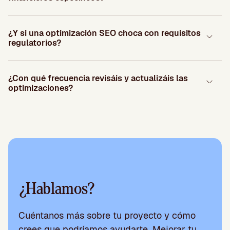
¿Y si una optimización SEO choca con requisitos
regulatorios?
¿Con qué frecuencia revisáis y actualizáis las
optimizaciones?
¿Hablamos?
Cuéntanos más sobre tu proyecto y cómo
crees que podríamos ayudarte. Mejorar tu