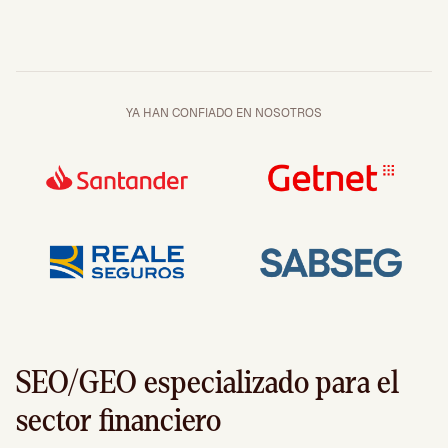
YA HAN CONFIADO EN NOSOTROS
SEO/GEO especializado para el
sector financiero