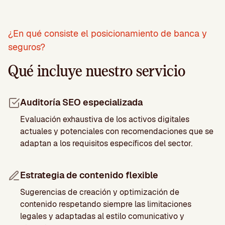
¿En qué consiste el posicionamiento de banca y
seguros?
Qué incluye nuestro servicio
Auditoría SEO especializada
Evaluación exhaustiva de los activos digitales
actuales y potenciales con recomendaciones que se
adaptan a los requisitos específicos del sector.
Estrategia de contenido flexible
Sugerencias de creación y optimización de
contenido respetando siempre las limitaciones
legales y adaptadas al estilo comunicativo y