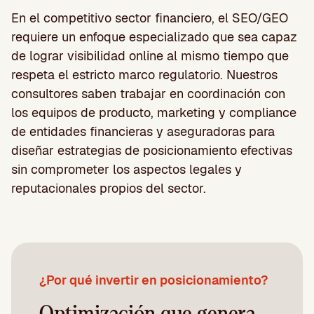
En el competitivo sector financiero, el SEO/GEO
requiere un enfoque especializado que sea capaz
de lograr visibilidad online al mismo tiempo que
respeta el estricto marco regulatorio. Nuestros
consultores saben trabajar en coordinación con
los equipos de producto, marketing y compliance
de entidades financieras y aseguradoras para
diseñar estrategias de posicionamiento efectivas
sin comprometer los aspectos legales y
reputacionales propios del sector.
¿Por qué invertir en posicionamiento?