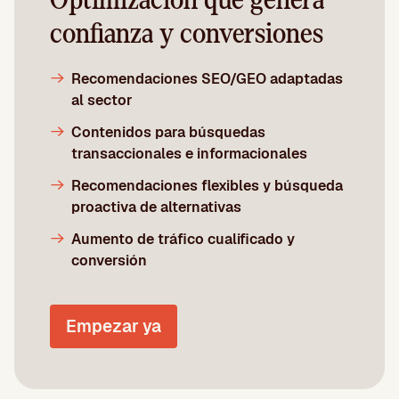
Optimización que genera
confianza y conversiones
Recomendaciones SEO/GEO adaptadas
al sector
Contenidos para búsquedas
transaccionales e informacionales
Recomendaciones flexibles y búsqueda
proactiva de alternativas
Aumento de tráfico cualificado y
conversión
Empezar ya