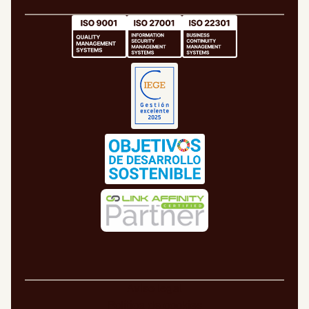
Aviso legal
Política de cookies