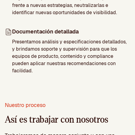
frente a nuevas estrategias, neutralizarlas e
identificar nuevas oportunidades de visibilidad.
Documentación detallada
Presentamos análisis y especificaciones detallados,
y brindamos soporte y supervisión para que los
equipos de producto, contenido y compliance
pueden aplicar nuestras recomendaciones con
facilidad.
Nuestro proceso
Así es trabajar con nosotros