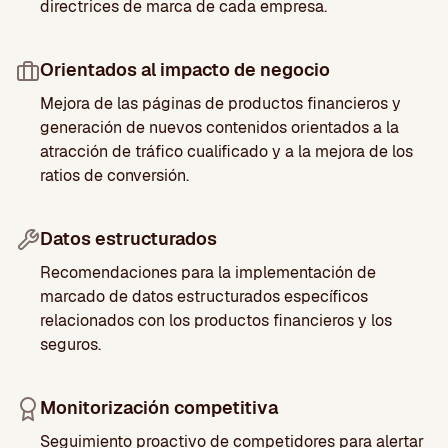
directrices de marca de cada empresa.
Orientados al impacto de negocio
Mejora de las páginas de productos financieros y
generación de nuevos contenidos orientados a la
atracción de tráfico cualificado y a la mejora de los
ratios de conversión.
Datos estructurados
Recomendaciones para la implementación de
marcado de datos estructurados específicos
relacionados con los productos financieros y los
seguros.
Monitorización competitiva
Seguimiento proactivo de competidores para alertar