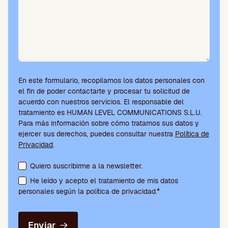
En este formulario, recopilamos los datos personales con
el fin de poder contactarte y procesar tu solicitud de
acuerdo con nuestros servicios. El responsable del
tratamiento es HUMAN LEVEL COMMUNICATIONS S.L.U.
Para más información sobre cómo tratamos sus datos y
ejercer sus derechos, puedes consultar nuestra
Política de
Privacidad
.
Aceptación de condiciones y suscripción a la newsletter
Quiero suscribirme a la newsletter.
He leído y acepto el tratamiento de mis datos
personales según la política de privacidad.*
Enviar