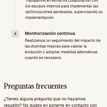
Trabajamos en estrecha colaboración con
los equipos internos para implementar las
optimizaciones aprobadas, supervisando su
implementación.
Monitorización continua
4
Realizamos un seguimiento del impacto de
las distintas mejoras para valorar la
evolución y adoptar medidas alternativas
cuando es necesario.
Preguntas frecuentes
¿Tienes alguna pregunta que no hayamos
resuelto? No dudes en ponerte en contacto con