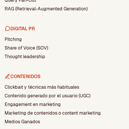
Query Fan-Out
RAG (Retrieval-Augmented Generation)
DIGITAL PR
Pitching
Share of Voice (SOV)
Thought leadership
CONTENIDOS
Clickbait y técnicas más habituales
Contenido generado por el usuario (UGC)
Engagement en marketing
Marketing de contenidos o content marketing
Medios Ganados