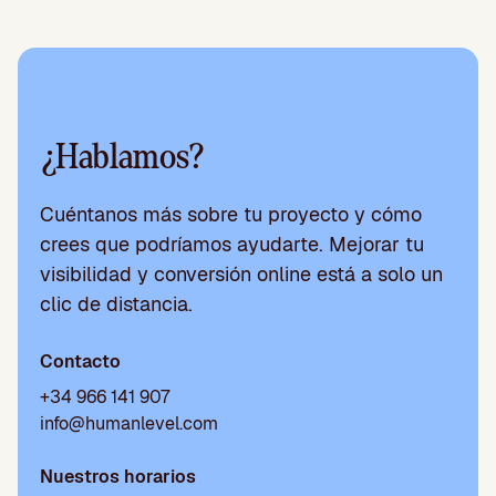
¿Hablamos?
Cuéntanos más sobre tu proyecto y cómo
crees que podríamos ayudarte. Mejorar tu
visibilidad y conversión online está a solo un
clic de distancia.
Contacto
+34 966 141 907
info@humanlevel.com
Nuestros horarios