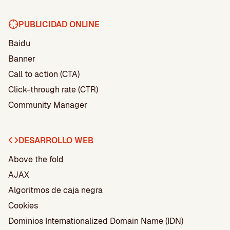
PUBLICIDAD ONLINE
Baidu
Banner
Call to action (CTA)
Click-through rate (CTR)
Community Manager
DESARROLLO WEB
Above the fold
AJAX
Algoritmos de caja negra
Cookies
Dominios Internationalized Domain Name (IDN)