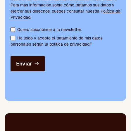
Para más información sobre cómo tratamos sus datos y
ejercer sus derechos, puedes consultar nuestra
Política de
Privacidad
.
Aceptación de condiciones y suscripción a la newsletter
Quiero suscribirme a la newsletter.
He leído y acepto el tratamiento de mis datos
personales según la política de privacidad.*
Enviar