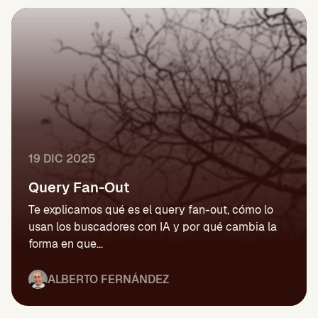
19 DIC 2025
Query Fan-Out
Te explicamos qué es el query fan-out, cómo lo
usan los buscadores con IA y por qué cambia la
forma en que…
ALBERTO FERNÁNDEZ