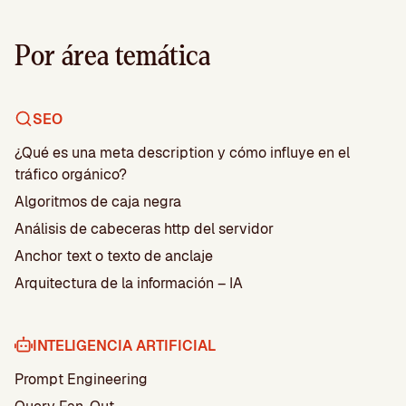
Por área temática
SEO
¿Qué es una meta description y cómo influye en el
tráfico orgánico?
Algoritmos de caja negra
Análisis de cabeceras http del servidor
Anchor text o texto de anclaje
Arquitectura de la información – IA
INTELIGENCIA ARTIFICIAL
Prompt Engineering