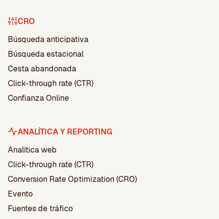
CRO
Búsqueda anticipativa
Búsqueda estacional
Cesta abandonada
Click-through rate (CTR)
Confianza Online
ANALÍTICA Y REPORTING
Analítica web
Click-through rate (CTR)
Conversion Rate Optimization (CRO)
Evento
Fuentes de tráfico