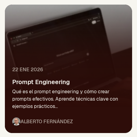
22 ENE 2026
Prompt Engineering
Qué es el prompt engineering y cómo crear
prompts efectivos. Aprende técnicas clave con
ejemplos prácticos…
ALBERTO FERNÁNDEZ