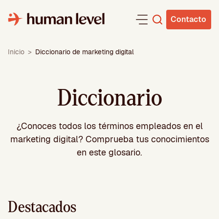
Saltar
al
Contacto
contenido
Inicio
>
Diccionario de marketing digital
Diccionario
¿Conoces todos los términos empleados en el
marketing digital? Comprueba tus conocimientos
en este glosario.
Destacados