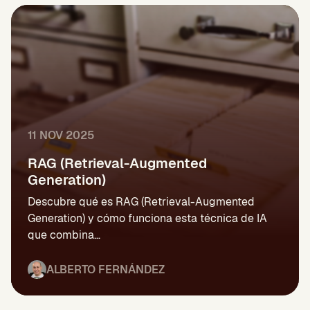
11 NOV 2025
RAG (Retrieval-Augmented
Generation)
Descubre qué es RAG (Retrieval-Augmented
Generation) y cómo funciona esta técnica de IA
que combina…
ALBERTO FERNÁNDEZ