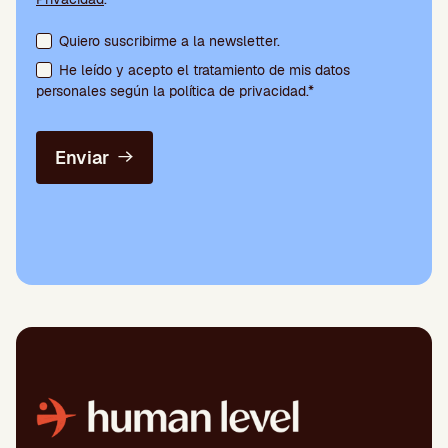
Aceptación de condiciones y suscripción a la newsletter
Quiero suscribirme a la newsletter.
He leído y acepto el tratamiento de mis datos
personales según la política de privacidad.*
Enviar