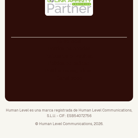
Aviso legal
Política de cookies
Política de privacidad
Política de calidad
Política de seguridad
Canal ético
Human Level es una marca registrada de Human Level Communications,
S.L.U. - CIF: ESB54072756
© Human Level Communications, 2026.