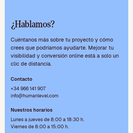
¿Hablamos?
Cuéntanos más sobre tu proyecto y cómo
crees que podríamos ayudarte. Mejorar tu
visibilidad y conversión online está a solo un
clic de distancia.
Contacto
+34 966 141 907
info@humanlevel.com
Nuestros horarios
Lunes a jueves de 8:00 a 18:30 h.
Viernes de 8:00 a 15:00 h.