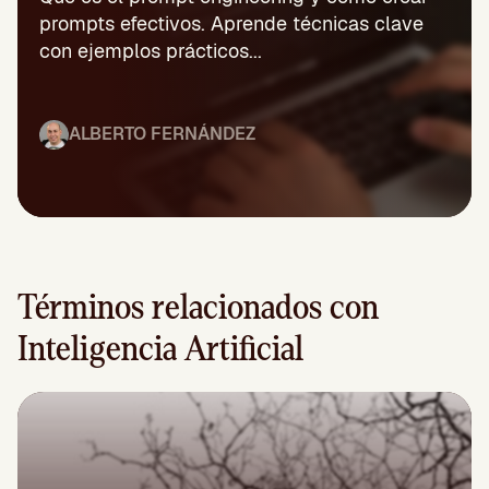
prompts efectivos. Aprende técnicas clave
con ejemplos prácticos...
ALBERTO FERNÁNDEZ
Términos relacionados con
Inteligencia Artificial