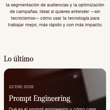
la segmentación de audiencias y la optimización
de campañas. Ideal si quieres entender —sin
tecnicismos— cómo usar la tecnología para
trabajar mejor, más rápido y con más impacto.
Lo último
22 ENE 2026
Prompt Engineering
Qué es el prompt engineering y cómo crear