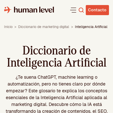
Saltar
al
Contacto
contenido
Inicio
>
Diccionario de marketing digital
>
Inteligencia Artificial
Diccionario de
Inteligencia Artificial
¿Te suena ChatGPT, machine learning o
automatización, pero no tienes claro por dónde
empezar? Este glosario te explica los conceptos
esenciales de la Inteligencia Artificial aplicada al
marketing digital. Descubre cómo la IA está
transformando la creación de contenidos, el SEO,