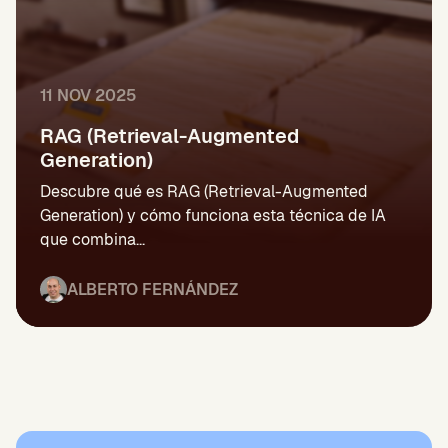
11 NOV 2025
RAG (Retrieval-Augmented
Generation)
Descubre qué es RAG (Retrieval-Augmented
Generation) y cómo funciona esta técnica de IA
que combina...
ALBERTO FERNÁNDEZ