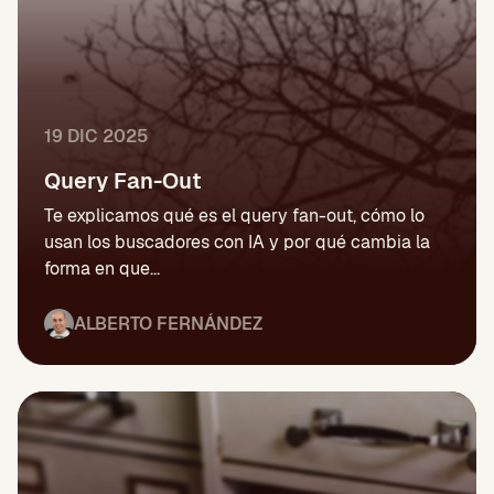
19 DIC 2025
Query Fan-Out
Te explicamos qué es el query fan-out, cómo lo
usan los buscadores con IA y por qué cambia la
forma en que...
ALBERTO FERNÁNDEZ