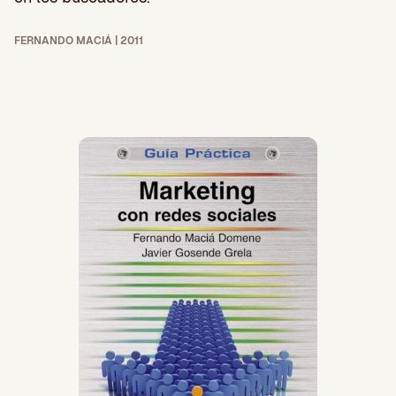
FERNANDO MACIÁ | 2011