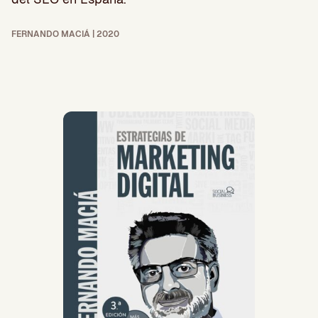
FERNANDO MACIÁ | 2020