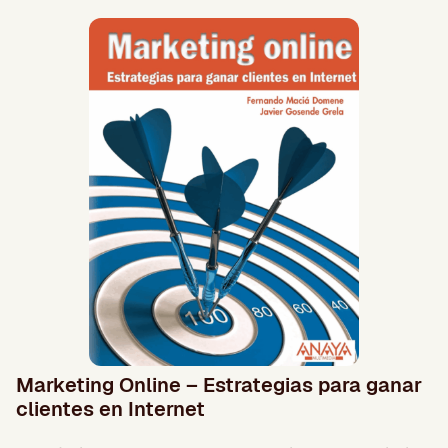
Marketing Online – Estrategias para ganar
clientes en Internet