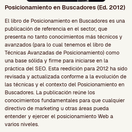
Posicionamiento en Buscadores (Ed. 2012)
El libro de Posicionamiento en Buscadores es una
publicación de referencia en el sector, que
presenta no tanto conocimientos más técnicos y
avanzados (para lo cual tenemos el libro de
Técnicas Avanzadas de Posicionamiento) como
una base sólida y firme para iniciarse en la
práctica del SEO. Esta reedición para 2012 ha sido
revisada y actualizada conforme a la evolución de
las técnicas y el contexto del Posicionamiento en
Buscadores. La publicación reúne los
conocimientos fundamentales para que cualquier
directivo de marketing u otras áreas pueda
entender y ejercer el posicionamiento Web a
varios niveles.