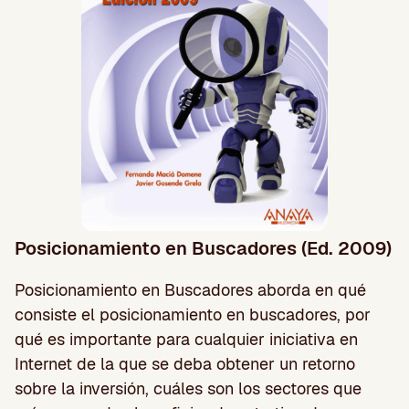
Posicionamiento en Buscadores (Ed. 2009)
Posicionamiento en Buscadores aborda en qué
consiste el posicionamiento en buscadores, por
qué es importante para cualquier iniciativa en
Internet de la que se deba obtener un retorno
sobre la inversión, cuáles son los sectores que