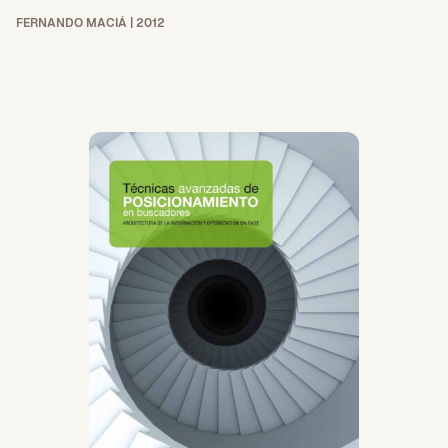
FERNANDO MACIÁ | 2012