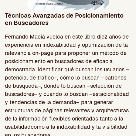
Técnicas Avanzadas de Posicionamiento
en Buscadores
Fernando Maciá vuelca en este libro diez años de
experiencia en indexabilidad y optimización de la
relevancia on-page para proponer un método de
posicionamiento en buscadores de eficacia
demostrada: identificar qué buscan los usuarios –
potencial de tráfico–, cómo lo buscan –patrones
de búsqueda–, dónde lo buscan –selección de
buscadores– y cuándo lo buscan –estacionalidad
y tendencias de la demanda– para generar
estructuras de páginas relevantes y arquitecturas
de la información flexibles orientadas tanto a la
usabilidadcomo a la indexabilidad y la visibilidad
en los buscadores.