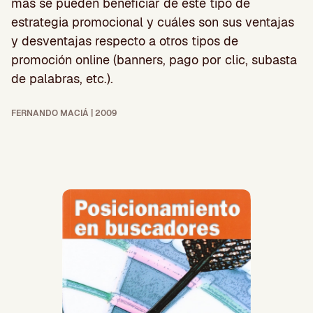
más se pueden beneficiar de este tipo de
estrategia promocional y cuáles son sus ventajas
y desventajas respecto a otros tipos de
promoción online (banners, pago por clic, subasta
de palabras, etc.).
FERNANDO MACIÁ | 2009