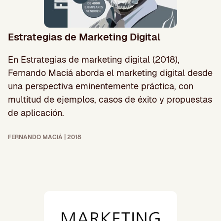
Estrategias de Marketing Digital
En Estrategias de marketing digital (2018),
Fernando Maciá aborda el marketing digital desde
una perspectiva eminentemente práctica, con
multitud de ejemplos, casos de éxito y propuestas
de aplicación.
FERNANDO MACIÁ | 2018