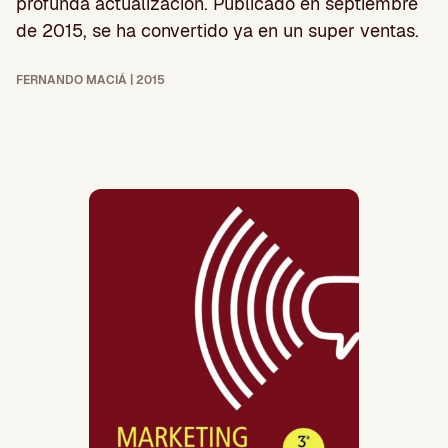
profunda actualización. Publicado en septiembre
de 2015, se ha convertido ya en un super ventas.
FERNANDO MACIÁ | 2015