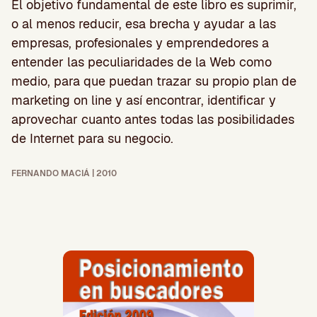
El objetivo fundamental de este libro es suprimir,
o al menos reducir, esa brecha y ayudar a las
empresas, profesionales y emprendedores a
entender las peculiaridades de la Web como
medio, para que puedan trazar su propio plan de
marketing on line y así encontrar, identificar y
aprovechar cuanto antes todas las posibilidades
de Internet para su negocio.
FERNANDO MACIÁ | 2010