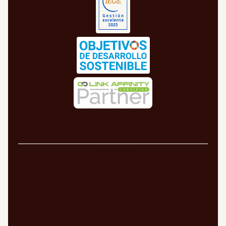
Aviso legal
Política de cookies
Política de privacidad
Política de calidad
Política de seguridad
Canal ético