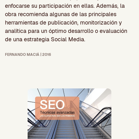
enfocarse su participación en ellas. Además, la
obra recomienda algunas de las principales
herramientas de publicación, monitorización y
analítica para un óptimo desarrollo o evaluación
de una estrategia Social Media.
FERNANDO MACIÁ | 2016