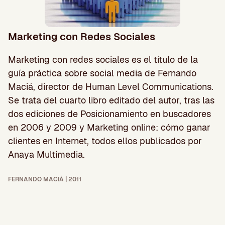
Marketing con Redes Sociales
Marketing con redes sociales es el título de la
guía práctica sobre social media de Fernando
Maciá, director de Human Level Communications.
Se trata del cuarto libro editado del autor, tras las
dos ediciones de Posicionamiento en buscadores
en 2006 y 2009 y Marketing online: cómo ganar
clientes en Internet, todos ellos publicados por
Anaya Multimedia.
FERNANDO MACIÁ | 2011