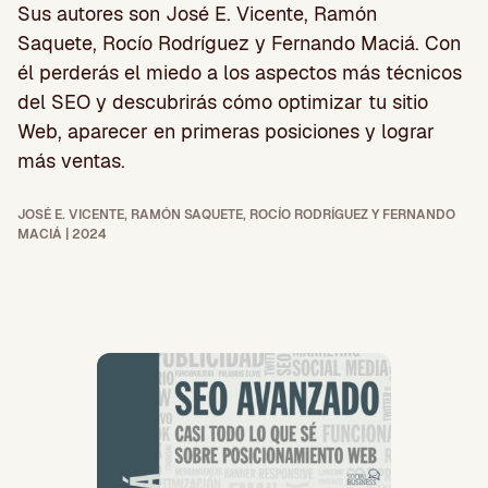
Sus autores son José E. Vicente, Ramón
Saquete, Rocío Rodríguez y Fernando Maciá. Con
él perderás el miedo a los aspectos más técnicos
del SEO y descubrirás cómo optimizar tu sitio
Web, aparecer en primeras posiciones y lograr
más ventas.
JOSÉ E. VICENTE, RAMÓN SAQUETE, ROCÍO RODRÍGUEZ Y FERNANDO
MACIÁ | 2024