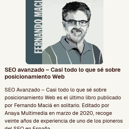
SEO avanzado – Casi todo lo que sé sobre
posicionamiento Web
SEO Avanzado – Casi todo lo que sé sobre
posicionamiento Web es el último libro publicado
por Fernando Maciá en solitario. Editado por
Anaya Multimedia en marzo de 2020, recoge
veinte años de experiencia de uno de los pioneros
del SEO en España.