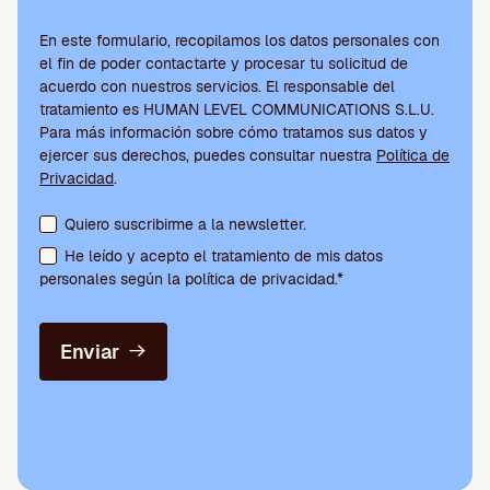
En este formulario, recopilamos los datos personales con
el fin de poder contactarte y procesar tu solicitud de
acuerdo con nuestros servicios. El responsable del
tratamiento es HUMAN LEVEL COMMUNICATIONS S.L.U.
Para más información sobre cómo tratamos sus datos y
ejercer sus derechos, puedes consultar nuestra
Política de
Privacidad
.
Aceptación de condiciones y suscripción a la newsletter
Quiero suscribirme a la newsletter.
He leído y acepto el tratamiento de mis datos
personales según la política de privacidad.*
Enviar