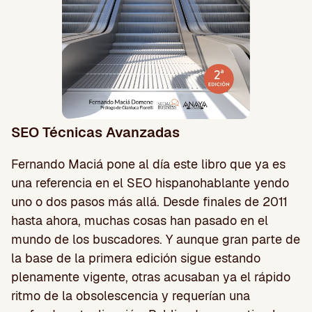
SEO Técnicas Avanzadas
Fernando Maciá pone al día este libro que ya es
una referencia en el SEO hispanohablante yendo
uno o dos pasos más allá. Desde finales de 2011
hasta ahora, muchas cosas han pasado en el
mundo de los buscadores. Y aunque gran parte de
la base de la primera edición sigue estando
plenamente vigente, otras acusaban ya el rápido
ritmo de la obsolescencia y requerían una