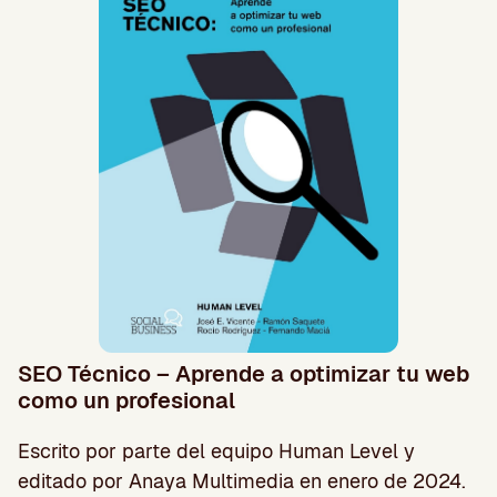
SEO Técnico – Aprende a optimizar tu web
como un profesional
Escrito por parte del equipo Human Level y
editado por Anaya Multimedia en enero de 2024.