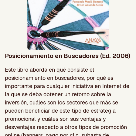
Posicionamiento en Buscadores (Ed. 2006)
Este libro aborda en qué consiste el
posicionamiento en buscadores, por qué es
importante para cualquier iniciativa en Internet de
la que se deba obtener un retorno sobre la
inversión, cuáles son los sectores que más se
pueden beneficiar de este tipo de estrategia
promocional y cuáles son sus ventajas y
desventajas respecto a otros tipos de promoción
online (banners, pago por clic, subasta de