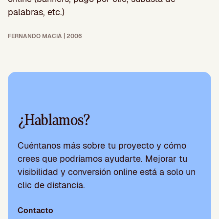
palabras, etc.)
FERNANDO MACIÁ | 2006
¿Hablamos?
Cuéntanos más sobre tu proyecto y cómo
crees que podríamos ayudarte. Mejorar tu
visibilidad y conversión online está a solo un
clic de distancia.
Contacto