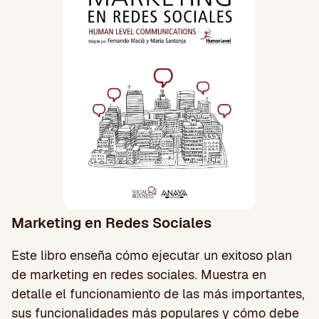
Marketing en Redes Sociales
Este libro enseña cómo ejecutar un exitoso plan
de marketing en redes sociales. Muestra en
detalle el funcionamiento de las más importantes,
sus funcionalidades más populares y cómo debe