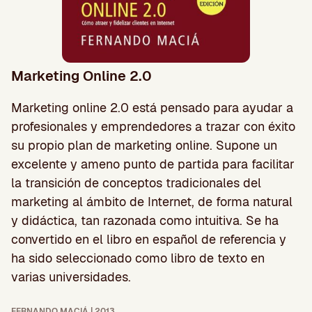
Marketing Online 2.0
Marketing online 2.0 está pensado para ayudar a
profesionales y emprendedores a trazar con éxito
su propio plan de marketing online. Supone un
excelente y ameno punto de partida para facilitar
la transición de conceptos tradicionales del
marketing al ámbito de Internet, de forma natural
y didáctica, tan razonada como intuitiva. Se ha
convertido en el libro en español de referencia y
ha sido seleccionado como libro de texto en
varias universidades.
FERNANDO MACIÁ | 2013