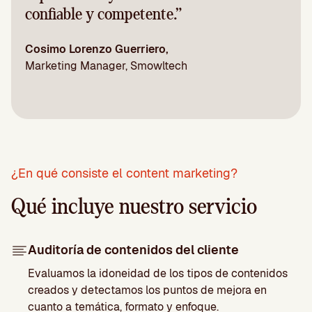
confiable y competente.”
Cosimo Lorenzo Guerriero,
Marketing Manager, Smowltech
¿En qué consiste el content marketing?
Qué incluye nuestro servicio
Auditoría de contenidos del cliente
Evaluamos la idoneidad de los tipos de contenidos
creados y detectamos los puntos de mejora en
cuanto a temática, formato y enfoque.