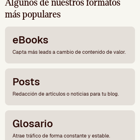
Algunos de nuestros formatos
más populares
eBooks
Capta más leads a cambio de contenido de valor.
Posts
Redacción de artículos o noticias para tu blog.
Glosario
Atrae tráfico de forma constante y estable.