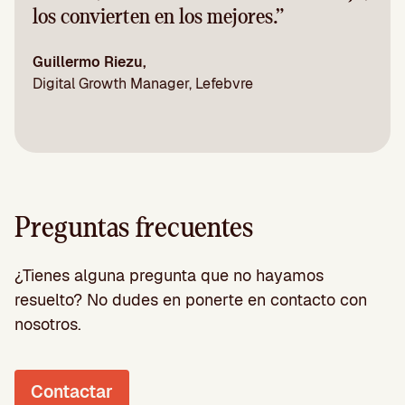
los convierten en los mejores.”
Guillermo Riezu,
Digital Growth Manager, Lefebvre
Preguntas frecuentes
¿Tienes alguna pregunta que no hayamos
resuelto? No dudes en ponerte en contacto con
nosotros.
Contactar