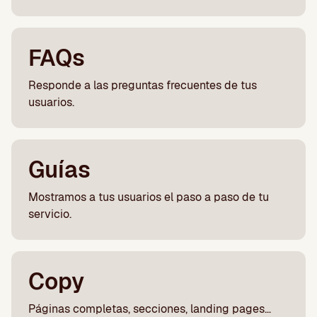
FAQs
Responde a las preguntas frecuentes de tus
usuarios.
Guías
Mostramos a tus usuarios el paso a paso de tu
servicio.
Copy
Páginas completas, secciones, landing pages…