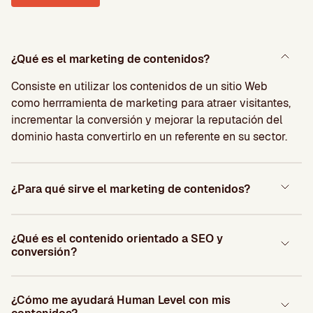
¿Qué es el marketing de contenidos?
Consiste en utilizar los contenidos de un sitio Web
como herrramienta de marketing para atraer visitantes,
incrementar la conversión y mejorar la reputación del
dominio hasta convertirlo en un referente en su sector.
¿Para qué sirve el marketing de contenidos?
¿Qué es el contenido orientado a SEO y
conversión?
¿Cómo me ayudará Human Level con mis