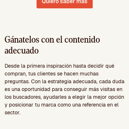
Quiero saber más
Gánatelos con el contenido
adecuado
Desde la primera inspiración hasta decidir qué
compran, tus clientes se hacen muchas
preguntas. Con la estrategia adecuada, cada duda
es una oportunidad para conseguir más visitas en
los buscadores, ayudarles a elegir la mejor opción
y posicionar tu marca como una referencia en el
sector.