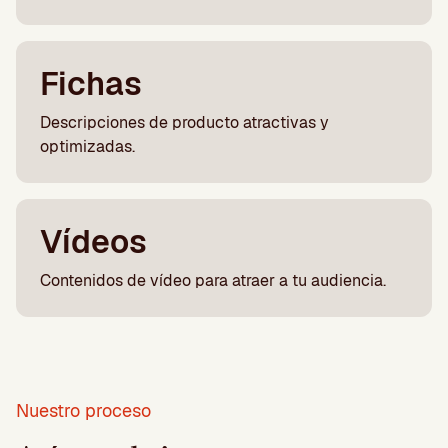
Fichas
Descripciones de producto atractivas y
optimizadas.
Vídeos
Contenidos de vídeo para atraer a tu audiencia.
Nuestro proceso