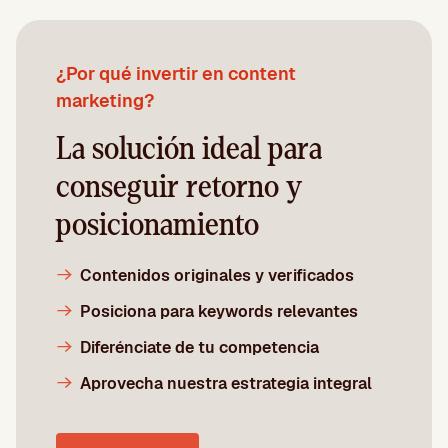
¿Por qué invertir en content
marketing?
La solución ideal para
conseguir retorno y
posicionamiento
Contenidos originales y verificados
Posiciona para keywords relevantes
Diferénciate de tu competencia
Aprovecha nuestra estrategia integral