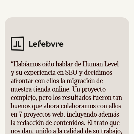
“Habíamos oído hablar de Human Level
y su experiencia en SEO y decidimos
afrontar con ellos la migración de
nuestra tienda online. Un proyecto
complejo, pero los resultados fueron tan
buenos que ahora colaboramos con ellos
en 7 proyectos web, incluyendo además
la redacción de contenidos. El trato que
nos dan, unido a la calidad de su trabajo,