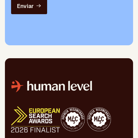
Enviar