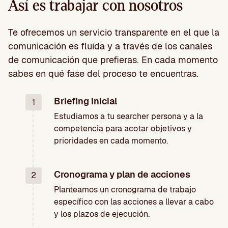
Así es trabajar con nosotros
Te ofrecemos un servicio transparente en el que la
comunicación es fluida y a través de los canales
de comunicación que prefieras. En cada momento
sabes en qué fase del proceso te encuentras.
Briefing inicial
1
Estudiamos a tu searcher persona y a la
competencia para acotar objetivos y
prioridades en cada momento.
Cronograma y plan de acciones
2
Planteamos un cronograma de trabajo
específico con las acciones a llevar a cabo
y los plazos de ejecución.