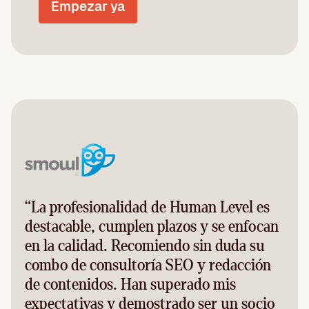
Empezar ya
“La profesionalidad de Human Level es
destacable, cumplen plazos y se enfocan
en la calidad. Recomiendo sin duda su
combo de consultoría SEO y redacción
de contenidos. Han superado mis
expectativas y demostrado ser un socio