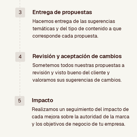
Entrega de propuestas
3
Hacemos entrega de las sugerencias
temáticas y del tipo de contenido a que
corresponde cada propuesta.
Revisión y aceptación de cambios
4
Sometemos todos nuestras propuestas a
revisión y visto bueno del cliente y
valoramos sus sugerencias de cambios.
Impacto
5
Realizamos un seguimiento del impacto de
cada mejora sobre la autoridad de la marca
y los objetivos de negocio de tu empresa.