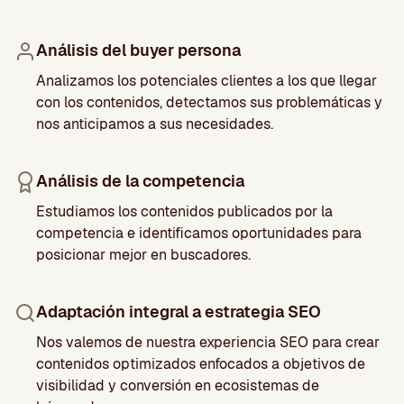
Análisis del buyer persona
Analizamos los potenciales clientes a los que llegar
con los contenidos, detectamos sus problemáticas y
nos anticipamos a sus necesidades.
Análisis de la competencia
Estudiamos los contenidos publicados por la
competencia e identificamos oportunidades para
posicionar mejor en buscadores.
Adaptación integral a estrategia SEO
Nos valemos de nuestra experiencia SEO para crear
contenidos optimizados enfocados a objetivos de
visibilidad y conversión en ecosistemas de