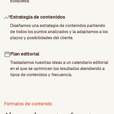
búsqueda.
Estrategia de contenidos
Diseñamos una estrategia de contenidos partiendo
de todos los puntos analizados y la adaptamos a los
plazos y posibilidades del cliente.
Plan editorial
Trasladamos nuestras ideas a un calendario editorial
en el que se optimicen los resultados atendiendo a
tipos de contenidos y frecuencia.
Formatos de contenido