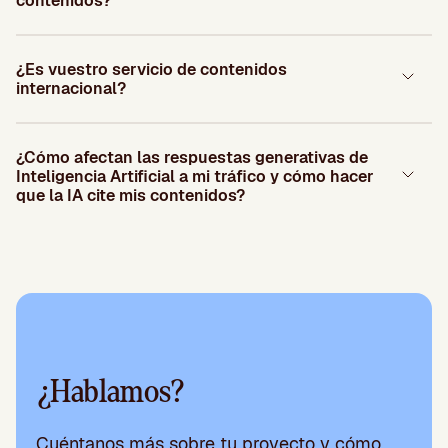
contenidos?
¿Es vuestro servicio de contenidos
internacional?
¿Cómo afectan las respuestas generativas de
Inteligencia Artificial a mi tráfico y cómo hacer
que la IA cite mis contenidos?
¿Hablamos?
Cuéntanos más sobre tu proyecto y cómo