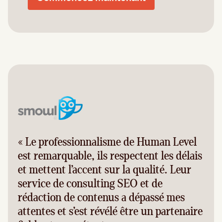
« Le professionnalisme de Human Level
est remarquable, ils respectent les délais
et mettent l’accent sur la qualité. Leur
service de consulting SEO et de
rédaction de contenus a dépassé mes
attentes et s’est révélé être un partenaire