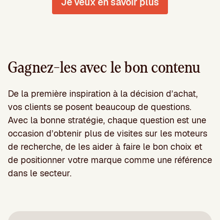
Je veux en savoir plus
Gagnez-les avec le bon contenu
De la première inspiration à la décision d’achat,
vos clients se posent beaucoup de questions.
Avec la bonne stratégie, chaque question est une
occasion d’obtenir plus de visites sur les moteurs
de recherche, de les aider à faire le bon choix et
de positionner votre marque comme une référence
dans le secteur.