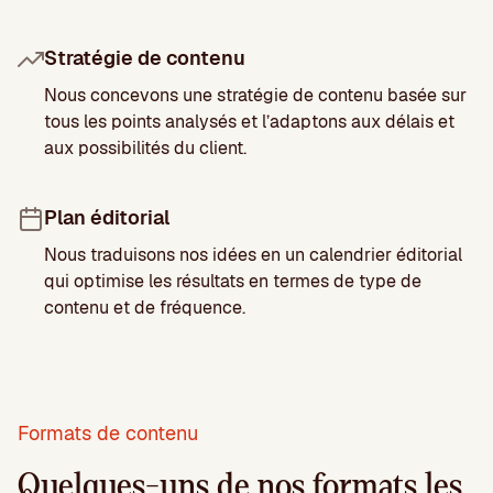
Stratégie de contenu
Nous concevons une stratégie de contenu basée sur
tous les points analysés et l’adaptons aux délais et
aux possibilités du client.
Plan éditorial
Nous traduisons nos idées en un calendrier éditorial
qui optimise les résultats en termes de type de
contenu et de fréquence.
Formats de contenu
Quelques-uns de nos formats les