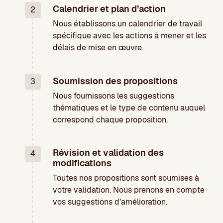
Calendrier et plan d’action
2
Nous établissons un calendrier de travail
spécifique avec les actions à mener et les
délais de mise en œuvre.
Soumission des propositions
3
Nous fournissons les suggestions
thématiques et le type de contenu auquel
correspond chaque proposition.
Révision et validation des
4
modifications
Toutes nos propositions sont soumises à
votre validation. Nous prenons en compte
vos suggestions d’amélioration.