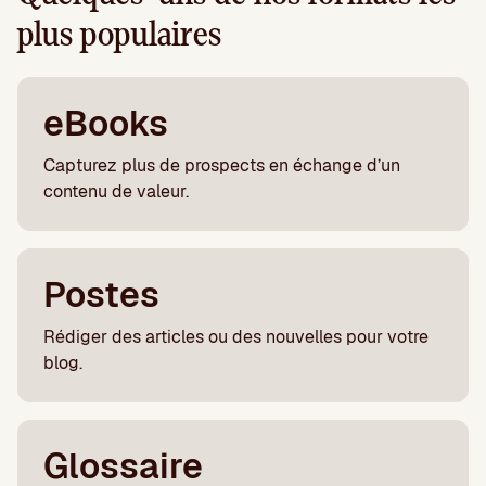
plus populaires
eBooks
Capturez plus de prospects en échange d’un
contenu de valeur.
Postes
Rédiger des articles ou des nouvelles pour votre
blog.
Glossaire