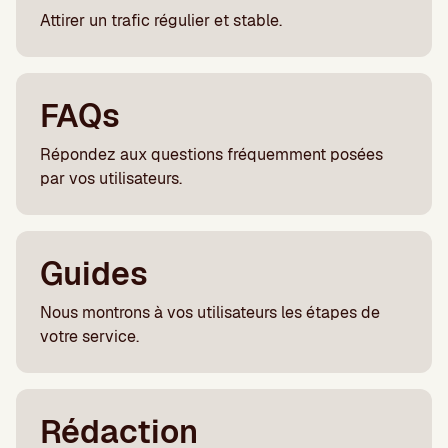
Attirer un trafic régulier et stable.
FAQs
Répondez aux questions fréquemment posées
par vos utilisateurs.
Guides
Nous montrons à vos utilisateurs les étapes de
votre service.
Rédaction