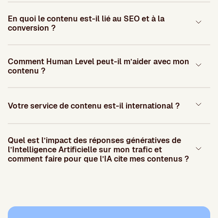
En quoi le contenu est-il lié au SEO et à la
conversion ?
Comment Human Level peut-il m’aider avec mon
contenu ?
Votre service de contenu est-il international ?
Quel est l’impact des réponses génératives de
l’Intelligence Artificielle sur mon trafic et
comment faire pour que l’IA cite mes contenus ?