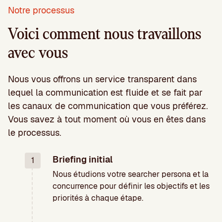
Notre processus
Voici comment nous travaillons
avec vous
Nous vous offrons un service transparent dans
lequel la communication est fluide et se fait par
les canaux de communication que vous préférez.
Vous savez à tout moment où vous en êtes dans
le processus.
Briefing initial
1
Nous étudions votre searcher persona et la
concurrence pour définir les objectifs et les
priorités à chaque étape.