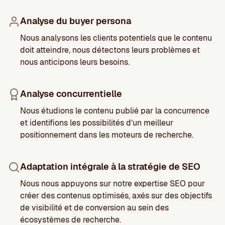
Analyse du buyer persona
Nous analysons les clients potentiels que le contenu
doit atteindre, nous détectons leurs problèmes et
nous anticipons leurs besoins.
Analyse concurrentielle
Nous étudions le contenu publié par la concurrence
et identifions les possibilités d’un meilleur
positionnement dans les moteurs de recherche.
Adaptation intégrale à la stratégie de SEO
Nous nous appuyons sur notre expertise SEO pour
créer des contenus optimisés, axés sur des objectifs
de visibilité et de conversion au sein des
écosystèmes de recherche.