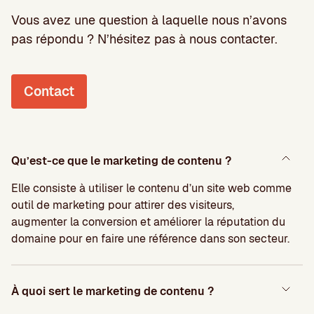
Vous avez une question à laquelle nous n’avons
pas répondu ? N’hésitez pas à nous contacter.
Contact
Qu’est-ce que le marketing de contenu ?
Elle consiste à utiliser le contenu d’un site web comme
outil de marketing pour attirer des visiteurs,
augmenter la conversion et améliorer la réputation du
domaine pour en faire une référence dans son secteur.
À quoi sert le marketing de contenu ?