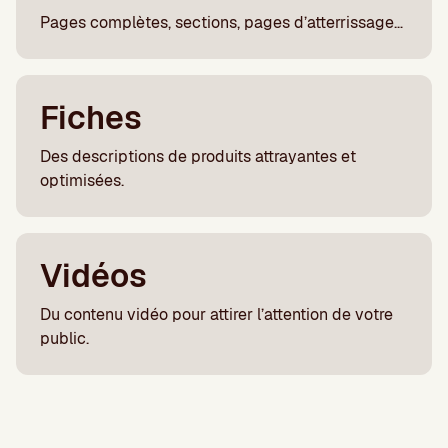
Pages complètes, sections, pages d’atterrissage…
Fiches
Des descriptions de produits attrayantes et
optimisées.
Vidéos
Du contenu vidéo pour attirer l’attention de votre
public.