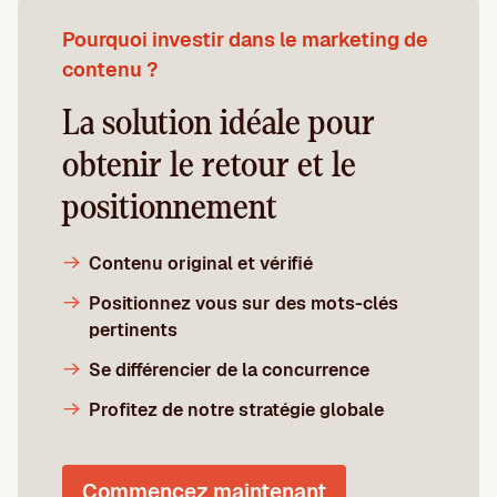
Pourquoi investir dans le marketing de
contenu ?
La solution idéale pour
obtenir le retour et le
positionnement
Contenu original et vérifié
Positionnez vous sur des mots-clés
pertinents
Se différencier de la concurrence
Profitez de notre stratégie globale
Commencez maintenant