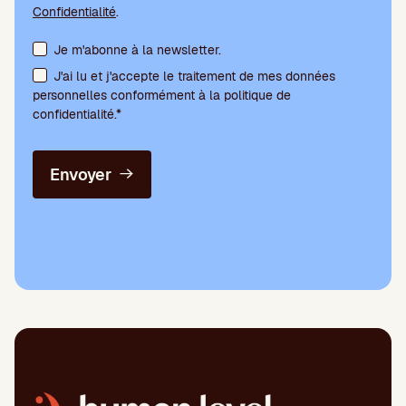
Confidentialité
.
Acceptation des conditions et abonnement à la newsletter
Je m'abonne à la newsletter.
J'ai lu et j'accepte le traitement de mes données
personnelles conformément à la politique de
confidentialité.*
Envoyer