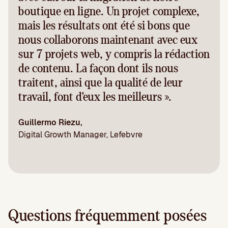
boutique en ligne. Un projet complexe,
mais les résultats ont été si bons que
nous collaborons maintenant avec eux
sur 7 projets web, y compris la rédaction
de contenu. La façon dont ils nous
traitent, ainsi que la qualité de leur
travail, font d’eux les meilleurs ».
Guillermo Riezu,
Digital Growth Manager, Lefebvre
Questions fréquemment posées