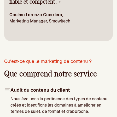
fiable et compétent. »
Cosimo Lorenzo Guerriero,
Marketing Manager, Smowltech
Qu’est-ce que le marketing de contenu ?
Que comprend notre service
Audit du contenu du client
Nous évaluons la pertinence des types de contenu
créés et identifions les domaines à améliorer en
termes de sujet, de format et d’approche.