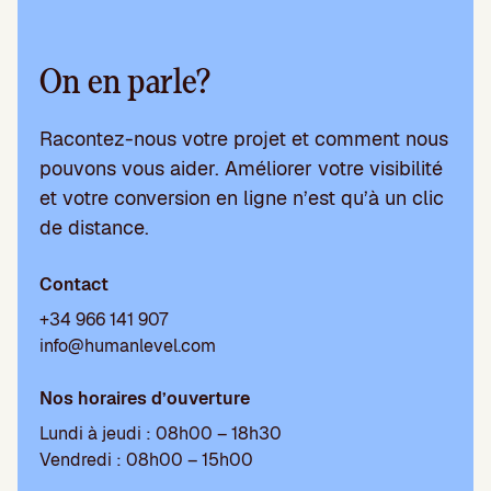
On en parle?
Racontez-nous votre projet et comment nous
pouvons vous aider. Améliorer votre visibilité
et votre conversion en ligne n’est qu’à un clic
de distance.
Contact
+34 966 141 907
info@humanlevel.com
Nos horaires d’ouverture
Lundi à jeudi : 08h00 – 18h30
Vendredi : 08h00 – 15h00