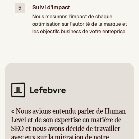
Suivi d’impact
5
Nous mesurons l’impact de chaque
optimisation sur l’autorité de la marque et
les objectifs business de votre entreprise.
« Nous avions entendu parler de Human
Level et de son expertise en matière de
SEO et nous avons décidé de travailler
avec eux sur la migration de notre