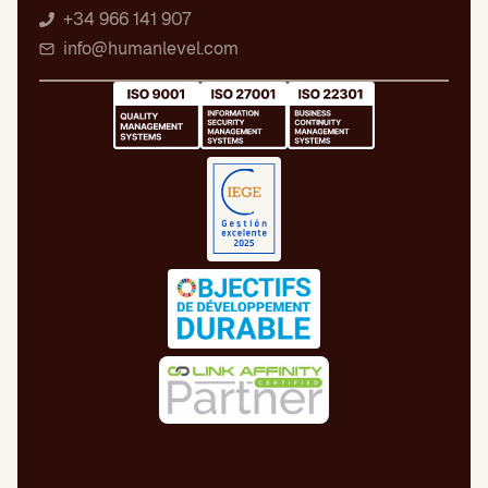
+34 966 141 907
info@humanlevel.com