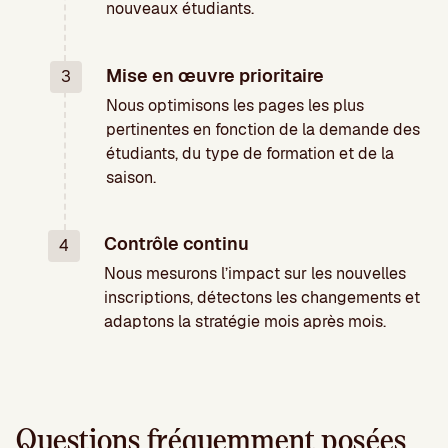
nouveaux étudiants.
Mise en œuvre prioritaire
3
Nous optimisons les pages les plus
pertinentes en fonction de la demande des
étudiants, du type de formation et de la
saison.
Contrôle continu
4
Nous mesurons l’impact sur les nouvelles
inscriptions, détectons les changements et
adaptons la stratégie mois après mois.
Questions fréquemment posées