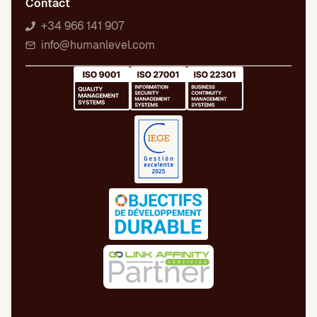
Contact
+34 966 141 907
info@humanlevel.com