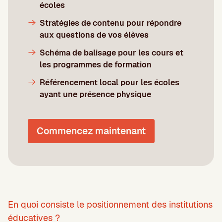
écoles
Stratégies de contenu pour répondre
aux questions de vos élèves
Schéma de balisage pour les cours et
les programmes de formation
Référencement local pour les écoles
ayant une présence physique
Commencez maintenant
En quoi consiste le positionnement des institutions
éducatives ?