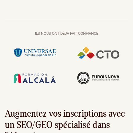
ILS NOUS ONT DÉJÀ FAIT CONFIANCE
Augmentez vos inscriptions avec
un SEO/GEO spécialisé dans