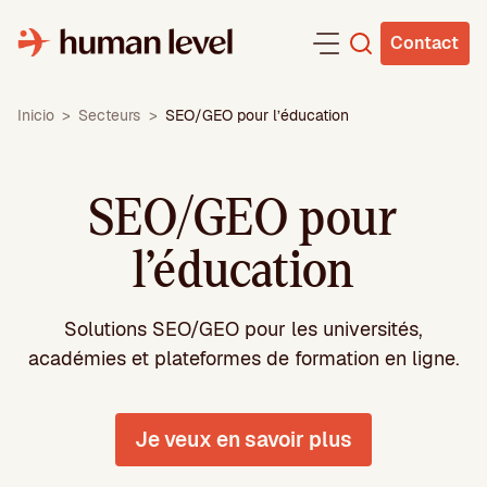
Aller
au
Contact
contenu
Inicio
>
Secteurs
>
SEO/GEO pour l’éducation
SEO/GEO pour
l’éducation
Solutions SEO/GEO pour les universités,
académies et plateformes de formation en ligne.
Je veux en savoir plus