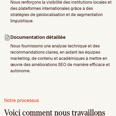
Nous renforçons la visibilité des institutions locales et
des plateformes internationales grâce à des
stratégies de géolocalisation et de segmentation
linguistique.
Documentation détaillée
Nous fournissons une analyse technique et des
recommandations claires, en aidant les équipes
marketing, de contenu et académiques à mettre en
œuvre des améliorations SEO de manière efficace et
autonome.
Notre processus
Voici comment nous travaillons