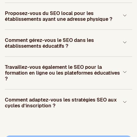
Proposez-vous du SEO local pour les
établissements ayant une adresse physique ?
Comment gérez-vous le SEO dans les
établissements éducatifs ?
Travaillez-vous également le SEO pour la
formation en ligne ou les plateformes éducatives
?
Comment adaptez-vous les stratégies SEO aux
cycles d’inscription ?