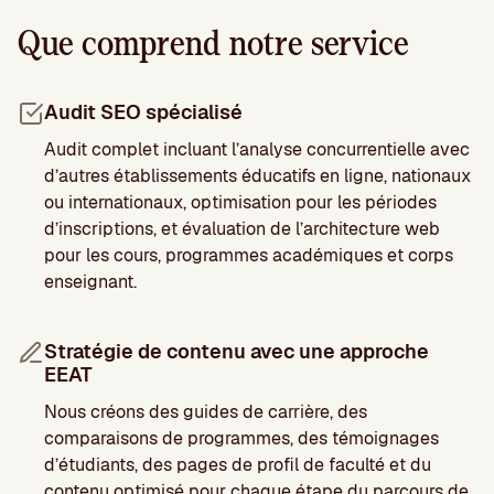
Que comprend notre service
Audit SEO spécialisé
Audit complet incluant l’analyse concurrentielle avec
d’autres établissements éducatifs en ligne, nationaux
ou internationaux, optimisation pour les périodes
d’inscriptions, et évaluation de l’architecture web
pour les cours, programmes académiques et corps
enseignant.
Stratégie de contenu avec une approche
EEAT
Nous créons des guides de carrière, des
comparaisons de programmes, des témoignages
d’étudiants, des pages de profil de faculté et du
contenu optimisé pour chaque étape du parcours de