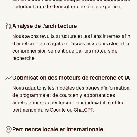
l’ étudiant afin de démontrer une réelle expertise.
Analyse de l’architecture
Nous avons revu la structure et les liens internes afin
d’améliorer la navigation, l’accès aux cours clés et la
compréhension sémantique par les moteurs de
recherche.
Optimisation des moteurs de recherche et IA
Nous adaptons les modèles des pages d’information,
de programme et de cours en y apportant des
améliorations qui renforcent leur indexabilité et leur
pertinence dans Google ou ChatGPT.
Pertinence locale et internationale