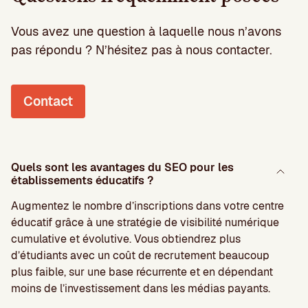
Vous avez une question à laquelle nous n’avons
pas répondu ? N’hésitez pas à nous contacter.
Contact
Quels sont les avantages du SEO pour les
établissements éducatifs ?
Augmentez le nombre d’inscriptions dans votre centre
éducatif grâce à une stratégie de visibilité numérique
cumulative et évolutive. Vous obtiendrez plus
d’étudiants avec un coût de recrutement beaucoup
plus faible, sur une base récurrente et en dépendant
moins de l’investissement dans les médias payants.