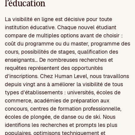
l’éducation
La visibilité en ligne est décisive pour toute
institution éducative. Chaque nouvel étudiant
compare de multiples options avant de choisir :
coût du programme ou du master, programme des
cours, possibilités de stages, qualification des
enseignants… De nombreuses recherches et
requêtes représentent des opportunités
d’inscriptions. Chez Human Level, nous travaillons
depuis vingt ans à améliorer la visibilité de tous
types d’établissements : universités, écoles de
commerce, académies de préparation aux
concours, centres de formation professionnelle,
écoles de plongée, de danse ou de ski. Nous
identifions les recherches et prompts les plus
populaires, optimisons techniquement et