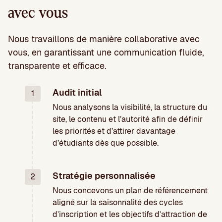
avec vous
Nous travaillons de manière collaborative avec
vous, en garantissant une communication fluide,
transparente et efficace.
Audit initial
1
Nous analysons la visibilité, la structure du
site, le contenu et l’autorité afin de définir
les priorités et d’attirer davantage
d’étudiants dès que possible.
Stratégie personnalisée
2
Nous concevons un plan de référencement
aligné sur la saisonnalité des cycles
d’inscription et les objectifs d’attraction de