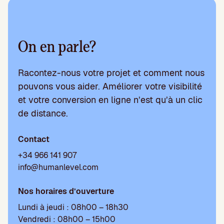
On en parle?
Racontez-nous votre projet et comment nous
pouvons vous aider. Améliorer votre visibilité
et votre conversion en ligne n’est qu’à un clic
de distance.
Contact
+34 966 141 907
info@humanlevel.com
Nos horaires d’ouverture
Lundi à jeudi : 08h00 – 18h30
Vendredi : 08h00 – 15h00