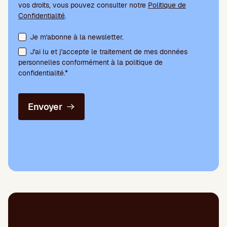
vos droits, vous pouvez consulter notre
Politique de
Confidentialité
.
Acceptation des conditions et abonnement à la newsletter
Je m'abonne à la newsletter.
J'ai lu et j'accepte le traitement de mes données
personnelles conformément à la politique de
confidentialité.*
Envoyer