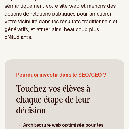
sémantiquement votre site web et menons des
actions de relations publiques pour améliorer
votre visibilité dans les résultats traditionnels et
génératifs, et attirer ainsi beaucoup plus
d’étudiants.
Pourquoi investir dans le SEO/GEO ?
Touchez vos élèves à
chaque étape de leur
décision
Architecture web optimisée pour les