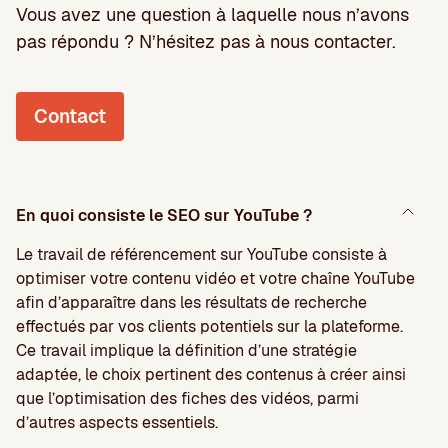
Vous avez une question à laquelle nous n’avons
pas répondu ? N’hésitez pas à nous contacter.
Contact
En quoi consiste le SEO sur YouTube ?
Le travail de référencement sur YouTube consiste à
optimiser votre contenu vidéo et votre chaîne YouTube
afin d’apparaître dans les résultats de recherche
effectués par vos clients potentiels sur la plateforme.
Ce travail implique la définition d’une stratégie
adaptée, le choix pertinent des contenus à créer ainsi
que l’optimisation des fiches des vidéos, parmi
d’autres aspects essentiels.