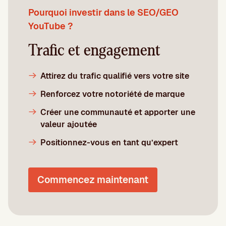
Pourquoi investir dans le SEO/GEO
YouTube ?
Trafic et engagement
Attirez du trafic qualifié vers votre site
Renforcez votre notoriété de marque
Créer une communauté et apporter une
valeur ajoutée
Positionnez-vous en tant qu’expert
Commencez maintenant