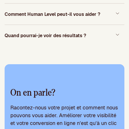
Comment Human Level peut-il vous aider ?
Quand pourrai-je voir des résultats ?
On en parle?
Racontez-nous votre projet et comment nous
pouvons vous aider. Améliorer votre visibilité
et votre conversion en ligne n’est qu’à un clic