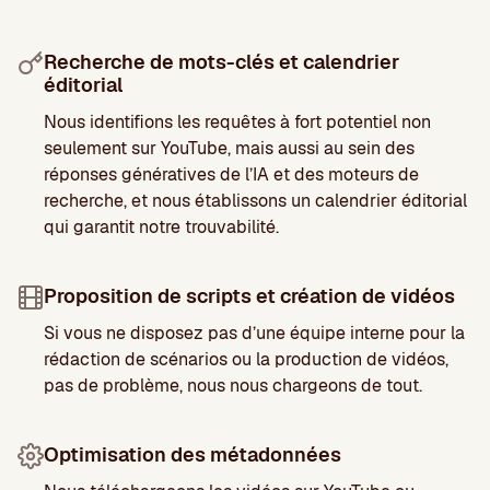
Recherche de mots-clés et calendrier
éditorial
Nous identifions les requêtes à fort potentiel non
seulement sur YouTube, mais aussi au sein des
réponses génératives de l’IA et des moteurs de
recherche, et nous établissons un calendrier éditorial
qui garantit notre trouvabilité.
Proposition de scripts et création de vidéos
Si vous ne disposez pas d’une équipe interne pour la
rédaction de scénarios ou la production de vidéos,
pas de problème, nous nous chargeons de tout.
Optimisation des métadonnées