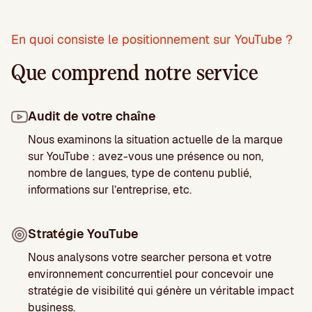
En quoi consiste le positionnement sur YouTube ?
Que comprend notre service
Audit de votre chaîne
Nous examinons la situation actuelle de la marque
sur YouTube : avez-vous une présence ou non,
nombre de langues, type de contenu publié,
informations sur l’entreprise, etc.
Stratégie YouTube
Nous analysons votre searcher persona et votre
environnement concurrentiel pour concevoir une
stratégie de visibilité qui génère un véritable impact
business.