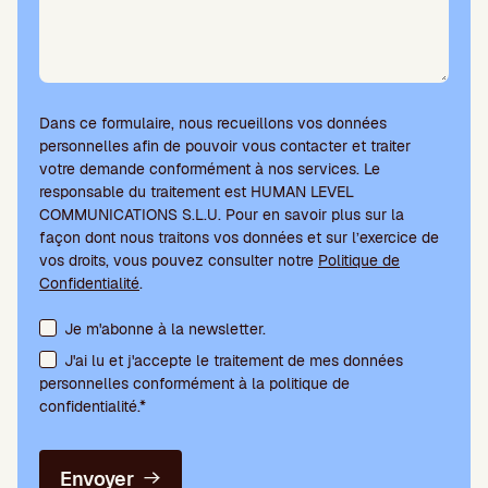
Dans ce formulaire, nous recueillons vos données
personnelles afin de pouvoir vous contacter et traiter
votre demande conformément à nos services. Le
responsable du traitement est HUMAN LEVEL
COMMUNICATIONS S.L.U. Pour en savoir plus sur la
façon dont nous traitons vos données et sur l’exercice de
vos droits, vous pouvez consulter notre
Politique de
Confidentialité
.
Acceptation des conditions et abonnement à la newsletter
Je m'abonne à la newsletter.
J'ai lu et j'accepte le traitement de mes données
personnelles conformément à la politique de
confidentialité.*
Envoyer