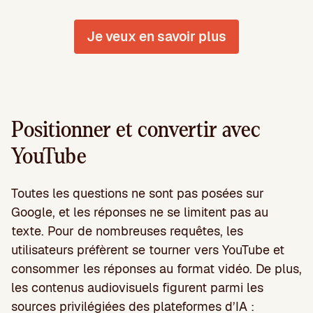
Je veux en savoir plus
Positionner et convertir avec
YouTube
Toutes les questions ne sont pas posées sur
Google, et les réponses ne se limitent pas au
texte. Pour de nombreuses requêtes, les
utilisateurs préfèrent se tourner vers YouTube et
consommer les réponses au format vidéo. De plus,
les contenus audiovisuels figurent parmi les
sources privilégiées des plateformes d’IA :