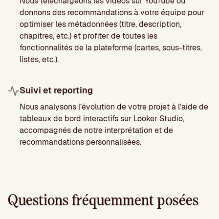
Nous téléchargeons les vidéos sur YouTube ou
donnons des recommandations à votre équipe pour
optimiser les métadonnées (titre, description,
chapitres, etc.) et profiter de toutes les
fonctionnalités de la plateforme (cartes, sous-titres,
listes, etc.).
Suivi et reporting
Nous analysons l’évolution de votre projet à l’aide de
tableaux de bord interactifs sur Looker Studio,
accompagnés de notre interprétation et de
recommandations personnalisées.
Questions fréquemment posées