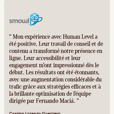
“ Mon expérience avec Human Level a
été positive. Leur travail de conseil et de
contenu a transformé notre présence en
ligne. Leur accessibilité et leur
engagement m’ont impressionné dès le
début. Les résultats ont été étonnants,
avec une augmentation considérable du
trafic grâce aux stratégies efficaces et à
la brillante optimisation de l’équipe
dirigée par Fernando Maciá. ”
Cosimo Lorenzo Guerriero
,