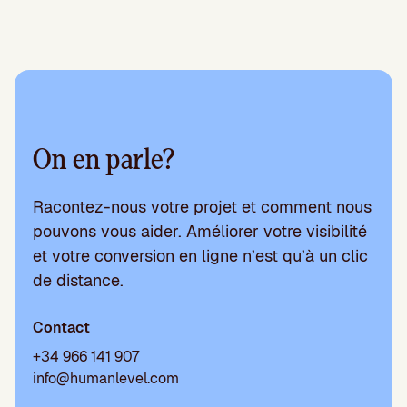
On en parle?
Racontez-nous votre projet et comment nous
pouvons vous aider. Améliorer votre visibilité
et votre conversion en ligne n’est qu’à un clic
de distance.
Contact
+34 966 141 907
info@humanlevel.com