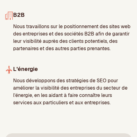
B2B
Nous travaillons sur le positionnement des sites web
des entreprises et des sociétés B2B afin de garantir
leur visibilité auprès des clients potentiels, des
partenaires et des autres parties prenantes.
L’énergie
Nous développons des stratégies de SEO pour
améliorer la visibilité des entreprises du secteur de
l’énergie, en les aidant à faire connaître leurs
services aux particuliers et aux entreprises.