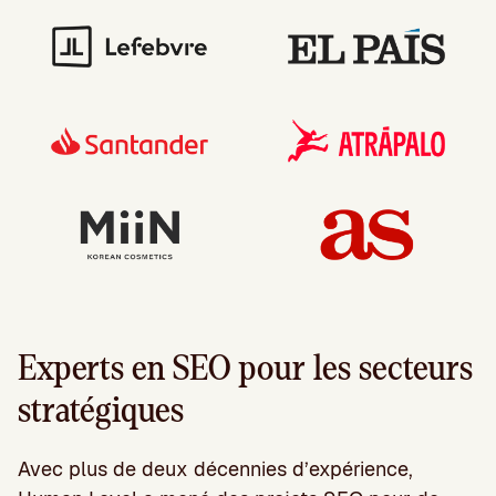
Experts en SEO pour les secteurs
stratégiques
Avec plus de deux décennies d’expérience,