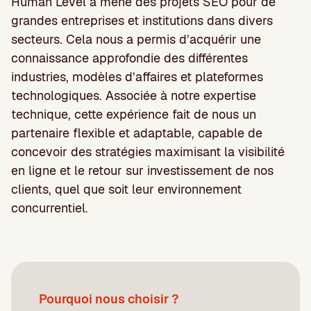
Human Level a mené des projets SEO pour de
grandes entreprises et institutions dans divers
secteurs. Cela nous a permis d’acquérir une
connaissance approfondie des différentes
industries, modèles d’affaires et plateformes
technologiques. Associée à notre expertise
technique, cette expérience fait de nous un
partenaire flexible et adaptable, capable de
concevoir des stratégies maximisant la visibilité
en ligne et le retour sur investissement de nos
clients, quel que soit leur environnement
concurrentiel.
Pourquoi nous choisir ?