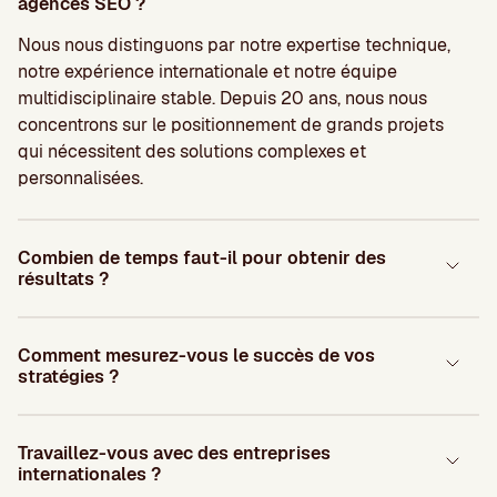
agences SEO ?
Nous nous distinguons par notre expertise technique,
notre expérience internationale et notre équipe
multidisciplinaire stable. Depuis 20 ans, nous nous
concentrons sur le positionnement de grands projets
qui nécessitent des solutions complexes et
personnalisées.
Combien de temps faut-il pour obtenir des
résultats ?
Comment mesurez-vous le succès de vos
stratégies ?
Travaillez-vous avec des entreprises
internationales ?