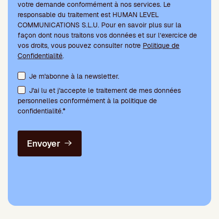
votre demande conformément à nos services. Le
responsable du traitement est HUMAN LEVEL
COMMUNICATIONS S.L.U. Pour en savoir plus sur la
façon dont nous traitons vos données et sur l’exercice de
vos droits, vous pouvez consulter notre
Politique de
Confidentialité
.
Acceptation des conditions et abonnement à la newsletter
Je m'abonne à la newsletter.
J'ai lu et j'accepte le traitement de mes données
personnelles conformément à la politique de
confidentialité.*
Envoyer