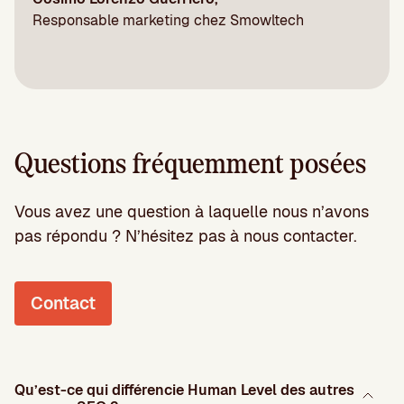
Responsable marketing chez Smowltech
Questions fréquemment posées
Vous avez une question à laquelle nous n’avons
pas répondu ? N’hésitez pas à nous contacter.
Contact
Qu’est-ce qui différencie Human Level des autres