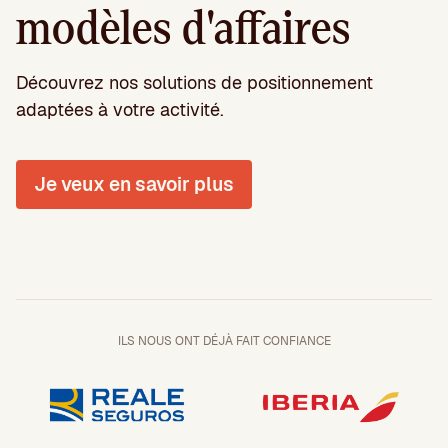
modèles d'affaires
Découvrez nos solutions de positionnement
adaptées à votre activité.
Je veux en savoir plus
ILS NOUS ONT DÉJÀ FAIT CONFIANCE