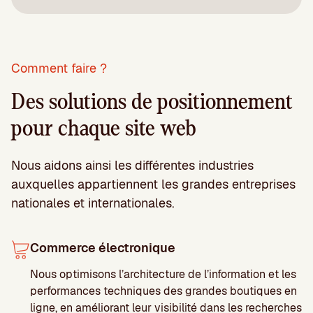
Comment faire ?
Des solutions de positionnement
pour chaque site web
Nous aidons ainsi les différentes industries
auxquelles appartiennent les grandes entreprises
nationales et internationales.
Commerce électronique
Nous optimisons l’architecture de l’information et les
performances techniques des grandes boutiques en
ligne, en améliorant leur visibilité dans les recherches