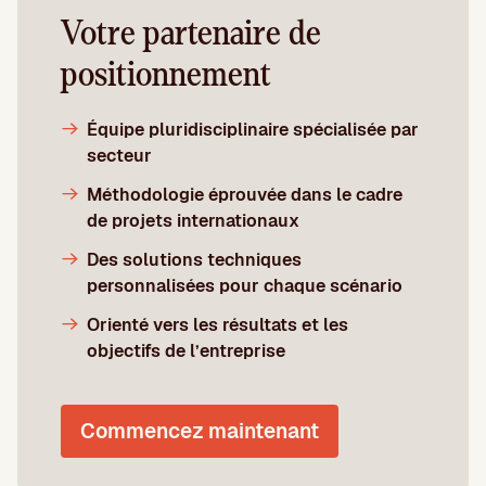
Votre partenaire de
positionnement
Équipe pluridisciplinaire spécialisée par
secteur
Méthodologie éprouvée dans le cadre
de projets internationaux
Des solutions techniques
personnalisées pour chaque scénario
Orienté vers les résultats et les
objectifs de l’entreprise
Commencez maintenant