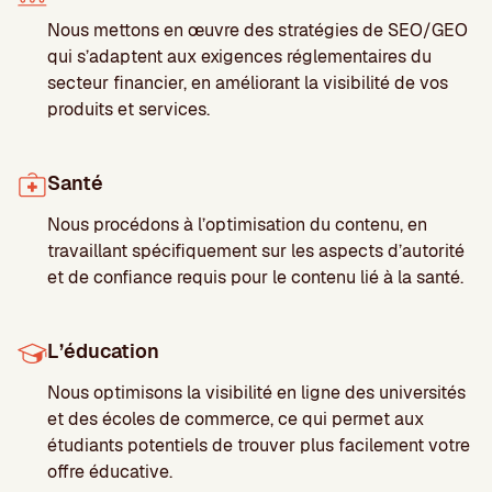
Nous mettons en œuvre des stratégies de SEO/GEO
qui s’adaptent aux exigences réglementaires du
secteur financier, en améliorant la visibilité de vos
produits et services.
Santé
Nous procédons à l’optimisation du contenu, en
travaillant spécifiquement sur les aspects d’autorité
et de confiance requis pour le contenu lié à la santé.
L’éducation
Nous optimisons la visibilité en ligne des universités
et des écoles de commerce, ce qui permet aux
étudiants potentiels de trouver plus facilement votre
offre éducative.