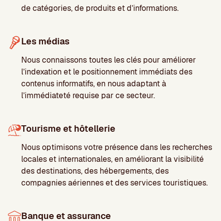
de catégories, de produits et d’informations.
Les médias
Nous connaissons toutes les clés pour améliorer
l’indexation et le positionnement immédiats des
contenus informatifs, en nous adaptant à
l’immédiateté requise par ce secteur.
Tourisme et hôtellerie
Nous optimisons votre présence dans les recherches
locales et internationales, en améliorant la visibilité
des destinations, des hébergements, des
compagnies aériennes et des services touristiques.
Banque et assurance