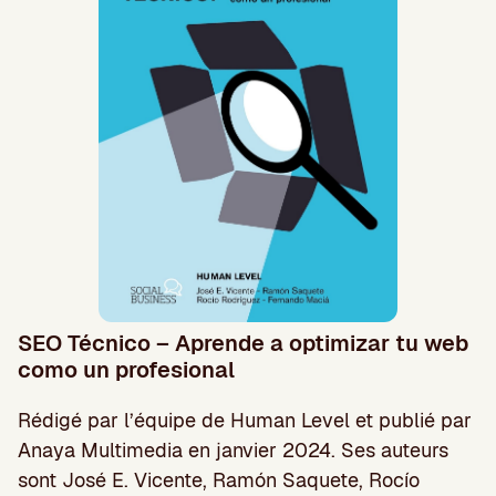
SEO Técnico – Aprende a optimizar tu web
como un profesional
Rédigé par l’équipe de Human Level et publié par
Anaya Multimedia en janvier 2024. Ses auteurs
sont José E. Vicente, Ramón Saquete, Rocío