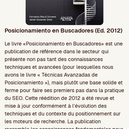
Posicionamiento en Buscadores (Ed. 2012)
Le livre «Posicionamiento en Buscadores» est une
publication de référence dans le secteur qui
présente non pas tant des connaissances
techniques et avancées (pour lesquelles nous
avons le livre « Técnicas Avanzadas de
Posicionamiento »), mais plutôt une base solide et
ferme pour faire ses premiers pas dans la pratique
du SEO. Cette réédition de 2012 a été revue et
mise à jour conformément à l’évolution des
techniques et du contexte du positionnement sur
les moteurs de recherche. La publication