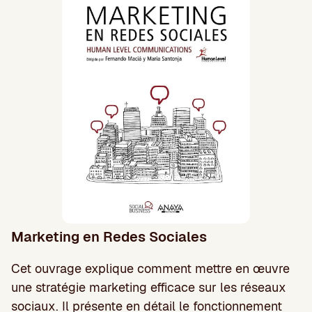
Marketing en Redes Sociales
Cet ouvrage explique comment mettre en œuvre
une stratégie marketing efficace sur les réseaux
sociaux. Il présente en détail le fonctionnement