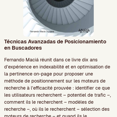
Técnicas Avanzadas de Posicionamiento
en Buscadores
Fernando Maciá réunit dans ce livre dix ans
d’expérience en indexabilité et en optimisation de
la pertinence on-page pour proposer une
méthode de positionnement sur les moteurs de
recherche à l’efficacité prouvée : identifier ce que
les utilisateurs recherchent – potentiel de trafic –,
comment ils le recherchent – modèles de
recherche –, où ils le recherchent – sélection des
moteurs de recherche – et quand ils le