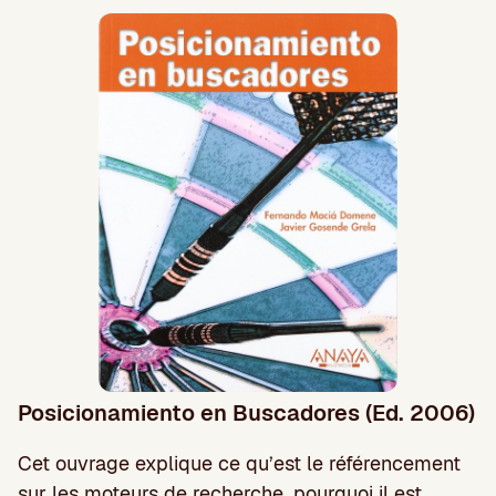
Posicionamiento en Buscadores (Ed. 2006)
Cet ouvrage explique ce qu’est le référencement
sur les moteurs de recherche, pourquoi il est