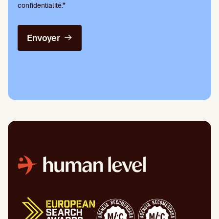
confidentialité.*
Envoyer