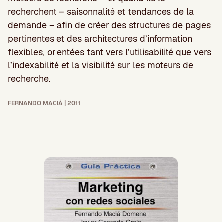
recherchent – saisonnalité et tendances de la
demande – afin de créer des structures de pages
pertinentes et des architectures d’information
flexibles, orientées tant vers l’utilisabilité que vers
l’indexabilité et la visibilité sur les moteurs de
recherche.
FERNANDO MACIÁ | 2011