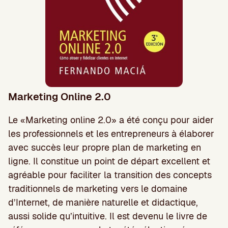
Marketing Online 2.0
Le «Marketing online 2.0» a été conçu pour aider
les professionnels et les entrepreneurs à élaborer
avec succès leur propre plan de marketing en
ligne. Il constitue un point de départ excellent et
agréable pour faciliter la transition des concepts
traditionnels de marketing vers le domaine
d’Internet, de manière naturelle et didactique,
aussi solide qu’intuitive. Il est devenu le livre de