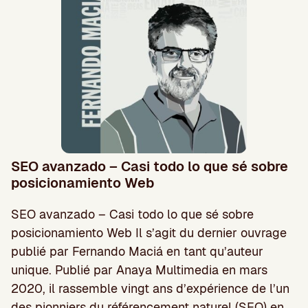
SEO avanzado – Casi todo lo que sé sobre
posicionamiento Web
SEO avanzado – Casi todo lo que sé sobre
posicionamiento Web Il s’agit du dernier ouvrage
publié par Fernando Maciá en tant qu’auteur
unique. Publié par Anaya Multimedia en mars
2020, il rassemble vingt ans d’expérience de l’un
des pionniers du référencement naturel (SEO) en