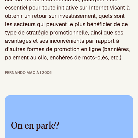
essentiel pour toute initiative sur Internet visant à
obtenir un retour sur investissement, quels sont
les secteurs qui peuvent le plus bénéficier de ce
type de stratégie promotionnelle, ainsi que ses
avantages et ses inconvénients par rapport à
d’autres formes de promotion en ligne (bannières,
paiement au clic, enchères de mots-clés, etc.)
FERNANDO MACIÁ | 2006
On en parle?