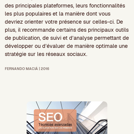
des principales plateformes, leurs fonctionnalités
les plus populaires et la manière dont vous
devriez orienter votre présence sur celles-ci. De
plus, il recommande certains des principaux outils
de publication, de suivi et d’analyse permettant de
développer ou d’évaluer de manière optimale une
stratégie sur les réseaux sociaux.
FERNANDO MACIÁ | 2016