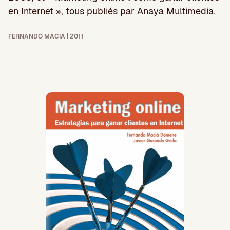
en Internet », tous publiés par Anaya Multimedia.
FERNANDO MACIÁ | 2011