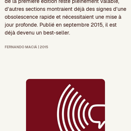
de la première édition reste pleinement valable,
d’autres sections montraient déjà des signes d’une
obsolescence rapide et nécessitaient une mise à
jour profonde. Publié en septembre 2015, il est
déjà devenu un best-seller.
FERNANDO MACIÁ | 2015