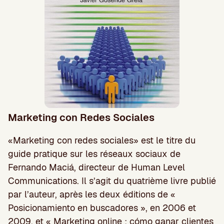
Marketing con Redes Sociales
«Marketing con redes sociales» est le titre du
guide pratique sur les réseaux sociaux de
Fernando Maciá, directeur de Human Level
Communications. Il s’agit du quatrième livre publié
par l’auteur, après les deux éditions de «
Posicionamiento en buscadores », en 2006 et
2009, et « Marketing online : cómo ganar clientes