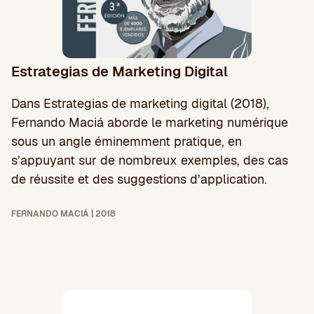
Estrategias de Marketing Digital
Dans Estrategias de marketing digital (2018),
Fernando Maciá aborde le marketing numérique
sous un angle éminemment pratique, en
s’appuyant sur de nombreux exemples, des cas
de réussite et des suggestions d’application.
FERNANDO MACIÁ | 2018