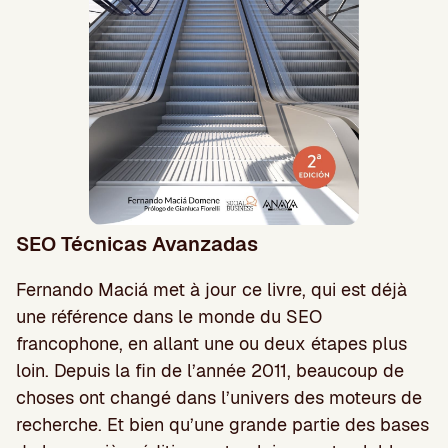
SEO Técnicas Avanzadas
Fernando Maciá met à jour ce livre, qui est déjà
une référence dans le monde du SEO
francophone, en allant une ou deux étapes plus
loin. Depuis la fin de l’année 2011, beaucoup de
choses ont changé dans l’univers des moteurs de
recherche. Et bien qu’une grande partie des bases