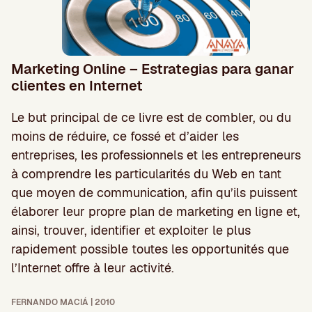
Marketing Online – Estrategias para ganar
clientes en Internet
Le but principal de ce livre est de combler, ou du
moins de réduire, ce fossé et d’aider les
entreprises, les professionnels et les entrepreneurs
à comprendre les particularités du Web en tant
que moyen de communication, afin qu’ils puissent
élaborer leur propre plan de marketing en ligne et,
ainsi, trouver, identifier et exploiter le plus
rapidement possible toutes les opportunités que
l’Internet offre à leur activité.
FERNANDO MACIÁ | 2010