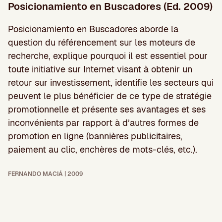
Posicionamiento en Buscadores (Ed. 2009)
Posicionamiento en Buscadores aborde la
question du référencement sur les moteurs de
recherche, explique pourquoi il est essentiel pour
toute initiative sur Internet visant à obtenir un
retour sur investissement, identifie les secteurs qui
peuvent le plus bénéficier de ce type de stratégie
promotionnelle et présente ses avantages et ses
inconvénients par rapport à d’autres formes de
promotion en ligne (bannières publicitaires,
paiement au clic, enchères de mots-clés, etc.).
FERNANDO MACIÁ | 2009