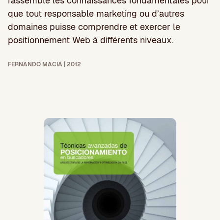
rassemble les connaissances fondamentales pour
que tout responsable marketing ou d’autres
domaines puisse comprendre et exercer le
positionnement Web à différents niveaux.
FERNANDO MACIÁ | 2012