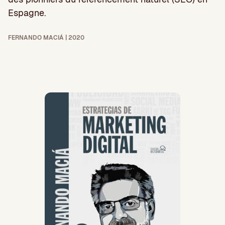
Espagne.
FERNANDO MACIÁ | 2020