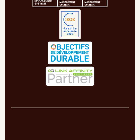
Mentions légales
Politique de cookies
Politique de confidentialité
Politique de qualité