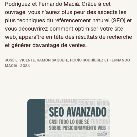
Rodríguez et Fernando Maciá. Grâce à cet
ouvrage, vous n’aurez plus peur des aspects les
plus techniques du référencement naturel (SEO) et
vous découvrirez comment optimiser votre site
web, apparaître en tête des résultats de recherche
et générer davantage de ventes.
JOSÉ E. VICENTE, RAMÓN SAQUETE, ROCÍO RODRÍGUEZ ET FERNANDO
MACIÁ | 2024