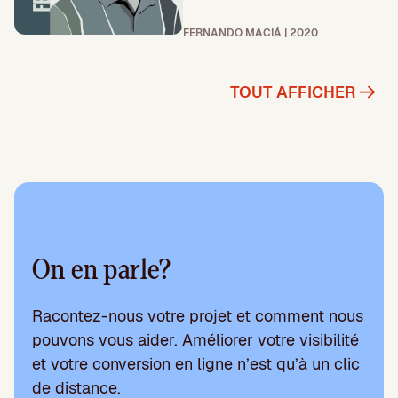
FERNANDO MACIÁ | 2020
TOUT AFFICHER
On en parle?
Racontez-nous votre projet et comment nous
pouvons vous aider. Améliorer votre visibilité
et votre conversion en ligne n’est qu’à un clic
de distance.