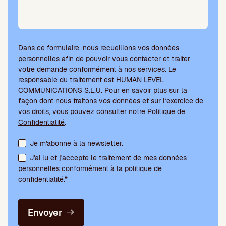
Dans ce formulaire, nous recueillons vos données
personnelles afin de pouvoir vous contacter et traiter
votre demande conformément à nos services. Le
responsable du traitement est HUMAN LEVEL
COMMUNICATIONS S.L.U. Pour en savoir plus sur la
façon dont nous traitons vos données et sur l’exercice de
vos droits, vous pouvez consulter notre
Politique de
Confidentialité
.
Acceptation des conditions et abonnement à la newsletter
Je m'abonne à la newsletter.
J'ai lu et j'accepte le traitement de mes données
personnelles conformément à la politique de
confidentialité.*
Envoyer