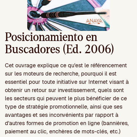
Posicionamiento en
Buscadores (Ed. 2006)
Cet ouvrage explique ce qu'est le référencement
sur les moteurs de recherche, pourquoi il est
essentiel pour toute initiative sur Internet visant à
obtenir un retour sur investissement, quels sont
les secteurs qui peuvent le plus bénéficier de ce
type de stratégie promotionnelle, ainsi que ses
avantages et ses inconvénients par rapport à
d'autres formes de promotion en ligne (bannières,
paiement au clic, enchères de mots-clés, etc.)