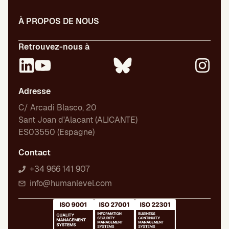
À PROPOS DE NOUS
Retrouvez-nous à
Adresse
C/ Arcadi Blasco, 20
Sant Joan d'Alacant (ALICANTE)
ES03550 (Espagne)
Contact
+34 966 141 907
info@humanlevel.com