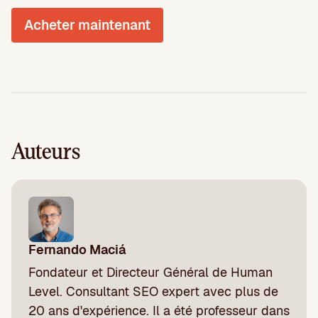
Acheter maintenant
Auteurs
Fernando Maciá
Fondateur et Directeur Général de Human
Level. Consultant SEO expert avec plus de
20 ans d'expérience. Il a été professeur dans