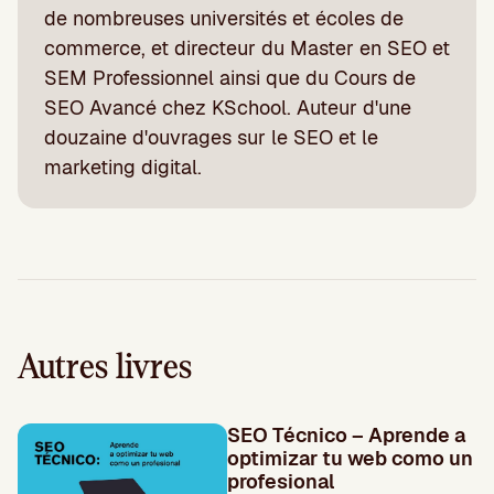
de nombreuses universités et écoles de
commerce, et directeur du Master en SEO et
SEM Professionnel ainsi que du Cours de
SEO Avancé chez KSchool. Auteur d'une
douzaine d'ouvrages sur le SEO et le
marketing digital.
Autres livres
SEO Técnico – Aprende a
optimizar tu web como un
profesional