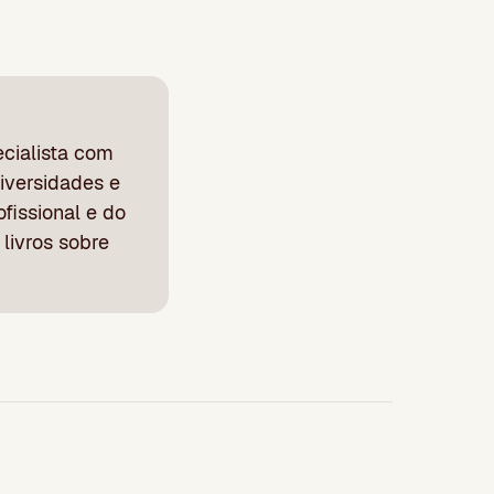
cialista com
iversidades e
fissional e do
livros sobre