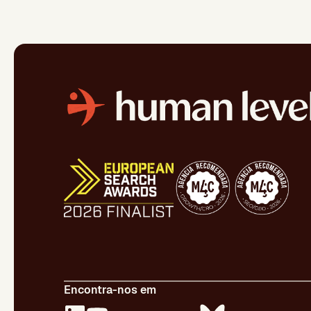
Encontra-nos em