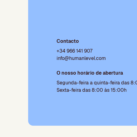
Contacto
+34 966 141 907
info@humanlevel.com
O nosso horário de abertura
Segunda-feira a quinta-feira das 8
Sexta-feira das 8:00 às 15:00h