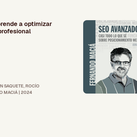
rende a optimizar
rofesional
ÓN SAQUETE, ROCÍO
 MACIÁ | 2024