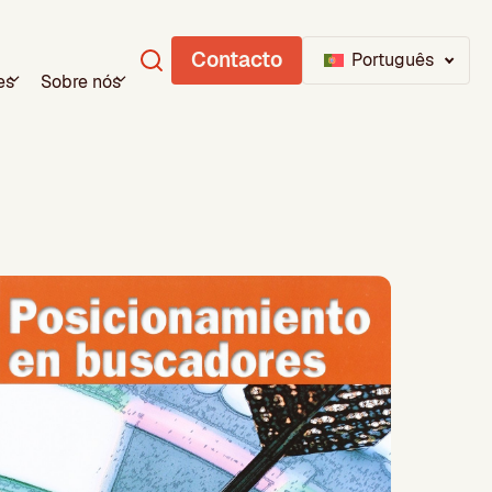
Contacto
Português
es
Sobre nós