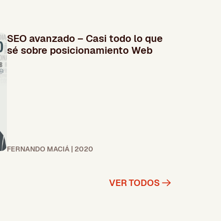
SEO avanzado – Casi todo lo que
sé sobre posicionamiento Web
FERNANDO MACIÁ | 2020
VER TODOS