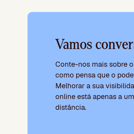
Vamos conver
Conte-nos mais sobre o 
como pensa que o pode
Melhorar a sua visibili
online está apenas a um
distância.