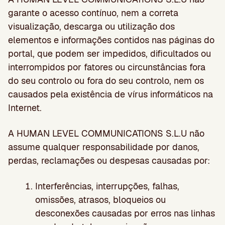
garante o acesso contínuo, nem a correta
visualização, descarga ou utilização dos
elementos e informações contidos nas páginas do
portal, que podem ser impedidos, dificultados ou
interrompidos por fatores ou circunstâncias fora
do seu controlo ou fora do seu controlo, nem os
causados pela existência de vírus informáticos na
Internet.
A HUMAN LEVEL COMMUNICATIONS S.L.U não
assume qualquer responsabilidade por danos,
perdas, reclamações ou despesas causadas por:
Interferências, interrupções, falhas,
omissões, atrasos, bloqueios ou
desconexões causadas por erros nas linhas