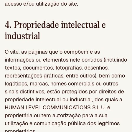
acesso e/ou utilização do site.
4. Propriedade intelectual e
industrial
O site, as páginas que o compõem e as
informações ou elementos nele contidos (incluindo
textos, documentos, fotografias, desenhos,
representações gráficas, entre outros), bem como
logótipos, marcas, nomes comerciais ou outros
sinais distintivos, estão protegidos por direitos de
propriedade intelectual ou industrial, dos quais a
HUMAN LEVEL COMMUNICATIONS S.L.U. é
proprietária ou tem autorização para a sua
utilização e comunicação pública dos legítimos
proprietários.