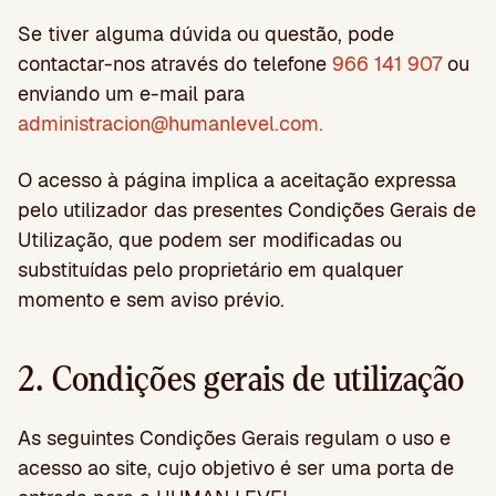
Se tiver alguma dúvida ou questão, pode
contactar-nos através do telefone
966 141 907
ou
enviando um e-mail para
administracion@humanlevel.com
.
O acesso à página implica a aceitação expressa
pelo utilizador das presentes Condições Gerais de
Utilização, que podem ser modificadas ou
substituídas pelo proprietário em qualquer
momento e sem aviso prévio.
2. Condições gerais de utilização
As seguintes Condições Gerais regulam o uso e
acesso ao site, cujo objetivo é ser uma porta de