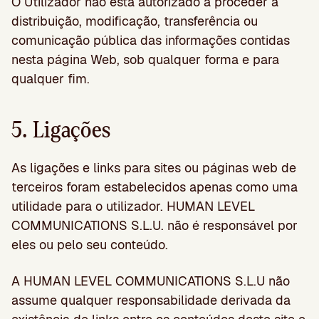
O Utilizador não está autorizado a proceder à
distribuição, modificação, transferência ou
comunicação pública das informações contidas
nesta página Web, sob qualquer forma e para
qualquer fim.
5. Ligações
As ligações e links para sites ou páginas web de
terceiros foram estabelecidos apenas como uma
utilidade para o utilizador. HUMAN LEVEL
COMMUNICATIONS S.L.U. não é responsável por
eles ou pelo seu conteúdo.
A HUMAN LEVEL COMMUNICATIONS S.L.U não
assume qualquer responsabilidade derivada da