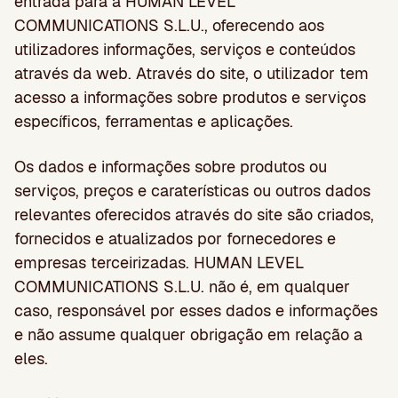
entrada para a HUMAN LEVEL
COMMUNICATIONS S.L.U., oferecendo aos
utilizadores informações, serviços e conteúdos
através da web. Através do site, o utilizador tem
acesso a informações sobre produtos e serviços
específicos, ferramentas e aplicações.
Os dados e informações sobre produtos ou
serviços, preços e caraterísticas ou outros dados
relevantes oferecidos através do site são criados,
fornecidos e atualizados por fornecedores e
empresas terceirizadas. HUMAN LEVEL
COMMUNICATIONS S.L.U. não é, em qualquer
caso, responsável por esses dados e informações
e não assume qualquer obrigação em relação a
eles.