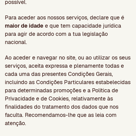
possível.
Para aceder aos nossos serviços, declare que é
maior de idade
e que tem capacidade jurídica
para agir de acordo com a tua legislação
nacional.
Ao aceder e navegar no site, ou ao utilizar os seus
serviços, aceita expressa e plenamente todas e
cada uma das presentes Condições Gerais,
incluindo as Condições Particulares estabelecidas
para determinadas promoções e a Política de
Privacidade e de Cookies, relativamente às
finalidades do tratamento dos dados que nos
faculta. Recomendamos-lhe que as leia com
atenção.