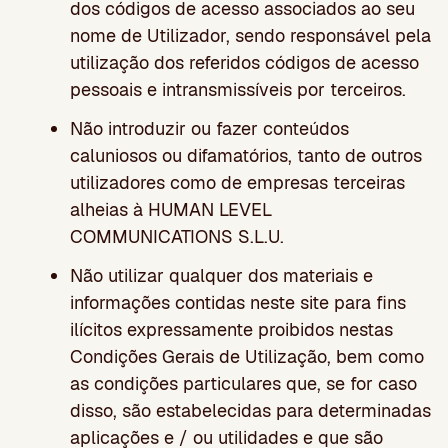
dos códigos de acesso associados ao seu
nome de Utilizador, sendo responsável pela
utilização dos referidos códigos de acesso
pessoais e intransmissíveis por terceiros.
Não introduzir ou fazer conteúdos
caluniosos ou difamatórios, tanto de outros
utilizadores como de empresas terceiras
alheias à HUMAN LEVEL
COMMUNICATIONS S.L.U.
Não utilizar qualquer dos materiais e
informações contidas neste site para fins
ilícitos expressamente proibidos nestas
Condições Gerais de Utilização, bem como
as condições particulares que, se for caso
disso, são estabelecidas para determinadas
aplicações e / ou utilidades e que são