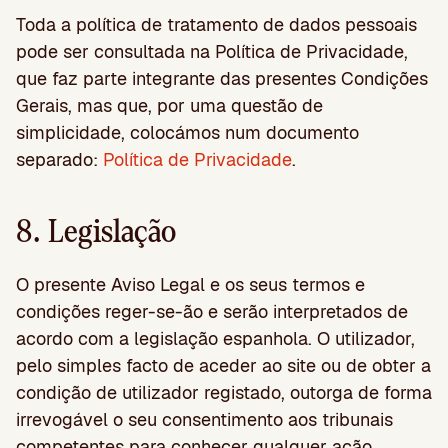
Toda a política de tratamento de dados pessoais
pode ser consultada na Política de Privacidade,
que faz parte integrante das presentes Condições
Gerais, mas que, por uma questão de
simplicidade, colocámos num documento
separado:
Política de Privacidade
.
8. Legislação
O presente Aviso Legal e os seus termos e
condições reger-se-ão e serão interpretados de
acordo com a legislação espanhola. O utilizador,
pelo simples facto de aceder ao site ou de obter a
condição de utilizador registado, outorga de forma
irrevogável o seu consentimento aos tribunais
competentes para conhecer qualquer ação