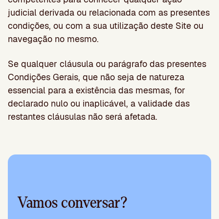
judicial derivada ou relacionada com as presentes
condições, ou com a sua utilização deste Site ou
navegação no mesmo.
Se qualquer cláusula ou parágrafo das presentes
Condições Gerais, que não seja de natureza
essencial para a existência das mesmas, for
declarado nulo ou inaplicável, a validade das
restantes cláusulas não será afetada.
Vamos conversar?