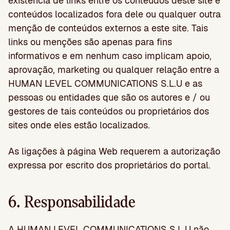
existência de links entre os conteúdos deste site e
conteúdos localizados fora dele ou qualquer outra
menção de conteúdos externos a este site. Tais
links ou menções são apenas para fins
informativos e em nenhum caso implicam apoio,
aprovação, marketing ou qualquer relação entre a
HUMAN LEVEL COMMUNICATIONS S.L.U e as
pessoas ou entidades que são os autores e / ou
gestores de tais conteúdos ou proprietários dos
sites onde eles estão localizados.
As ligações à página Web requerem a autorização
expressa por escrito dos proprietários do portal.
6. Responsabilidade
A HUMAN LEVEL COMMUNICATIONS S.L.U não