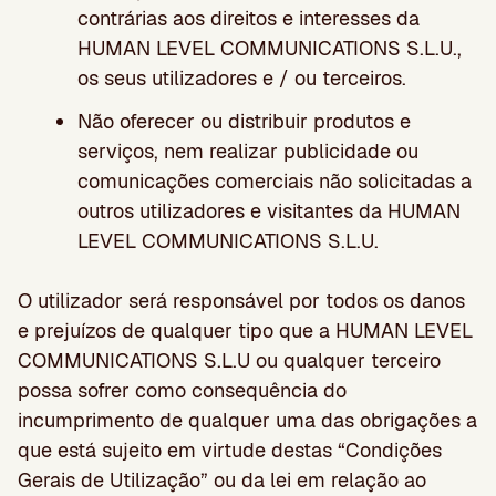
contrárias aos direitos e interesses da
HUMAN LEVEL COMMUNICATIONS S.L.U.,
os seus utilizadores e / ou terceiros.
Não oferecer ou distribuir produtos e
serviços, nem realizar publicidade ou
comunicações comerciais não solicitadas a
outros utilizadores e visitantes da HUMAN
LEVEL COMMUNICATIONS S.L.U.
O utilizador será responsável por todos os danos
e prejuízos de qualquer tipo que a HUMAN LEVEL
COMMUNICATIONS S.L.U ou qualquer terceiro
possa sofrer como consequência do
incumprimento de qualquer uma das obrigações a
que está sujeito em virtude destas “Condições
Gerais de Utilização” ou da lei em relação ao