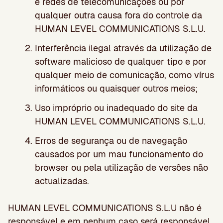
e redes de telecomunicações ou por
qualquer outra causa fora do controle da
HUMAN LEVEL COMMUNICATIONS S.L.U.
Interferência ilegal através da utilização de
software malicioso de qualquer tipo e por
qualquer meio de comunicação, como vírus
informáticos ou quaisquer outros meios;
Uso impróprio ou inadequado do site da
HUMAN LEVEL COMMUNICATIONS S.L.U.
Erros de segurança ou de navegação
causados por um mau funcionamento do
browser ou pela utilização de versões não
actualizadas.
HUMAN LEVEL COMMUNICATIONS S.L.U não é
responsável e em nenhum caso será responsável