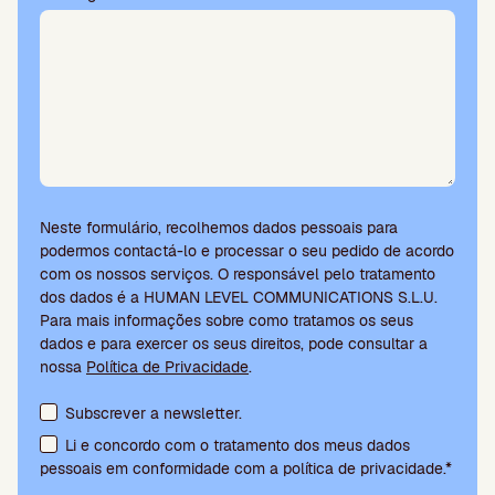
Neste formulário, recolhemos dados pessoais para
podermos contactá-lo e processar o seu pedido de acordo
com os nossos serviços. O responsável pelo tratamento
dos dados é a HUMAN LEVEL COMMUNICATIONS S.L.U.
Para mais informações sobre como tratamos os seus
dados e para exercer os seus direitos, pode consultar a
nossa
Política de Privacidade
.
Aceitação de termos e subscrição da newsletter
Subscrever a newsletter.
Li e concordo com o tratamento dos meus dados
pessoais em conformidade com a política de privacidade.*