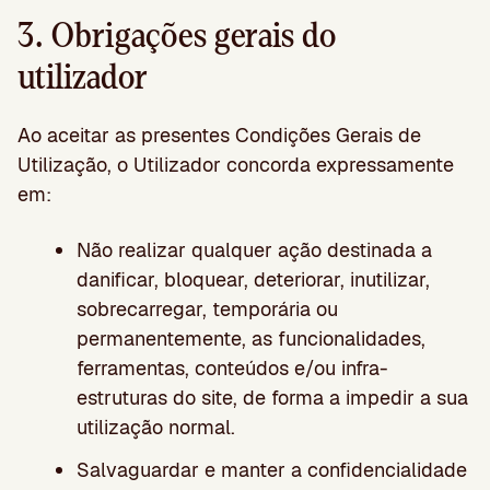
3. Obrigações gerais do
utilizador
Ao aceitar as presentes Condições Gerais de
Utilização, o Utilizador concorda expressamente
em:
Não realizar qualquer ação destinada a
danificar, bloquear, deteriorar, inutilizar,
sobrecarregar, temporária ou
permanentemente, as funcionalidades,
ferramentas, conteúdos e/ou infra-
estruturas do site, de forma a impedir a sua
utilização normal.
Salvaguardar e manter a confidencialidade