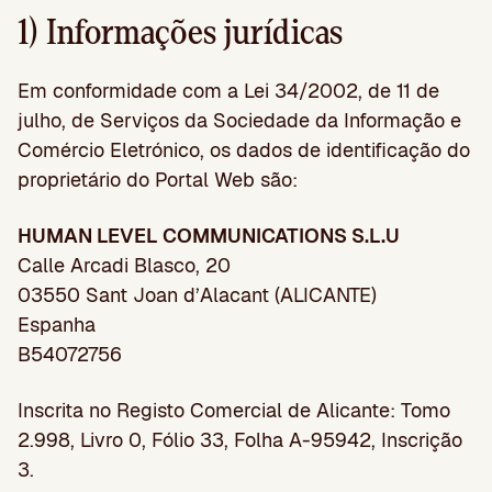
1) Informações jurídicas
Em conformidade com a Lei 34/2002, de 11 de
julho, de Serviços da Sociedade da Informação e
Comércio Eletrónico, os dados de identificação do
proprietário do Portal Web são:
HUMAN LEVEL COMMUNICATIONS S.L.U
Calle Arcadi Blasco, 20
03550 Sant Joan d’Alacant (ALICANTE)
Espanha
B54072756
Inscrita no Registo Comercial de Alicante: Tomo
2.998, Livro 0, Fólio 33, Folha A-95942, Inscrição
3.