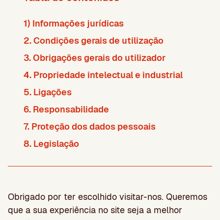
1) Informações jurídicas
2. Condições gerais de utilização
3. Obrigações gerais do utilizador
4. Propriedade intelectual e industrial
5. Ligações
6. Responsabilidade
7. Proteção dos dados pessoais
8. Legislação
Obrigado por ter escolhido visitar-nos. Queremos
que a sua experiência no site seja a melhor