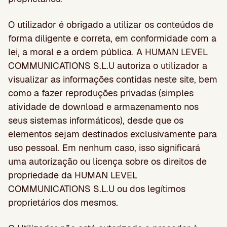
O utilizador é obrigado a utilizar os conteúdos de
forma diligente e correta, em conformidade com a
lei, a moral e a ordem pública. A HUMAN LEVEL
COMMUNICATIONS S.L.U autoriza o utilizador a
visualizar as informações contidas neste site, bem
como a fazer reproduções privadas (simples
atividade de download e armazenamento nos
seus sistemas informáticos), desde que os
elementos sejam destinados exclusivamente para
uso pessoal. Em nenhum caso, isso significará
uma autorização ou licença sobre os direitos de
propriedade da HUMAN LEVEL
COMMUNICATIONS S.L.U ou dos legítimos
proprietários dos mesmos.