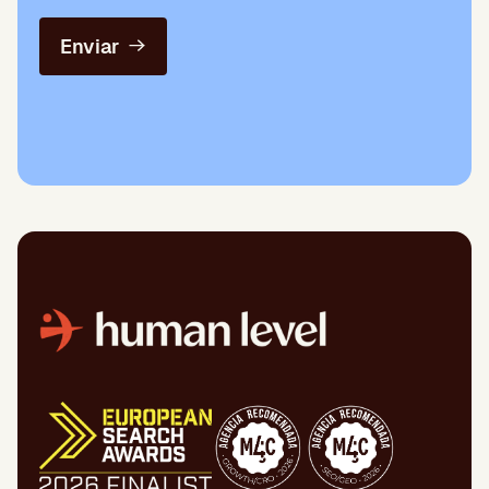
Enviar