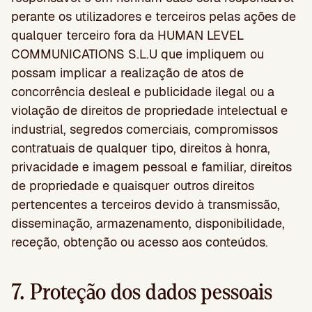
perante os utilizadores e terceiros pelas ações de
qualquer terceiro fora da HUMAN LEVEL
COMMUNICATIONS S.L.U que impliquem ou
possam implicar a realização de atos de
concorrência desleal e publicidade ilegal ou a
violação de direitos de propriedade intelectual e
industrial, segredos comerciais, compromissos
contratuais de qualquer tipo, direitos à honra,
privacidade e imagem pessoal e familiar, direitos
de propriedade e quaisquer outros direitos
pertencentes a terceiros devido à transmissão,
disseminação, armazenamento, disponibilidade,
receção, obtenção ou acesso aos conteúdos.
7. Proteção dos dados pessoais