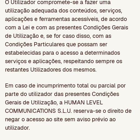
O Utilizador compromete-se a fazer uma
utilização adequada dos conteúdos, serviços,
aplicações e ferramentas acessíveis, de acordo
com a Lei e com as presentes Condições Gerais
de Utilização e, se for caso disso, com as
Condições Particulares que possam ser
estabelecidas para o acesso a determinados
serviços e aplicações, respeitando sempre os
restantes Utilizadores dos mesmos.
Em caso de incumprimento total ou parcial por
parte do utilizador das presentes Condições
Gerais de Utilização, a HUMAN LEVEL
COMMUNICATIONS S.L.U. reserva-se o direito de
negar o acesso ao site sem aviso prévio ao
utilizador.