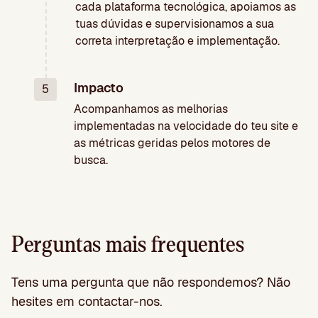
cada plataforma tecnológica, apoiamos as
tuas dúvidas e supervisionamos a sua
correta interpretação e implementação.
Impacto
5
Acompanhamos as melhorias
implementadas na velocidade do teu site e
as métricas geridas pelos motores de
busca.
Perguntas mais frequentes
Tens uma pergunta que não respondemos? Não
hesites em contactar-nos.