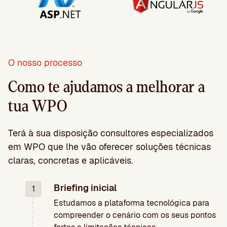
O nosso processo
Como te ajudamos a melhorar a
tua WPO
Terá à sua disposição consultores especializados
em WPO que lhe vão oferecer soluções técnicas
claras, concretas e aplicáveis.
Briefing inicial
1
Estudamos a plataforma tecnológica para
compreender o cenário com os seus pontos