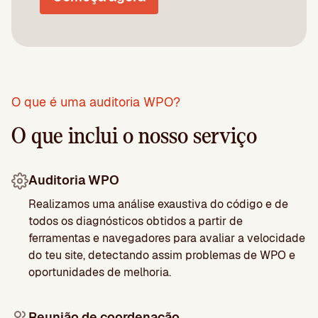
O que é uma auditoria WPO?
O que inclui o nosso serviço
Auditoria WPO
Realizamos uma análise exaustiva do código e de
todos os diagnósticos obtidos a partir de
ferramentas e navegadores para avaliar a velocidade
do teu site, detectando assim problemas de WPO e
oportunidades de melhoria.
Reunião de coordenação