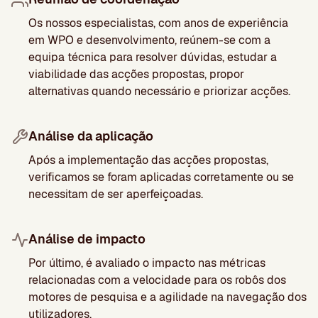
Os nossos especialistas, com anos de experiência
em WPO e desenvolvimento, reúnem-se com a
equipa técnica para resolver dúvidas, estudar a
viabilidade das acções propostas, propor
alternativas quando necessário e priorizar acções.
Análise da aplicação
Após a implementação das acções propostas,
verificamos se foram aplicadas corretamente ou se
necessitam de ser aperfeiçoadas.
Análise de impacto
Por último, é avaliado o impacto nas métricas
relacionadas com a velocidade para os robôs dos
motores de pesquisa e a agilidade na navegação dos
utilizadores.