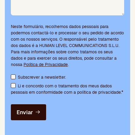
Neste formulário, recolhemos dados pessoais para
podermos contactá-lo e processar o seu pedido de acordo
com os nossos serviços. O responsável pelo tratamento
dos dados é a HUMAN LEVEL COMMUNICATIONS S.L.U.
Para mais informações sobre como tratamos os seus
dados e para exercer os seus direitos, pode consultar a
nossa
Política de Privacidade
.
Aceitação de termos e subscrição da newsletter
Subscrever a newsletter.
Li e concordo com o tratamento dos meus dados
pessoais em conformidade com a política de privacidade.*
Enviar