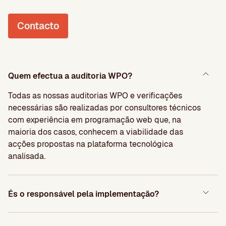
Contacto
Quem efectua a auditoria WPO?
Todas as nossas auditorias WPO e verificações
necessárias são realizadas por consultores técnicos
com experiência em programação web que, na
maioria dos casos, conhecem a viabilidade das
acções propostas na plataforma tecnológica
analisada.
És o responsável pela implementação?