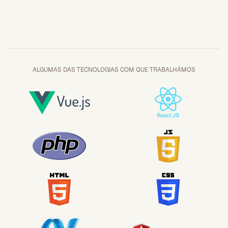
ALGUMAS DAS TECNOLOGIAS COM QUE TRABALHÁMOS