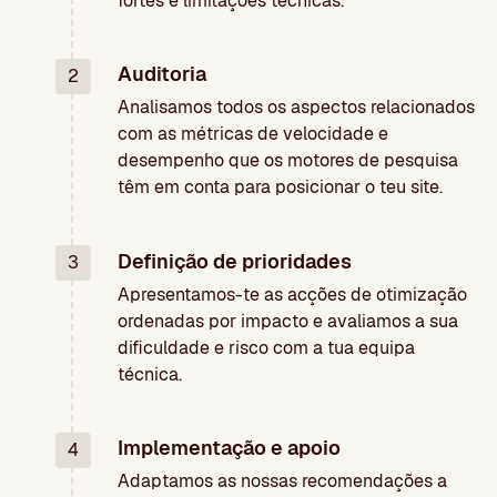
fortes e limitações técnicas.
Auditoria
2
Analisamos todos os aspectos relacionados
com as métricas de velocidade e
desempenho que os motores de pesquisa
têm em conta para posicionar o teu site.
Definição de prioridades
3
Apresentamos-te as acções de otimização
ordenadas por impacto e avaliamos a sua
dificuldade e risco com a tua equipa
técnica.
Implementação e apoio
4
Adaptamos as nossas recomendações a