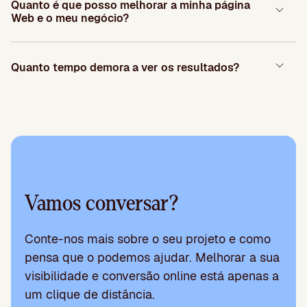
Quanto é que posso melhorar a minha página
Web e o meu negócio?
Quanto tempo demora a ver os resultados?
Vamos conversar?
Conte-nos mais sobre o seu projeto e como
pensa que o podemos ajudar. Melhorar a sua
visibilidade e conversão online está apenas a
um clique de distância.