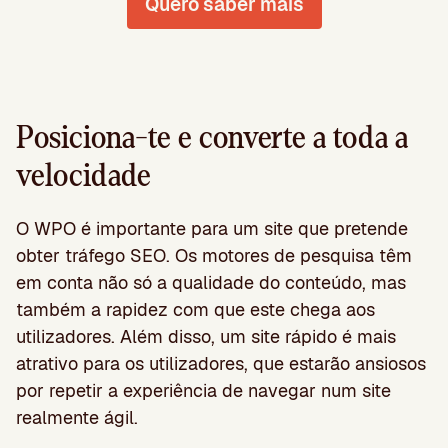
Quero saber mais
Posiciona-te e converte a toda a
velocidade
O WPO é importante para um site que pretende
obter tráfego SEO. Os motores de pesquisa têm
em conta não só a qualidade do conteúdo, mas
também a rapidez com que este chega aos
utilizadores. Além disso, um site rápido é mais
atrativo para os utilizadores, que estarão ansiosos
por repetir a experiência de navegar num site
realmente ágil.