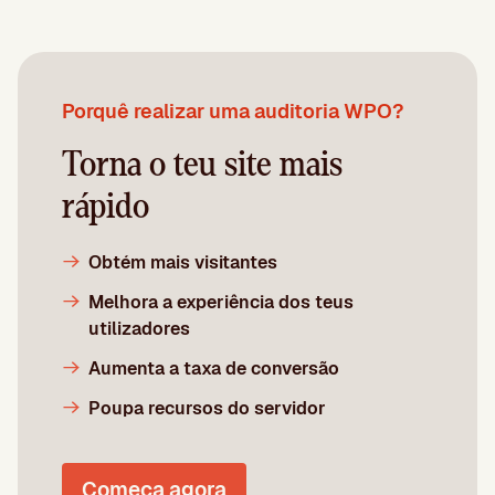
Porquê realizar uma auditoria WPO?
Torna o teu site mais
rápido
Obtém mais visitantes
Melhora a experiência dos teus
utilizadores
Aumenta a taxa de conversão
Poupa recursos do servidor
Começa agora