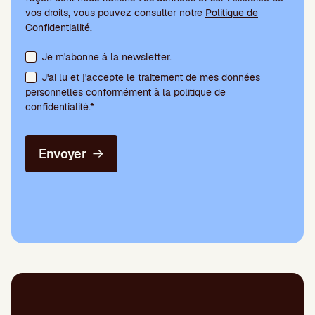
vos droits, vous pouvez consulter notre
Politique de
Confidentialité
.
Acceptation des conditions et abonnement à la newsletter
Je m'abonne à la newsletter.
J'ai lu et j'accepte le traitement de mes données
personnelles conformément à la politique de
confidentialité.*
Envoyer