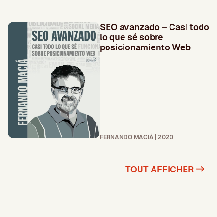
SEO avanzado – Casi todo
lo que sé sobre
posicionamiento Web
FERNANDO MACIÁ | 2020
TOUT AFFICHER