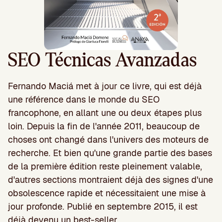
SEO Técnicas Avanzadas
Fernando Maciá met à jour ce livre, qui est déjà
une référence dans le monde du SEO
francophone, en allant une ou deux étapes plus
loin. Depuis la fin de l'année 2011, beaucoup de
choses ont changé dans l'univers des moteurs de
recherche. Et bien qu'une grande partie des bases
de la première édition reste pleinement valable,
d'autres sections montraient déjà des signes d'une
obsolescence rapide et nécessitaient une mise à
jour profonde. Publié en septembre 2015, il est
déjà devenu un best-seller.