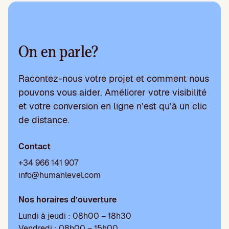
On en parle?
Racontez-nous votre projet et comment nous
pouvons vous aider. Améliorer votre visibilité
et votre conversion en ligne n’est qu’à un clic
de distance.
Contact
+34 966 141 907
info@humanlevel.com
Nos horaires d’ouverture
Lundi à jeudi : 08h00 – 18h30
Vendredi : 08h00 – 15h00