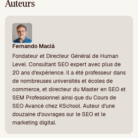
Auteurs
Fernando Maciá
Fondateur et Directeur Général de Human
Level. Consultant SEO expert avec plus de
20 ans d'expérience. Il a été professeur dans
de nombreuses universités et écoles de
commerce, et directeur du Master en SEO et
SEM Professionnel ainsi que du Cours de
SEO Avancé chez KSchool. Auteur d'une
douzaine d'ouvrages sur le SEO et le
marketing digital.