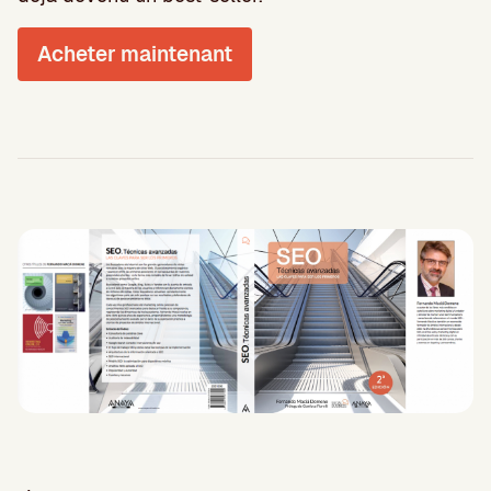
Acheter maintenant