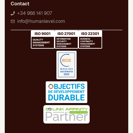
Contact
+34 966 141 907
info@humanlevel.com