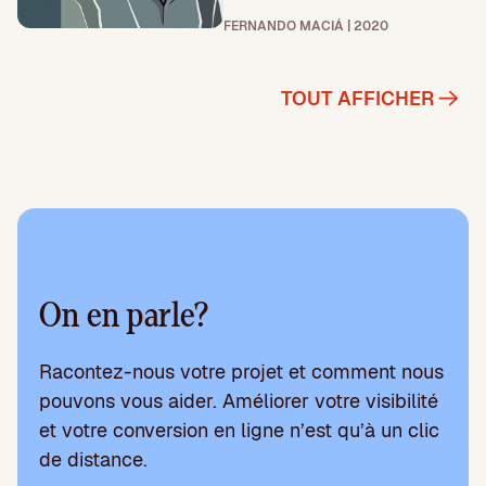
FERNANDO MACIÁ | 2020
TOUT AFFICHER
On en parle?
Racontez-nous votre projet et comment nous
pouvons vous aider. Améliorer votre visibilité
et votre conversion en ligne n’est qu’à un clic
de distance.