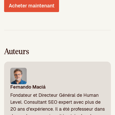
Acheter maintenant
Auteurs
Fernando Maciá
Fondateur et Directeur Général de Human
Level. Consultant SEO expert avec plus de
20 ans d'expérience. Il a été professeur dans