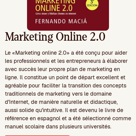
Marketing Online 2.0
Le «Marketing online 2.0» a été conçu pour aider
les professionnels et les entrepreneurs à élaborer
avec succès leur propre plan de marketing en
ligne. Il constitue un point de départ excellent et
agréable pour faciliter la transition des concepts
traditionnels de marketing vers le domaine
d'Internet, de manière naturelle et didactique,
aussi solide qu'intuitive. Il est devenu le livre de
référence en espagnol et a été sélectionné comme
manuel scolaire dans plusieurs universités.