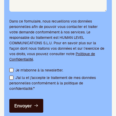
Dans ce formulaire, nous recueillons vos données
personnelles afin de pouvoir vous contacter et traiter
votre demande conformément à nos services. Le
responsable du traitement est HUMAN LEVEL
COMMUNICATIONS S.L.U. Pour en savoir plus sur la
façon dont nous traitons vos données et sur l’exercice de
vos droits, vous pouvez consulter notre
Politique de
Confidentialité
.
Acceptation des conditions et abonnement à la newsletter
Je m'abonne à la newsletter.
J'ai lu et j'accepte le traitement de mes données
personnelles conformément à la politique de
confidentialité.*
Envoyer