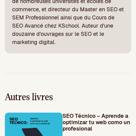
de nombreuses universités et écoles de
commerce, et directeur du Master en SEO et
SEM Professionnel ainsi que du Cours de
SEO Avancé chez KSchool. Auteur d'une
douzaine d'ouvrages sur le SEO et le
marketing digital.
Autres livres
SEO Técnico – Aprende a
optimizar tu web como un
profesional