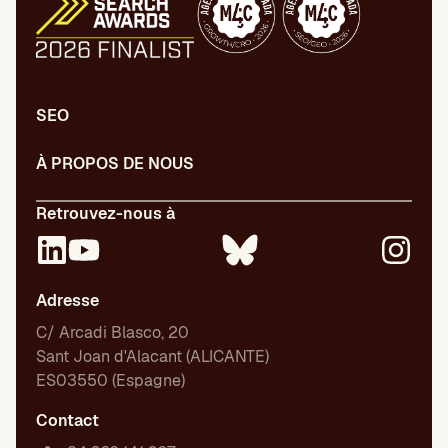
SEO
À PROPOS DE NOUS
Retrouvez-nous à
Adresse
C/ Arcadi Blasco, 20
Sant Joan d'Alacant (ALICANTE)
ES03550 (Espagne)
Contact