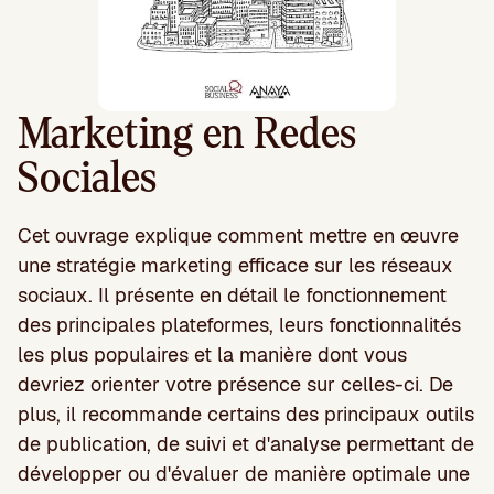
Marketing en Redes
Sociales
Cet ouvrage explique comment mettre en œuvre
une stratégie marketing efficace sur les réseaux
sociaux. Il présente en détail le fonctionnement
des principales plateformes, leurs fonctionnalités
les plus populaires et la manière dont vous
devriez orienter votre présence sur celles-ci. De
plus, il recommande certains des principaux outils
de publication, de suivi et d'analyse permettant de
développer ou d'évaluer de manière optimale une