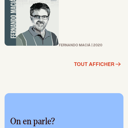
FERNANDO MACIÁ | 2020
TOUT AFFICHER
On en parle?