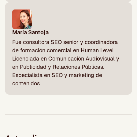
María Santoja
Fue consultora SEO senior y coordinadora
de formación comercial en Human Level.
Licenciada en Comunicación Audiovisual y
en Publicidad y Relaciones Públicas.
Especialista en SEO y marketing de
contenidos.