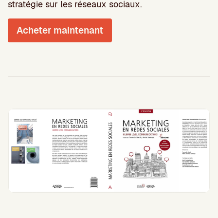
stratégie sur les réseaux sociaux.
Acheter maintenant