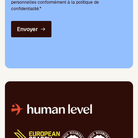
personnelles conformément à la politique de
confidentialité.*
Envoyer