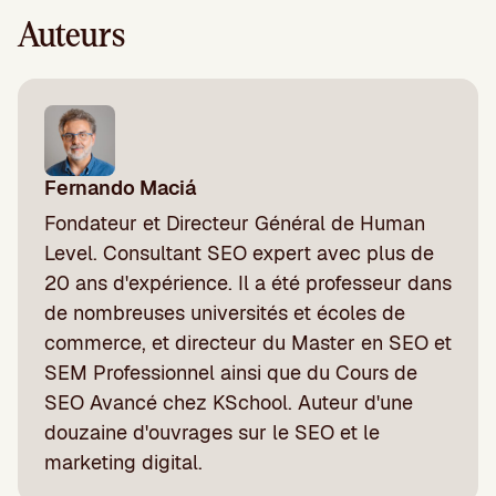
Auteurs
Fernando Maciá
Fondateur et Directeur Général de Human
Level. Consultant SEO expert avec plus de
20 ans d'expérience. Il a été professeur dans
de nombreuses universités et écoles de
commerce, et directeur du Master en SEO et
SEM Professionnel ainsi que du Cours de
SEO Avancé chez KSchool. Auteur d'une
douzaine d'ouvrages sur le SEO et le
marketing digital.