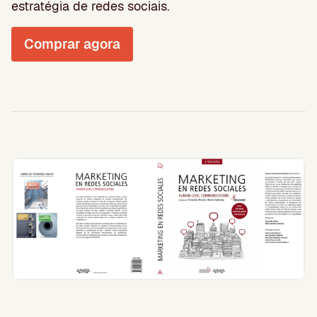
estratégia de redes sociais.
Comprar agora