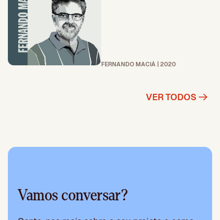
FERNANDO MACIÁ | 2020
VER TODOS
Vamos conversar?