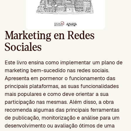
Marketing en Redes
Sociales
Este livro ensina como implementar um plano de
marketing bem-sucedido nas redes sociais.
Apresenta em pormenor o funcionamento das
principais plataformas, as suas funcionalidades
mais populares e como deve orientar a sua
participação nas mesmas. Além disso, a obra
recomenda algumas das principais ferramentas
de publicação, monitorização e análise para um
desenvolvimento ou avaliação ótimos de uma