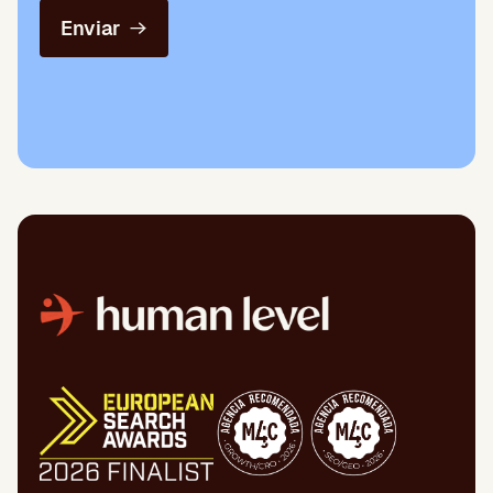
Enviar