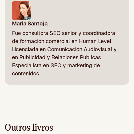
María Santoja
Fue consultora SEO senior y coordinadora
de formación comercial en Human Level.
Licenciada en Comunicación Audiovisual y
en Publicidad y Relaciones Públicas.
Especialista en SEO y marketing de
contenidos.
Outros livros