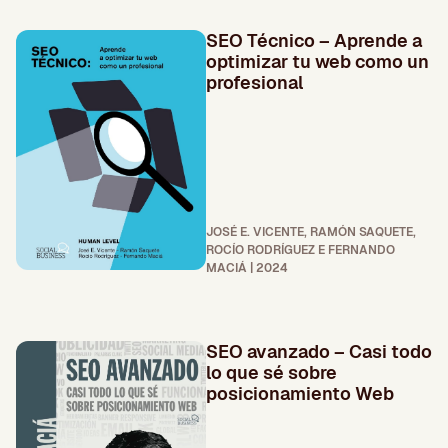
SEO Técnico – Aprende a
optimizar tu web como un
profesional
JOSÉ E. VICENTE, RAMÓN SAQUETE,
ROCÍO RODRÍGUEZ E FERNANDO
MACIÁ | 2024
SEO avanzado – Casi todo
lo que sé sobre
posicionamiento Web