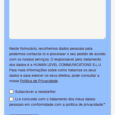
Neste formulário, recolhemos dados pessoais para
podermos contactá-lo e processar o seu pedido de acordo
com os nossos serviços. O responsável pelo tratamento
dos dados é a HUMAN LEVEL COMMUNICATIONS S.L.U.
Para mais informações sobre como tratamos os seus
dados e para exercer os seus direitos, pode consultar a
nossa
Política de Privacidade
.
Aceitação de termos e subscrição da newsletter
Subscrever a newsletter.
Li e concordo com o tratamento dos meus dados
pessoais em conformidade com a política de privacidade.*