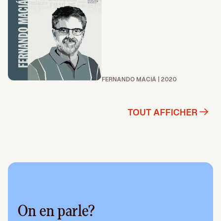
FERNANDO MACIÁ | 2020
TOUT AFFICHER
On en parle?