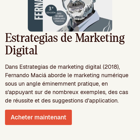
Estrategias de Marketing
Digital
Dans Estrategias de marketing digital (2018),
Fernando Maciá aborde le marketing numérique
sous un angle éminemment pratique, en
s'appuyant sur de nombreux exemples, des cas
de réussite et des suggestions d'application.
Acheter maintenant