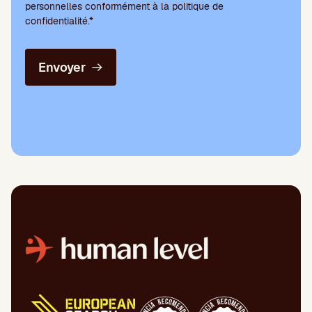
personnelles conformément à la politique de
confidentialité.*
Envoyer