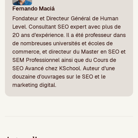
Fernando Maciá
Fondateur et Directeur Général de Human
Level. Consultant SEO expert avec plus de
20 ans d'expérience. Il a été professeur dans
de nombreuses universités et écoles de
commerce, et directeur du Master en SEO et
SEM Professionnel ainsi que du Cours de
SEO Avancé chez KSchool. Auteur d'une
douzaine d'ouvrages sur le SEO et le
marketing digital.