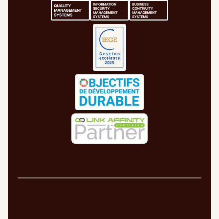
Mentions légales
Politique de cookies
Politique de confidentialité