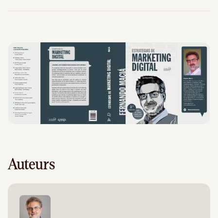
Auteurs