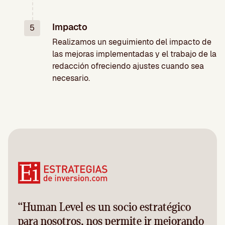
Impacto
5
Realizamos un seguimiento del impacto de
las mejoras implementadas y el trabajo de la
redacción ofreciendo ajustes cuando sea
necesario.
“Human Level es un socio estratégico
para nosotros, nos permite ir mejorando