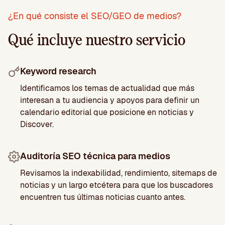
¿En qué consiste el SEO/GEO de medios?
Qué incluye nuestro servicio
Keyword research
Identificamos los temas de actualidad que más
interesan a tu audiencia y apoyos para definir un
calendario editorial que posicione en noticias y
Discover.
Auditoría SEO técnica para medios
Revisamos la indexabilidad, rendimiento, sitemaps de
noticias y un largo etcétera para que los buscadores
encuentren tus últimas noticias cuanto antes.