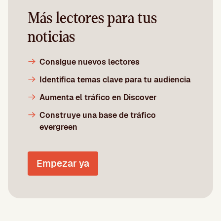
Más lectores para tus
noticias
Consigue nuevos lectores
Identifica temas clave para tu audiencia
Aumenta el tráfico en Discover
Construye una base de tráfico
evergreen
Empezar ya