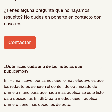
¿Tienes alguna pregunta que no hayamos
resuelto? No dudes en ponerte en contacto con
nosotros.
Contactar
¿Optimizáis cada una de las noticias que
publicamos?
En Human Level pensamos que lo más efectivo es que
los redactores generen el contenido optimizado de
primera mano para que nada más publicarse esté listo
para posicionar. En SEO para medios quien publica
primero tiene más opciones de éxito.