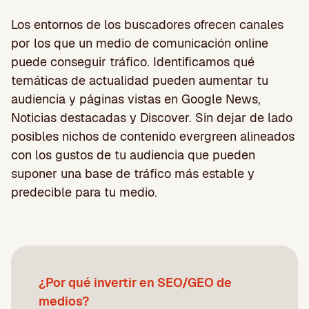
Los entornos de los buscadores ofrecen canales
por los que un medio de comunicación online
puede conseguir tráfico. Identificamos qué
temáticas de actualidad pueden aumentar tu
audiencia y páginas vistas en Google News,
Noticias destacadas y Discover. Sin dejar de lado
posibles nichos de contenido evergreen alineados
con los gustos de tu audiencia que pueden
suponer una base de tráfico más estable y
predecible para tu medio.
¿Por qué invertir en SEO/GEO de
medios?