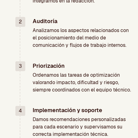
integrarnos en la redacción.
Auditoría
2
Analizamos los aspectos relacionados con
el posicionamiento del medio de
comunicación y flujos de trabajo internos.
Priorización
3
Ordenamos las tareas de optimización
valorando impacto, dificultad y riesgo,
siempre coordinados con el equipo técnico.
Implementación y soporte
4
Damos recomendaciones personalizadas
para cada escenario y supervisamos su
correcta implementación técnica.