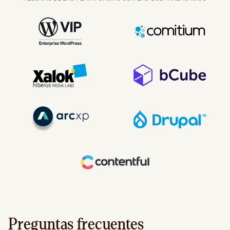
Preguntas frecuentes