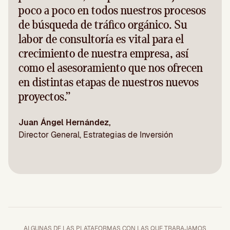
poco a poco en todos nuestros procesos
de búsqueda de tráfico orgánico. Su
labor de consultoría es vital para el
crecimiento de nuestra empresa, así
como el asesoramiento que nos ofrecen
en distintas etapas de nuestros nuevos
proyectos.”
Juan Ángel Hernández,
Director General, Estrategias de Inversión
ALGUNAS DE LAS PLATAFORMAS CON LAS QUE TRABAJAMOS