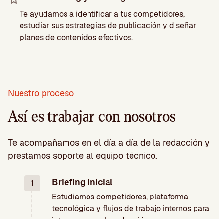
Te ayudamos a identificar a tus competidores,
estudiar sus estrategias de publicación y diseñar
planes de contenidos efectivos.
Nuestro proceso
Así es trabajar con nosotros
Te acompañamos en el día a día de la redacción y
prestamos soporte al equipo técnico.
Briefing inicial
1
Estudiamos competidores, plataforma
tecnológica y flujos de trabajo internos para