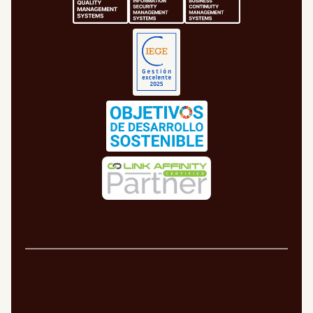
Aviso legal
Política de cookies
Política de privacidad
Política de calidad