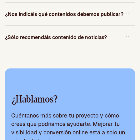
¿Nos indicáis qué contenidos debemos publicar?
¿Sólo recomendáis contenido de noticias?
¿Hablamos?
Cuéntanos más sobre tu proyecto y cómo
crees que podríamos ayudarte. Mejorar tu
visibilidad y conversión online está a solo un