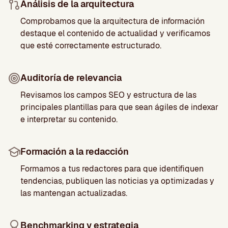
Análisis de la arquitectura
Comprobamos que la arquitectura de información
destaque el contenido de actualidad y verificamos
que esté correctamente estructurado.
Auditoría de relevancia
Revisamos los campos SEO y estructura de las
principales plantillas para que sean ágiles de indexar
e interpretar su contenido.
Formación a la redacción
Formamos a tus redactores para que identifiquen
tendencias, publiquen las noticias ya optimizadas y
las mantengan actualizadas.
Benchmarking y estrategia