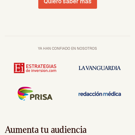
Quiero saber más
YA HAN CONFIADO EN NOSOTROS
Aumenta tu audiencia