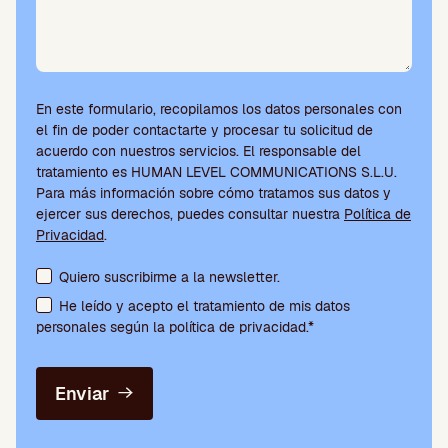
En este formulario, recopilamos los datos personales con
el fin de poder contactarte y procesar tu solicitud de
acuerdo con nuestros servicios. El responsable del
tratamiento es HUMAN LEVEL COMMUNICATIONS S.L.U.
Para más información sobre cómo tratamos sus datos y
ejercer sus derechos, puedes consultar nuestra
Política de
Privacidad
.
Aceptación de condiciones y suscripción a la newsletter
Quiero suscribirme a la newsletter.
He leído y acepto el tratamiento de mis datos
personales según la política de privacidad.*
Enviar