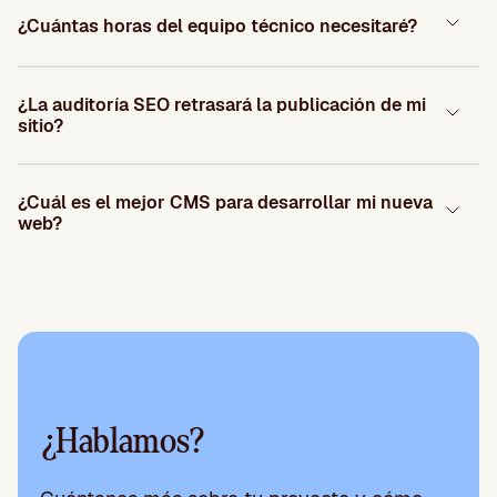
¿Cuántas horas del equipo técnico necesitaré?
¿La auditoría SEO retrasará la publicación de mi
sitio?
¿Cuál es el mejor CMS para desarrollar mi nueva
web?
¿Hablamos?