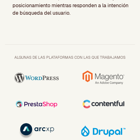
posicionamiento mientras responden a la intención
de búsqueda del usuario.
ALGUNAS DE LAS PLATAFORMAS CON LAS QUE TRABAJAMOS