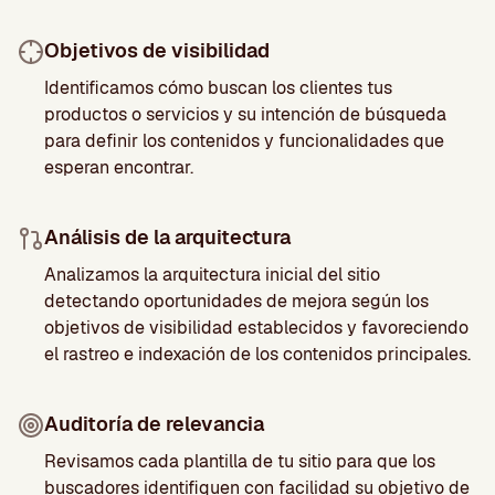
Objetivos de visibilidad
Identificamos cómo buscan los clientes tus
productos o servicios y su intención de búsqueda
para definir los contenidos y funcionalidades que
esperan encontrar.
Análisis de la arquitectura
Analizamos la arquitectura inicial del sitio
detectando oportunidades de mejora según los
objetivos de visibilidad establecidos y favoreciendo
el rastreo e indexación de los contenidos principales.
Auditoría de relevancia
Revisamos cada plantilla de tu sitio para que los
buscadores identifiquen con facilidad su objetivo de