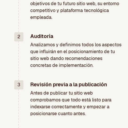
objetivos de tu futuro sitio web, su entorno
competitivo y plataforma tecnológica
empleada.
Auditoría
2
Analizamos y definimos todos los aspectos
que influirán en el posicionamiento de tu
sitio web dando recomendaciones
concretas de implementación.
Revisión previa a la publicación
3
Antes de publicar tu sitio web
comprobamos que todo está listo para
indexarse correctamente y empezar a
posicionarse cuanto antes.