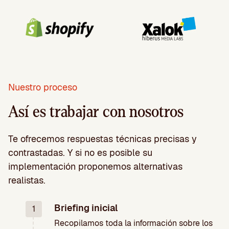
Nuestro proceso
Así es trabajar con nosotros
Te ofrecemos respuestas técnicas precisas y
contrastadas. Y si no es posible su
implementación proponemos alternativas
realistas.
Briefing inicial
1
Recopilamos toda la información sobre los