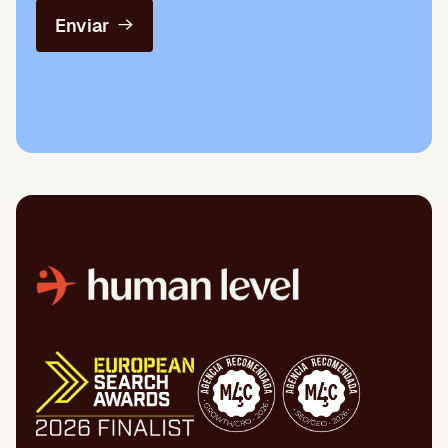
Enviar