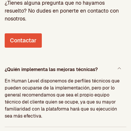
¿Tienes alguna pregunta que no hayamos
resuelto? No dudes en ponerte en contacto con
nosotros.
Contactar
¿Quién implementa las mejoras técnicas?
En Human Level disponemos de perfiles técnicos que
pueden ocuparse de la implementación, pero por lo
general recomendamos que sea el propio equipo
técnico del cliente quien se ocupe, ya que su mayor
familiaridad con la plataforma hará que su ejecución
sea más efectiva.