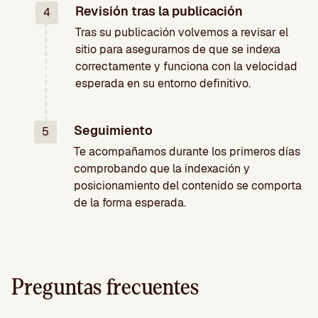
Revisión tras la publicación
4
Tras su publicación volvemos a revisar el
sitio para asegurarnos de que se indexa
correctamente y funciona con la velocidad
esperada en su entorno definitivo.
Seguimiento
5
Te acompañamos durante los primeros días
comprobando que la indexación y
posicionamiento del contenido se comporta
de la forma esperada.
Preguntas frecuentes