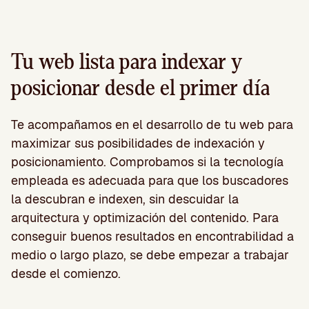
Tu web lista para indexar y
posicionar desde el primer día
Te acompañamos en el desarrollo de tu web para
maximizar sus posibilidades de indexación y
posicionamiento. Comprobamos si la tecnología
empleada es adecuada para que los buscadores
la descubran e indexen, sin descuidar la
arquitectura y optimización del contenido. Para
conseguir buenos resultados en encontrabilidad a
medio o largo plazo, se debe empezar a trabajar
desde el comienzo.