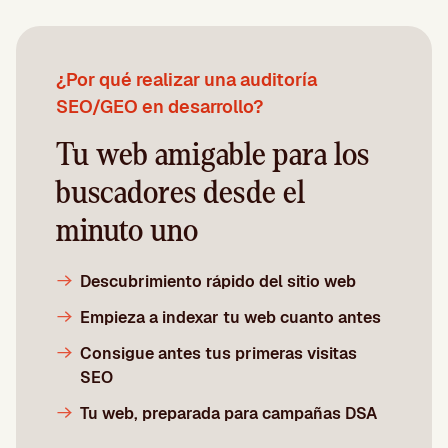
¿Por qué realizar una auditoría
SEO/GEO en desarrollo?
Tu web amigable para los
buscadores desde el
minuto uno
Descubrimiento rápido del sitio web
Empieza a indexar tu web cuanto antes
Consigue antes tus primeras visitas
SEO
Tu web, preparada para campañas DSA