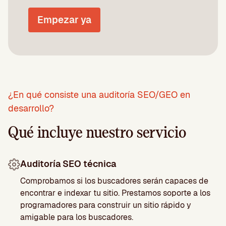
Empezar ya
¿En qué consiste una auditoría SEO/GEO en
desarrollo?
Qué incluye nuestro servicio
Auditoría SEO técnica
Comprobamos si los buscadores serán capaces de
encontrar e indexar tu sitio. Prestamos soporte a los
programadores para construir un sitio rápido y
amigable para los buscadores.