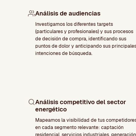
Análisis de audiencias
Investigamos los diferentes targets
(particulares y profesionales) y sus procesos
de decisión de compra, identificando sus
puntos de dolor y anticipando sus principale
intenciones de búsqueda.
Análisis competitivo del sector
energético
Mapeamos la visibilidad de tus competidore
en cada segmento relevante: captación
residencial, servicios industriales, generación