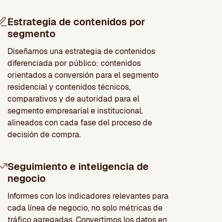
Estrategia de contenidos por
segmento
Diseñamos una estrategia de contenidos
diferenciada por público: contenidos
orientados a conversión para el segmento
residencial y contenidos técnicos,
comparativos y de autoridad para el
segmento empresarial e institucional,
alineados con cada fase del proceso de
decisión de compra.
Seguimiento e inteligencia de
negocio
Informes con los indicadores relevantes para
cada línea de negocio, no solo métricas de
tráfico agregadas. Convertimos los datos en