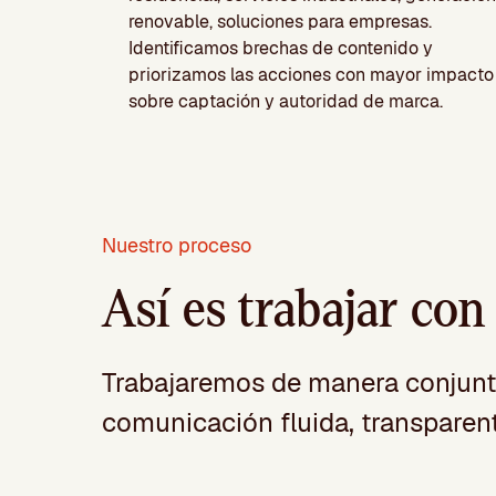
renovable, soluciones para empresas.
Identificamos brechas de contenido y
priorizamos las acciones con mayor impacto
sobre captación y autoridad de marca.
Nuestro proceso
Así es trabajar con
Trabajaremos de manera conjunt
comunicación fluida, transparen