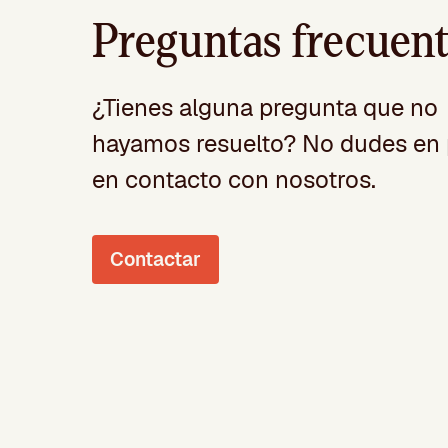
Preguntas frecuen
¿Tienes alguna pregunta que no
hayamos resuelto? No dudes en 
en contacto con nosotros.
Contactar