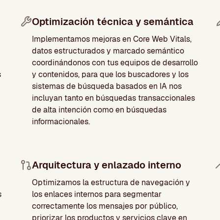
Optimización técnica y semántica
Implementamos mejoras en Core Web Vitals,
datos estructurados y marcado semántico
coordinándonos con tus equipos de desarrollo
s
y contenidos, para que los buscadores y los
sistemas de búsqueda basados en IA nos
incluyan tanto en búsquedas transaccionales
de alta intención como en búsquedas
informacionales.
Arquitectura y enlazado interno
Optimizamos la estructura de navegación y
s
los enlaces internos para segmentar
correctamente los mensajes por público,
priorizar los productos y servicios clave en