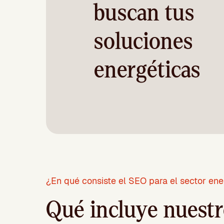
buscan tus
soluciones
energéticas
¿En qué consiste el SEO para el sector ene
Qué incluye nuestr