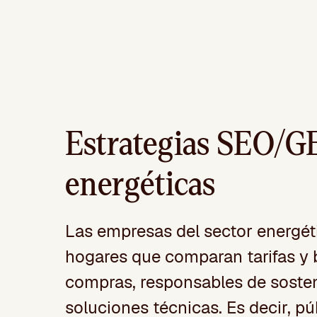
Estrategias SEO/G
energéticas
Las empresas del sector energét
hogares que comparan tarifas y 
compras, responsables de sosteni
soluciones técnicas. Es decir, 