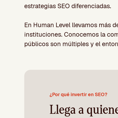
estrategias SEO diferenciadas.
En Human Level llevamos más de
instituciones. Conocemos la comp
públicos son múltiples y el ento
¿Por qué invertir en SEO?
Llega a quien