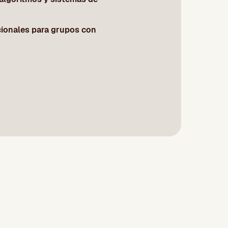
ionales para grupos con