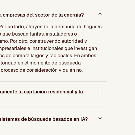
empresas del sector de la energía?
 Por un lado, atrayendo la demanda de hogares
 que buscan tarifas, instaladores o
mo. Por otro, construyendo autoridad y
mpresariales e institucionales que investigan
os de compra largos y racionales. En ambos
autoridad en el momento de búsqueda
 proceso de consideración y quién no.
amente la captación residencial y la
en sistemas de búsqueda basados en IA?