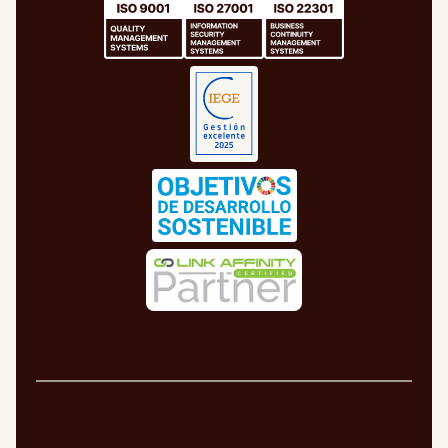
Aviso legal
Política de cookies
Política de privacidad