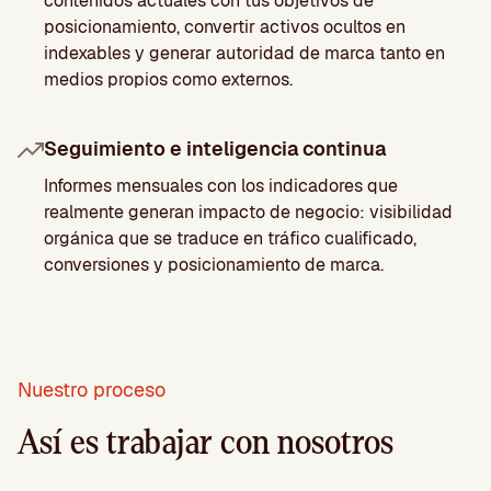
contenidos actuales con tus objetivos de
posicionamiento, convertir activos ocultos en
indexables y generar autoridad de marca tanto en
medios propios como externos.
Seguimiento e inteligencia continua
Informes mensuales con los indicadores que
realmente generan impacto de negocio: visibilidad
orgánica que se traduce en tráfico cualificado,
conversiones y posicionamiento de marca.
Nuestro proceso
Así es trabajar con nosotros