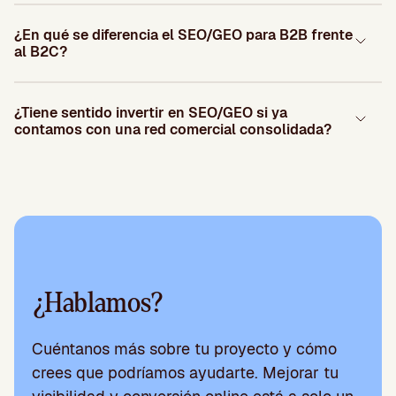
¿En qué se diferencia el SEO/GEO para B2B frente
al B2C?
¿Tiene sentido invertir en SEO/GEO si ya
contamos con una red comercial consolidada?
¿Hablamos?
Cuéntanos más sobre tu proyecto y cómo
crees que podríamos ayudarte. Mejorar tu