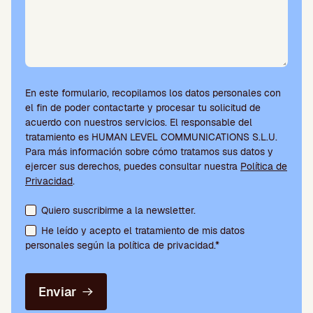
En este formulario, recopilamos los datos personales con
el fin de poder contactarte y procesar tu solicitud de
acuerdo con nuestros servicios. El responsable del
tratamiento es HUMAN LEVEL COMMUNICATIONS S.L.U.
Para más información sobre cómo tratamos sus datos y
ejercer sus derechos, puedes consultar nuestra
Política de
Privacidad
.
Aceptación de condiciones y suscripción a la newsletter
Quiero suscribirme a la newsletter.
He leído y acepto el tratamiento de mis datos
personales según la política de privacidad.*
Enviar