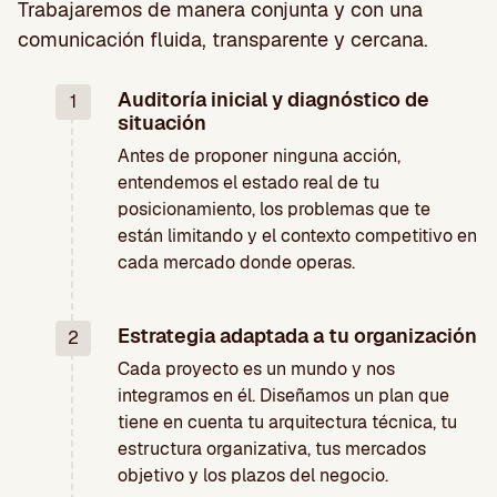
Trabajaremos de manera conjunta y con una
comunicación fluida, transparente y cercana.
Auditoría inicial y diagnóstico de
1
situación
Antes de proponer ninguna acción,
entendemos el estado real de tu
posicionamiento, los problemas que te
están limitando y el contexto competitivo en
cada mercado donde operas.
Estrategia adaptada a tu organización
2
Cada proyecto es un mundo y nos
integramos en él. Diseñamos un plan que
tiene en cuenta tu arquitectura técnica, tu
estructura organizativa, tus mercados
objetivo y los plazos del negocio.