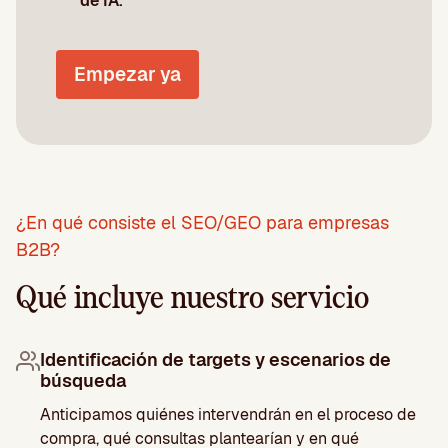
de IA.
Empezar ya
¿En qué consiste el SEO/GEO para empresas
B2B?
Qué incluye nuestro servicio
Identificación de targets y escenarios de
búsqueda
Anticipamos quiénes intervendrán en el proceso de
compra, qué consultas plantearían y en qué