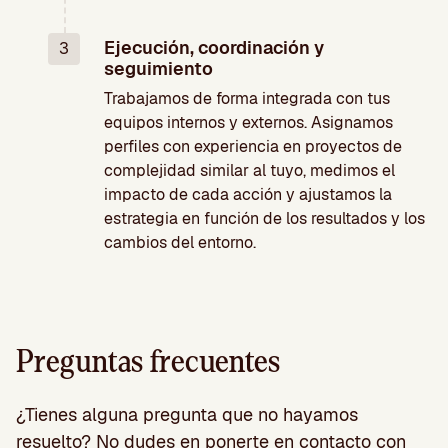
Ejecución, coordinación y
3
seguimiento
Trabajamos de forma integrada con tus
equipos internos y externos. Asignamos
perfiles con experiencia en proyectos de
complejidad similar al tuyo, medimos el
impacto de cada acción y ajustamos la
estrategia en función de los resultados y los
cambios del entorno.
Preguntas frecuentes
¿Tienes alguna pregunta que no hayamos
resuelto? No dudes en ponerte en contacto con