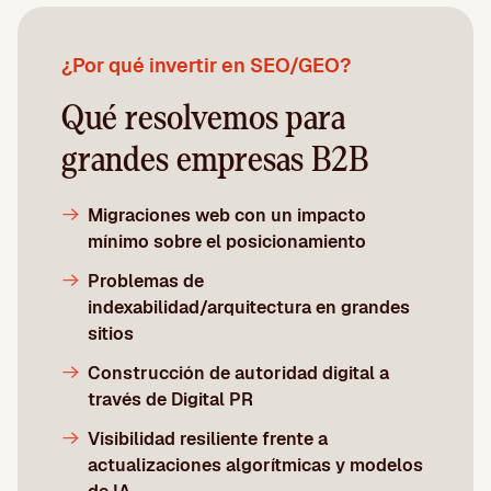
¿Por qué invertir en SEO/GEO?
Qué resolvemos para
grandes empresas B2B
Migraciones web con un impacto
mínimo sobre el posicionamiento
Problemas de
indexabilidad/arquitectura en grandes
sitios
Construcción de autoridad digital a
través de Digital PR
Visibilidad resiliente frente a
actualizaciones algorítmicas y modelos