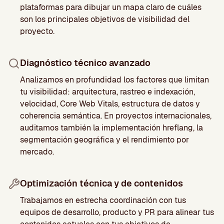
plataformas para dibujar un mapa claro de cuáles
son los principales objetivos de visibilidad del
proyecto.
Diagnóstico técnico avanzado
Analizamos en profundidad los factores que limitan
tu visibilidad: arquitectura, rastreo e indexación,
velocidad, Core Web Vitals, estructura de datos y
coherencia semántica. En proyectos internacionales,
auditamos también la implementación hreflang, la
segmentación geográfica y el rendimiento por
mercado.
Optimización técnica y de contenidos
Trabajamos en estrecha coordinación con tus
equipos de desarrollo, producto y PR para alinear tus