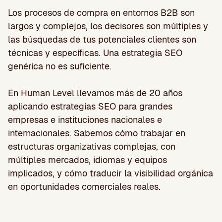
Los procesos de compra en entornos B2B son
largos y complejos, los decisores son múltiples y
las búsquedas de tus potenciales clientes son
técnicas y específicas. Una estrategia SEO
genérica no es suficiente.
En Human Level llevamos más de 20 años
aplicando estrategias SEO para grandes
empresas e instituciones nacionales e
internacionales. Sabemos cómo trabajar en
estructuras organizativas complejas, con
múltiples mercados, idiomas y equipos
implicados, y cómo traducir la visibilidad orgánica
en oportunidades comerciales reales.