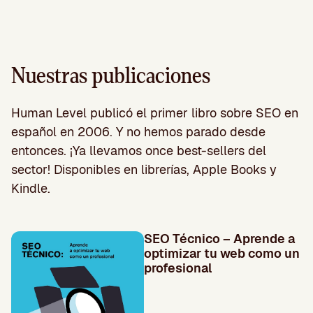
Nuestras publicaciones
Human Level publicó el primer libro sobre SEO en
español en 2006. Y no hemos parado desde
entonces. ¡Ya llevamos once best-sellers del
sector! Disponibles en librerías, Apple Books y
Kindle.
SEO Técnico – Aprende a
optimizar tu web como un
profesional