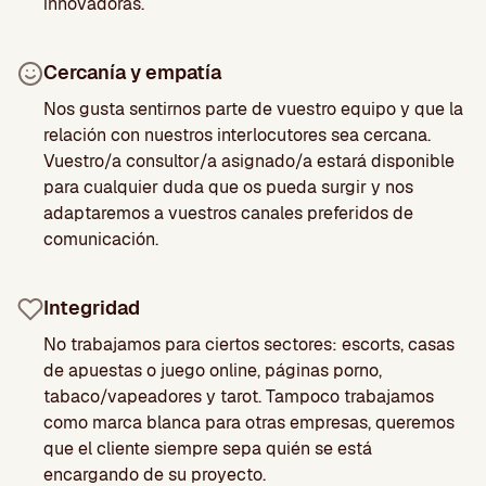
innovadoras.
Cercanía y empatía
Nos gusta sentirnos parte de vuestro equipo y que la
relación con nuestros interlocutores sea cercana.
Vuestro/a consultor/a asignado/a estará disponible
para cualquier duda que os pueda surgir y nos
adaptaremos a vuestros canales preferidos de
comunicación.
Integridad
No trabajamos para ciertos sectores: escorts, casas
de apuestas o juego online, páginas porno,
tabaco/vapeadores y tarot. Tampoco trabajamos
como marca blanca para otras empresas, queremos
que el cliente siempre sepa quién se está
encargando de su proyecto.