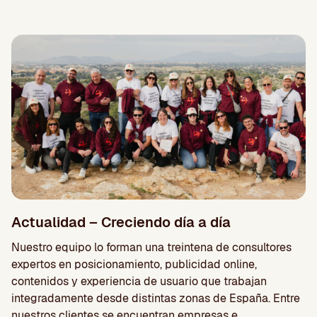
Actualidad – Creciendo día a día
Nuestro equipo lo forman una treintena de consultores
expertos en posicionamiento, publicidad online,
contenidos y experiencia de usuario que trabajan
integradamente desde distintas zonas de España. Entre
nuestros clientes se encuentran empresas e