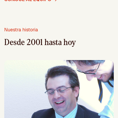
Nuestra historia
Desde 2001 hasta hoy