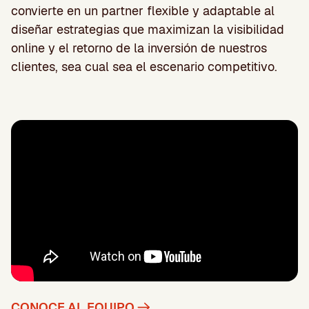
convierte en un partner flexible y adaptable al
diseñar estrategias que maximizan la visibilidad
online y el retorno de la inversión de nuestros
clientes, sea cual sea el escenario competitivo.
CONOCE AL EQUIPO