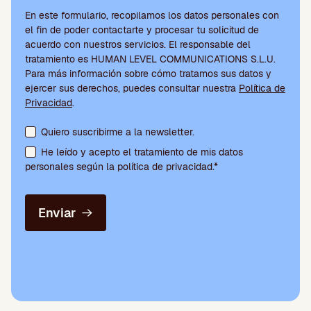
En este formulario, recopilamos los datos personales con
el fin de poder contactarte y procesar tu solicitud de
acuerdo con nuestros servicios. El responsable del
tratamiento es HUMAN LEVEL COMMUNICATIONS S.L.U.
Para más información sobre cómo tratamos sus datos y
ejercer sus derechos, puedes consultar nuestra
Política de
Privacidad
.
Aceptación de condiciones y suscripción a la newsletter
Quiero suscribirme a la newsletter.
He leído y acepto el tratamiento de mis datos
personales según la política de privacidad.*
Enviar