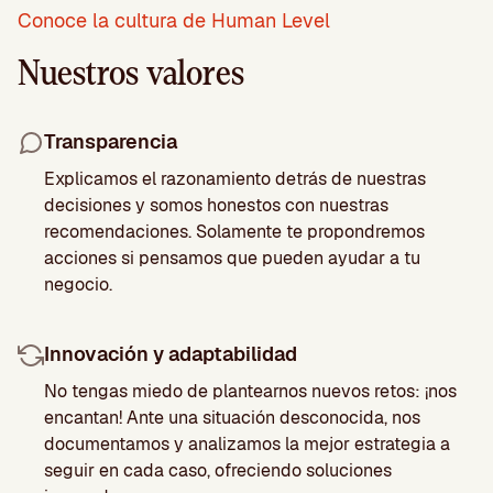
Conoce la cultura de Human Level
Nuestros valores
Transparencia
Explicamos el razonamiento detrás de nuestras
decisiones y somos honestos con nuestras
recomendaciones. Solamente te propondremos
acciones si pensamos que pueden ayudar a tu
negocio.
Innovación y adaptabilidad
No tengas miedo de plantearnos nuevos retos: ¡nos
encantan! Ante una situación desconocida, nos
documentamos y analizamos la mejor estrategia a
seguir en cada caso, ofreciendo soluciones