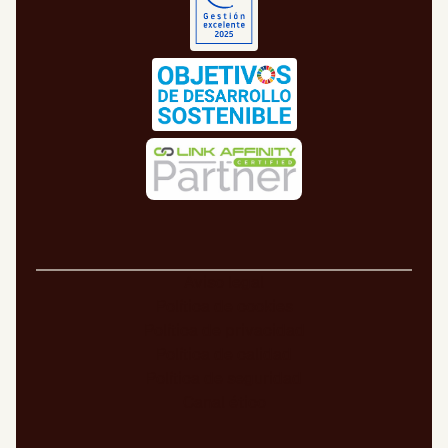
Aviso legal
Política de cookies
Política de privacidad
Política de calidad
Política de seguridad
Canal ético