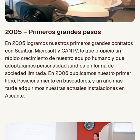
2005 – Primeros grandes pasos
En 2005 logramos nuestros primeros grandes contratos
con Segittur, Microsoft y CANTV, lo que propició un
rápido crecimiento de nuestro equipo humano y que
adoptáramos personalidad jurídica en forma de
sociedad limitada. En 2006 publicamos nuestro primer
libro, Posicionamiento en buscadores, y un año más
tarde adquirimos nuestras actuales instalaciones en
Alicante.