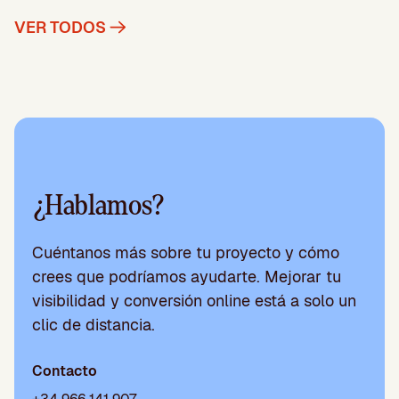
VER TODOS
¿Hablamos?
Cuéntanos más sobre tu proyecto y cómo
crees que podríamos ayudarte. Mejorar tu
visibilidad y conversión online está a solo un
clic de distancia.
Contacto