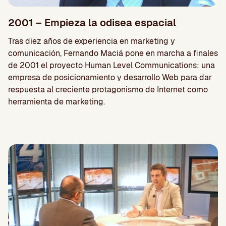
2001 – Empieza la odisea espacial
Tras diez años de experiencia en marketing y
comunicación, Fernando Maciá pone en marcha a finales
de 2001 el proyecto Human Level Communications: una
empresa de posicionamiento y desarrollo Web para dar
respuesta al creciente protagonismo de Internet como
herramienta de marketing.