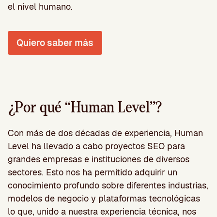
el nivel humano.
Quiero saber más
¿Por qué “Human Level”?
Con más de dos décadas de experiencia, Human
Level ha llevado a cabo proyectos SEO para
grandes empresas e instituciones de diversos
sectores. Esto nos ha permitido adquirir un
conocimiento profundo sobre diferentes industrias,
modelos de negocio y plataformas tecnológicas
lo que, unido a nuestra experiencia técnica, nos