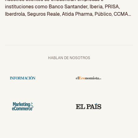
instituciones como Banco Santander, Iberia, PRISA,
Iberdrola, Seguros Reale, Atida Pharma, Público, CCMA…
HABLAN DE NOSOTROS