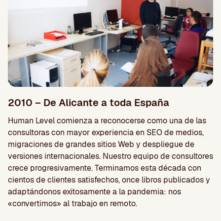
2010 – De Alicante a toda España
Human Level comienza a reconocerse como una de las
consultoras con mayor experiencia en SEO de medios,
migraciones de grandes sitios Web y despliegue de
versiones internacionales. Nuestro equipo de consultores
crece progresivamente. Terminamos esta década con
cientos de clientes satisfechos, once libros publicados y
adaptándonos exitosamente a la pandemia: nos
«convertimos» al trabajo en remoto.