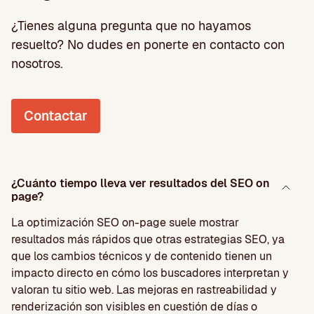
¿Tienes alguna pregunta que no hayamos
resuelto? No dudes en ponerte en contacto con
nosotros.
Contactar
¿Cuánto tiempo lleva ver resultados del SEO on
page?
La optimización SEO on-page suele mostrar
resultados más rápidos que otras estrategias SEO, ya
que los cambios técnicos y de contenido tienen un
impacto directo en cómo los buscadores interpretan y
valoran tu sitio web. Las mejoras en rastreabilidad y
renderización son visibles en cuestión de días o