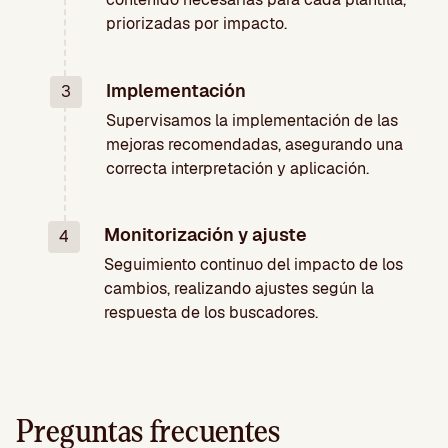
priorizadas por impacto.
Implementación
3
Supervisamos la implementación de las
mejoras recomendadas, asegurando una
correcta interpretación y aplicación.
Monitorización y ajuste
4
Seguimiento continuo del impacto de los
cambios, realizando ajustes según la
respuesta de los buscadores.
Preguntas frecuentes