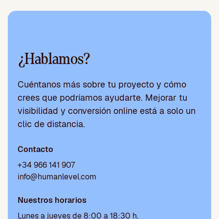
¿Hablamos?
Cuéntanos más sobre tu proyecto y cómo
crees que podríamos ayudarte. Mejorar tu
visibilidad y conversión online está a solo un
clic de distancia.
Contacto
+34 966 141 907
info@humanlevel.com
Nuestros horarios
Lunes a jueves de 8:00 a 18:30 h.