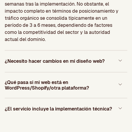
semanas tras la implementación. No obstante, el
impacto completo en términos de posicionamiento y
tráfico orgánico se consolida típicamente en un
período de 3 a 6 meses, dependiendo de factores
como la competitividad del sector y la autoridad
actual del dominio.
¿Necesito hacer cambios en mi diseño web?
¿Qué pasa si mi web está en
WordPress/Shopify/otra plataforma?
¿El servicio incluye la implementación técnica?