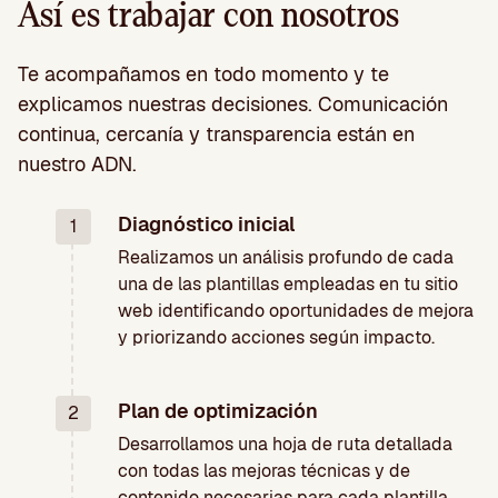
Así es trabajar con nosotros
Te acompañamos en todo momento y te
explicamos nuestras decisiones. Comunicación
continua, cercanía y transparencia están en
nuestro ADN.
Diagnóstico inicial
1
Realizamos un análisis profundo de cada
una de las plantillas empleadas en tu sitio
web identificando oportunidades de mejora
y priorizando acciones según impacto.
Plan de optimización
2
Desarrollamos una hoja de ruta detallada
con todas las mejoras técnicas y de
contenido necesarias para cada plantilla,