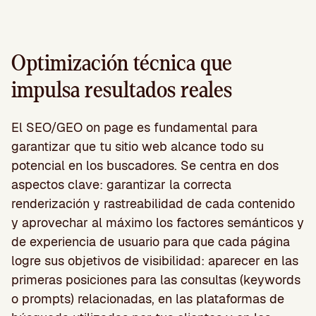
Optimización técnica que
impulsa resultados reales
El SEO/GEO on page es fundamental para
garantizar que tu sitio web alcance todo su
potencial en los buscadores. Se centra en dos
aspectos clave: garantizar la correcta
renderización y rastreabilidad de cada contenido
y aprovechar al máximo los factores semánticos y
de experiencia de usuario para que cada página
logre sus objetivos de visibilidad: aparecer en las
primeras posiciones para las consultas (keywords
o prompts) relacionadas, en las plataformas de