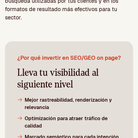
búsqueda utilizadas por tus clientes y en los
formatos de resultado más efectivos para tu
sector.
¿Por qué invertir en SEO/GEO on page?
Lleva tu visibilidad al
siguiente nivel
Mejor rastreabilidad, renderización y
relevancia
Optimización para atraer tráfico de
calidad
Marcado semántico para cada intención