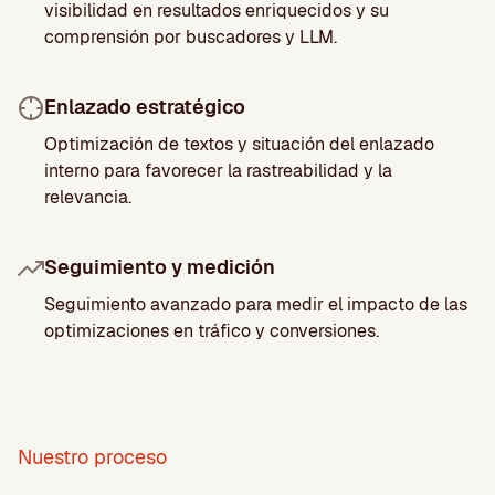
visibilidad en resultados enriquecidos y su
comprensión por buscadores y LLM.
Enlazado estratégico
Optimización de textos y situación del enlazado
interno para favorecer la rastreabilidad y la
relevancia.
Seguimiento y medición
Seguimiento avanzado para medir el impacto de las
optimizaciones en tráfico y conversiones.
Nuestro proceso