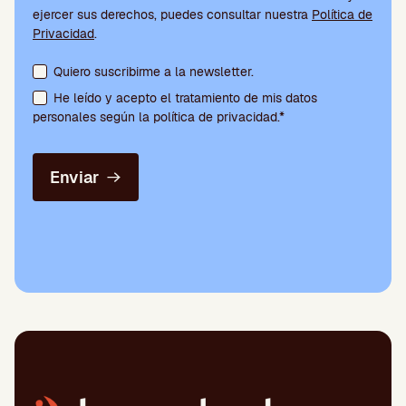
ejercer sus derechos, puedes consultar nuestra
Política de
Privacidad
.
Aceptación de condiciones y suscripción a la newsletter
Quiero suscribirme a la newsletter.
He leído y acepto el tratamiento de mis datos
personales según la política de privacidad.*
Enviar