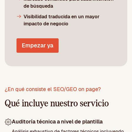
de búsqueda
Visibilidad traducida en un mayor
impacto de negocio
Empezar ya
¿En qué consiste el SEO/GEO on page?
Qué incluye nuestro servicio
Auditoría técnica a nivel de plantilla
Análisis exhaustivo de factores técnicos incluyendo