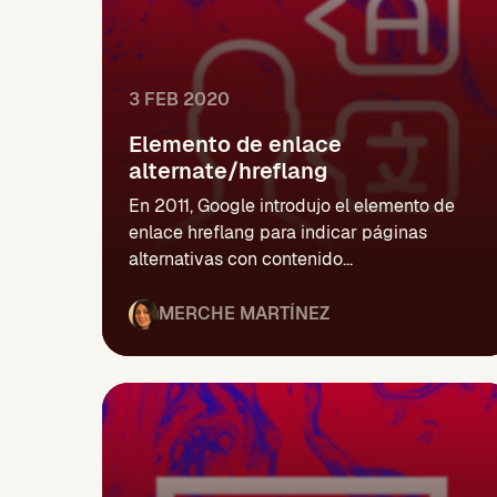
3 FEB 2020
Elemento de enlace
alternate/hreflang
En 2011, Google introdujo el elemento de
enlace hreflang para indicar páginas
alternativas con contenido...
MERCHE MARTÍNEZ