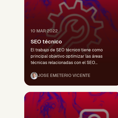
10 MAR 2022
SEO técnico
El trabajo de SEO técnico tiene como
principal objetivo optimizar las áreas
técnicas relacionadas con el SEO...
JOSE EMETERIO VICENTE