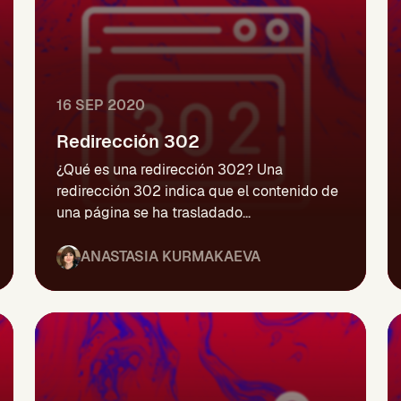
16 SEP 2020
Redirección 302
¿Qué es una redirección 302? Una
redirección 302 indica que el contenido de
una página se ha trasladado...
ANASTASIA KURMAKAEVA