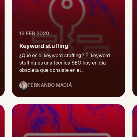
12 FEB 2020
Keyword stuffing
¿Qué es el keyword stuffing? El keyword
stuffing es una técnica SEO hoy en día
obsoleta que consiste en el...
FERNANDO MACIÁ