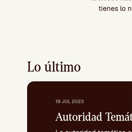
tienes lo 
Lo último
18 JUL 2023
Autoridad Temát