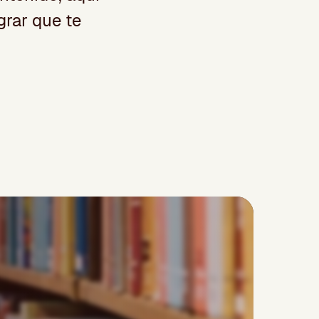
grar que te