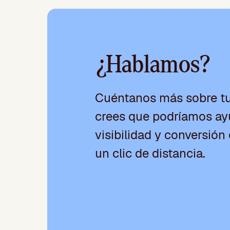
¿Hablamos?
Cuéntanos más sobre t
crees que podríamos ayu
visibilidad y conversión 
un clic de distancia.