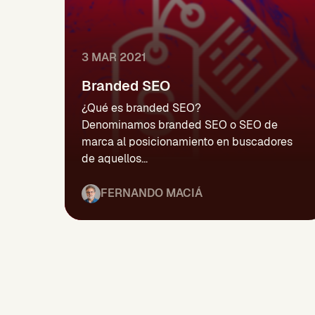
3 MAR 2021
Branded SEO
¿Qué es branded SEO?
Denominamos branded SEO o SEO de
marca al posicionamiento en buscadores
de aquellos...
FERNANDO MACIÁ