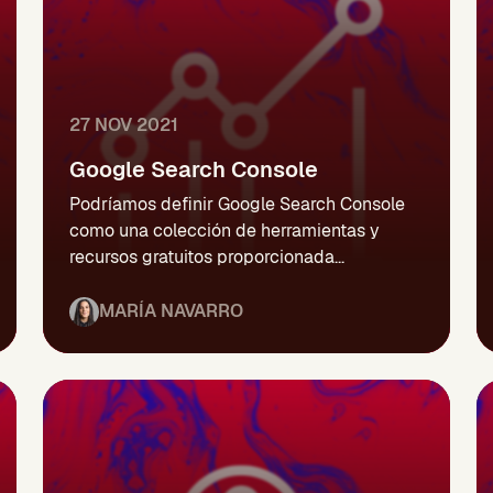
27 NOV 2021
Google Search Console
Podríamos definir Google Search Console
como una colección de herramientas y
recursos gratuitos proporcionada...
MARÍA NAVARRO