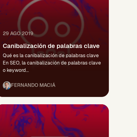
29 AGO 2019
Canibalización de palabras clave
Qué es la canibalización de palabras clave
En SEO, la canibalización de palabras clave
o keyword...
FERNANDO MACIÁ