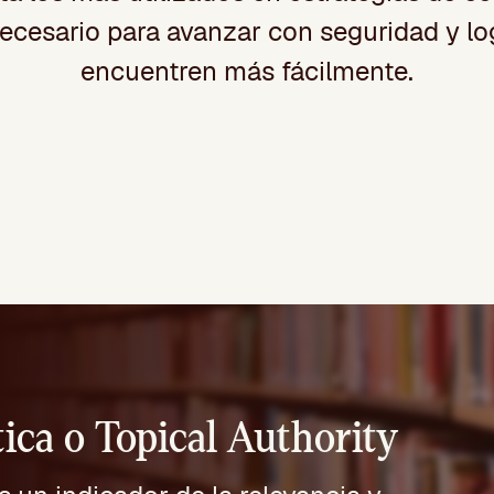
necesario para avanzar con seguridad y lo
encuentren más fácilmente.
ica o Topical Authority