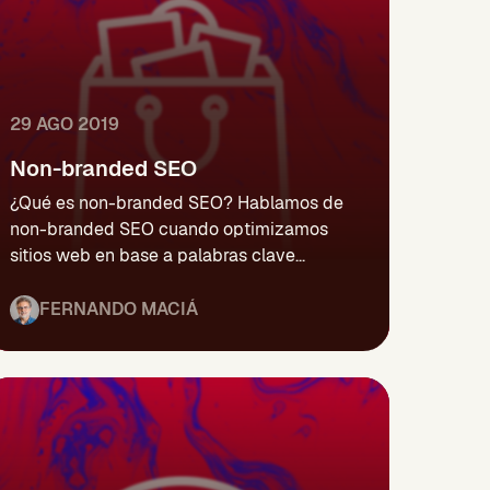
29 AGO 2019
Non-branded SEO
¿Qué es non-branded SEO? Hablamos de
non-branded SEO cuando optimizamos
sitios web en base a palabras clave...
FERNANDO MACIÁ