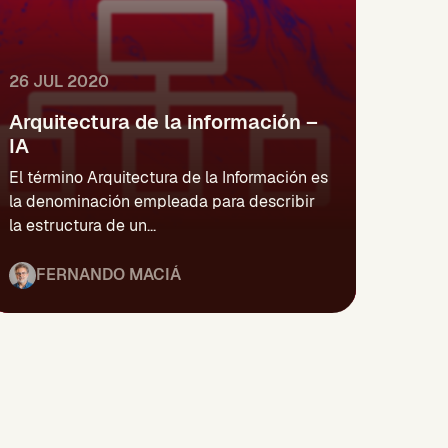
26 JUL 2020
Arquitectura de la información –
IA
El término Arquitectura de la Información es
la denominación empleada para describir
la estructura de un...
FERNANDO MACIÁ