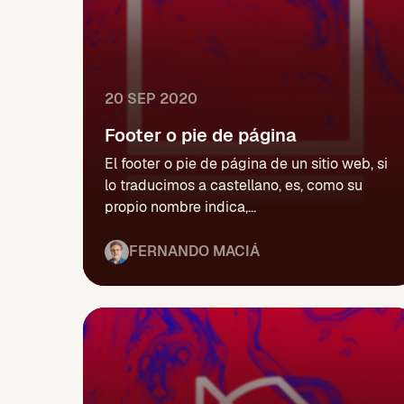
20 SEP 2020
Footer o pie de página
El footer o pie de página de un sitio web, si
lo traducimos a castellano, es, como su
propio nombre indica,...
FERNANDO MACIÁ