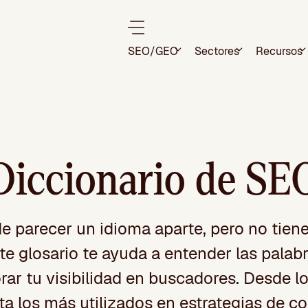
SEO/GEO
Sectores
Recursos
Diccionario de SE
e parecer un idioma aparte, pero no tiene
te glosario te ayuda a entender las palab
rar tu visibilidad en buscadores. Desde 
ta los más utilizados en estrategias de co