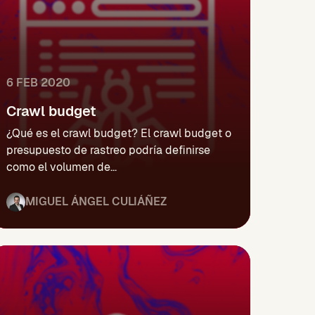
6 FEB 2020
Crawl budget
¿Qué es el crawl budget? El crawl budget o
presupuesto de rastreo podría definirse
como el volumen de...
MIGUEL ÁNGEL CULIÁÑEZ