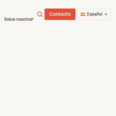
Contacto
Español
Sobre nosotros