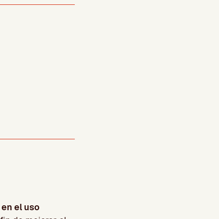
 en el uso