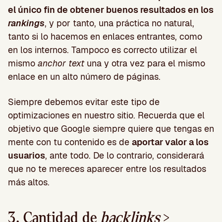
el único fin de obtener buenos resultados en los
rankings
, y por tanto, una práctica no natural,
tanto si lo hacemos en enlaces entrantes, como
en los internos. Tampoco es correcto utilizar el
mismo
anchor text
una y otra vez para el mismo
enlace en un alto número de páginas.
Siempre debemos evitar este tipo de
optimizaciones en nuestro sitio. Recuerda que el
objetivo que Google siempre quiere que tengas en
mente con tu contenido es de
aportar valor a los
usuarios
, ante todo. De lo contrario, considerará
que no te mereces aparecer entre los resultados
más altos.
3. Cantidad de
backlinks
>