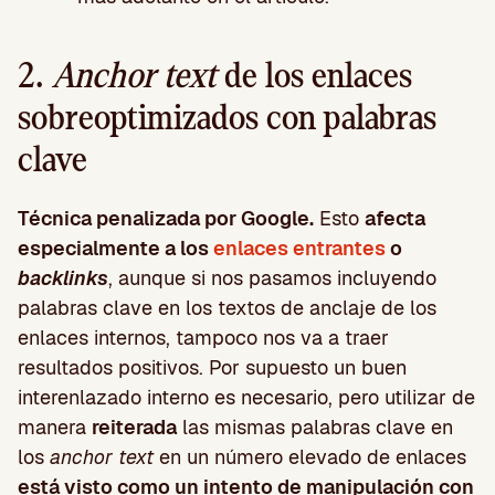
2.
Anchor text
de los enlaces
sobreoptimizados con palabras
clave
Técnica penalizada por Google.
Esto
afecta
especialmente a los
enlaces entrantes
o
backlinks
, aunque si nos pasamos incluyendo
palabras clave en los textos de anclaje de los
enlaces internos, tampoco nos va a traer
resultados positivos. Por supuesto un buen
interenlazado interno es necesario, pero utilizar de
manera
reiterada
las mismas palabras clave en
los
anchor text
en un número elevado de enlaces
está visto como un intento de manipulación con