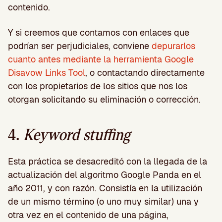
contenido.
Y si creemos que contamos con enlaces que
podrían ser perjudiciales, conviene
depurarlos
cuanto antes mediante la herramienta Google
Disavow Links Tool
, o contactando directamente
con los propietarios de los sitios que nos los
otorgan solicitando su eliminación o corrección.
4.
Keyword stuffing
Esta práctica se desacreditó con la llegada de la
actualización del algoritmo Google Panda en el
año 2011, y con razón. Consistía en la utilización
de un mismo término (o uno muy similar) una y
otra vez en el contenido de una página,