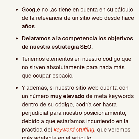
Google no las tiene en cuenta en su cálculo
de la relevancia de un sitio web desde hace
años
.
Delatamos a la competencia los objetivos
de nuestra estrategia SEO
.
Tenemos elementos en nuestro código que
no sirven absolutamente para nada más
que ocupar espacio.
Y además, si nuestro sitio web cuenta con
un número
muy elevado
de meta keywords
dentro de su código, podría ser hasta
perjudicial para nuestro posicionamiento,
debido a que estaríamos incurriendo en la
práctica del
keyword stuffing
, que veremos
más adelante en el artículo.