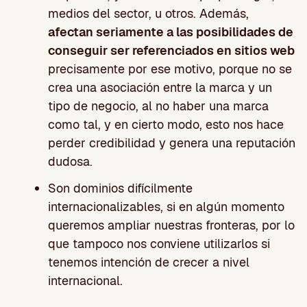
medios del sector, u otros. Además,
afectan seriamente a las posibilidades de
conseguir ser referenciados en sitios web
precisamente por ese motivo, porque no se
crea una asociación entre la marca y un
tipo de negocio, al no haber una marca
como tal, y en cierto modo, esto nos hace
perder credibilidad y genera una reputación
dudosa.
Son dominios difícilmente
internacionalizables, si en algún momento
queremos ampliar nuestras fronteras, por lo
que tampoco nos conviene utilizarlos si
tenemos intención de crecer a nivel
internacional.