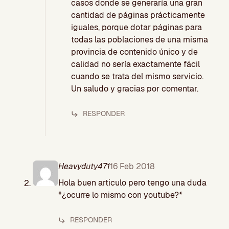
casos donde se generaría una gran
cantidad de páginas prácticamente
iguales, porque dotar páginas para
todas las poblaciones de una misma
provincia de contenido único y de
calidad no sería exactamente fácil
cuando se trata del mismo servicio.
Un saludo y gracias por comentar.
RESPONDER
Heavyduty471
16 Feb 2018
Hola buen articulo pero tengo una duda
*¿ocurre lo mismo con youtube?*
RESPONDER