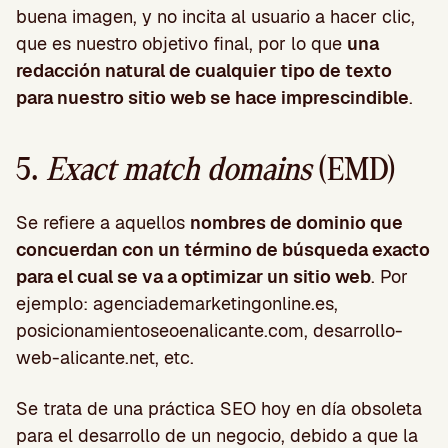
buena imagen, y no incita al usuario a hacer clic,
que es nuestro objetivo final, por lo que
una
redacción natural de cualquier tipo de texto
para nuestro sitio web se hace imprescindible
.
5.
Exact match domains
(EMD)
Se refiere a aquellos
nombres de dominio que
concuerdan con un término de búsqueda exacto
para el cual se va a optimizar un sitio web
. Por
ejemplo: agenciademarketingonline.es,
posicionamientoseoenalicante.com, desarrollo-
web-alicante.net, etc.
Se trata de una práctica SEO hoy en día obsoleta
para el desarrollo de un negocio, debido a que la