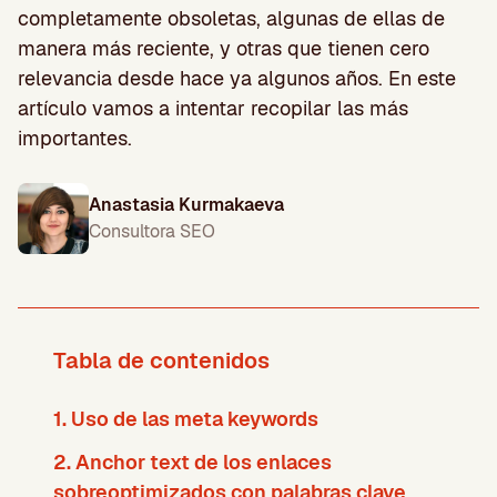
completamente obsoletas, algunas de ellas de
manera más reciente, y otras que tienen cero
relevancia desde hace ya algunos años. En este
artículo vamos a intentar recopilar las más
importantes.
Anastasia Kurmakaeva
Consultora SEO
Tabla de contenidos
1. Uso de las meta keywords
2. Anchor text de los enlaces
sobreoptimizados con palabras clave