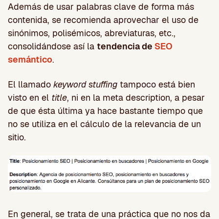
Además de usar palabras clave de forma más
contenida, se recomienda aprovechar el uso de
sinónimos, polisémicos, abreviaturas, etc.,
consolidándose así la
tendencia de
SEO
semántico
.
El llamado
keyword stuffing
tampoco está bien
visto en el
title
, ni en la meta description, a pesar
de que ésta última ya hace bastante tiempo que
no se utiliza en el cálculo de la relevancia de un
sitio.
En general, se trata de una práctica que no nos da