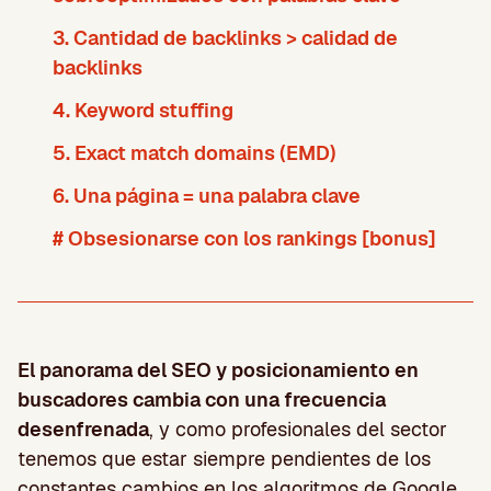
3. Cantidad de backlinks > calidad de
backlinks
4. Keyword stuffing
5. Exact match domains (EMD)
6. Una página = una palabra clave
# Obsesionarse con los rankings [bonus]
El panorama del SEO y posicionamiento en
buscadores cambia con una frecuencia
desenfrenada
, y como profesionales del sector
tenemos que estar siempre pendientes de los
constantes cambios en los algoritmos de Google,