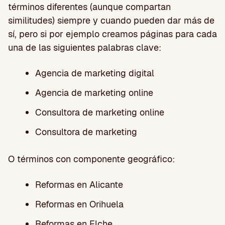
términos diferentes (aunque compartan
similitudes) siempre y cuando pueden dar más de
sí, pero si por ejemplo creamos páginas para cada
una de las siguientes palabras clave:
Agencia de marketing digital
Agencia de marketing online
Consultora de marketing online
Consultora de marketing
O términos con componente geográfico:
Reformas en Alicante
Reformas en Orihuela
Reformas en Elche