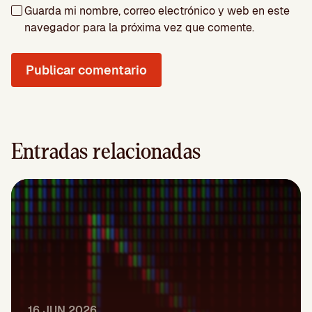
Guarda mi nombre, correo electrónico y web en este
navegador para la próxima vez que comente.
Entradas relacionadas
16 JUN 2026