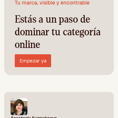
Tu marca, visible y encontrable
Estás a un paso de
dominar tu categoría
online
Empezar ya