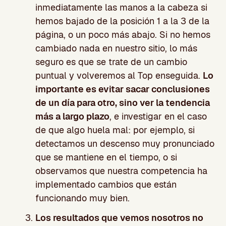
inmediatamente las manos a la cabeza si
hemos bajado de la posición 1 a la 3 de la
página, o un poco más abajo. Si no hemos
cambiado nada en nuestro sitio, lo más
seguro es que se trate de un cambio
puntual y volveremos al Top enseguida.
Lo
importante es evitar sacar conclusiones
de un día para otro, sino ver la tendencia
más a largo plazo
, e investigar en el caso
de que algo huela mal: por ejemplo, si
detectamos un descenso muy pronunciado
que se mantiene en el tiempo, o si
observamos que nuestra competencia ha
implementado cambios que están
funcionando muy bien.
Los resultados que vemos nosotros no