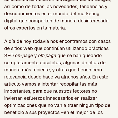
así como de todas las novedades, tendencias y
descubrimientos en el mundo del marketing
digital que comparten de manera desinteresada
otros expertos en la materia.
A día de hoy todavía nos encontramos con casos
de sitios web que continúan utilizando prácticas
SEO
on-page
y
off-page
que se han quedado
completamente obsoletas, algunas de ellas de
manera más reciente, y otras que tienen cero
relevancia desde hace ya algunos años. En este
artículo vamos a intentar recopilar las más
importantes, para que nuestros lectores no
inviertan esfuerzos innecesarios en realizar
optimizaciones que no van a traer ningún tipo de
beneficio a sus proyectos –en el mejor de los