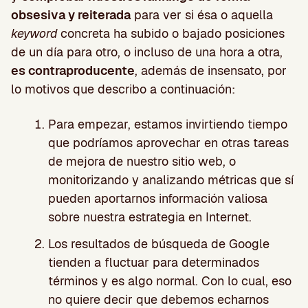
obsesiva y reiterada
para ver si ésa o aquella
keyword
concreta ha subido o bajado posiciones
de un día para otro, o incluso de una hora a otra,
es contraproducente
, además de insensato, por
lo motivos que describo a continuación:
Para empezar, estamos invirtiendo tiempo
que podríamos aprovechar en otras tareas
de mejora de nuestro sitio web, o
monitorizando y analizando métricas que sí
pueden aportarnos información valiosa
sobre nuestra estrategia en Internet.
Los resultados de búsqueda de Google
tienden a fluctuar para determinados
términos y es algo normal. Con lo cual, eso
no quiere decir que debemos echarnos