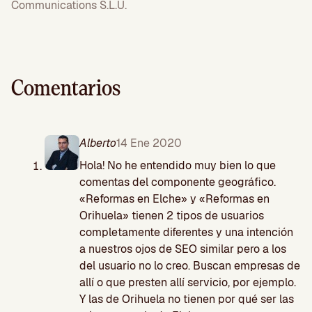
Communications S.L.U.
Comentarios
Alberto
14 Ene 2020
Hola! No he entendido muy bien lo que
comentas del componente geográfico.
«Reformas en Elche» y «Reformas en
Orihuela» tienen 2 tipos de usuarios
completamente diferentes y una intención
a nuestros ojos de SEO similar pero a los
del usuario no lo creo. Buscan empresas de
allí o que presten allí servicio, por ejemplo.
Y las de Orihuela no tienen por qué ser las