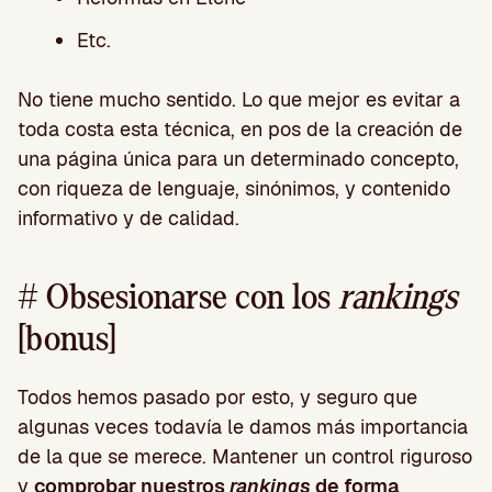
Etc.
No tiene mucho sentido. Lo que mejor es evitar a
toda costa esta técnica, en pos de la creación de
una página única para un determinado concepto,
con riqueza de lenguaje, sinónimos, y contenido
informativo y de calidad.
# Obsesionarse con los
rankings
[bonus]
Todos hemos pasado por esto, y seguro que
algunas veces todavía le damos más importancia
de la que se merece. Mantener un control riguroso
y
comprobar nuestros
rankings
de forma