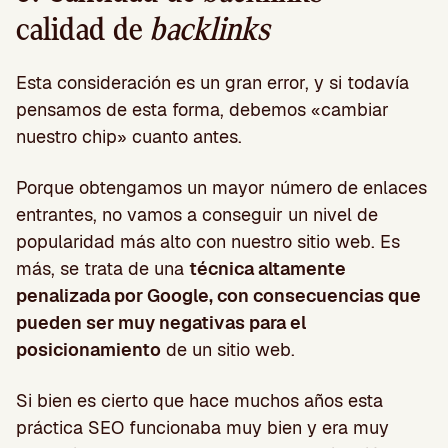
calidad de
backlinks
Esta consideración es un gran error, y si todavía
pensamos de esta forma, debemos «cambiar
nuestro chip» cuanto antes.
Porque obtengamos un mayor número de enlaces
entrantes, no vamos a conseguir un nivel de
popularidad más alto con nuestro sitio web. Es
más, se trata de una
técnica altamente
penalizada por Google, con consecuencias que
pueden ser muy negativas para el
posicionamiento
de un sitio web.
Si bien es cierto que hace muchos años esta
práctica SEO funcionaba muy bien y era muy