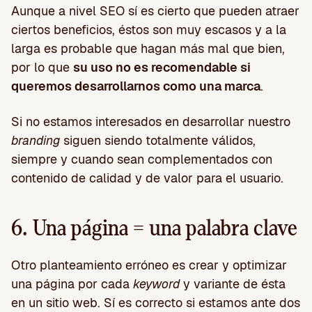
Aunque a nivel SEO sí es cierto que pueden atraer
ciertos beneficios, éstos son muy escasos y a la
larga es probable que hagan más mal que bien,
por lo que
su uso no es recomendable si
queremos desarrollarnos como una marca
.
Si no estamos interesados en desarrollar nuestro
branding
siguen siendo totalmente válidos,
siempre y cuando sean complementados con
contenido de calidad y de valor para el usuario.
6. Una página = una palabra clave
Otro planteamiento erróneo es crear y optimizar
una página por cada
keyword
y variante de ésta
en un sitio web. Sí es correcto si estamos ante dos