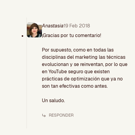
Anastasia
19 Feb 2018
¡Gracias por tu comentario!
Por supuesto, como en todas las
disciplinas del marketing las técnicas
evolucionan y se reinventan, por lo que
en YouTube seguro que existen
prácticas de optimización que ya no
son tan efectivas como antes.
Un saludo.
RESPONDER