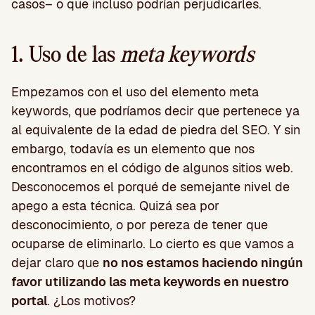
casos– o que incluso podrían perjudicarles.
1. Uso de las
meta keywords
Empezamos con el uso del elemento meta
keywords, que podríamos decir que pertenece ya
al equivalente de la edad de piedra del SEO. Y sin
embargo, todavía es un elemento que nos
encontramos en el código de algunos sitios web.
Desconocemos el porqué de semejante nivel de
apego a esta técnica. Quizá sea por
desconocimiento, o por pereza de tener que
ocuparse de eliminarlo. Lo cierto es que vamos a
dejar claro que
no nos estamos haciendo ningún
favor utilizando las meta keywords en nuestro
portal
. ¿Los motivos?