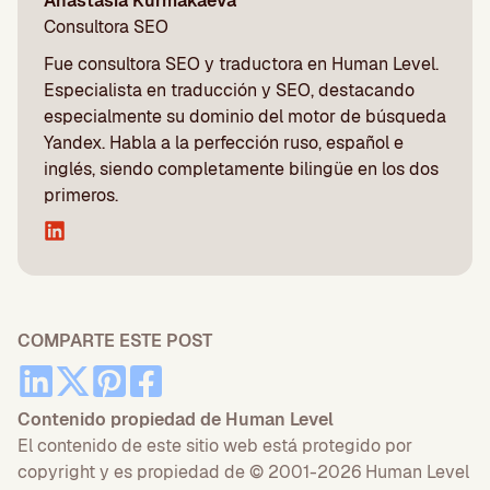
Anastasia Kurmakaeva
Consultora SEO
Fue consultora SEO y traductora en Human Level.
Especialista en traducción y SEO, destacando
especialmente su dominio del motor de búsqueda
Yandex. Habla a la perfección ruso, español e
inglés, siendo completamente bilingüe en los dos
primeros.
COMPARTE ESTE POST
Contenido propiedad de Human Level
El contenido de este sitio web está protegido por
copyright y es propiedad de © 2001-2026 Human Level