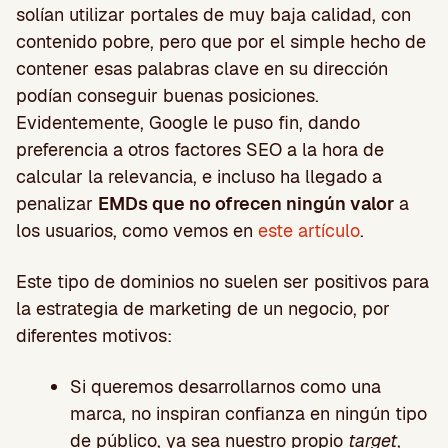
solían utilizar portales de muy baja calidad, con
contenido pobre, pero que por el simple hecho de
contener esas palabras clave en su dirección
podían conseguir buenas posiciones.
Evidentemente, Google le puso fin, dando
preferencia a otros factores SEO a la hora de
calcular la relevancia, e incluso ha llegado a
penalizar
EMDs que no ofrecen ningún valor
a
los usuarios, como vemos en
este artículo
.
Este tipo de dominios no suelen ser positivos para
la estrategia de marketing de un negocio, por
diferentes motivos:
Si queremos desarrollarnos como una
marca, no inspiran confianza en ningún tipo
de público, ya sea nuestro propio
target
,