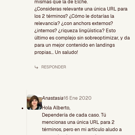
mismas que la de Elche.
¿Consideras relevante una única URL para
los 2 términos? ¿Cómo le dotarías la
relevancia? ¿con anchors externos?
¿internos? ¿riqueza lingüística? Esto
último es complejo sin sobreoptimizar, y da
para un mejor contenido en landings
propias… Un saludo!
RESPONDER
Anastasia
16 Ene 2020
Hola Alberto,
Dependería de cada caso. Tú
mencionas una única URL para 2
términos, pero en mi artículo aludo a