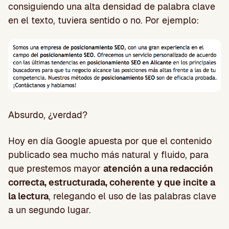
consiguiendo una alta densidad de palabra clave
en el texto, tuviera sentido o no. Por ejemplo:
Absurdo, ¿verdad?
Hoy en día Google apuesta por que el contenido
publicado sea mucho más natural y fluido, para
que prestemos mayor
atención a una redacción
correcta, estructurada, coherente y que incite a
la lectura
, relegando el uso de las palabras clave
a un segundo lugar.