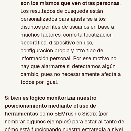
son los mismos que ven otras personas
.
Los resultados de búsqueda están
personalizados para ajustarse a los
distintos perfiles de usuarios en base a
muchos factores, como la localización
geográfica, dispositivo en uso,
configuración propia y otro tipo de
información personal. Por ese motivo no
hay que alarmarse si detectamos algún
cambio, pues no necesariamente afecta a
todos por igual.
Si bien
es lógico monitorizar nuestro
posicionamiento mediante el uso de
herramientas
como SEMrush o Sistrix (por
nombrar algunos ejemplos) para estar al tanto de
cómo está funcionando nuestra estrategia a nivel