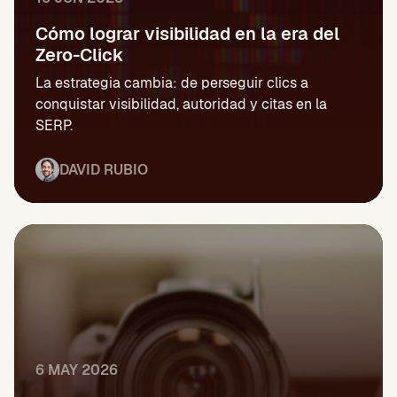
Cómo lograr visibilidad en la era del
Zero-Click
La estrategia cambia: de perseguir clics a
conquistar visibilidad, autoridad y citas en la
SERP.
DAVID RUBIO
6 MAY 2026