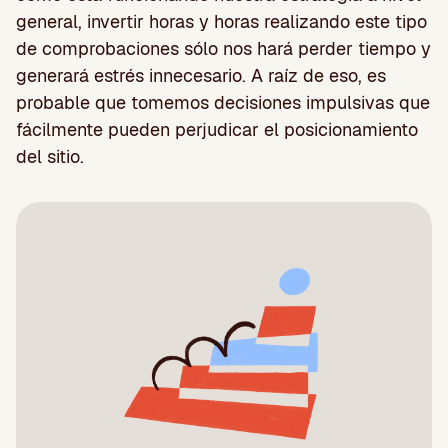
general, invertir horas y horas realizando este tipo
de comprobaciones sólo nos hará perder tiempo y
generará estrés innecesario. A raíz de eso, es
probable que tomemos decisiones impulsivas que
fácilmente pueden perjudicar el posicionamiento
del sitio.