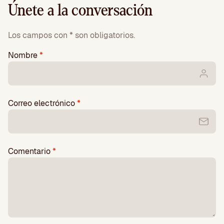
Únete a la conversación
Los campos con * son obligatorios.
Nombre
*
Correo electrónico
*
Comentario
*