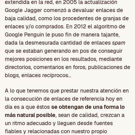
extendida en la red, en 2005 la actualización
Google Jagger comenzó a devaluar enlaces de
baja calidad, como los procedentes de granjas de
enlaces y/o comprados. En 2012 el algoritmo de
Google Penguin le puso fin de manera tajante,
dada la desmesurada cantidad de enlaces
spam
que se estaban generando en pos de conseguir
mejores posiciones en los resultados, mediante
directorios, comentarios en foros, publicaciones de
blogs, enlaces recíprocos…
A lo que tenemos que prestar nuestra atención en
la consecución de enlaces de referencia hoy en
día es a que éstos
se obtengan de una forma lo
más natural posible
, sean de calidad, crezcan a
un ritmo adecuado y lleguen desde fuentes
fiables y relacionadas con nuestro propio