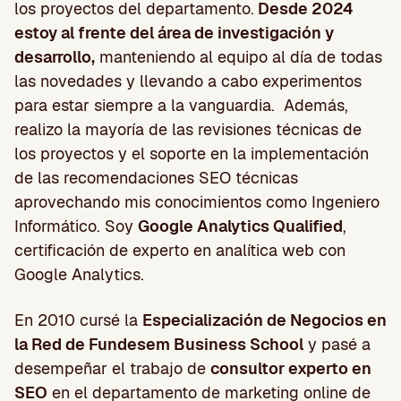
los proyectos del departamento.
Desde 2024
estoy al frente del área de investigación y
desarrollo,
manteniendo al equipo al día de todas
las novedades y llevando a cabo experimentos
para estar siempre a la vanguardia. Además,
realizo la mayoría de las revisiones técnicas de
los proyectos y el soporte en la implementación
de las recomendaciones SEO técnicas
aprovechando mis conocimientos como Ingeniero
Informático. Soy
Google Analytics Qualified
,
certificación de experto en analítica web con
Google Analytics.
En 2010 cursé la
Especialización de Negocios en
la Red de Fundesem Business School
y pasé a
desempeñar el trabajo de
consultor experto en
SEO
en el departamento de marketing online de