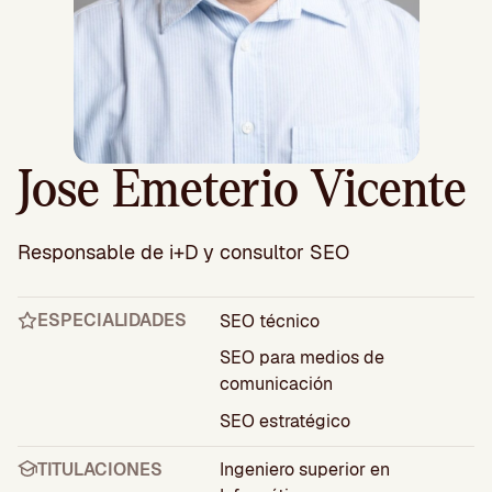
Jose Emeterio Vicente
Responsable de i+D y consultor SEO
ESPECIALIDADES
SEO técnico
SEO para medios de
comunicación
SEO estratégico
TITULACIONES
Ingeniero superior en