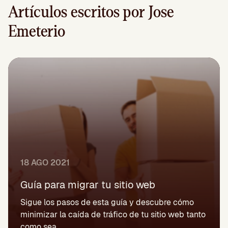
Artículos escritos por Jose
Emeterio
18 AGO 2021
Guía para migrar tu sitio web
Sigue los pasos de esta guía y descubre cómo
minimizar la caída de tráfico de tu sitio web tanto
como sea...