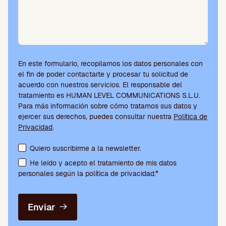
En este formulario, recopilamos los datos personales con
el fin de poder contactarte y procesar tu solicitud de
acuerdo con nuestros servicios. El responsable del
tratamiento es HUMAN LEVEL COMMUNICATIONS S.L.U.
Para más información sobre cómo tratamos sus datos y
ejercer sus derechos, puedes consultar nuestra
Política de
Privacidad
.
Aceptación de condiciones y suscripción a la newsletter
Quiero suscribirme a la newsletter.
He leído y acepto el tratamiento de mis datos
personales según la política de privacidad.*
Enviar