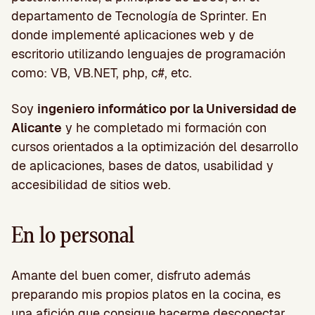
departamento de Tecnología de Sprinter. En
donde implementé aplicaciones web y de
escritorio utilizando lenguajes de programación
como: VB, VB.NET, php, c#, etc.
Soy
ingeniero informático por la Universidad de
Alicante
y he completado mi formación con
cursos orientados a la optimización del desarrollo
de aplicaciones, bases de datos, usabilidad y
accesibilidad de sitios web.
En lo personal
Amante del buen comer, disfruto además
preparando mis propios platos en la cocina, es
una afición que consigue hacerme desconectar