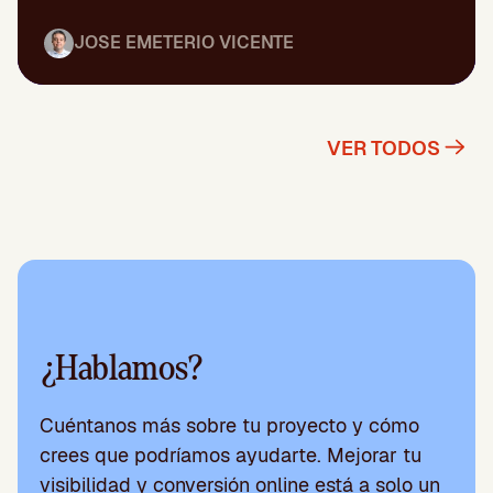
JOSE EMETERIO VICENTE
VER TODOS
¿Hablamos?
Cuéntanos más sobre tu proyecto y cómo
crees que podríamos ayudarte. Mejorar tu
visibilidad y conversión online está a solo un