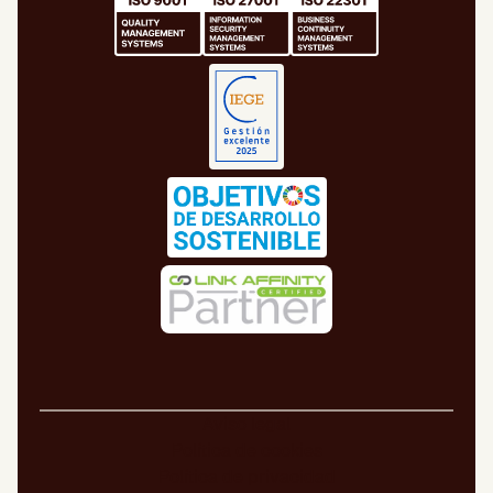
Aviso legal
Política de cookies
Política de privacidad