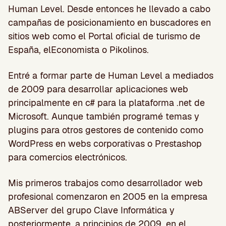
Human Level. Desde entonces he llevado a cabo
campañas de posicionamiento en buscadores en
sitios web como el Portal oficial de turismo de
España, elEconomista o Pikolinos.
Entré a formar parte de Human Level a mediados
de 2009 para desarrollar aplicaciones web
principalmente en c# para la plataforma .net de
Microsoft. Aunque también programé temas y
plugins para otros gestores de contenido como
WordPress en webs corporativas o Prestashop
para comercios electrónicos.
Mis primeros trabajos como desarrollador web
profesional comenzaron en 2005 en la empresa
ABServer del grupo Clave Informática y
posteriormente, a principios de 2009, en el