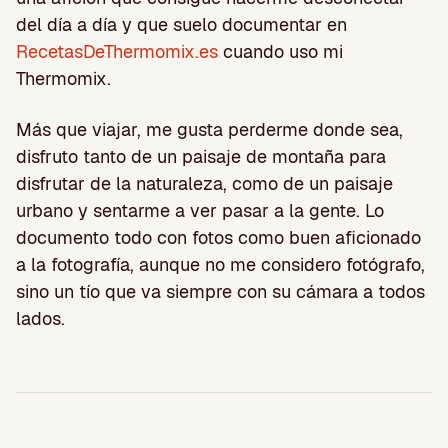
del día a día y que suelo documentar en
RecetasDeThermomix.es
cuando uso mi
Thermomix.
Más que viajar, me gusta perderme donde sea,
disfruto tanto de un paisaje de montaña para
disfrutar de la naturaleza, como de un paisaje
urbano y sentarme a ver pasar a la gente. Lo
documento todo con fotos como buen aficionado
a la fotografía, aunque no me considero fotógrafo,
sino un tío que va siempre con su cámara a todos
lados.