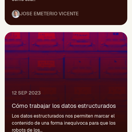
JOSE EMETERIO VICENTE
12 SEP 2023
Cómo trabajar los datos estructurados
Los datos estructurados nos permiten marcar el
contenido de una forma inequívoca para que los
robots de los...