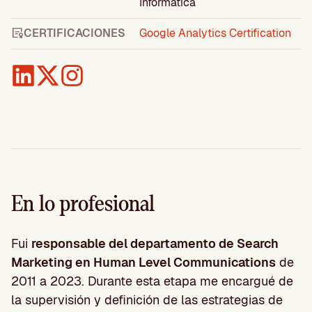
Informática
CERTIFICACIONES
Google Analytics Certification
En lo profesional
Fui
responsable del departamento de Search
Marketing en Human Level Communications
de
2011 a 2023. Durante esta etapa me encargué de
la supervisión y definición de las estrategias de