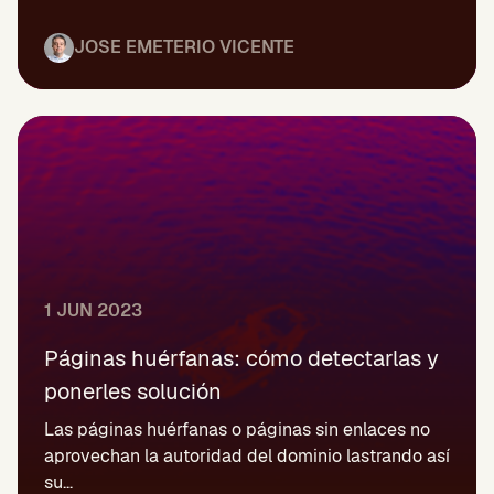
JOSE EMETERIO VICENTE
1 JUN 2023
Páginas huérfanas: cómo detectarlas y
ponerles solución
Las páginas huérfanas o páginas sin enlaces no
aprovechan la autoridad del dominio lastrando así
su...