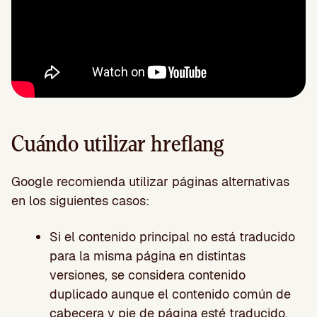
Cuándo utilizar hreflang
Google recomienda utilizar páginas alternativas
en los siguientes casos:
Si el contenido principal no está traducido
para la misma página en distintas
versiones, se considera contenido
duplicado aunque el contenido común de
cabecera y pie de página esté traducido.