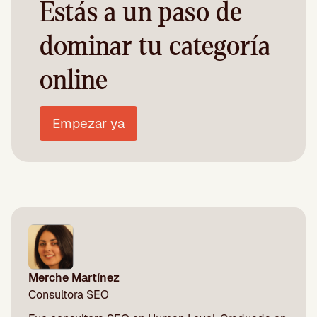
Estás a un paso de
dominar tu categoría
online
Empezar ya
Merche Martínez
Consultora SEO