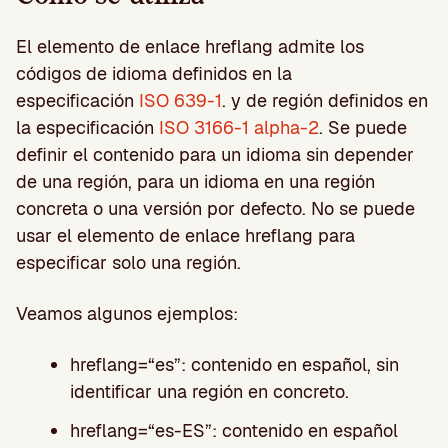
El elemento de enlace hreflang admite los
códigos de idioma definidos en la
especificación
ISO 639-1
. y de región definidos en
la especificación
ISO 3166-1 alpha-2
. Se puede
definir el contenido para un idioma sin depender
de una región, para un idioma en una región
concreta o una versión por defecto. No se puede
usar el elemento de enlace hreflang para
especificar solo una región.
Veamos algunos ejemplos:
hreflang=“es”: contenido en español, sin
identificar una región en concreto.
hreflang=“es-ES”: contenido en español