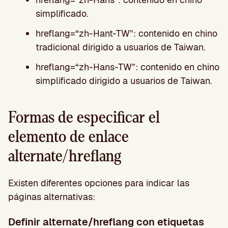
simplificado.
hreflang=“zh-Hant-TW”: contenido en chino
tradicional dirigido a usuarios de Taiwan.
hreflang=“zh-Hans-TW”: contenido en chino
simplificado dirigido a usuarios de Taiwan.
Formas de especificar el
elemento de enlace
alternate/hreflang
Existen diferentes opciones para indicar las
páginas alternativas:
Definir alternate/hreflang con etiquetas