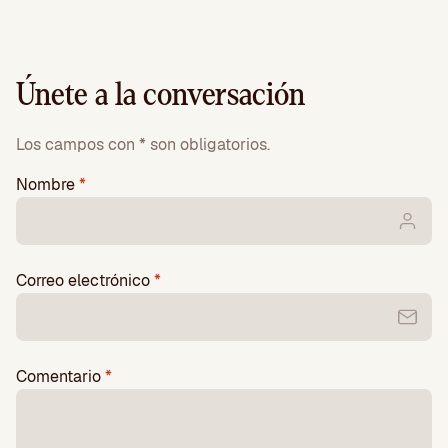
Únete a la conversación
Los campos con * son obligatorios.
Nombre
*
Correo electrónico
*
Comentario
*