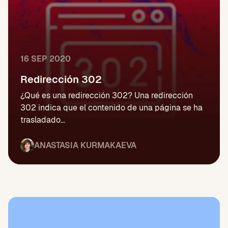
16 SEP 2020
Redirección 302
¿Qué es una redirección 302? Una redirección
302 indica que el contenido de una página se ha
trasladado...
ANASTASIA KURMAKAEVA