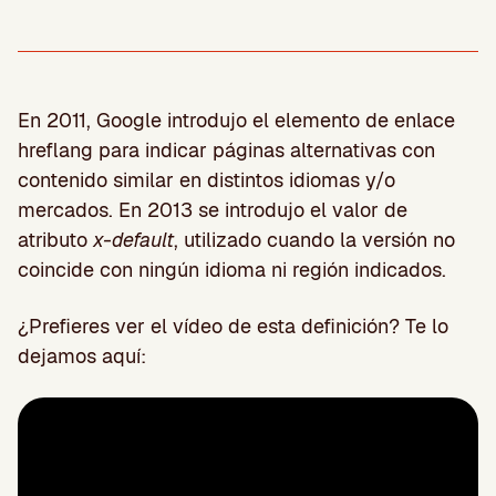
En 2011, Google introdujo el elemento de enlace
hreflang para indicar páginas alternativas con
contenido similar en distintos idiomas y/o
mercados. En 2013 se introdujo el valor de
atributo
x-default
, utilizado cuando la versión no
coincide con ningún idioma ni región indicados.
¿Prefieres ver el vídeo de esta definición? Te lo
dejamos aquí: