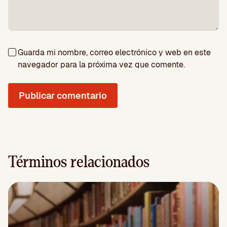
Guarda mi nombre, correo electrónico y web en este
navegador para la próxima vez que comente.
Términos relacionados