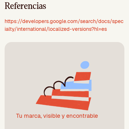
Referencias
https://developers.google.com/search/docs/spec
ialty/international/localized-versions?hl=es
Tu marca, visible y encontrable