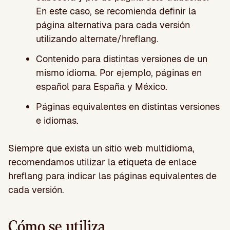
En este caso, se recomienda definir la
página alternativa para cada versión
utilizando alternate/hreflang.
Contenido para distintas versiones de un
mismo idioma. Por ejemplo, páginas en
español para España y México.
Páginas equivalentes en distintas versiones
e idiomas.
Siempre que exista un sitio web multidioma,
recomendamos utilizar la etiqueta de enlace
hreflang para indicar las páginas equivalentes de
cada versión.
Cómo se utiliza