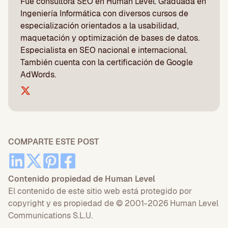
Fue consultora SEO en Human Level. Graduada en
Ingeniería Informática con diversos cursos de
especialización orientados a la usabilidad,
maquetación y optimización de bases de datos.
Especialista en SEO nacional e internacional.
También cuenta con la certificación de Google
AdWords.
COMPARTE ESTE POST
Contenido propiedad de Human Level
El contenido de este sitio web está protegido por
copyright y es propiedad de © 2001-2026 Human Level
Communications S.L.U.