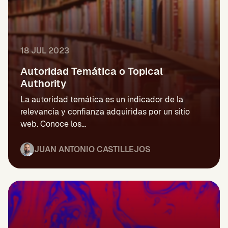
18 JUL 2023
Autoridad Temática o Topical
Authority
La autoridad temática es un indicador de la
relevancia y confianza adquiridas por un sitio
web. Conoce los...
JUAN ANTONIO CASTILLEJOS