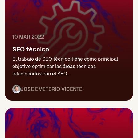
10 MAR 2022
SEO técnico
El trabajo de SEO técnico tiene como principal
objetivo optimizar las áreas técnicas
relacionadas con el SEO...
JOSE EMETERIO VICENTE