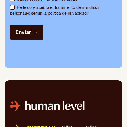
He leído y acepto el tratamiento de mis datos
personales según la política de privacidad.*
Enviar