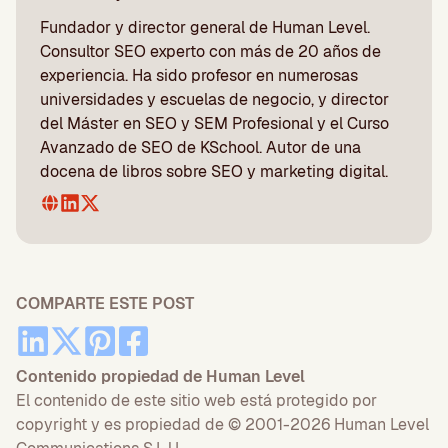
Fundador y director general de Human Level.
Consultor SEO experto con más de 20 años de
experiencia. Ha sido profesor en numerosas
universidades y escuelas de negocio, y director
del Máster en SEO y SEM Profesional y el Curso
Avanzado de SEO de KSchool. Autor de una
docena de libros sobre SEO y marketing digital.
COMPARTE ESTE POST
Contenido propiedad de Human Level
El contenido de este sitio web está protegido por
copyright y es propiedad de © 2001-2026 Human Level