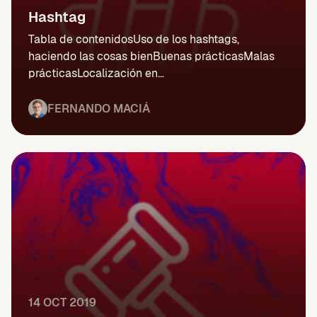
Hashtag
Tabla de contenidosUso de los hashtags,
haciendo las cosas bienBuenas prácticasMalas
prácticasLocalización en...
FERNANDO MACIÁ
14 OCT 2019