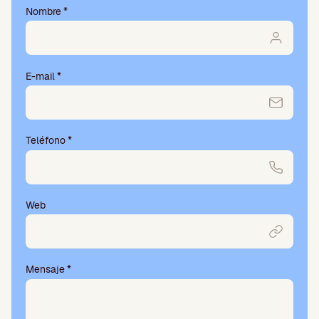
Nombre
*
E-mail
*
Teléfono
*
Web
Mensaje
*