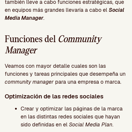
también lleve a cabo funciones estratégicas, que
en equipos más grandes llevaría a cabo el
Social
Media Manager
.
Funciones del
Community
Manager
Veamos con mayor detalle cuales son las
funciones y tareas principales que desempeña un
community manager
para una empresa o marca.
Optimización de las redes sociales
Crear y optimizar las páginas de la marca
en las distintas redes sociales que hayan
sido definidas en el
Social Media Plan
.