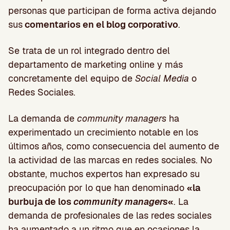
personas que participan de forma activa dejando
sus
comentarios en el blog corporativo
.
Se trata de un rol integrado dentro del
departamento de marketing online y más
concretamente del equipo de
Social Media
o
Redes Sociales.
La demanda de
community managers
ha
experimentado un crecimiento notable en los
últimos años, como consecuencia del aumento de
la actividad de las marcas en redes sociales. No
obstante, muchos expertos han expresado su
preocupación por lo que han denominado
«la
burbuja de los
community managers
«
. La
demanda de profesionales de las redes sociales
ha aumentado a un ritmo que en ocasiones la