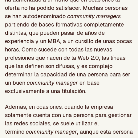
oferta no ha podido satisfacer. Muchas personas
se han autodenominado
community managers
partiendo de bases formativas completamente
distintas, que pueden pasar de años de
experiencia y un MBA, a un cursillo de unas pocas
horas. Como sucede con todas las nuevas
profesiones que nacen de la Web 2.0, las líneas
que las definen son difusas, y es complejo
determinar la capacidad de una persona para ser
un buen
community manager
en base
exclusivamente a una titulación.
Además, en ocasiones, cuando la empresa
solamente cuenta con una persona para gestionar
las redes sociales, se suele utilizar el
término
community manager
, aunque esta persona