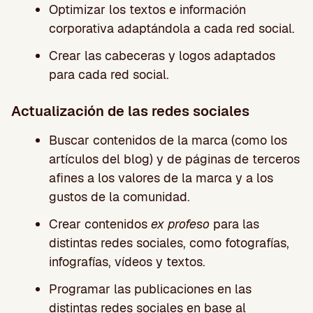
Optimizar los textos e información
corporativa adaptándola a cada red social.
Crear las cabeceras y logos adaptados
para cada red social.
Actualización de las redes sociales
Buscar contenidos de la marca (como los
artículos del blog) y de páginas de terceros
afines a los valores de la marca y a los
gustos de la comunidad.
Crear contenidos
ex profeso
para las
distintas redes sociales, como fotografías,
infografías, vídeos y textos.
Programar las publicaciones en las
distintas redes sociales en base al