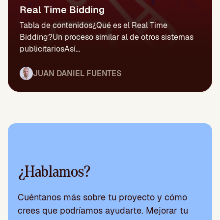
Real Time Bidding
Tabla de contenidos¿Qué es el Real Time
Bidding?Un proceso similar al de otros sistemas
publicitariosAsí...
JUAN DANIEL FUENTES
¿Hablamos?
Cuéntanos más sobre tu proyecto y cómo
crees que podríamos ayudarte. Mejorar tu