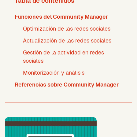
Tabla de contenidos
Funciones del Community Manager
Optimización de las redes sociales
Actualización de las redes sociales
Gestión de la actividad en redes
sociales
Monitorización y análisis
Referencias sobre Community Manager