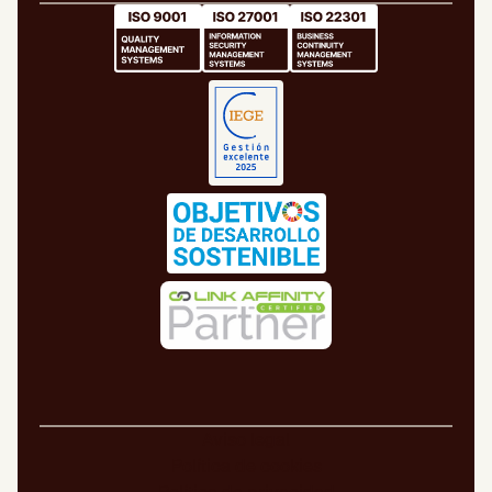
Aviso legal
Política de cookies