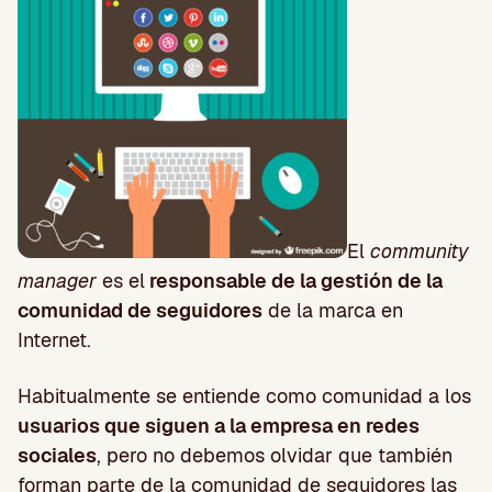
El
community
manager
es el
responsable de la gestión de la
comunidad de seguidores
de la marca en
Internet.
Habitualmente se entiende como comunidad a los
usuarios que siguen a la empresa en redes
sociales
, pero no debemos olvidar que también
forman parte de la comunidad de seguidores las