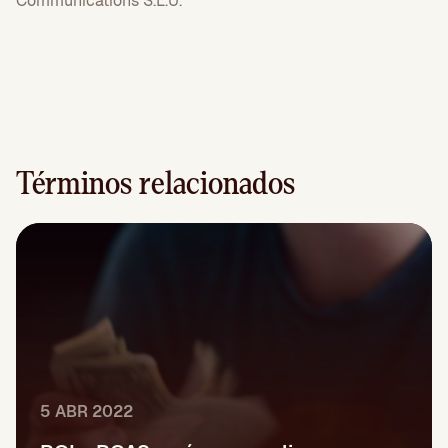
Communications S.L.U.
Términos relacionados
5 ABR 2022