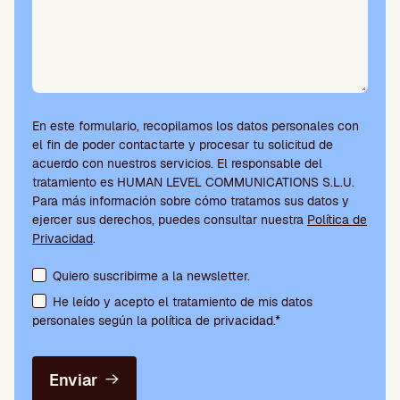
En este formulario, recopilamos los datos personales con
el fin de poder contactarte y procesar tu solicitud de
acuerdo con nuestros servicios. El responsable del
tratamiento es HUMAN LEVEL COMMUNICATIONS S.L.U.
Para más información sobre cómo tratamos sus datos y
ejercer sus derechos, puedes consultar nuestra
Política de
Privacidad
.
Aceptación de condiciones y suscripción a la newsletter
Quiero suscribirme a la newsletter.
He leído y acepto el tratamiento de mis datos
personales según la política de privacidad.*
Enviar