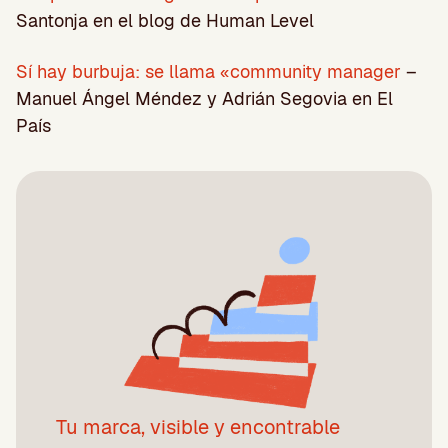
Santonja en el blog de Human Level
Sí hay burbuja: se llama «community manager
–
Manuel Ángel Méndez y Adrián Segovia en El
País
Tu marca, visible y encontrable