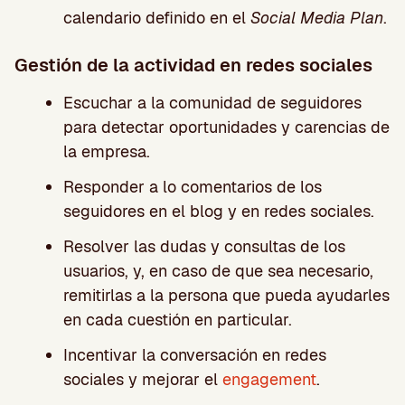
calendario definido en el
Social Media Plan
.
Gestión de la actividad en redes sociales
Escuchar a la comunidad de seguidores
para detectar oportunidades y carencias de
la empresa.
Responder a lo comentarios de los
seguidores en el blog y en redes sociales.
Resolver las dudas y consultas de los
usuarios, y, en caso de que sea necesario,
remitirlas a la persona que pueda ayudarles
en cada cuestión en particular.
Incentivar la conversación en redes
sociales y mejorar el
engagement
.