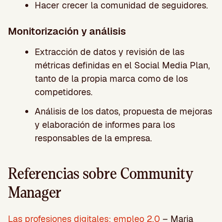
Hacer crecer la comunidad de seguidores.
Monitorización y análisis
Extracción de datos y revisión de las
métricas definidas en el Social Media Plan,
tanto de la propia marca como de los
competidores.
Análisis de los datos, propuesta de mejoras
y elaboración de informes para los
responsables de la empresa.
Referencias sobre Community
Manager
Las profesiones digitales: empleo 2.0
– Maria