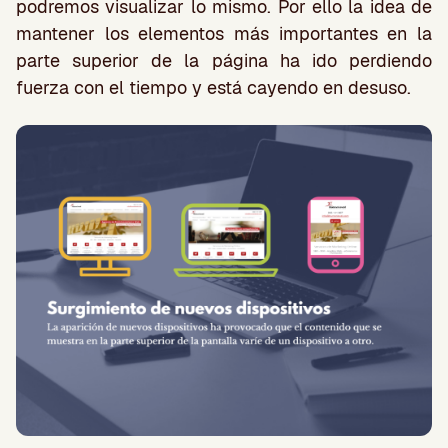
podremos visualizar lo mismo. Por ello la idea de
mantener los elementos más importantes en la
parte superior de la página ha ido perdiendo
fuerza con el tiempo y está cayendo en desuso.