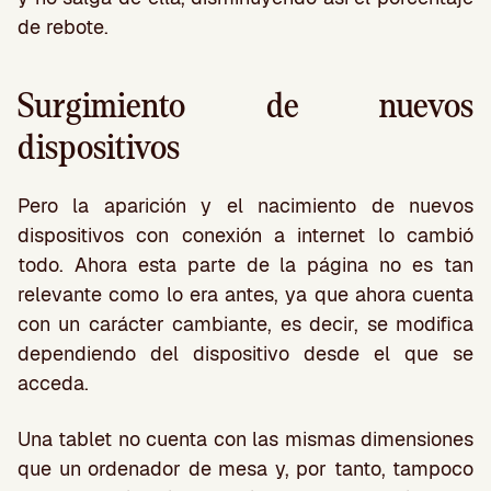
de rebote.
Surgimiento de nuevos
dispositivos
Pero la aparición y el nacimiento de nuevos
dispositivos con conexión a internet lo cambió
todo. Ahora esta parte de la página no es tan
relevante como lo era antes, ya que ahora cuenta
con un carácter cambiante, es decir, se modifica
dependiendo del dispositivo desde el que se
acceda.
Una tablet no cuenta con las mismas dimensiones
que un ordenador de mesa y, por tanto, tampoco