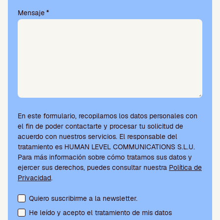
Mensaje
*
En este formulario, recopilamos los datos personales con
el fin de poder contactarte y procesar tu solicitud de
acuerdo con nuestros servicios. El responsable del
tratamiento es HUMAN LEVEL COMMUNICATIONS S.L.U.
Para más información sobre cómo tratamos sus datos y
ejercer sus derechos, puedes consultar nuestra
Política de
Privacidad
.
Aceptación de condiciones y suscripción a la newsletter
Quiero suscribirme a la newsletter.
He leído y acepto el tratamiento de mis datos