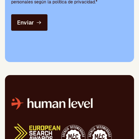
personales según la política de privacidad.*
Enviar