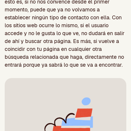
esto es, si no nos convence desde el primer
momento, puede que ya no volvamos a
establecer ningún tipo de contacto con ella. Con
los sitios web ocurre lo mismo, si el usuario
accede y no le gusta lo que ve, no dudará en salir
de ahí y buscar otra página. Es más, si vuelve a
coincidir con tu página en cualquier otra
búsqueda relacionada que haga, directamente no
entrará porque ya sabrá lo que se va a encontrar.