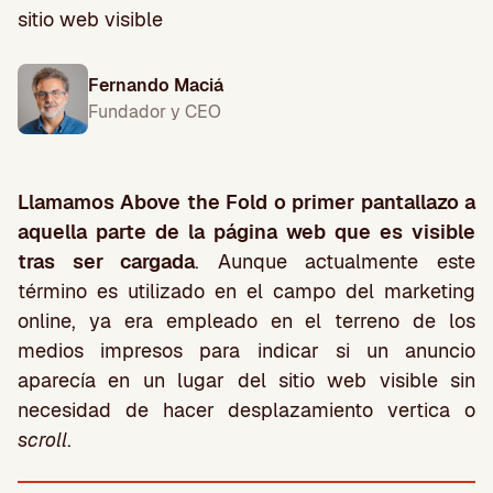
sitio web visible
Fernando Maciá
Fundador y CEO
Llamamos Above the Fold o primer pantallazo a
aquella parte de la página web que es visible
tras ser cargada
. Aunque actualmente este
término es utilizado en el campo del marketing
online, ya era empleado en el terreno de los
medios impresos para indicar si un anuncio
aparecía en un lugar del sitio web visible sin
necesidad de hacer desplazamiento vertica o
scroll
.