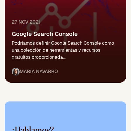
27 NOV 2021
Google Search Console
Podríamos definir Google Search Console como
una colección de herramientas y recursos
gratuitos proporcionada...
MARÍA NAVARRO
¿Hablamos?