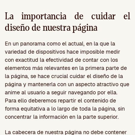
La importancia de cuidar el
diseño de nuestra página
En un panorama como el actual, en la que la
variedad de dispositivos hace imposible medir
con exactitud la efectividad de contar con los
elementos más relevantes en la primera parte de
la página, se hace crucial cuidar el diseño de la
página y mantenerla con un aspecto atractivo que
anime al usuario a seguir navegando por ella.
Para ello deberemos repartir el contenido de
forma equitativa a lo largo de toda la página, sin
concentrar la información en la parte superior.
La cabecera de nuestra página no debe contener