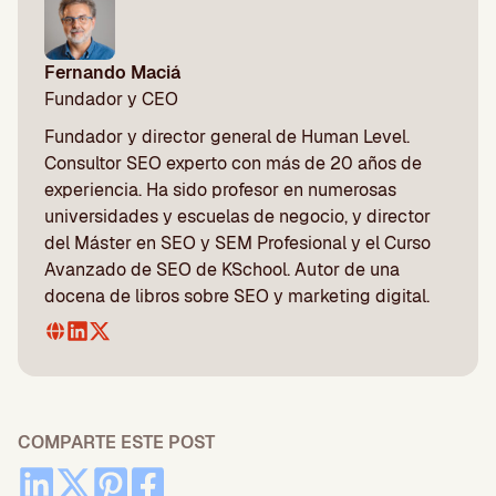
Fernando Maciá
Fundador y CEO
Fundador y director general de Human Level.
Consultor SEO experto con más de 20 años de
experiencia. Ha sido profesor en numerosas
universidades y escuelas de negocio, y director
del Máster en SEO y SEM Profesional y el Curso
Avanzado de SEO de KSchool. Autor de una
docena de libros sobre SEO y marketing digital.
COMPARTE ESTE POST