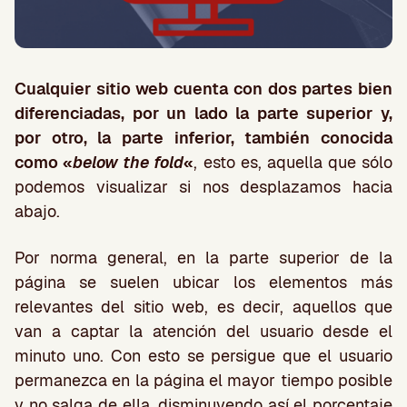
Cualquier sitio web cuenta con dos partes bien
diferenciadas, por un lado la parte superior y,
por otro, la parte inferior, también conocida
como «
below the fold
«
, esto es, aquella que sólo
podemos visualizar si nos desplazamos hacia
abajo.
Por norma general, en la parte superior de la
página se suelen ubicar los elementos más
relevantes del sitio web, es decir, aquellos que
van a captar la atención del usuario desde el
minuto uno. Con esto se persigue que el usuario
permanezca en la página el mayor tiempo posible
y no salga de ella, disminuyendo así el porcentaje