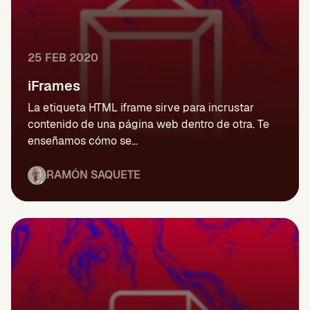
25 FEB 2020
iFrames
La etiqueta HTML iframe sirve para incrustar
contenido de una página web dentro de otra. Te
enseñamos cómo se...
RAMÓN SAQUETE