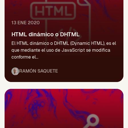
13 ENE 2020
HTML dinámico o DHTML
El HTML dinámico o DHTML (Dynamic HTML), es el
que mediante el uso de JavaScript se modifica
conforme el...
RAMÓN SAQUETE