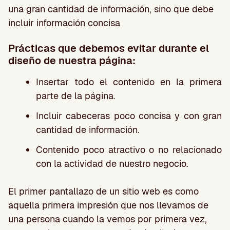
una gran cantidad de información, sino que debe
incluir información concisa
Prácticas que debemos evitar durante el
diseño de nuestra página:
Insertar todo el contenido en la primera
parte de la página.
Incluir cabeceras poco concisa y con gran
cantidad de información.
Contenido poco atractivo o no relacionado
con la actividad de nuestro negocio.
El primer pantallazo de un sitio web es como
aquella primera impresión que nos llevamos de
una persona cuando la vemos por primera vez,