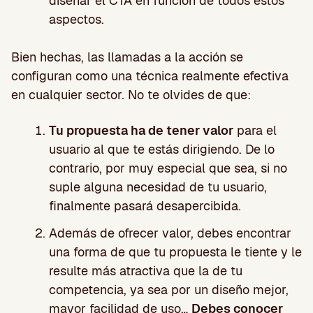
diseñar el CTA en función de todos estos
aspectos.
Bien hechas, las llamadas a la acción se
configuran como una técnica realmente efectiva
en cualquier sector. No te olvides de que:
Tu propuesta ha de tener valor
para el
usuario al que te estás dirigiendo. De lo
contrario, por muy especial que sea, si no
suple alguna necesidad de tu usuario,
finalmente pasará desapercibida.
Además de ofrecer valor, debes encontrar
una forma de que tu propuesta le tiente y le
resulte más atractiva que la de tu
competencia, ya sea por un diseño mejor,
mayor facilidad de uso…
Debes conocer