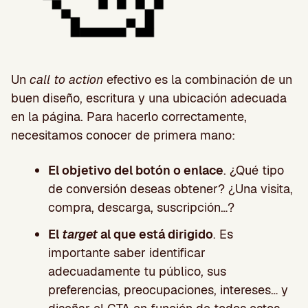
Un
call to action
efectivo es la combinación de un
buen diseño, escritura y una ubicación adecuada
en la página. Para hacerlo correctamente,
necesitamos conocer de primera mano:
El objetivo del botón o enlace
. ¿Qué tipo
de conversión deseas obtener? ¿Una visita,
compra, descarga, suscripción…?
El
target
al que está dirigido
. Es
importante saber identificar
adecuadamente tu público, sus
preferencias, preocupaciones, intereses… y