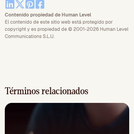
Contenido propiedad de Human Level
El contenido de este sitio web está protegido por
copyright y es propiedad de © 2001-2026 Human Level
Communications S.L.U.
Términos relacionados