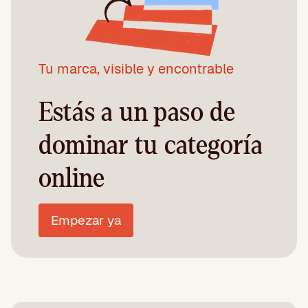
Tu marca, visible y encontrable
Estás a un paso de
dominar tu categoría
online
Empezar ya