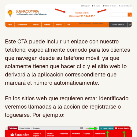
Este CTA puede incluir un enlace con nuestro
teléfono, especialmente cómodo para los clientes
que navegan desde su teléfono móvil, ya que
solamente tienen que hacer clic y el sitio web lo
derivará a la aplicación correspondiente que
marcará el número automáticamente.
En los sitios web que requieren estar identificado
veremos llamadas a la acción de registrarse o
loguearse. Por ejemplo: