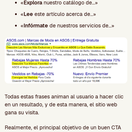
«
Explora
nuestro catálogo de…»
«
Lee
este artículo acerca de…»
«
Infórmate
de nuestros servicios de…»
Todas estas frases animan al usuario a hacer clic
en un resultado, y de esta manera, el sitio web
gana su visita.
Realmente, el principal objetivo de un buen CTA