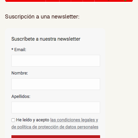
Suscripción a una newsletter: