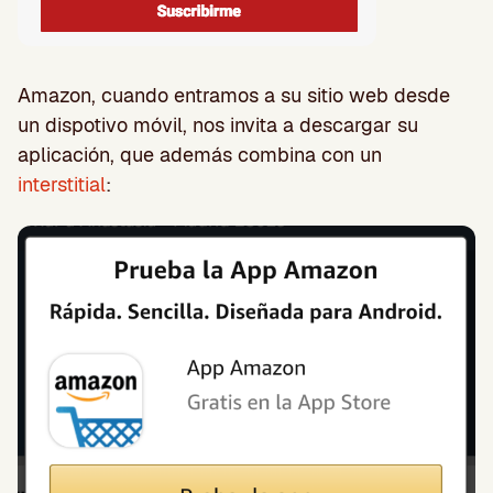
Amazon, cuando entramos a su sitio web desde
un dispotivo móvil, nos invita a descargar su
aplicación, que además combina con un
interstitial
: