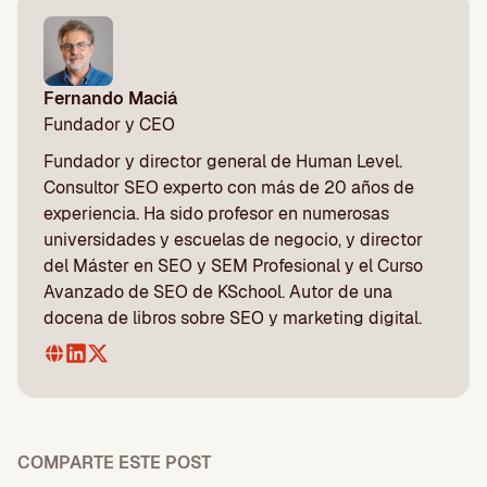
Fernando Maciá
Fundador y CEO
Fundador y director general de Human Level.
Consultor SEO experto con más de 20 años de
experiencia. Ha sido profesor en numerosas
universidades y escuelas de negocio, y director
del Máster en SEO y SEM Profesional y el Curso
Avanzado de SEO de KSchool. Autor de una
docena de libros sobre SEO y marketing digital.
COMPARTE ESTE POST