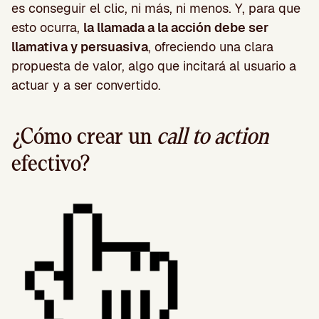
es conseguir el clic, ni más, ni menos. Y, para que
esto ocurra,
la llamada a la acción debe ser
llamativa y persuasiva
, ofreciendo una clara
propuesta de valor, algo que incitará al usuario a
actuar y a ser convertido.
¿Cómo crear un
call to action
efectivo?