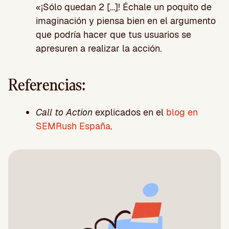
«¡Sólo quedan 2 […]! Échale un poquito de
imaginación y piensa bien en el argumento
que podría hacer que tus usuarios se
apresuren a realizar la acción.
Referencias:
Call to Action
explicados en el
blog en
SEMRush España
.