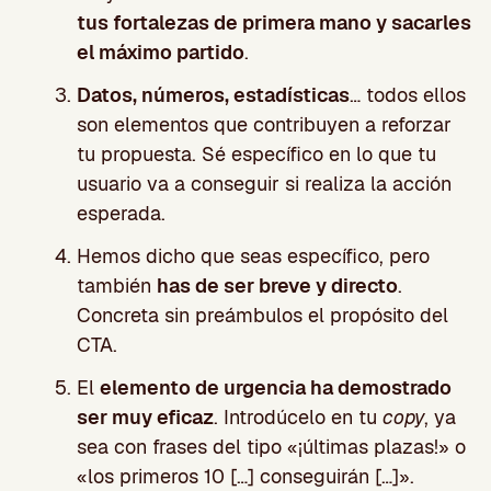
tus fortalezas de primera mano y sacarles
el máximo partido
.
Datos, números, estadísticas
… todos ellos
son elementos que contribuyen a reforzar
tu propuesta. Sé específico en lo que tu
usuario va a conseguir si realiza la acción
esperada.
Hemos dicho que seas específico, pero
también
has de ser breve y directo
.
Concreta sin preámbulos el propósito del
CTA.
El
elemento de urgencia ha demostrado
ser muy eficaz
. Introdúcelo en tu
copy
, ya
sea con frases del tipo «¡últimas plazas!» o
«los primeros 10 […] conseguirán […]».