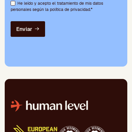
He leído y acepto el tratamiento de mis datos
personales según la política de privacidad.*
Enviar