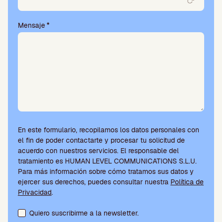
Mensaje
*
En este formulario, recopilamos los datos personales con
el fin de poder contactarte y procesar tu solicitud de
acuerdo con nuestros servicios. El responsable del
tratamiento es HUMAN LEVEL COMMUNICATIONS S.L.U.
Para más información sobre cómo tratamos sus datos y
ejercer sus derechos, puedes consultar nuestra
Política de
Privacidad
.
Aceptación de condiciones y suscripción a la newsletter
Quiero suscribirme a la newsletter.