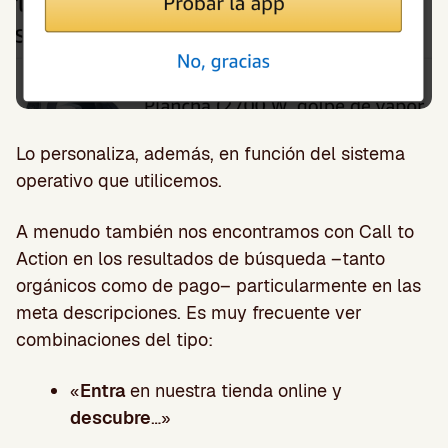
Lo personaliza, además, en función del sistema
operativo que utilicemos.
A menudo también nos encontramos con Call to
Action en los resultados de búsqueda –tanto
orgánicos como de pago– particularmente en las
meta descripciones. Es muy frecuente ver
combinaciones del tipo:
«
Entra
en nuestra tienda online y
descubre
…»