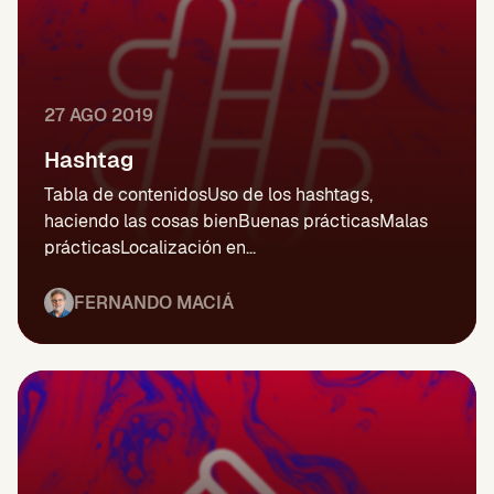
27 AGO 2019
Hashtag
Tabla de contenidosUso de los hashtags,
haciendo las cosas bienBuenas prácticasMalas
prácticasLocalización en...
FERNANDO MACIÁ