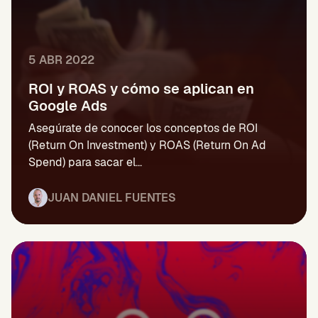
5 ABR 2022
ROI y ROAS y cómo se aplican en
Google Ads
Asegúrate de conocer los conceptos de ROI
(Return On Investment) y ROAS (Return On Ad
Spend) para sacar el...
JUAN DANIEL FUENTES