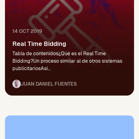
14 OCT 2019
Real Time Bidding
Tabla de contenidos¿Qué es el Real Time
Bidding?Un proceso similar al de otros sistemas
publicitariosAsí...
JUAN DANIEL FUENTES