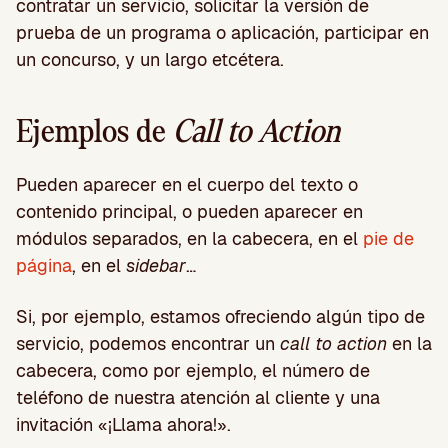
contratar un servicio, solicitar la versión de
prueba de un programa o aplicación, participar en
un concurso, y un largo etcétera.
Ejemplos de
Call to Action
Pueden aparecer en el cuerpo del texto o
contenido principal, o pueden aparecer en
módulos separados, en la cabecera, en el
pie de
página
, en el
sidebar
…
Si, por ejemplo, estamos ofreciendo algún tipo de
servicio, podemos encontrar un
call to action
en la
cabecera, como por ejemplo, el número de
teléfono de nuestra atención al cliente y una
invitación «¡Llama ahora!».