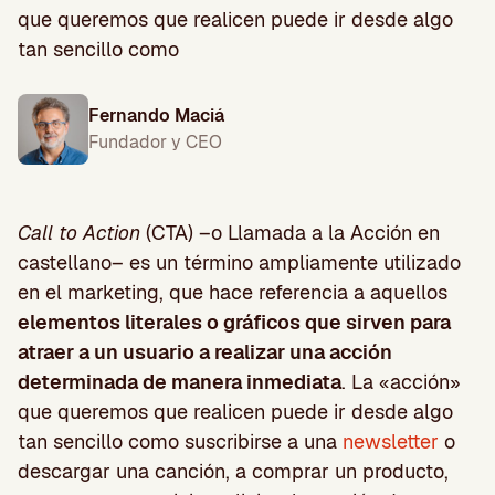
que queremos que realicen puede ir desde algo
tan sencillo como
Fernando Maciá
Fundador y CEO
Call to Action
(CTA) –o Llamada a la Acción en
castellano– es un término ampliamente utilizado
en el marketing, que hace referencia a aquellos
elementos literales o gráficos que sirven para
atraer a un usuario a realizar una acción
determinada de manera inmediata
. La «acción»
que queremos que realicen puede ir desde algo
tan sencillo como suscribirse a una
newsletter
o
descargar una canción, a comprar un producto,