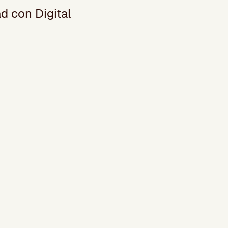
ad con Digital