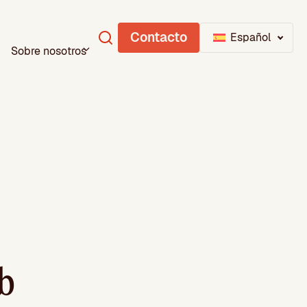
Contacto
Español
Sobre nosotros
b