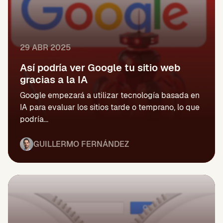
29 ABR 2025
Así podría ver Google tu sitio web
gracias a la IA
Google empezará a utilizar tecnología basada en
IA para evaluar los sitios tarde o temprano, lo que
podría...
GUILLERMO FERNÁNDEZ