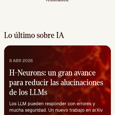
Lo último sobre IA
8 ABR 2026
H-Neurons: un gran avance
para reducir las alucinaciones
de los LLMs
Los LLM pueden responder con errores y
mucha seguridad. Un nuevo trabajo en arXiv