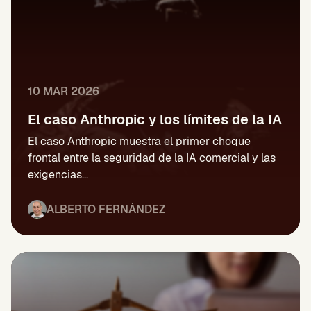
10 MAR 2026
El caso Anthropic y los límites de la IA
El caso Anthropic muestra el primer choque
frontal entre la seguridad de la IA comercial y las
exigencias...
ALBERTO FERNÁNDEZ