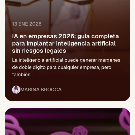
13 ENE 2026
IA en empresas 2026: guía completa
para implantar inteligencia artificial
sin riesgos legales
La inteligencia artificial puede generar márgenes
de doble dígito para cualquier empresa, pero
también...
MARINA BROCCA