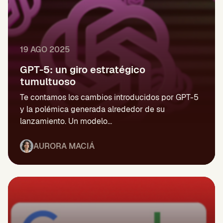
19 AGO 2025
GPT-5: un giro estratégico
tumultuoso
Te contamos los cambios introducidos por GPT-5
y la polémica generada alrededor de su
lanzamiento. Un modelo...
AURORA MACIÁ