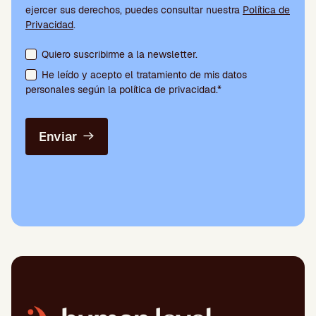
ejercer sus derechos, puedes consultar nuestra
Política de
Privacidad
.
Aceptación de condiciones y suscripción a la newsletter
Quiero suscribirme a la newsletter.
He leído y acepto el tratamiento de mis datos
personales según la política de privacidad.*
Enviar