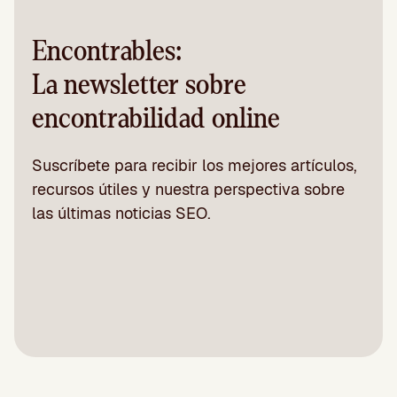
Encontrables:
La newsletter sobre
encontrabilidad online
Suscríbete para recibir los mejores artículos,
recursos útiles y nuestra perspectiva sobre
las últimas noticias SEO.