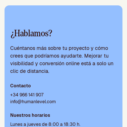
¿Hablamos?
Cuéntanos más sobre tu proyecto y cómo
crees que podríamos ayudarte. Mejorar tu
visibilidad y conversión online está a solo un
clic de distancia.
Contacto
+34 966 141 907
info@humanlevel.com
Nuestros horarios
Lunes a jueves de 8:00 a 18:30 h.