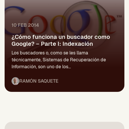
10 FEB 2014
¿Cómo funciona un buscador como
Google? – Parte I: Indexación
Los buscadores o, como se les llama
técnicamente, Sistemas de Recuperación de
Información, son uno de los...
RAMÓN SAQUETE