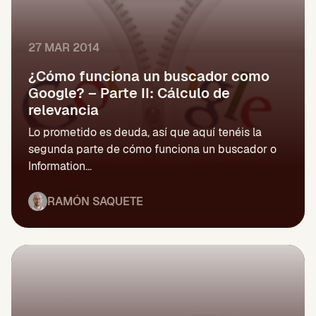
27 MAR 2014
¿Cómo funciona un buscador como
Google? – Parte II: Cálculo de
relevancia
Lo prometido es deuda, así que aquí tenéis la
segunda parte de cómo funciona un buscador o
Information...
RAMÓN SAQUETE