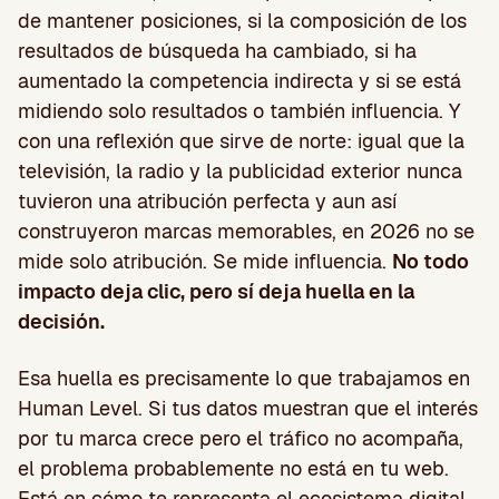
de mantener posiciones, si la composición de los
resultados de búsqueda ha cambiado, si ha
aumentado la competencia indirecta y si se está
midiendo solo resultados o también influencia. Y
con una reflexión que sirve de norte: igual que la
televisión, la radio y la publicidad exterior nunca
tuvieron una atribución perfecta y aun así
construyeron marcas memorables, en 2026 no se
mide solo atribución. Se mide influencia.
No todo
impacto deja clic, pero sí deja huella en la
decisión.
Esa huella es precisamente lo que trabajamos en
Human Level. Si tus datos muestran que el interés
por tu marca crece pero el tráfico no acompaña,
el problema probablemente no está en tu web.
Está en cómo te representa el ecosistema digital