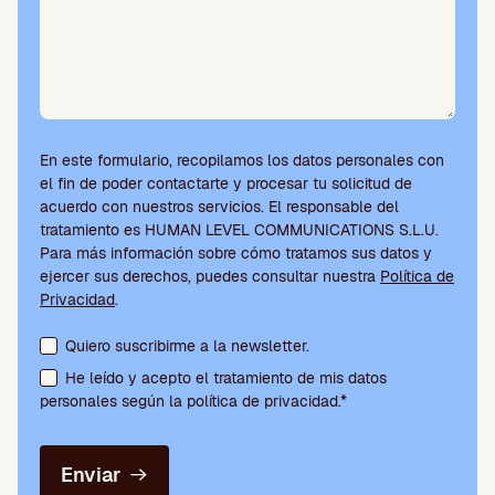
En este formulario, recopilamos los datos personales con
el fin de poder contactarte y procesar tu solicitud de
acuerdo con nuestros servicios. El responsable del
tratamiento es HUMAN LEVEL COMMUNICATIONS S.L.U.
Para más información sobre cómo tratamos sus datos y
ejercer sus derechos, puedes consultar nuestra
Política de
Privacidad
.
Aceptación de condiciones y suscripción a la newsletter
Quiero suscribirme a la newsletter.
He leído y acepto el tratamiento de mis datos
personales según la política de privacidad.*
Enviar