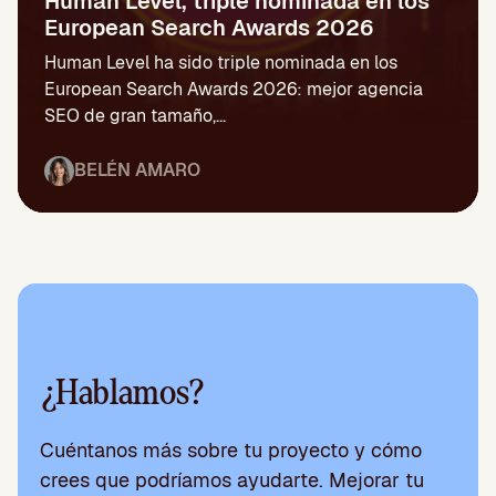
Human Level, triple nominada en los
European Search Awards 2026
Human Level ha sido triple nominada en los
European Search Awards 2026: mejor agencia
SEO de gran tamaño,...
BELÉN AMARO
¿Hablamos?
Cuéntanos más sobre tu proyecto y cómo
crees que podríamos ayudarte. Mejorar tu