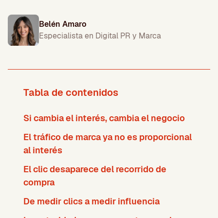
Belén Amaro
Especialista en Digital PR y Marca
Tabla de contenidos
Si cambia el interés, cambia el negocio
El tráfico de marca ya no es proporcional
al interés
El clic desaparece del recorrido de
compra
De medir clics a medir influencia