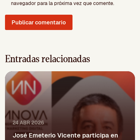
navegador para la próxima vez que comente.
Entradas relacionadas
24 ABR 2026
José Emeterio Vicente participa en