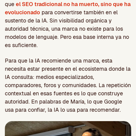
que
el SEO tradicional no ha muerto, sino que ha
evolucionado
para convertirse también en el
sustento de la IA. Sin visibilidad orgánica y
autoridad técnica, una marca no existe para los
modelos de lenguaje. Pero esa base interna ya no
es suficiente.
Para que la IA recomiende una marca, esta
necesita estar presente en el ecosistema donde la
IA consulta: medios especializados,
comparadores, foros y comunidades. La repetición
contextual en esas fuentes es lo que construye
autoridad. En palabras de María, lo que Google
usa para confiar, la IA lo usa para recomendar.