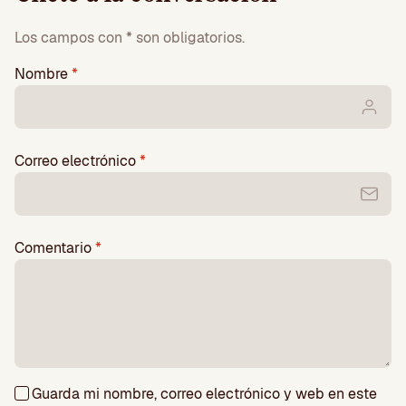
Los campos con * son obligatorios.
Nombre
*
Correo electrónico
*
Comentario
*
Guarda mi nombre, correo electrónico y web en este