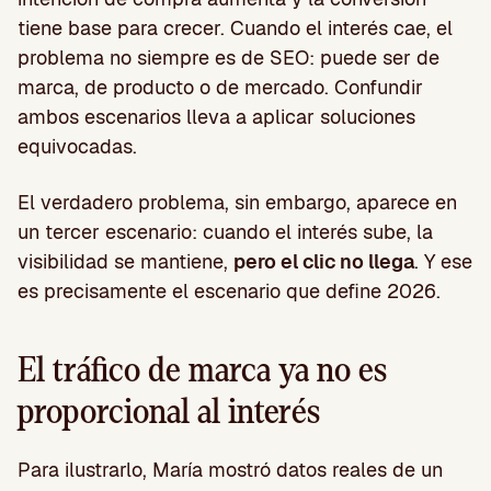
tiene base para crecer. Cuando el interés cae, el
problema no siempre es de SEO: puede ser de
marca, de producto o de mercado. Confundir
ambos escenarios lleva a aplicar soluciones
equivocadas.
El verdadero problema, sin embargo, aparece en
un tercer escenario: cuando el interés sube, la
visibilidad se mantiene,
pero el clic no llega
. Y ese
es precisamente el escenario que define 2026.
El tráfico de marca ya no es
proporcional al interés
Para ilustrarlo, María mostró datos reales de un