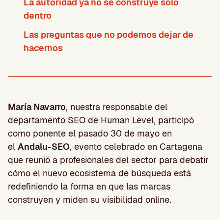
La autoridad ya no se construye solo
dentro
Las preguntas que no podemos dejar de
hacernos
María Navarro
, nuestra responsable del
departamento SEO de Human Level, participó
como ponente el pasado 30 de mayo en
el
Andalu-SEO
, evento celebrado en Cartagena
que reunió a profesionales del sector para debatir
cómo el nuevo ecosistema de búsqueda está
redefiniendo la forma en que las marcas
construyen y miden su visibilidad online.