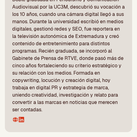
Audiovisual por la UC3M, descubrió su vocación a
los 10 años, cuando una cámara digital llegó a sus
manos. Durante la universidad escribió en medios
digitales, gestionó redes y SEO, fue reportera en
la televisión autonómica de Extremadura y creó
contenido de entretenimiento para distintos
programas. Recién graduada, se incorporó al
Gabinete de Prensa de RTVE, donde pasó más de
cinco años fortaleciendo su criterio estratégico y
su relación con los medios. Formada en
copywriting, locución y creación digital, hoy
trabaja en digital PR y estrategia de marca,
uniendo creatividad, investigación y relato para
convertir a las marcas en noticias que merecen
ser contadas.