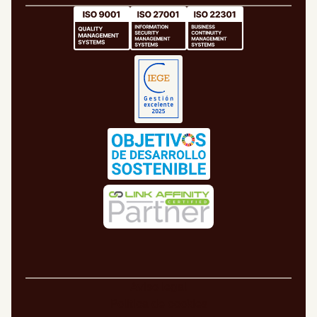
Aviso legal
Política de cookies