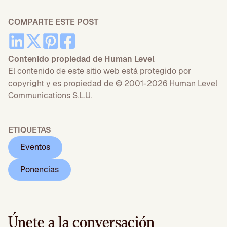
COMPARTE ESTE POST
Contenido propiedad de Human Level
El contenido de este sitio web está protegido por
copyright y es propiedad de © 2001-2026 Human Level
Communications S.L.U.
ETIQUETAS
Eventos
Ponencias
Únete a la conversación