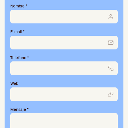
Nombre
*
E-mail
*
Teléfono
*
Web
Mensaje
*