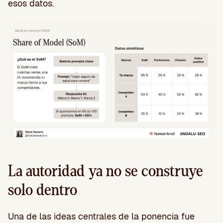
esos datos.
La autoridad ya no se construye
solo dentro
Una de las ideas centrales de la ponencia fue