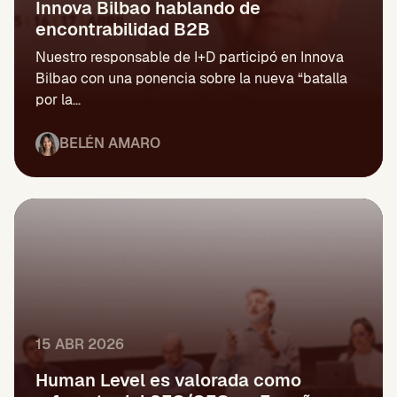
Innova Bilbao hablando de
encontrabilidad B2B
Nuestro responsable de I+D participó en Innova
Bilbao con una ponencia sobre la nueva “batalla
por la...
BELÉN AMARO
15 ABR 2026
Human Level es valorada como