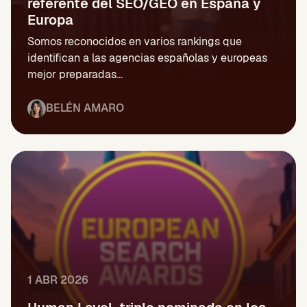
referente del SEO/GEO en España y
Europa
Somos reconocidos en varios rankings que
identifican a las agencias españolas y europeas
mejor preparadas...
BELÉN AMARO
1 ABR 2026