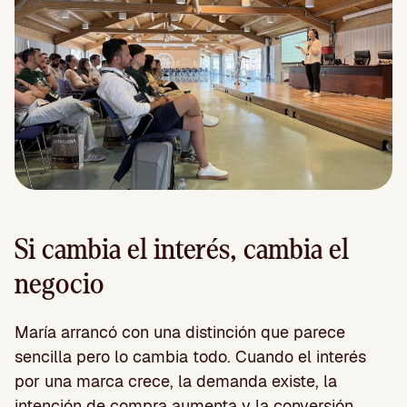
Si cambia el interés, cambia el
negocio
María arrancó con una distinción que parece
sencilla pero lo cambia todo. Cuando el interés
por una marca crece, la demanda existe, la
intención de compra aumenta y la conversión