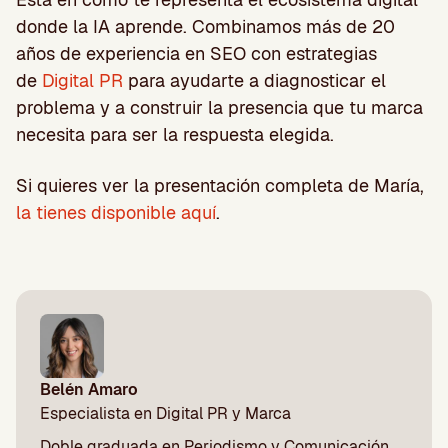
donde la IA aprende. Combinamos más de 20
años de experiencia en SEO con estrategias
de
Digital PR
para ayudarte a diagnosticar el
problema y a construir la presencia que tu marca
necesita para ser la respuesta elegida.
Si quieres ver la presentación completa de María,
la tienes disponible aquí
.
Belén Amaro
Especialista en Digital PR y Marca
Doble graduada en Periodismo y Comunicación