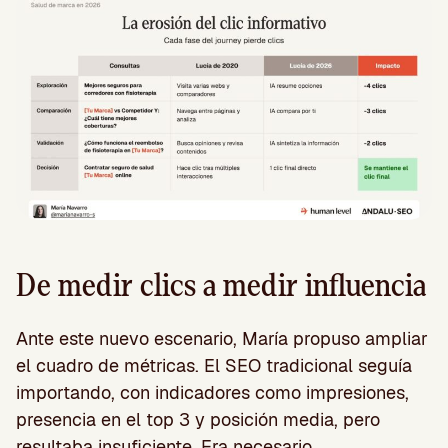
De medir clics a medir influencia
Ante este nuevo escenario, María propuso ampliar
el cuadro de métricas. El SEO tradicional seguía
importando, con indicadores como impresiones,
presencia en el top 3 y posición media, pero
resultaba insuficiente. Era necesario