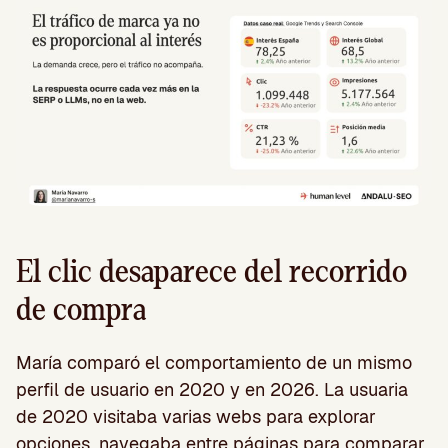
El clic desaparece del recorrido
de compra
María comparó el comportamiento de un mismo
perfil de usuario en 2020 y en 2026. La usuaria
de 2020 visitaba varias webs para explorar
opciones, navegaba entre páginas para comparar,