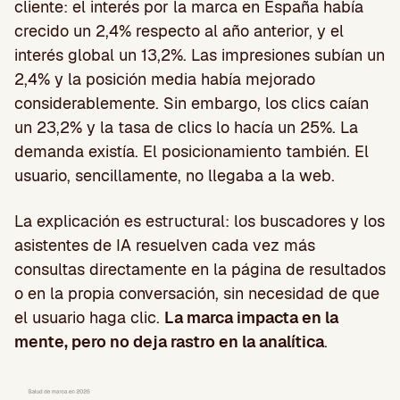
cliente: el interés por la marca en España había
crecido un 2,4% respecto al año anterior, y el
interés global un 13,2%. Las impresiones subían un
2,4% y la posición media había mejorado
considerablemente. Sin embargo, los clics caían
un 23,2% y la tasa de clics lo hacía un 25%. La
demanda existía. El posicionamiento también. El
usuario, sencillamente, no llegaba a la web.
La explicación es estructural: los buscadores y los
asistentes de IA resuelven cada vez más
consultas directamente en la página de resultados
o en la propia conversación, sin necesidad de que
el usuario haga clic.
La marca impacta en la
mente, pero no deja rastro en la analítica
.