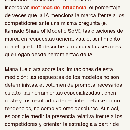
incorporar
métricas de influencia
: el porcentaje
de veces que la IA menciona la marca frente a los
competidores ante una misma pregunta (el
llamado Share of Model o SoM), las citaciones de
marca en respuestas generativas, el sentimiento
con el que la IA describe la marca y las sesiones
que llegan desde herramientas de IA.
María fue clara sobre las limitaciones de esta
medición: las respuestas de los modelos no son
deterministas, el volumen de prompts necesarios
es alto, las herramientas especializadas tienen
coste y los resultados deben interpretarse como
tendencias, no como valores absolutos. Aun así,
es posible medir la presencia relativa frente a los
competidores y orientar la estrategia a partir de