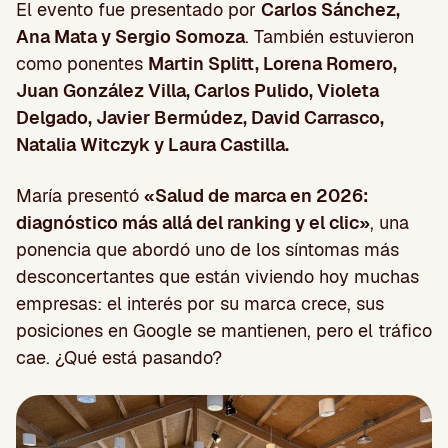
El evento fue presentado por
Carlos Sánchez,
Ana Mata y Sergio Somoza
. También estuvieron
como ponentes
Martin Splitt, Lorena Romero,
Juan González Villa, Carlos Pulido, Violeta
Delgado, Javier Bermúdez, David Carrasco,
Natalia Witczyk y Laura Castilla.
María presentó
«Salud de marca en 2026:
diagnóstico más allá del ranking y el clic»
, una
ponencia que abordó uno de los síntomas más
desconcertantes que están viviendo hoy muchas
empresas: el interés por su marca crece, sus
posiciones en Google se mantienen, pero el tráfico
cae. ¿Qué está pasando?