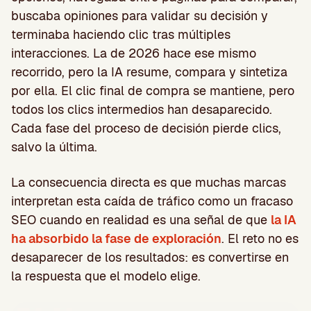
buscaba opiniones para validar su decisión y
terminaba haciendo clic tras múltiples
interacciones. La de 2026 hace ese mismo
recorrido, pero la IA resume, compara y sintetiza
por ella. El clic final de compra se mantiene, pero
todos los clics intermedios han desaparecido.
Cada fase del proceso de decisión pierde clics,
salvo la última.
La consecuencia directa es que muchas marcas
interpretan esta caída de tráfico como un fracaso
SEO cuando en realidad es una señal de que
la IA
ha absorbido la fase de exploración
. El reto no es
desaparecer de los resultados: es convertirse en
la respuesta que el modelo elige.