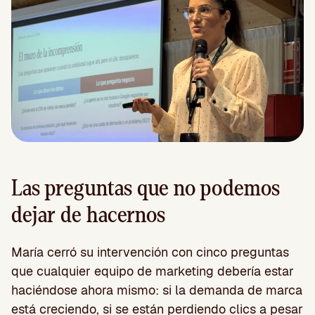
Las preguntas que no podemos
dejar de hacernos
María cerró su intervención con cinco preguntas
que cualquier equipo de marketing debería estar
haciéndose ahora mismo: si la demanda de marca
está creciendo, si se están perdiendo clics a pesar