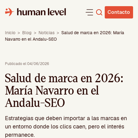
Saltar
al
Contacto
contenido
Inicio
>
Blog
>
Noticias
>
Salud de marca en 2026: María
Navarro en el Andalu-SEO
Publicado el 04/06/2026
Salud de marca en 2026:
María Navarro en el
Andalu-SEO
Estrategias que deben importar a las marcas en
un entorno donde los clics caen, pero el interés
permanece.