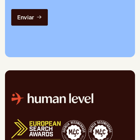
Enviar