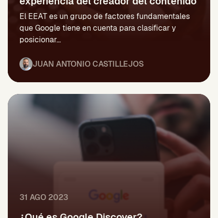
experiencia del creador del contenido
El EEAT es un grupo de factores fundamentales
que Google tiene en cuenta para clasificar y
posicionar...
JUAN ANTONIO CASTILLEJOS
31 AGO 2023
¿Qué es Google Discover?