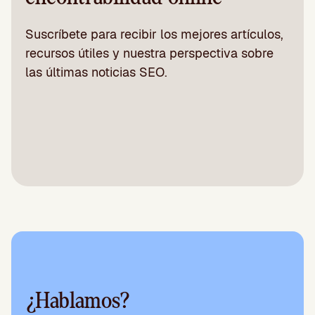
Suscríbete para recibir los mejores artículos,
recursos útiles y nuestra perspectiva sobre
las últimas noticias SEO.
¿Hablamos?