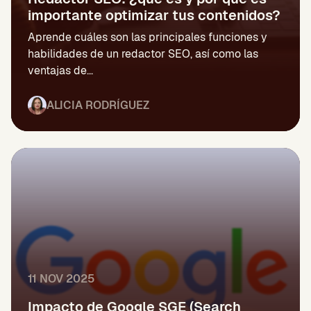
importante optimizar tus contenidos?
Aprende cuáles son las principales funciones y
habilidades de un redactor SEO, así como las
ventajas de...
ALICIA RODRÍGUEZ
11 NOV 2025
Impacto de Google SGE (Search