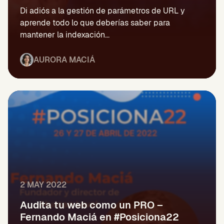
Di adiós a la gestión de parámetros de URL y
aprende todo lo que deberías saber para
mantener la indexación...
AURORA MACIÁ
2 MAY 2022
Audita tu web como un PRO –
Fernando Maciá en #Posiciona22