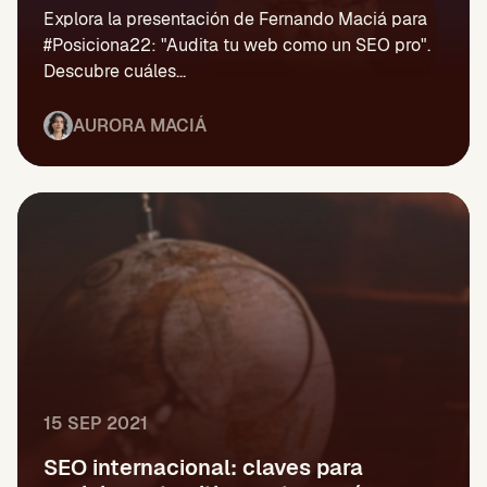
Explora la presentación de Fernando Maciá para
#Posiciona22: "Audita tu web como un SEO pro".
Descubre cuáles...
AURORA MACIÁ
15 SEP 2021
SEO internacional: claves para