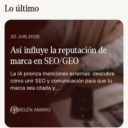
Lo último
30 JUN 2026
Así influye la reputación de
marca en SEO/GEO
La IA prioriza menciones externas: descubre
cómo unir SEO y comunicación para que tu
marca sea citada y...
BELÉN AMARO