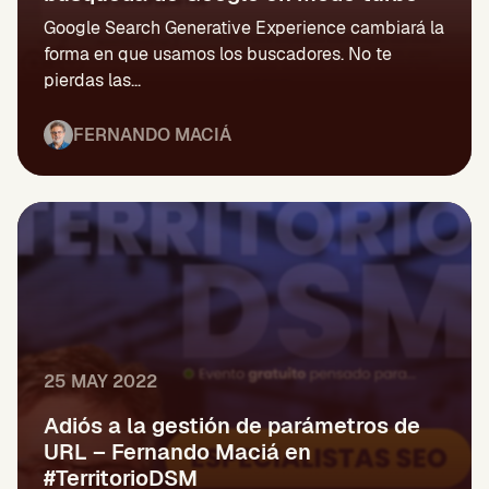
Google Search Generative Experience cambiará la
forma en que usamos los buscadores. No te
pierdas las...
FERNANDO MACIÁ
25 MAY 2022
Adiós a la gestión de parámetros de
URL – Fernando Maciá en
#TerritorioDSM