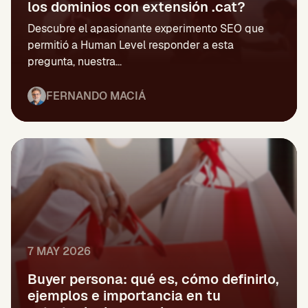
los dominios con extensión .cat?
Descubre el apasionante experimento SEO que
permitió a Human Level responder a esta
pregunta, nuestra...
FERNANDO MACIÁ
7 MAY 2026
Buyer persona: qué es, cómo definirlo,
ejemplos e importancia en tu