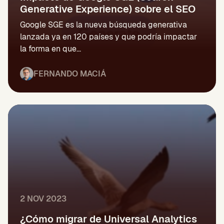
Generative Experience) sobre el SEO
Google SGE es la nueva búsqueda generativa
lanzada ya en 120 países y que podría impactar
la forma en que...
FERNANDO MACIÁ
2 NOV 2023
¿Cómo migrar de Universal Analytics