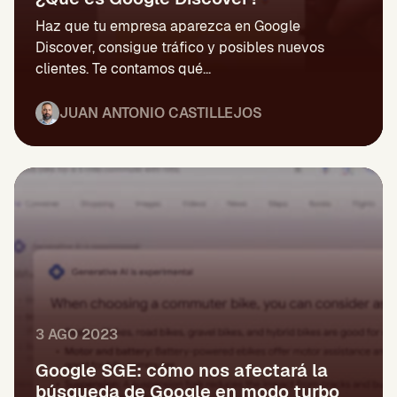
Haz que tu empresa aparezca en Google
Discover, consigue tráfico y posibles nuevos
clientes. Te contamos qué...
JUAN ANTONIO CASTILLEJOS
3 AGO 2023
Google SGE: cómo nos afectará la
búsqueda de Google en modo turbo