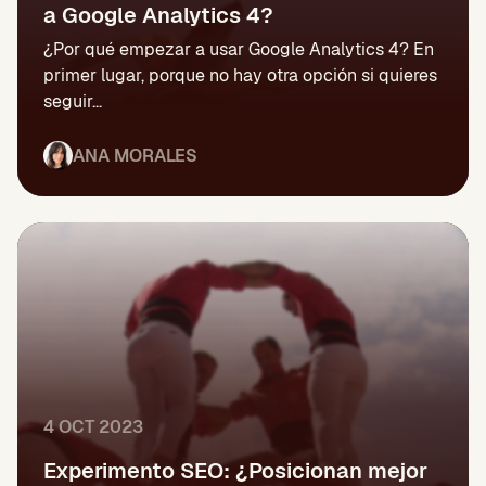
a Google Analytics 4?
¿Por qué empezar a usar Google Analytics 4? En
primer lugar, porque no hay otra opción si quieres
seguir...
ANA MORALES
4 OCT 2023
Experimento SEO: ¿Posicionan mejor