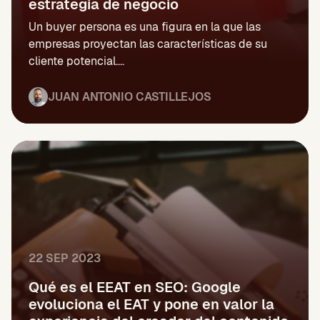
estrategia de negocio
Un buyer persona es una figura en la que las
empresas proyectan las características de su
cliente potencial....
JUAN ANTONIO CASTILLEJOS
22 SEP 2023
Qué es el EEAT en SEO: Google
evoluciona el EAT y pone en valor la