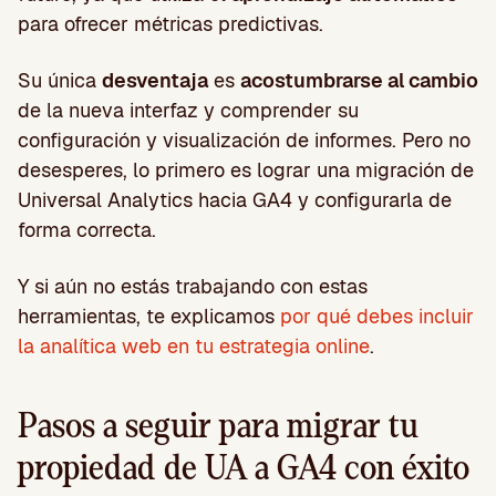
para ofrecer métricas predictivas.
Su única
desventaja
es
acostumbrarse al cambio
de la nueva interfaz y comprender su
configuración y visualización de informes. Pero no
desesperes, lo primero es lograr una migración de
Universal Analytics hacia GA4 y configurarla de
forma correcta.
Y si aún no estás trabajando con estas
herramientas, te explicamos
por qué debes incluir
la analítica web en tu estrategia online
.
Pasos a seguir para migrar tu
propiedad de UA a GA4 con éxito