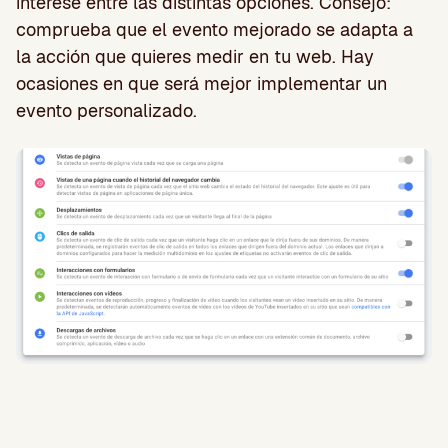
interese entre las distintas opciones. Consejo:
comprueba que el evento mejorado se adapta a
la acción que quieres medir en tu web. Hay
ocasiones en que será mejor implementar un
evento personalizado.