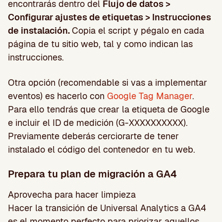
encontrarás dentro del
Flujo de datos >
Configurar ajustes de etiquetas > Instrucciones
de instalación.
Copia el script y pégalo en cada
página de tu sitio web, tal y como indican las
instrucciones.
Otra opción (recomendable si vas a implementar
eventos) es hacerlo con
Google Tag Manager
.
Para ello tendrás que crear la etiqueta de Google
e incluir el ID de medición (G-XXXXXXXXXX).
Previamente deberás cerciorarte de tener
instalado el código del contenedor en tu web.
Prepara tu plan de migración a GA4
Aprovecha para hacer limpieza
Hacer la transición de Universal Analytics a GA4
es el momento perfecto para priorizar aquellos