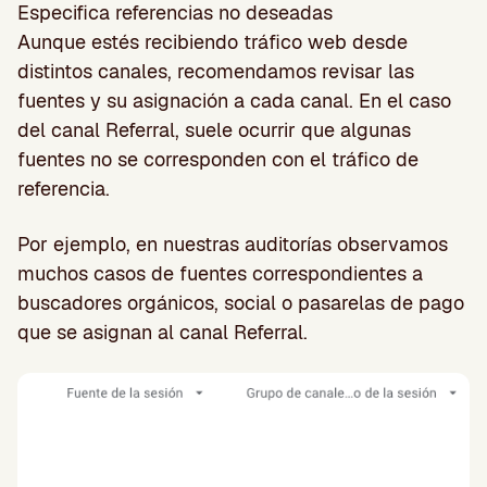
Especifica referencias no deseadas
Aunque estés recibiendo tráfico web desde
distintos canales, recomendamos revisar las
fuentes y su asignación a cada canal. En el caso
del canal Referral, suele ocurrir que algunas
fuentes no se corresponden con el tráfico de
referencia.
Por ejemplo, en nuestras auditorías observamos
muchos casos de fuentes correspondientes a
buscadores orgánicos, social o pasarelas de pago
que se asignan al canal Referral.