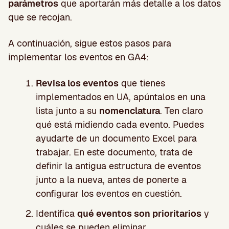
parámetros
que aportarán más detalle a los datos
que se recojan.
A continuación, sigue estos pasos para
implementar los eventos en GA4:
Revisa los eventos
que tienes
implementados en UA, apúntalos en una
lista junto a su
nomenclatura
. Ten claro
qué está midiendo cada evento. Puedes
ayudarte de un documento Excel para
trabajar. En este documento, trata de
definir la antigua estructura de eventos
junto a la nueva, antes de ponerte a
configurar los eventos en cuestión.
Identifica
qué eventos son prioritarios
y
cuáles se pueden eliminar.