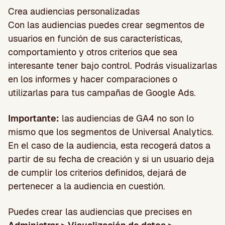
Crea audiencias personalizadas
Con las audiencias puedes crear segmentos de
usuarios en función de sus características,
comportamiento y otros criterios que sea
interesante tener bajo control. Podrás visualizarlas
en los informes y hacer comparaciones o
utilizarlas para tus campañas de Google Ads.
Importante:
las audiencias de GA4 no son lo
mismo que los segmentos de Universal Analytics.
En el caso de la audiencia, esta recogerá datos a
partir de su fecha de creación y si un usuario deja
de cumplir los criterios definidos, dejará de
pertenecer a la audiencia en cuestión.
Puedes crear las audiencias que precises en