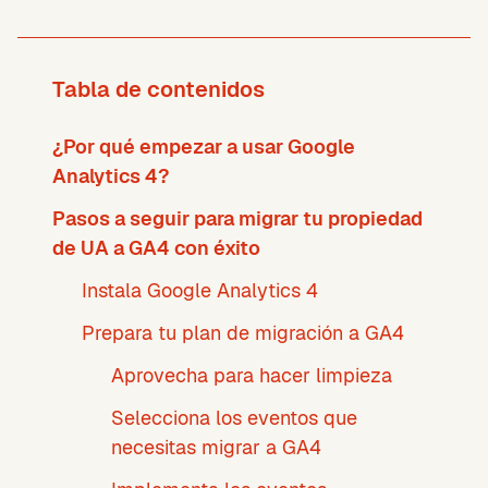
Tabla de contenidos
¿Por qué empezar a usar Google
Analytics 4?
Pasos a seguir para migrar tu propiedad
de UA a GA4 con éxito
Instala Google Analytics 4
Prepara tu plan de migración a GA4
Aprovecha para hacer limpieza
Selecciona los eventos que
necesitas migrar a GA4