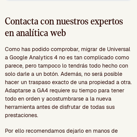
Contacta con nuestros expertos
en analítica web
Como has podido comprobar, migrar de Universal
a Google Analytics 4 no es tan complicado como
parece, pero tampoco lo tendrás todo hecho con
solo darle a un botón. Además, no será posible
hacer un traspaso exacto de una propiedad a otra.
Adaptarse a GA4 requiere su tiempo para tener
todo en orden y acostumbrarse a la nueva
herramienta antes de disfrutar de todas sus
prestaciones.
Por ello recomendamos dejarlo en manos de