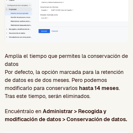
Amplía el tiempo que permites la conservación de
datos
Por defecto, la opción marcada para la retención
de datos es de dos meses. Pero podemos
modificarlo para conservarlos
hasta 14 meses
.
Tras este tiempo, serán eliminados.
Encuéntralo en
Administrar > Recogida y
modificación de datos > Conservación de datos.