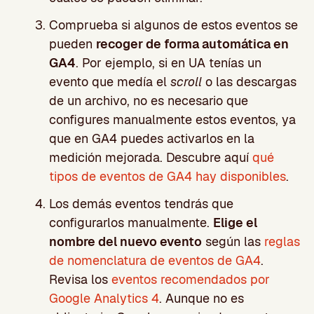
Comprueba si algunos de estos eventos se
pueden
recoger de forma automática en
GA4
. Por ejemplo, si en UA tenías un
evento que medía el
scroll
o las descargas
de un archivo, no es necesario que
configures manualmente estos eventos, ya
que en GA4 puedes activarlos en la
medición mejorada. Descubre aquí
qué
tipos de eventos de GA4 hay disponibles
.
Los demás eventos tendrás que
configurarlos manualmente.
Elige el
nombre del nuevo evento
según las
reglas
de nomenclatura de eventos de GA4
.
Revisa los
eventos recomendados por
Google Analytics 4
. Aunque no es