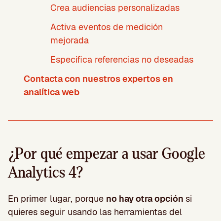
Crea audiencias personalizadas
Activa eventos de medición
mejorada
Especifica referencias no deseadas
Contacta con nuestros expertos en
analítica web
¿Por qué empezar a usar Google
Analytics 4?
En primer lugar, porque
no hay otra opción
si
quieres seguir usando las herramientas del