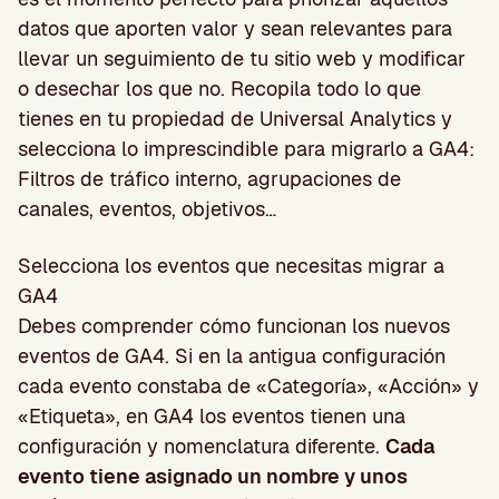
datos que aporten valor y sean relevantes para
llevar un seguimiento de tu sitio web y modificar
o desechar los que no. Recopila todo lo que
tienes en tu propiedad de Universal Analytics y
selecciona lo imprescindible para migrarlo a GA4:
Filtros de tráfico interno, agrupaciones de
canales, eventos, objetivos…
Selecciona los eventos que necesitas migrar a
GA4
Debes comprender cómo funcionan los nuevos
eventos de GA4. Si en la antigua configuración
cada evento constaba de «Categoría», «Acción» y
«Etiqueta», en GA4 los eventos tienen una
configuración y nomenclatura diferente.
Cada
evento tiene asignado un nombre y unos