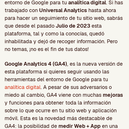
entorno de Google para tu
analítica digital
. Si has
trabajado con
Universal Analytics
hasta ahora
para hacer un seguimiento de tu sitio web, sabrás
que desde el pasado
Julio de 2023
esta
plataforma, tal y como la conocías, quedó
inhabilitada y dejó de recoger información. Pero
no temas, ¡no es el fin de tus datos!
Google Analytics 4 (GA4)
, es la nueva versión de
esta plataforma si quieres seguir usando las
herramientas del entorno de Google para tu
analítica digital
. A pesar de sus adversarios o
miedo al cambio, GA4 viene con muchas
mejoras
y funciones para obtener toda la información
sobre lo que ocurre en tu sitio web y aplicación
móvil. Esta es la novedad más destacable de
GA4: la posibilidad de
medir Web + App
en una