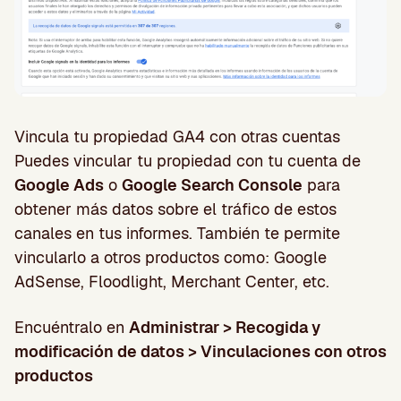
Vincula tu propiedad GA4 con otras cuentas
Puedes vincular tu propiedad con tu cuenta de
Google Ads
o
Google Search Console
para
obtener más datos sobre el tráfico de estos
canales en tus informes. También te permite
vincularlo a otros productos como: Google
AdSense, Floodlight, Merchant Center, etc.
Encuéntralo en
Administrar > Recogida y
modificación de datos > Vinculaciones con otros
productos