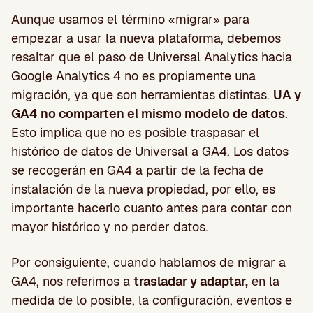
Aunque usamos el término «migrar» para
empezar a usar la nueva plataforma, debemos
resaltar que el paso de Universal Analytics hacia
Google Analytics 4 no es propiamente una
migración, ya que son herramientas distintas.
UA y
GA4 no comparten el mismo modelo de datos
.
Esto implica que no es posible traspasar el
histórico de datos de Universal a GA4. Los datos
se recogerán en GA4 a partir de la fecha de
instalación de la nueva propiedad, por ello, es
importante hacerlo cuanto antes para contar con
mayor histórico y no perder datos.
Por consiguiente, cuando hablamos de migrar a
GA4, nos referimos a
trasladar y adaptar,
en la
medida de lo posible, la configuración, eventos e