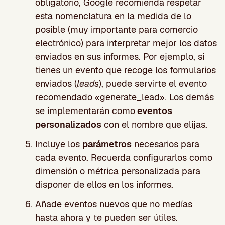
obligatorio, Google recomienda respetar
esta nomenclatura en la medida de lo
posible (muy importante para comercio
electrónico) para interpretar mejor los datos
enviados en sus informes. Por ejemplo, si
tienes un evento que recoge los formularios
enviados (
leads
), puede servirte el evento
recomendado «generate_lead». Los demás
se implementarán como
eventos
personalizados
con el nombre que elijas.
Incluye los
parámetros
necesarios para
cada evento. Recuerda configurarlos como
dimensión o métrica personalizada para
disponer de ellos en los informes.
Añade eventos nuevos que no medías
hasta ahora y te pueden ser útiles.