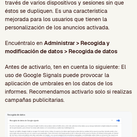
través de varios dispositivos y sesiones sin que
éstos se dupliquen. Es una característica
mejorada para los usuarios que tienen la
personalización de los anuncios activada.
Encuéntralo en
Administrar > Recogida y
modificación de datos > Recogida de datos
Antes de activarlo, ten en cuenta lo siguiente: El
uso de Google Signals puede provocar la
aplicación de umbrales en los datos de los
informes. Recomendamos activarlo solo si realizas
campañas publicitarias.