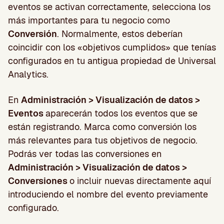
eventos se activan correctamente, selecciona los
más importantes para tu negocio como
Conversión
. Normalmente, estos deberían
coincidir con los «objetivos cumplidos» que tenías
configurados en tu antigua propiedad de Universal
Analytics.
En
Administración > Visualización de datos >
Eventos
aparecerán todos los eventos que se
están registrando. Marca como conversión los
más relevantes para tus objetivos de negocio.
Podrás ver todas las conversiones en
Administración > Visualización de datos >
Conversiones
o incluir nuevas directamente aquí
introduciendo el nombre del evento previamente
configurado.