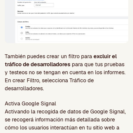
También puedes crear un filtro para
excluir el
tráfico de desarrolladores
para que tus pruebas
y testeos no se tengan en cuenta en los informes.
En crear Filtro, selecciona Tráfico de
desarrolladores.
Activa Google Signal
Activando la recogida de datos de Google Signal,
se recogerá información más detallada sobre
cómo los usuarios interactúan en tu sitio web a