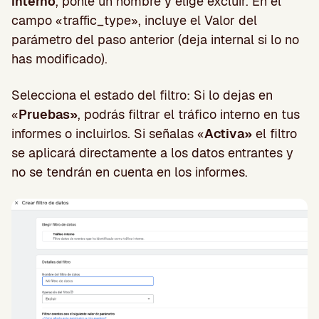
interno
, ponle un nombre y elige excluir. En el
campo «traffic_type», incluye el Valor del
parámetro del paso anterior (deja internal si lo no
has modificado).
Selecciona el estado del filtro: Si lo dejas en
«
Pruebas»
, podrás filtrar el tráfico interno en tus
informes o incluirlos. Si señalas «
Activa»
el filtro
se aplicará directamente a los datos entrantes y
no se tendrán en cuenta en los informes.