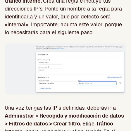
tráfico interno.
Crea una regla e incluye tus
direcciones IP’s. Ponle un nombre a la regla para
identificarla y un valor, que por defecto será
«internal». Importante: apunta este valor, porque
lo necesitarás para el siguiente paso.
Una vez tengas las IP’s definidas, deberás ir a
Administrar > Recogida y modificación de datos
> Filtros de datos > Crear filtro.
Elige
Tráfico