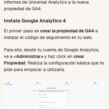
informes de Universal Analytics a la nueva
propiedad de GA4.
Instala Google Analytics 4
El primer paso es
crear la propiedad de GA4
e
instalar el código de seguimiento en tu web.
Para ello, desde tu cuenta de Google Analytics,
ve a «
Administrar»
y haz click en
crear
Propiedad
. Realiza la configuración básica que te
pide para empezar a utilizarla.