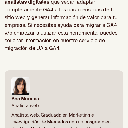
analistas digitales
que sepan adaptar
completamente GA4 a las características de tu
sitio web y generar información de valor para tu
empresa. Si necesitas ayuda para migrar a GA4
y/o empezar a utilizar esta herramienta, puedes
solicitar información en nuestro servicio de
migración de UA a GA4.
Ana Morales
Analista web
Analista web. Graduada en Marketing e
Investigación de Mercados con un posgrado en