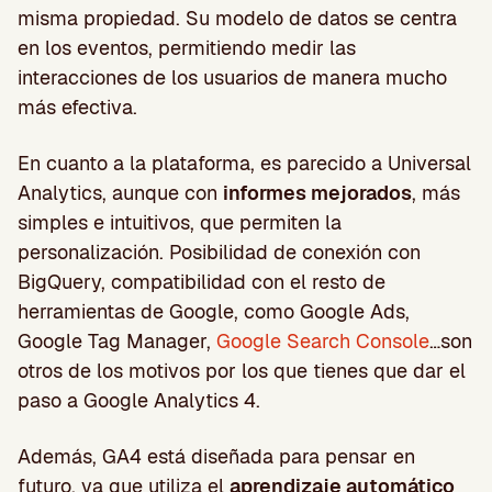
misma propiedad. Su modelo de datos se centra
en los eventos, permitiendo medir las
interacciones de los usuarios de manera mucho
más efectiva.
En cuanto a la plataforma, es parecido a Universal
Analytics, aunque con
informes mejorados
, más
simples e intuitivos, que permiten la
personalización. Posibilidad de conexión con
BigQuery, compatibilidad con el resto de
herramientas de Google, como Google Ads,
Google Tag Manager,
Google Search Console
…son
otros de los motivos por los que tienes que dar el
paso a Google Analytics 4.
Además, GA4 está diseñada para pensar en
futuro, ya que utiliza el
aprendizaje automático