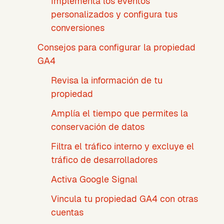
Implementa los eventos
personalizados y configura tus
conversiones
Consejos para configurar la propiedad
GA4
Revisa la información de tu
propiedad
Amplía el tiempo que permites la
conservación de datos
Filtra el tráfico interno y excluye el
tráfico de desarrolladores
Activa Google Signal
Vincula tu propiedad GA4 con otras
cuentas