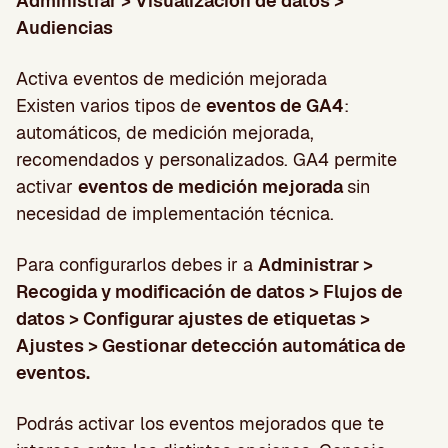
Administrar > Visualización de datos >
Audiencias
Activa eventos de medición mejorada
Existen varios tipos de
eventos de GA4
:
automáticos, de medición mejorada,
recomendados y personalizados. GA4 permite
activar
eventos de medición mejorada
sin
necesidad de implementación técnica.
Para configurarlos debes ir a
Administrar >
Recogida y modificación de datos > Flujos de
datos > Configurar ajustes de etiquetas >
Ajustes > Gestionar detección automática de
eventos.
Podrás activar los eventos mejorados que te