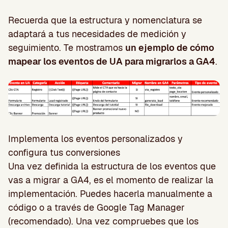
Recuerda que la estructura y nomenclatura se
adaptará a tus necesidades de medición y
seguimiento. Te mostramos
un ejemplo de cómo
mapear los eventos de UA para migrarlos a GA4
.
Implementa los eventos personalizados y
configura tus conversiones
Una vez definida la estructura de los eventos que
vas a migrar a GA4, es el momento de realizar la
implementación. Puedes hacerla manualmente a
código o a través de Google Tag Manager
(recomendado). Una vez compruebes que los