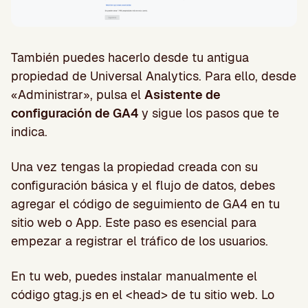
También puedes hacerlo desde tu antigua
propiedad de Universal Analytics. Para ello, desde
«Administrar», pulsa el
Asistente de
configuración de GA4
y sigue los pasos que te
indica.
Una vez tengas la propiedad creada con su
configuración básica y el flujo de datos, debes
agregar el código de seguimiento de GA4 en tu
sitio web o App. Este paso es esencial para
empezar a registrar el tráfico de los usuarios.
En tu web, puedes instalar manualmente el
código gtag.js en el <head> de tu sitio web. Lo