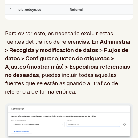
Para evitar esto, es necesario excluir estas
fuentes del tráfico de referencias. En
Administrar
> Recogida y modificación de datos > Flujos de
datos > Configurar ajustes de etiquetas >
Ajustes (mostrar más) > Especificar referencias
no deseadas
, puedes incluir todas aquellas
fuentes que se están asignando al tráfico de
referencia de forma errónea.