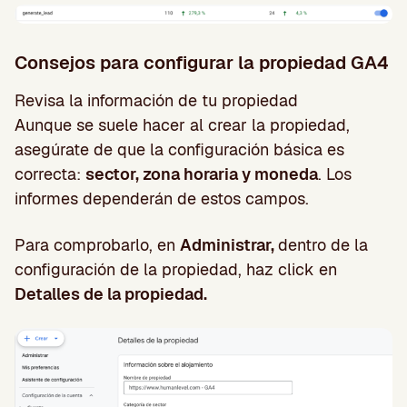
Consejos para configurar la propiedad GA4
Revisa la información de tu propiedad
Aunque se suele hacer al crear la propiedad,
asegúrate de que la configuración básica es
correcta:
sector, zona horaria y moneda
. Los
informes dependerán de estos campos.
Para comprobarlo, en
Administrar,
dentro de la
configuración de la propiedad, haz click en
Detalles de la propiedad.