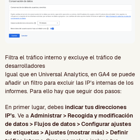
Filtra el tráfico interno y excluye el tráfico de
desarrolladores
Igual que en Universal Analytics, en GA4 se puede
añadir un filtro para excluir las IP’s internas de los
informes. Para ello hay que seguir dos pasos:
En primer lugar, debes
indicar tus direcciones
IP’s
. Ve a
Administrar > Recogida y modificación
de datos > Flujos de datos > Configurar ajustes
de etiquetas > Ajustes (mostrar más) > Definir