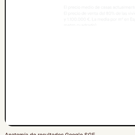
Anatomía de resultados Google SGE