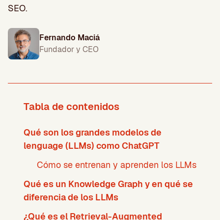
SEO.
Fernando Maciá
Fundador y CEO
Tabla de contenidos
Qué son los grandes modelos de
lenguage (LLMs) como ChatGPT
Cómo se entrenan y aprenden los LLMs
Qué es un Knowledge Graph y en qué se
diferencia de los LLMs
¿Qué es el Retrieval-Augmented