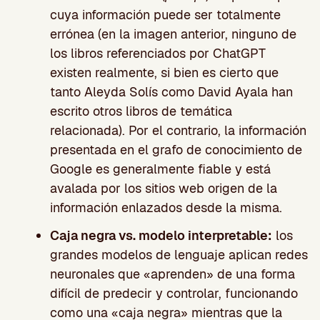
cuya información puede ser totalmente
errónea (en la imagen anterior, ninguno de
los libros referenciados por ChatGPT
existen realmente, si bien es cierto que
tanto Aleyda Solís como David Ayala han
escrito otros libros de temática
relacionada). Por el contrario, la información
presentada en el grafo de conocimiento de
Google es generalmente fiable y está
avalada por los sitios web origen de la
información enlazados desde la misma.
Caja negra vs. modelo interpretable:
los
grandes modelos de lenguaje aplican redes
neuronales que «aprenden» de una forma
difícil de predecir y controlar, funcionando
como una «caja negra» mientras que la