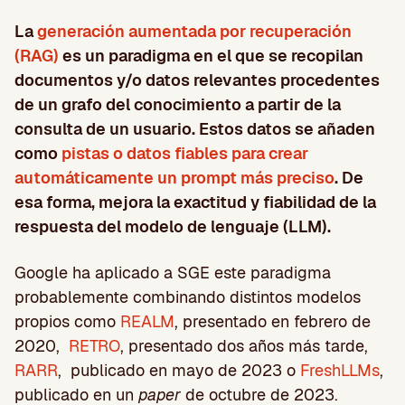
La
generación aumentada por recuperación
(RAG)
es un paradigma en el que se recopilan
documentos y/o datos relevantes procedentes
de un grafo del conocimiento a partir de la
consulta de un usuario. Estos datos se añaden
como
pistas o datos fiables para crear
automáticamente un prompt más preciso
. De
esa forma, mejora la exactitud y fiabilidad de la
respuesta del modelo de lenguaje (LLM).
Google ha aplicado a SGE este paradigma
probablemente combinando distintos modelos
propios como
REALM
, presentado en febrero de
2020,
RETRO
, presentado dos años más tarde,
RARR
,
publicado en mayo de 2023 o
FreshLLMs
,
publicado en un
paper
de octubre de 2023.