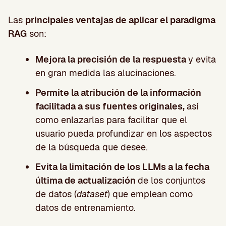
Las
principales ventajas de aplicar el paradigma
RAG
son:
Mejora la precisión de la respuesta
y evita
en gran medida las alucinaciones.
Permite la atribución de la información
facilitada a sus fuentes originales,
así
como enlazarlas para facilitar que el
usuario pueda profundizar en los aspectos
de la búsqueda que desee.
Evita la limitación de los LLMs a la fecha
última de actualización
de los conjuntos
de datos (
dataset
) que emplean como
datos de entrenamiento.