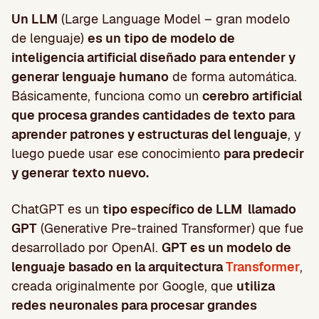
Un LLM
(Large Language Model – gran modelo
de lenguaje)
es un tipo de modelo de
inteligencia artificial diseñado para entender y
generar lenguaje humano
de forma automática.
Básicamente, funciona como un
cerebro artificial
que procesa grandes cantidades de texto para
aprender patrones y estructuras del lenguaje
, y
luego puede usar ese conocimiento
para predecir
y generar texto nuevo.
ChatGPT es un
tipo específico de LLM llamado
GPT
(Generative Pre-trained Transformer) que fue
desarrollado por OpenAI.
GPT es un modelo de
lenguaje basado en la arquitectura
Transformer
,
creada originalmente por Google, que
utiliza
redes neuronales para procesar grandes