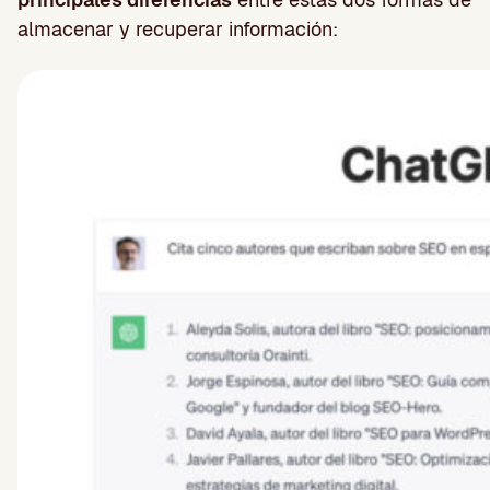
almacenar y recuperar información: