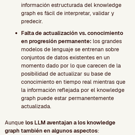
información estructurada del knowledge
graph es fácil de interpretar, validar y
predecir.
Falta de actualización vs. conocimiento
en progresión permanente:
los grandes
modelos de lenguaje se entrenan sobre
conjuntos de datos existentes en un
momento dado por lo que carecen de la
posibilidad de actualizar su base de
conocimiento en tiempo real mientras que
la información reflejada por el knowledge
graph puede estar permanentemente
actualizada.
Aunque
los LLM aventajan a los knowledge
graph también en algunos aspectos
: