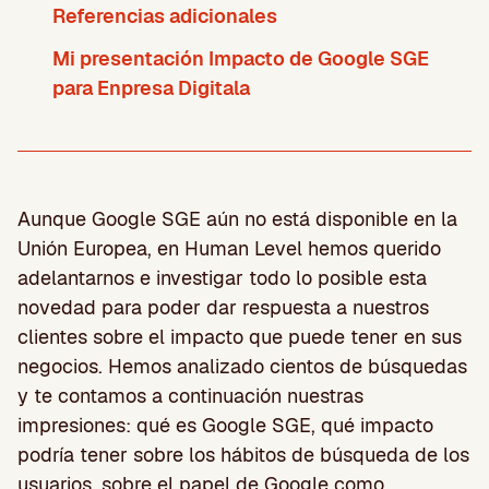
Referencias adicionales
Mi presentación Impacto de Google SGE
para Enpresa Digitala
Aunque Google SGE aún no está disponible en la
Unión Europea, en Human Level hemos querido
adelantarnos e investigar todo lo posible esta
novedad para poder dar respuesta a nuestros
clientes sobre el impacto que puede tener en sus
negocios. Hemos analizado cientos de búsquedas
y te contamos a continuación nuestras
impresiones: qué es Google SGE, qué impacto
podría tener sobre los hábitos de búsqueda de los
usuarios, sobre el papel de Google como