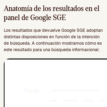
Anatomía de los resultados en el
panel de Google SGE
Los resultados que devuelve Google SGE adoptan
distintas disposiciones en función de la intención
de búsqueda. A continuación mostramos cómo es
este resultado para una búsqueda informacional: