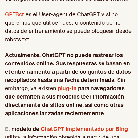
GPTBot
es el User-agent de ChatGPT y si no
queremos que utilice nuestro contenido como
datos de entrenamiento se puede bloquear desde
robots.txt.
Actualmente, ChatGPT no puede rastrear los
contenidos online.
Sus respuestas se basan en
el entrenamiento a partir de conjuntos de datos
recopilados hasta una fecha determinada
. Sin
embargo, ya existen
plug-in
para navegadores
que permiten a sus modelos leer información
directamente de sitios online, así como otras
aplicaciones lanzadas recientemente
.
El
modelo de
ChatGPT implementado por Bing
utiliza la información obtenida a partir de una