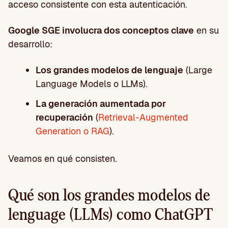
acceso consistente con esta autenticación.
Google SGE involucra dos conceptos clave
en su
desarrollo:
Los grandes modelos de lenguaje
(Large
Language Models o LLMs).
La generación aumentada por
recuperación
(
Retrieval-Augmented
Generation o RAG
).
Veamos en qué consisten.
Qué son los grandes modelos de
lenguage (LLMs) como ChatGPT