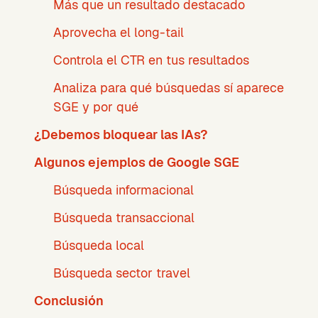
Más que un resultado destacado
Aprovecha el long-tail
Controla el CTR en tus resultados
Analiza para qué búsquedas sí aparece
SGE y por qué
¿Debemos bloquear las IAs?
Algunos ejemplos de Google SGE
Búsqueda informacional
Búsqueda transaccional
Búsqueda local
Búsqueda sector travel
Conclusión