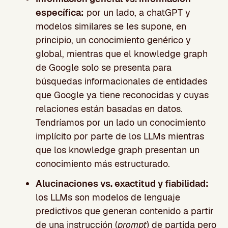
específica:
por un lado, a chatGPT y
modelos similares se les supone, en
principio, un conocimiento genérico y
global, mientras que el knowledge graph
de Google solo se presenta para
búsquedas informacionales de entidades
que Google ya tiene reconocidas y cuyas
relaciones están basadas en datos.
Tendríamos por un lado un conocimiento
implícito por parte de los LLMs mientras
que los knowledge graph presentan un
conocimiento más estructurado.
Alucinaciones vs. exactitud y fiabilidad:
los LLMs son modelos de lenguaje
predictivos que generan contenido a partir
de una instrucción (
prompt
) de partida pero