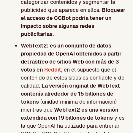
categorizar contenidos y segmentar la
publicidad que aparece en ellos.
Bloquear
el acceso de CCBot podría tener un
impacto sobre algunas redes
publicitarias.
WebText2:
es un conjunto de datos
propiedad de OpenAI obtenidos a partir
del rastreo de sitios Web con más de 3
votos en
Reddit
, en el supuesto que el
contenido de estos sitios es confiable y de
calidad.
La versión original de WebText
contenía alrededor de 15 billones de
tokens
(unidad mínima de información)
mientras que
WebText2 es una versión
extendida con 19 billones de tokens
y es
la que OpenAI ha utilizado para entrenar