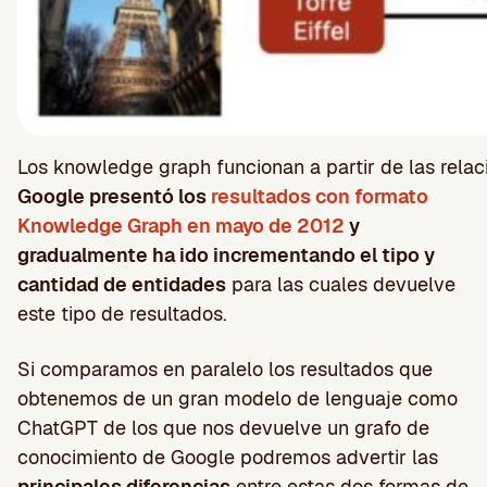
Los knowledge graph funcionan a partir de las relaci
Google presentó los
resultados con formato
Knowledge Graph en mayo de 2012
y
gradualmente ha ido incrementando el tipo y
cantidad de entidades
para las cuales devuelve
este tipo de resultados.
Si comparamos en paralelo los resultados que
obtenemos de un gran modelo de lenguaje como
ChatGPT de los que nos devuelve un grafo de
conocimiento de Google podremos advertir las
principales diferencias
entre estas dos formas de