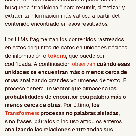
búsqueda “tradicional” para resumir, sintetizar y
extraer la información más valiosa a partir del
contenido encontrado en esos resultados.
Los LLMs fragmentan los contenidos rastreados
en estos conjuntos de datos en unidades básicas
de información o
tokens
,
que puede ser
codificada. A continuación
observan
cuándo esas
unidades se encuentran más o menos cerca de
otras
analizando grandes volúmenes de texto. El
proceso genera
un vector que almacena las
probabilidades de encontrar esa palabra más o
menos cerca de otras
. Por último,
los
Transformers
procesan no palabras aisladas
,
sino frases, párrafos o incluso artículos enteros
analizando las relaciones entre todas sus