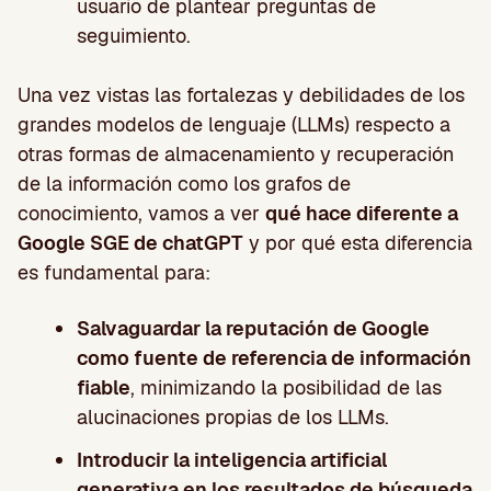
usuario de plantear preguntas de
seguimiento.
Una vez vistas las fortalezas y debilidades de los
grandes modelos de lenguaje (LLMs) respecto a
otras formas de almacenamiento y recuperación
de la información como los grafos de
conocimiento, vamos a ver
qué hace diferente a
Google SGE de chatGPT
y por qué esta diferencia
es fundamental para:
Salvaguardar la reputación de Google
como fuente de referencia de información
fiable
, minimizando la posibilidad de las
alucinaciones propias de los LLMs.
Introducir la inteligencia artificial
generativa en los resultados de búsqueda