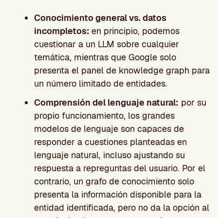
Conocimiento general vs. datos
incompletos:
en principio, podemos
cuestionar a un LLM sobre cualquier
temática, mientras que Google solo
presenta el panel de knowledge graph para
un número limitado de entidades.
Comprensión del lenguaje natural:
por su
propio funcionamiento, los grandes
modelos de lenguaje son capaces de
responder a cuestiones planteadas en
lenguaje natural, incluso ajustando su
respuesta a repreguntas del usuario. Por el
contrario, un grafo de conocimiento solo
presenta la información disponible para la
entidad identificada, pero no da la opción al