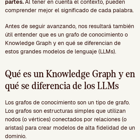
partes.
Al tener en cuenta el contexto, pueden
comprender mejor el significado de cada palabra.
Antes de seguir avanzando, nos resultará también
útil entender que es un grafo de conocimiento o
Knowledge Graph y en qué se diferencian de
estos grandes modelos de lenguaje (LLMs).
Qué es un Knowledge Graph y en
qué se diferencia de los LLMs
Los grafos de conocimiento son un tipo de grafo.
Los grafos son estructuras simples que utilizan
nodos (o vértices) conectados por relaciones (o
aristas) para crear modelos de alta fidelidad de un
dominio.