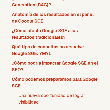
Generation (RAG)?
Anatomía de los resultados en el panel
de Google SGE
¿Cómo afecta Google SGE a los
resultados tradicionales?
Qué tipo de consultas no resuelve
Google SGE: YMYL
¿Cómo podría impactar Google SGE en el
SEO?
Cómo podemos prepararnos para Google
SGE
Una nueva oportunidad de lograr
visibilidad