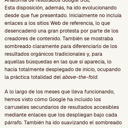
Esta disposición, además, ha ido evolucionando
desde que fue presentado. Inicialmente no incluía
enlaces a los sitios Web de referencia, lo que
desencadenó una gran protesta por parte de los
creadores de contenido. También se mostraba
sombreado claramente para diferenciarlo de los
resultados orgánicos tradicionales y, para
aquellas búsquedas en las que sí aparecía, lo
hacía totalmente desplegado de inicio, ocupando
la práctica totalidad del
above-the-fold
.
A lo largo de los meses que lleva funcionando,
hemos visto cómo Google ha incluido los
carruseles secundarios de resultados accesibles
mediante enlaces que los despliegan bajo cada
párrafo. También ha ido suavizando el sombreado