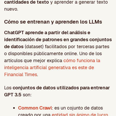
cantidades de texto
y aprender a generar texto
nuevo.
Cómo se entrenan y aprenden los LLMs
ChatGPT aprende a partir del análisis e
identificación de patrones en grandes conjuntos
de datos
(dataset) facilitados por terceras partes
o disponibles públicamente online. Uno de los
artículos que mejor explica
cómo funciona la
inteligencia artificial generativa es este de
Financial Times
.
Los
conjuntos de datos utilizados para entrenar
GPT 3.5
son:
Common Crawl
: es un cojunto de datos
creado por una
entidad sin ánimo de lucro