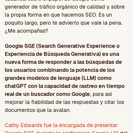
generador de tráfico orgánico de calidad y sobre
la propia forma en que hacemos SEO. Es un
poquito largo, pero te advierto que vale la pena.
¿Me acompañas?
Google SGE (Search Generative Experience o
Experiencia de Búsqueda Generativa) es una
nueva forma de responder a las búsquedas de
los usuarios combinando la potencia de los
grandes modelos de lenguaje (LLM) como
chatGPT con la capacidad de rastreo en tiempo
real de un buscador como Google
, para así
mejorar la fiabilidad de las respuestas y citar los
documentos que la avalan.
Cathy Edwards fue la encargada de presentar