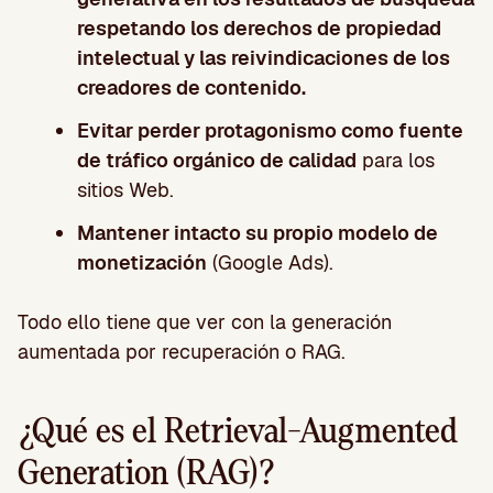
respetando los derechos de propiedad
intelectual y las reivindicaciones de los
creadores de contenido.
Evitar perder protagonismo como fuente
de tráfico orgánico de calidad
para los
sitios Web.
Mantener intacto su propio modelo de
monetización
(Google Ads).
Todo ello tiene que ver con la generación
aumentada por recuperación o RAG.
¿Qué es el Retrieval-Augmented
Generation (RAG)?