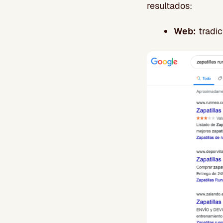
resultados:
Web:
tradic