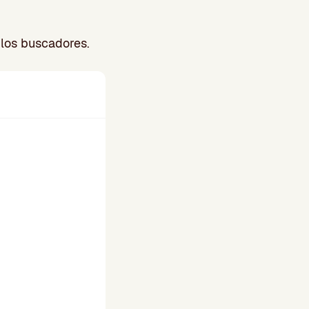
 los buscadores.