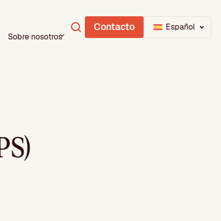
Contacto
Español
Sobre nosotros
PS)