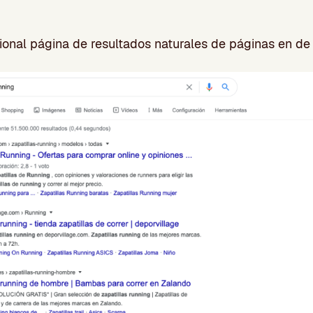
ional página de resultados naturales de páginas en de