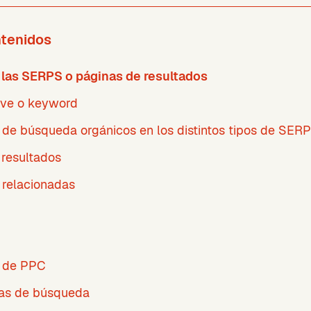
ntenidos
las SERPS o páginas de resultados
ave o keyword
 de búsqueda orgánicos en los distintos tipos de SERP
resultados
relacionadas
s de PPC
as de búsqueda