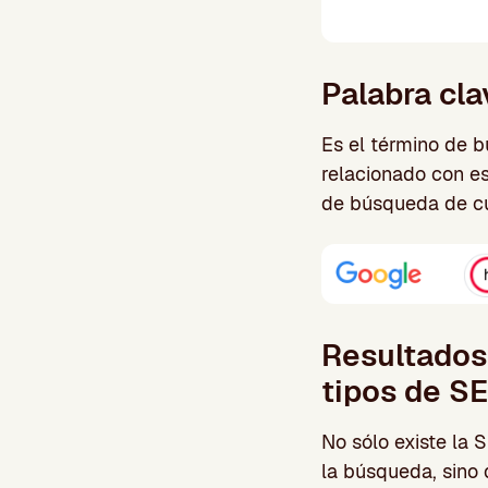
Palabra cl
Es el término de 
relacionado con es
de búsqueda de cu
Resultados
tipos de S
No sólo existe la 
la búsqueda, sino 