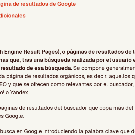
gina de resultados de Google
dicionales
 Engine Result Pages), o páginas de resultados de 
nas que, tras una búsqueda realizada por el usuario 
 resultado de esa búsqueda.
Se compone generalment
da página de resultados orgánicos, es decir, aquellos 
EO y que se ofrecen como relevantes por el buscador,
o! o Yandex.
páginas de resultados del buscador que copa más de
s Google.
 busca en Google introduciendo la palabra clave que d