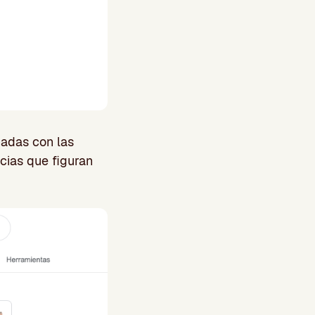
nadas con las
cias que figuran