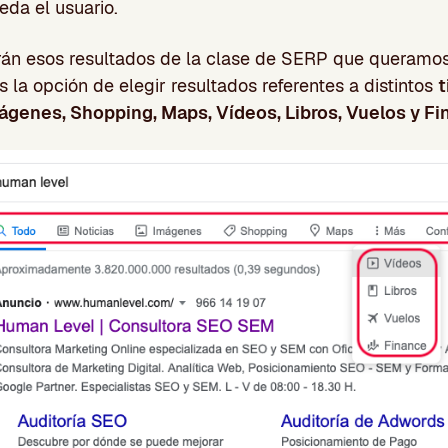
eda el usuario.
n esos resultados de la clase de SERP que queramos
la opción de elegir resultados referentes a distintos
t
mágenes, Shopping, Maps, Vídeos, Libros, Vuelos y Fi