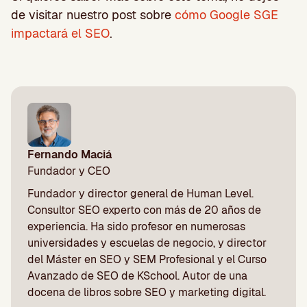
de visitar nuestro post sobre
cómo Google SGE
impactará el SEO
.
Fernando Maciá
Fundador y CEO
Fundador y director general de Human Level.
Consultor SEO experto con más de 20 años de
experiencia. Ha sido profesor en numerosas
universidades y escuelas de negocio, y director
del Máster en SEO y SEM Profesional y el Curso
Avanzado de SEO de KSchool. Autor de una
docena de libros sobre SEO y marketing digital.