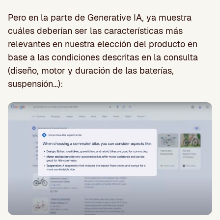
Pero en la parte de Generative IA, ya muestra
cuáles deberían ser las características más
relevantes en nuestra elección del producto en
base a las condiciones descritas en la consulta
(diseño, motor y duración de las baterías,
suspensión…):