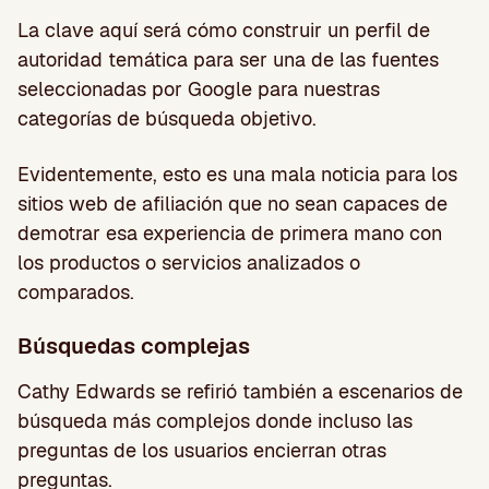
La clave aquí será cómo construir un perfil de
autoridad temática para ser una de las fuentes
seleccionadas por Google para nuestras
categorías de búsqueda objetivo.
Evidentemente, esto es una mala noticia para los
sitios web de afiliación que no sean capaces de
demotrar esa experiencia de primera mano con
los productos o servicios analizados o
comparados.
Búsquedas complejas
Cathy Edwards se refirió también a escenarios de
búsqueda más complejos donde incluso las
preguntas de los usuarios encierran otras
preguntas.