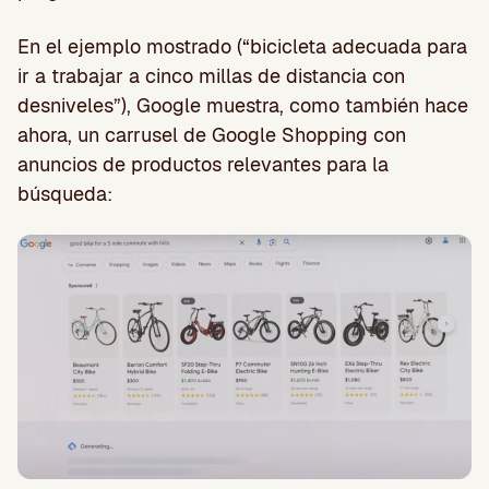
En el ejemplo mostrado (“bicicleta adecuada para
ir a trabajar a cinco millas de distancia con
desniveles”), Google muestra, como también hace
ahora, un carrusel de Google Shopping con
anuncios de productos relevantes para la
búsqueda: