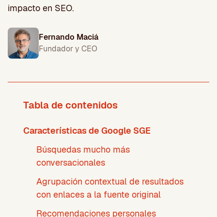
impacto en SEO.
Fernando Maciá
Fundador y CEO
Tabla de contenidos
Características de Google SGE
Búsquedas mucho más
conversacionales
Agrupación contextual de resultados
con enlaces a la fuente original
Recomendaciones personales