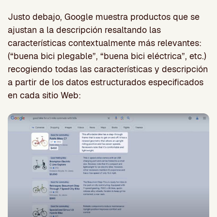
Justo debajo, Google muestra productos que se
ajustan a la descripción resaltando las
características contextualmente más relevantes:
(“buena bici plegable”, “buena bici eléctrica”, etc.)
recogiendo todas las características y descripción
a partir de los datos estructurados especificados
en cada sitio Web: