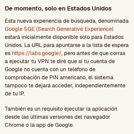
De momento, solo en Estados Unidos
Esta nueva experiencia de búsqueda, denominada
Google SGE (Search Generative Experience)
estará inicialmente disponible solo para Estados
Unidos. La URL para apuntarse a la lista de espera
es
https://labs.google/
, pero antes de que corras
a ejecutar tu VPN te diré que si tu cuenta de
Google no cuenta con un teléfono de
comprobación de PIN americano, el sistema
tampoco te dejará acceder, independientemente
de tu IP.
También es un requisito ejecutar la aplicación
desde las últimas versiones del navegador
Chrome o la app de Google.