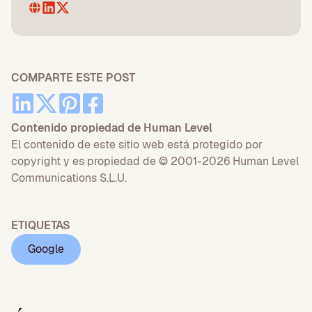
COMPARTE ESTE POST
Contenido propiedad de Human Level
El contenido de este sitio web está protegido por
copyright y es propiedad de © 2001-2026 Human Level
Communications S.L.U.
ETIQUETAS
Google