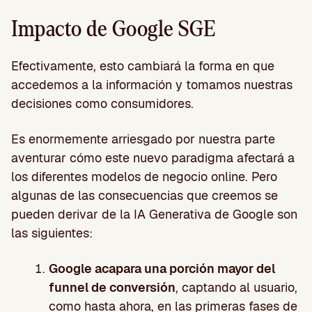
Impacto de Google SGE
Efectivamente, esto cambiará la forma en que
accedemos a la información y tomamos nuestras
decisiones como consumidores.
Es enormemente arriesgado por nuestra parte
aventurar cómo este nuevo paradigma afectará a
los diferentes modelos de negocio online. Pero
algunas de las consecuencias que creemos se
pueden derivar de la IA Generativa de Google son
las siguientes:
Google acapara una porción mayor del
funnel de conversión
, captando al usuario,
como hasta ahora, en las primeras fases de