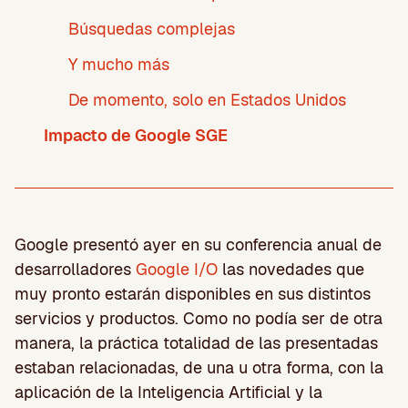
Búsquedas complejas
Y mucho más
De momento, solo en Estados Unidos
Impacto de Google SGE
Google presentó ayer en su conferencia anual de
desarrolladores
Google I/O
las novedades que
muy pronto estarán disponibles en sus distintos
servicios y productos. Como no podía ser de otra
manera, la práctica totalidad de las presentadas
estaban relacionadas, de una u otra forma, con la
aplicación de la Inteligencia Artificial y la