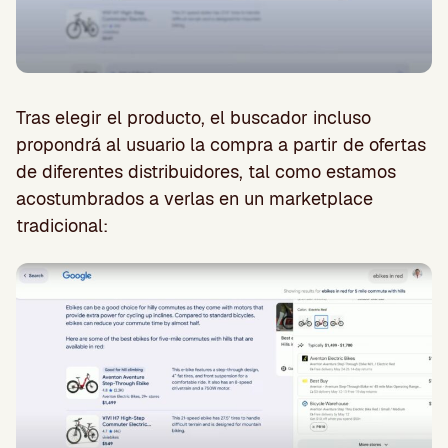
Tras elegir el producto, el buscador incluso
propondrá al usuario la compra a partir de ofertas
de diferentes distribuidores, tal como estamos
acostumbrados a verlas en un marketplace
tradicional: