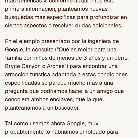
más genéricas y, conforme adquirimos esta
primera información, planteamos nuevas
búsquedas más específicas para profundizar en
ciertos aspectos o resolver dudas adicionales.
En el ejemplo presentado por la ingeniera de
Google, la consulta (“Qué es mejor para una
familia con niños de menos de 3 años y un perro,
Bryce Canyon o Arches”) para encontrar una
atracción turística adaptada a estas condiciones
especificadas se parece mucho más a una
pregunta que podríamos hacer a un amigo que
conociera ambos enclaves, que la que
plantearíamos a un buscador.
Tal como usamos ahora Google, muy
probablemente lo habríamos empleado para