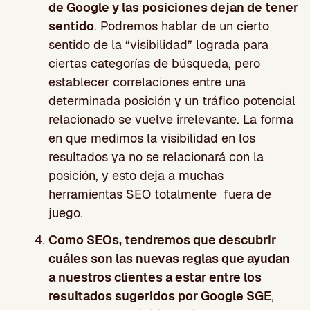
de Google y las posiciones dejan de tener
sentido
. Podremos hablar de un cierto
sentido de la “visibilidad” lograda para
ciertas categorías de búsqueda, pero
establecer correlaciones entre una
determinada posición y un tráfico potencial
relacionado se vuelve irrelevante. La forma
en que medimos la visibilidad en los
resultados ya no se relacionará con la
posición, y esto deja a muchas
herramientas SEO totalmente
fuera de
juego.
Como SEOs, tendremos que descubrir
cuáles son las nuevas reglas que ayudan
a nuestros clientes a estar entre los
resultados sugeridos por Google SGE
,