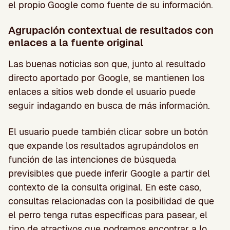
el propio Google como fuente de su información.
Agrupación contextual de resultados con
enlaces a la fuente original
Las buenas noticias son que, junto al resultado
directo aportado por Google, se mantienen los
enlaces a sitios web donde el usuario puede
seguir indagando en busca de más información.
El usuario puede también clicar sobre un botón
que expande los resultados agrupándolos en
función de las intenciones de búsqueda
previsibles que puede inferir Google a partir del
contexto de la consulta original. En este caso,
consultas relacionadas con la posibilidad de que
el perro tenga rutas específicas para pasear, el
tipo de atractivos que podremos encontrar a lo