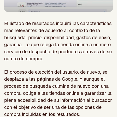
El listado de resultados incluirá las características
más relevantes de acuerdo al contexto de la
búsqueda: precio, disponibilidad, gastos de envío,
garantía… lo que relega la tienda online a un mero
servicio de despacho de productos a través de su
carrito de compra.
El proceso de elección del usuario, de nuevo, se
desplaza a las páginas de Google. Y aunque el
proceso de búsqueda culmine de nuevo con una
compra, obliga a las tiendas online a garantizar la
plena accesibilidad de su información al buscador
con el objetivo de ser una de las opciones de
compra incluidas en los resultados.