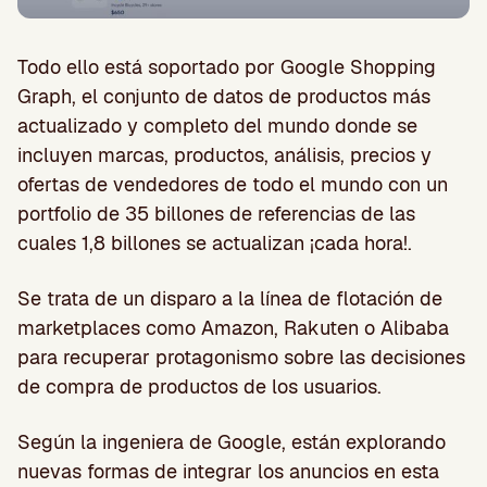
Todo ello está soportado por Google Shopping
Graph, el conjunto de datos de productos más
actualizado y completo del mundo donde se
incluyen marcas, productos, análisis, precios y
ofertas de vendedores de todo el mundo con un
portfolio de 35 billones de referencias de las
cuales 1,8 billones se actualizan ¡cada hora!.
Se trata de un disparo a la línea de flotación de
marketplaces como Amazon, Rakuten o Alibaba
para recuperar protagonismo sobre las decisiones
de compra de productos de los usuarios.
Según la ingeniera de Google, están explorando
nuevas formas de integrar los anuncios en esta