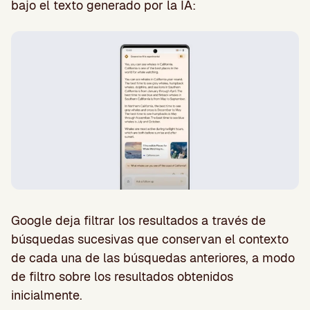
bajo el texto generado por la IA:
Google deja filtrar los resultados a través de
búsquedas sucesivas que conservan el contexto
de cada una de las búsquedas anteriores, a modo
de filtro sobre los resultados obtenidos
inicialmente.