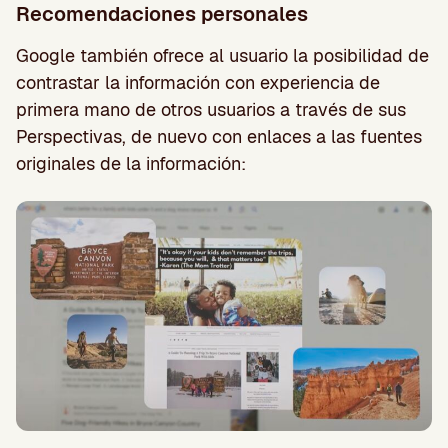
Recomendaciones personales
Google también ofrece al usuario la posibilidad de
contrastar la información con experiencia de
primera mano de otros usuarios a través de sus
Perspectivas, de nuevo con enlaces a las fuentes
originales de la información: