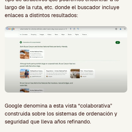
largo de la ruta, etc. donde el buscador incluye
enlaces a distintos resultados:
Google denomina a esta vista “colaborativa”
construida sobre los sistemas de ordenación y
seguridad que lleva años refinando.