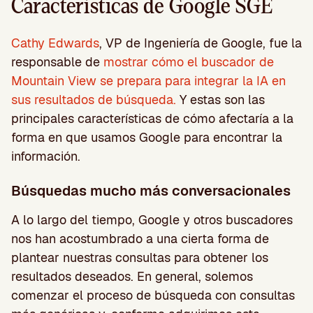
Características de Google SGE
Cathy Edwards
, VP de Ingeniería de Google, fue la
responsable de
mostrar cómo el buscador de
Mountain View se prepara para integrar la IA en
sus resultados de búsqueda.
Y estas son las
principales características de cómo afectaría a la
forma en que usamos Google para encontrar la
información.
Búsquedas mucho más conversacionales
A lo largo del tiempo, Google y otros buscadores
nos han acostumbrado a una cierta forma de
plantear nuestras consultas para obtener los
resultados deseados. En general, solemos
comenzar el proceso de búsqueda con consultas