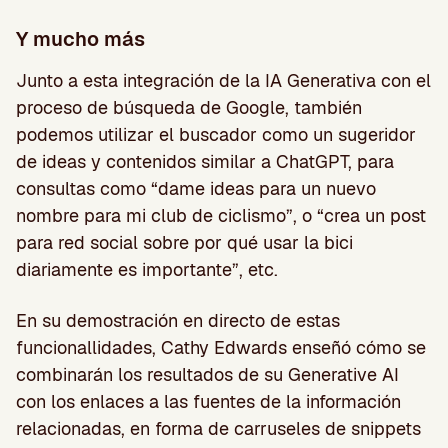
Y mucho más
Junto a esta integración de la IA Generativa con el
proceso de búsqueda de Google, también
podemos utilizar el buscador como un sugeridor
de ideas y contenidos similar a ChatGPT, para
consultas como “dame ideas para un nuevo
nombre para mi club de ciclismo”, o “crea un post
para red social sobre por qué usar la bici
diariamente es importante”, etc.
En su demostración en directo de estas
funcionallidades, Cathy Edwards enseñó cómo se
combinarán los resultados de su Generative AI
con los enlaces a las fuentes de la información
relacionadas, en forma de carruseles de snippets