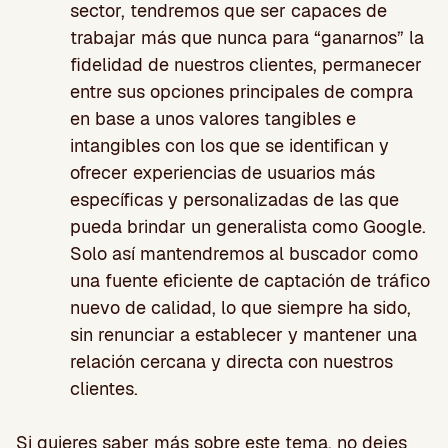
sector, tendremos que ser capaces de
trabajar más que nunca para “ganarnos” la
fidelidad de nuestros clientes, permanecer
entre sus opciones principales de compra
en base a unos valores tangibles e
intangibles con los que se identifican y
ofrecer experiencias de usuarios más
específicas y personalizadas de las que
pueda brindar un generalista como Google.
Solo así mantendremos al buscador como
una fuente eficiente de captación de tráfico
nuevo de calidad, lo que siempre ha sido,
sin renunciar a establecer y mantener una
relación cercana y directa con nuestros
clientes.
Si quieres saber más sobre este tema, no dejes