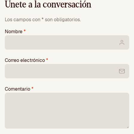
Únete a la conversación
Los campos con * son obligatorios.
Nombre
*
Correo electrónico
*
Comentario
*