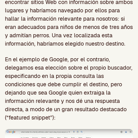
encontrar sitios Web con información sobre ambos
lugares y habríamos navegado por ellos para
hallar la información relevante para nosotros: si
eran adecuados para niños de menos de tres años
y admitían perros. Una vez localizada esta
información, habríamos elegido nuestro destino.
En el ejemplo de Google, por el contrario,
delegamos esa elección sobre el propio buscador,
especificando en la propia consulta las
condiciones que debe cumplir el destino, pero
dejando que sea Google quien extraiga la
información relevante y nos dé una respuesta
directa, a modo de un gran resultado destacado
(“featured snippet”):