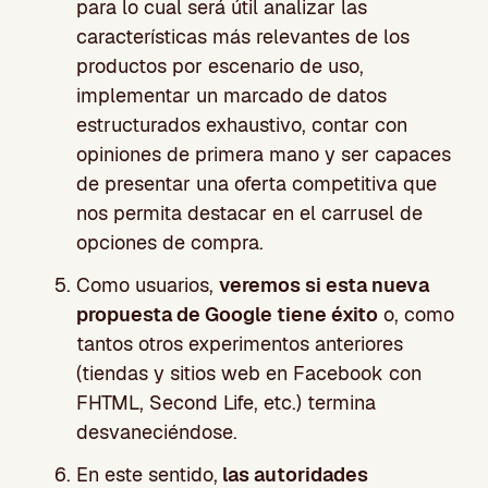
para lo cual será útil analizar las
características más relevantes de los
productos por escenario de uso,
implementar un marcado de datos
estructurados exhaustivo, contar con
opiniones de primera mano y ser capaces
de presentar una oferta competitiva que
nos permita destacar en el carrusel de
opciones de compra.
Como usuarios,
veremos si esta nueva
propuesta de Google tiene éxito
o, como
tantos otros experimentos anteriores
(tiendas y sitios web en Facebook con
FHTML, Second Life, etc.) termina
desvaneciéndose.
En este sentido,
las autoridades