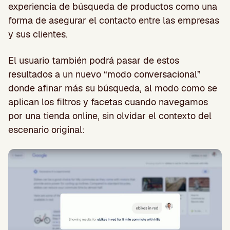
experiencia de búsqueda de productos como una
forma de asegurar el contacto entre las empresas
y sus clientes.
El usuario también podrá pasar de estos
resultados a un nuevo “modo conversacional”
donde afinar más su búsqueda, al modo como se
aplican los filtros y facetas cuando navegamos
por una tienda online, sin olvidar el contexto del
escenario original: