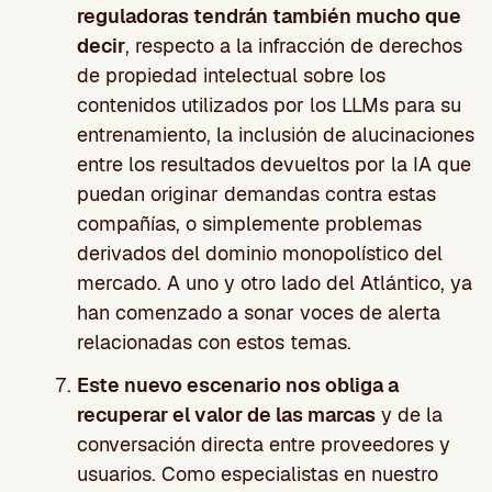
reguladoras tendrán también mucho que
decir
, respecto a la infracción de derechos
de propiedad intelectual sobre los
contenidos utilizados por los LLMs para su
entrenamiento, la inclusión de alucinaciones
entre los resultados devueltos por la IA que
puedan originar demandas contra estas
compañías, o simplemente problemas
derivados del dominio monopolístico del
mercado. A uno y otro lado del Atlántico, ya
han comenzado a sonar voces de alerta
relacionadas con estos temas.
Este nuevo escenario nos obliga a
recuperar el valor de las marcas
y de la
conversación directa entre proveedores y
usuarios. Como especialistas en nuestro