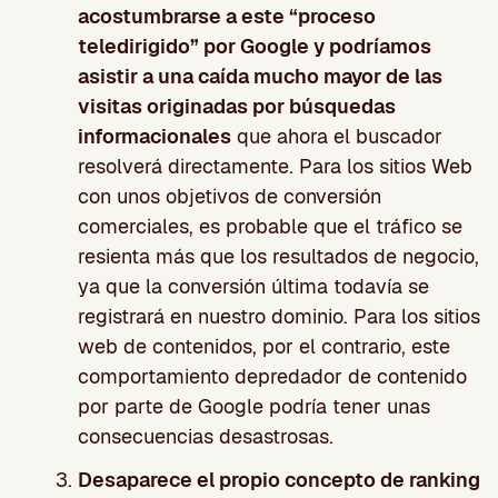
acostumbrarse a este “proceso
teledirigido” por Google y podríamos
asistir a una caída mucho mayor de las
visitas originadas por búsquedas
informacionales
que ahora el buscador
resolverá directamente. Para los sitios Web
con unos objetivos de conversión
comerciales, es probable que el tráfico se
resienta más que los resultados de negocio,
ya que la conversión última todavía se
registrará en nuestro dominio. Para los sitios
web de contenidos, por el contrario, este
comportamiento depredador de contenido
por parte de Google podría tener unas
consecuencias desastrosas.
Desaparece el propio concepto de ranking