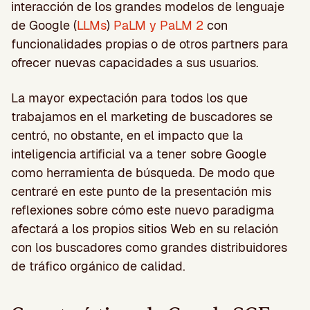
interacción de los grandes modelos de lenguaje
de Google (
LLMs
)
PaLM y PaLM 2
con
funcionalidades propias o de otros partners para
ofrecer nuevas capacidades a sus usuarios.
La mayor expectación para todos los que
trabajamos en el marketing de buscadores se
centró, no obstante, en el impacto que la
inteligencia artificial va a tener sobre Google
como herramienta de búsqueda. De modo que
centraré en este punto de la presentación mis
reflexiones sobre cómo este nuevo paradigma
afectará a los propios sitios Web en su relación
con los buscadores como grandes distribuidores
de tráfico orgánico de calidad.