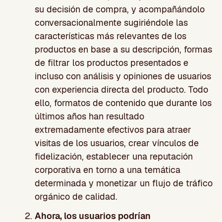
su decisión de compra, y acompañándolo
conversacionalmente sugiriéndole las
características más relevantes de los
productos en base a su descripción, formas
de filtrar los productos presentados e
incluso con análisis y opiniones de usuarios
con experiencia directa del producto. Todo
ello, formatos de contenido que durante los
últimos años han resultado
extremadamente efectivos para atraer
visitas de los usuarios, crear vínculos de
fidelización, establecer una reputación
corporativa en torno a una temática
determinada y monetizar un flujo de tráfico
orgánico de calidad.
Ahora, los usuarios podrían