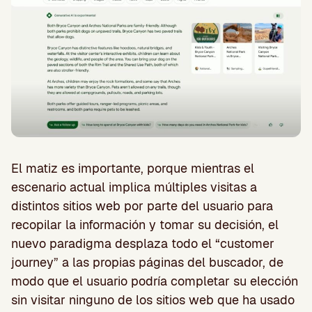
El matiz es importante, porque mientras el
escenario actual implica múltiples visitas a
distintos sitios web por parte del usuario para
recopilar la información y tomar su decisión, el
nuevo paradigma desplaza todo el “customer
journey” a las propias páginas del buscador, de
modo que el usuario podría completar su elección
sin visitar ninguno de los sitios web que ha usado