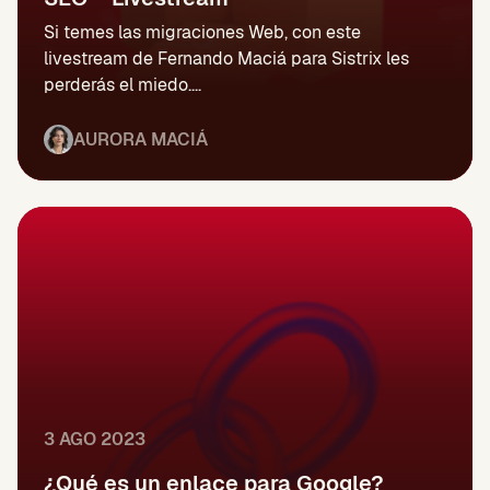
Si temes las migraciones Web, con este
livestream de Fernando Maciá para Sistrix les
perderás el miedo....
AURORA MACIÁ
3 AGO 2023
¿Qué es un enlace para Google?