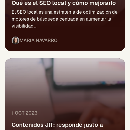
Qué es el SEO local y cómo mejorarlo
El SEO local es una estrategia de optimización de
motores de búsqueda centrada en aumentar la
visibilidad...
MARÍA NAVARRO
1 OCT 2023
Contenidos JIT: responde justo a