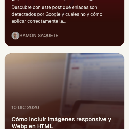
Descubre con este post qué enlaces son
detectados por Google y cuáles no y cómo
aplicar correctamente la...
RAMÓN SAQUETE
10 DIC 2020
Cómo incluir imágenes responsive y
Webp en HTML