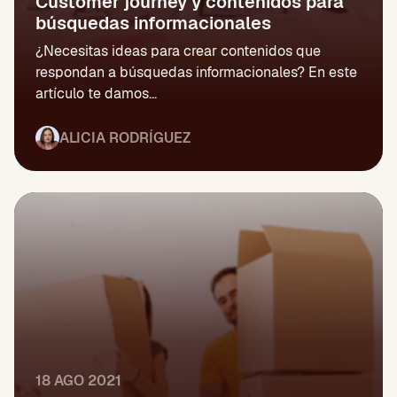
Customer journey y contenidos para
búsquedas informacionales
¿Necesitas ideas para crear contenidos que
respondan a búsquedas informacionales? En este
artículo te damos...
ALICIA RODRÍGUEZ
18 AGO 2021