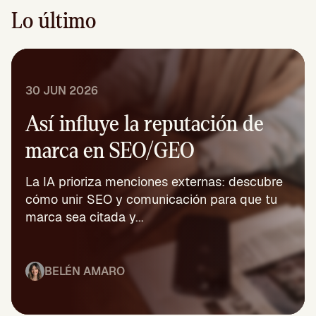
Lo último
30 JUN 2026
Así influye la reputación de
marca en SEO/GEO
La IA prioriza menciones externas: descubre
cómo unir SEO y comunicación para que tu
marca sea citada y...
BELÉN AMARO