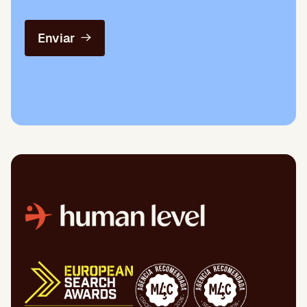
Enviar