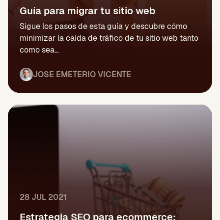
Guía para migrar tu sitio web
Sigue los pasos de esta guía y descubre cómo
minimizar la caída de tráfico de tu sitio web tanto
como sea...
JOSE EMETERIO VICENTE
28 JUL 2021
Estrategia SEO para ecommerce: