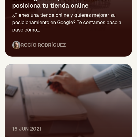
posiciona tu tienda online
¿Tienes una tienda online y quieres mejorar su
posicionamiento en Google? Te contamos paso a
paso cómo...
ROCÍO RODRÍGUEZ
16 JUN 2021