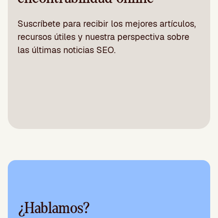
Suscríbete para recibir los mejores artículos,
recursos útiles y nuestra perspectiva sobre
las últimas noticias SEO.
¿Hablamos?