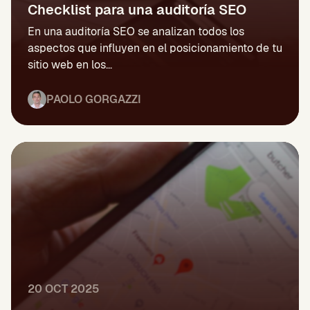
Checklist para una auditoría SEO
En una auditoría SEO se analizan todos los
aspectos que influyen en el posicionamiento de tu
sitio web en los...
PAOLO GORGAZZI
20 OCT 2025