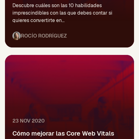
Descubre cuáles son las 10 habilidades
imprescindibles con las que debes contar si
quieres convertirte en...
ROCÍO RODRÍGUEZ
23 NOV 2020
Cómo mejorar las Core Web Vitals