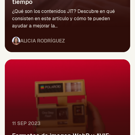
tiempo
¿Qué son los contenidos JIT? Descubre en qué
consisten en este artículo y cómo te pueden
ayudar a mejorar la...
ALICIA RODRÍGUEZ
11 SEP 2023