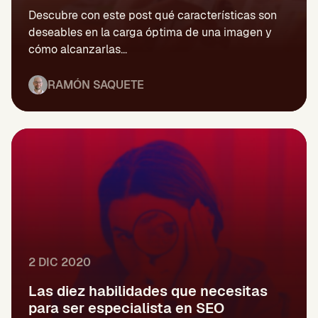
Descubre con este post qué características son
deseables en la carga óptima de una imagen y
cómo alcanzarlas...
RAMÓN SAQUETE
2 DIC 2020
Las diez habilidades que necesitas
para ser especialista en SEO