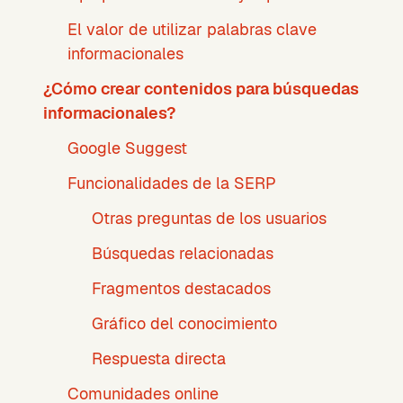
El valor de utilizar palabras clave
informacionales
¿Cómo crear contenidos para búsquedas
informacionales?
Google Suggest
Funcionalidades de la SERP
Otras preguntas de los usuarios
Búsquedas relacionadas
Fragmentos destacados
Gráfico del conocimiento
Respuesta directa
Comunidades online