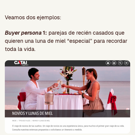
Veamos dos ejemplos:
Buyer persona
1:
parejas de recién casados que
quieren una luna de miel “especial” para recordar
toda la vida.