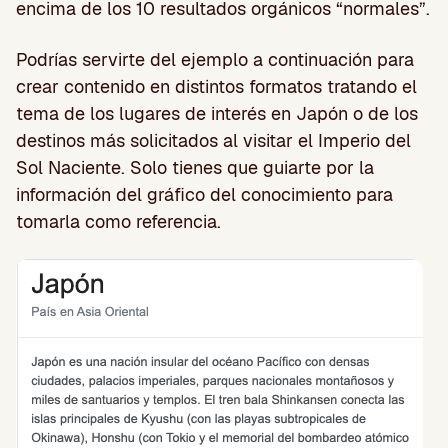
encima de los 10 resultados orgánicos “normales”.
Podrías servirte del ejemplo a continuación para
crear contenido en distintos formatos tratando el
tema de los lugares de interés en Japón o de los
destinos más solicitados al visitar el Imperio del
Sol Naciente. Solo tienes que guiarte por la
información del gráfico del conocimiento para
tomarla como referencia.