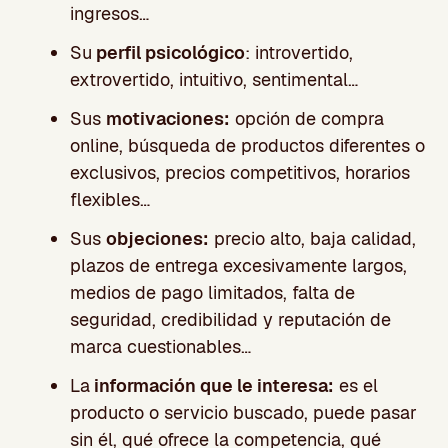
ingresos…
Su
perfil psicológico
: introvertido,
extrovertido, intuitivo, sentimental…
Sus
motivaciones:
opción de compra
online, búsqueda de productos diferentes o
exclusivos, precios competitivos, horarios
flexibles…
Sus
objeciones:
precio alto, baja calidad,
plazos de entrega excesivamente largos,
medios de pago limitados, falta de
seguridad, credibilidad y reputación de
marca cuestionables…
La
información que le interesa:
es el
producto o servicio buscado, puede pasar
sin él, qué ofrece la competencia, qué