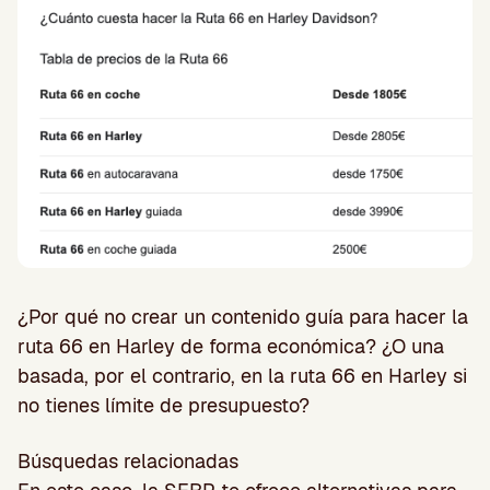
¿Por qué no crear un contenido guía para hacer la
ruta 66 en Harley de forma económica? ¿O una
basada, por el contrario, en la ruta 66 en Harley si
no tienes límite de presupuesto?
Búsquedas relacionadas