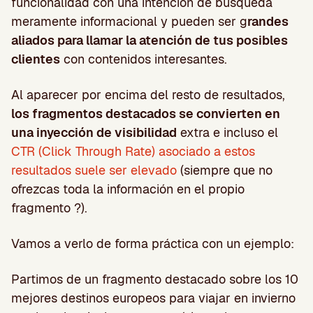
funcionalidad con una intención de búsqueda
meramente informacional y pueden ser g
randes
aliados para llamar la atención de tus posibles
clientes
con contenidos interesantes.
Al aparecer por encima del resto de resultados,
los fragmentos destacados se convierten en
una inyección de visibilidad
extra e incluso el
CTR (Click Through Rate) asociado a estos
resultados suele ser elevado
(siempre que no
ofrezcas toda la información en el propio
fragmento ?).
Vamos a verlo de forma práctica con un ejemplo:
Partimos de un fragmento destacado sobre los 10
mejores destinos europeos para viajar en invierno