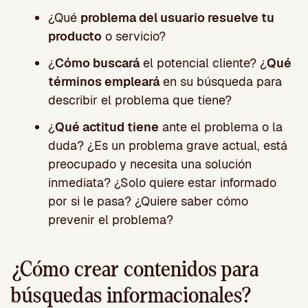
¿Qué
problema del usuario resuelve tu
producto
o servicio?
¿
Cómo buscará
el potencial cliente? ¿
Qué
términos empleará
en su búsqueda para
describir el problema que tiene?
¿
Qué actitud tiene
ante el problema o la
duda? ¿Es un problema grave actual, está
preocupado y necesita una solución
inmediata? ¿Solo quiere estar informado
por si le pasa? ¿Quiere saber cómo
prevenir el problema?
¿Cómo crear contenidos para
búsquedas informacionales?