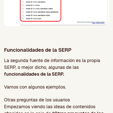
Funcionalidades de la SERP
La segunda fuente de información es la propia
SERP, o mejor dicho, algunas de las
funcionalidades de la SERP.
Vamos con algunos ejemplos.
Otras preguntas de los usuarios
Empezamos viendo las ideas de contenidos