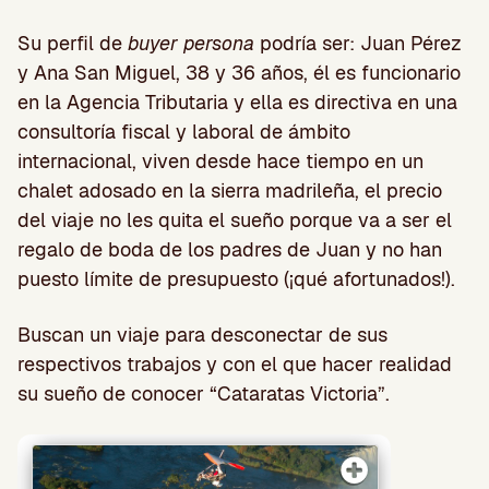
Su perfil de
buyer persona
podría ser: Juan Pérez
y Ana San Miguel, 38 y 36 años, él es funcionario
en la Agencia Tributaria y ella es directiva en una
consultoría fiscal y laboral de ámbito
internacional, viven desde hace tiempo en un
chalet adosado en la sierra madrileña, el precio
del viaje no les quita el sueño porque va a ser el
regalo de boda de los padres de Juan y no han
puesto límite de presupuesto (¡qué afortunados!).
Buscan un viaje para desconectar de sus
respectivos trabajos y con el que hacer realidad
su sueño de conocer “Cataratas Victoria”.