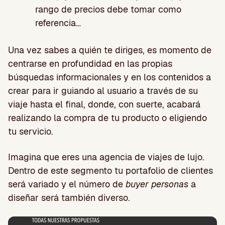
rango de precios debe tomar como
referencia…
Una vez sabes a quién te diriges, es momento de
centrarse en profundidad en las propias
búsquedas informacionales y en los contenidos a
crear para ir guiando al usuario a través de su
viaje hasta el final, donde, con suerte, acabará
realizando la compra de tu producto o eligiendo
tu servicio.
Imagina que eres una agencia de viajes de lujo.
Dentro de este segmento tu portafolio de clientes
será variado y el número de
buyer personas
a
diseñar será también diverso.