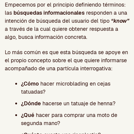
Empecemos por el principio definiendo términos:
las
búsquedas informacionales
responden a una
intención de búsqueda del usuario del tipo
“know”
a través de la cual quiere obtener respuesta a
algo, busca información concreta.
Lo más común es que esta búsqueda se apoye en
el propio concepto sobre el que quiere informarse
acompañado de una partícula interrogativa:
¿Cómo
hacer microblading en cejas
tatuadas?
¿Dónde
hacerse un tatuaje de henna?
¿Qué
hacer para comprar una moto de
segunda mano?