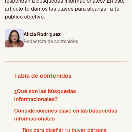
respondan a búsquedas informacionales? En este
artículo te damos las claves para alcanzar a tu
público objetivo.
Alicia Rodríguez
Redactora de contenidos
Tabla de contenidos
¿Qué son las búsquedas
informacionales?
Consideraciones clave en las búsquedas
informacionales
Tips para diseñar tu buyer persona