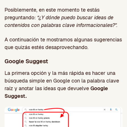
Posiblemente, en este momento te estás
preguntando:
“¿Y dónde puedo buscar ideas de
contenidos con palabras clave informacionales?”.
A continuación te mostramos algunas sugerencias
que quizás estés desaprovechando.
Google Suggest
La primera opción y la más rápida es hacer una
búsqueda simple en Google con la palabra clave
raíz y anotar las ideas que devuelve
Google
Suggest.