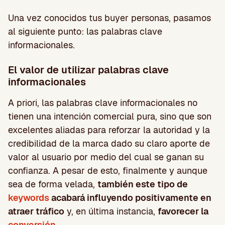
Una vez conocidos tus buyer personas, pasamos
al siguiente punto: las palabras clave
informacionales.
El valor de utilizar palabras clave
informacionales
A priori, las palabras clave informacionales no
tienen una intención comercial pura, sino que son
excelentes aliadas para reforzar la autoridad y la
credibilidad de la marca dado su claro aporte de
valor al usuario por medio del cual se ganan su
confianza. A pesar de esto, finalmente y aunque
sea de forma velada,
también este tipo de
keywords
acabará influyendo positivamente en
atraer tráfico
y, en última instancia,
favorecer la
conversión
.