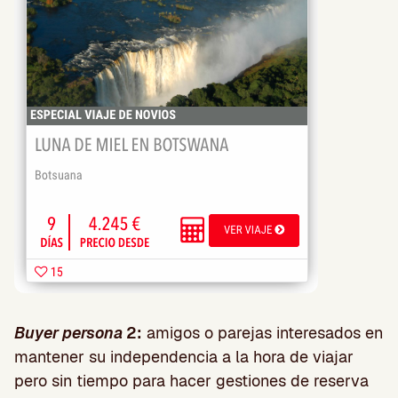
Buyer persona
2:
amigos o parejas interesados en
mantener su independencia a la hora de viajar
pero sin tiempo para hacer gestiones de reserva