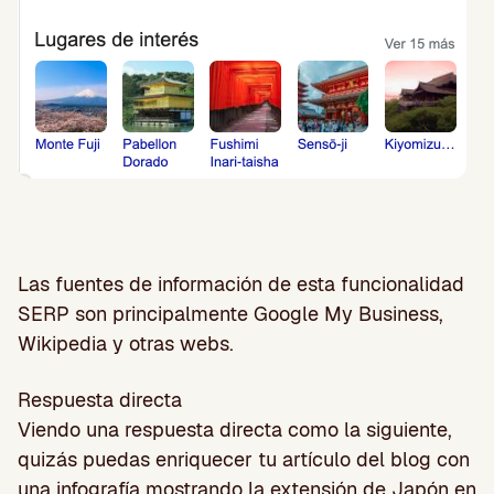
Las fuentes de información de esta funcionalidad
SERP son principalmente Google My Business,
Wikipedia y otras webs.
Respuesta directa
Viendo una respuesta directa como la siguiente,
quizás puedas enriquecer tu artículo del blog con
una infografía mostrando la extensión de Japón en