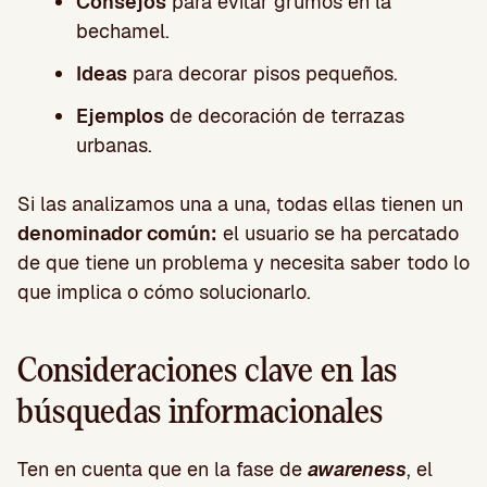
Consejos
para evitar grumos en la
bechamel.
Ideas
para decorar pisos pequeños.
Ejemplos
de decoración de terrazas
urbanas.
Si las analizamos una a una, todas ellas tienen un
denominador común:
el usuario se ha percatado
de que tiene un problema y necesita saber todo lo
que implica o cómo solucionarlo.
Consideraciones clave en las
búsquedas informacionales
Ten en cuenta que en la fase de
awareness
, el