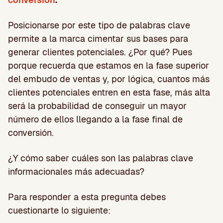
Posicionarse por este tipo de palabras clave
permite a la marca cimentar sus bases para
generar clientes potenciales. ¿Por qué? Pues
porque recuerda que estamos en la fase superior
del embudo de ventas y, por lógica, cuantos más
clientes potenciales entren en esta fase, más alta
será la probabilidad de conseguir un mayor
número de ellos llegando a la fase final de
conversión.
¿Y cómo saber cuáles son las palabras clave
informacionales más adecuadas?
Para responder a esta pregunta debes
cuestionarte lo siguiente: