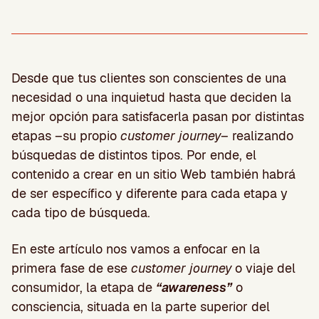
Desde que tus clientes son conscientes de una
necesidad o una inquietud hasta que deciden la
mejor opción para satisfacerla pasan por distintas
etapas –su propio
customer journey
– realizando
búsquedas de distintos tipos. Por ende, el
contenido a crear en un sitio Web también habrá
de ser específico y diferente para cada etapa y
cada tipo de búsqueda.
En este artículo nos vamos a enfocar en la
primera fase de ese
customer journey
o viaje del
consumidor, la etapa de
“awareness”
o
consciencia, situada en la parte superior del