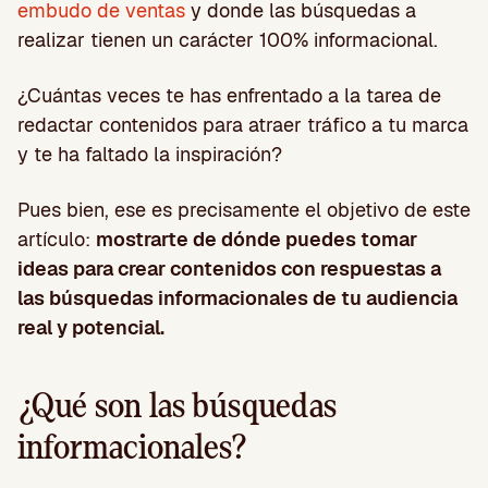
embudo de ventas
y donde las búsquedas a
realizar tienen un carácter 100% informacional.
¿Cuántas veces te has enfrentado a la tarea de
redactar contenidos para atraer tráfico a tu marca
y te ha faltado la inspiración?
Pues bien, ese es precisamente el objetivo de este
artículo:
mostrarte de dónde puedes tomar
ideas para crear contenidos con respuestas a
las búsquedas informacionales de tu audiencia
real y potencial.
¿Qué son las búsquedas
informacionales?