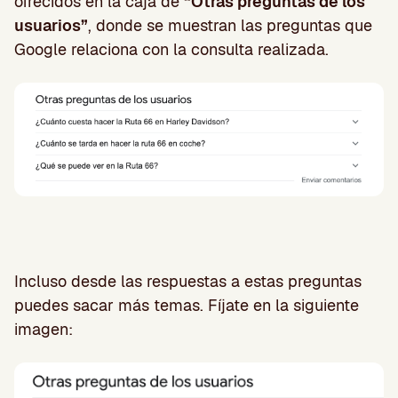
ofrecidos en la caja de
“Otras preguntas de los
usuarios”
, donde se muestran las preguntas que
Google relaciona con la consulta realizada.
Incluso desde las respuestas a estas preguntas
puedes sacar más temas. Fíjate en la siguiente
imagen: