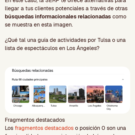
En este caso, la SERP te ofrece alternativas para
llegar a tus clientes potenciales a través de otras
búsquedas informacionales relacionadas
como
se muestra en esta imagen.
¿Qué tal una guía de actividades por Tulsa o una
lista de espectáculos en Los Ángeles?
Fragmentos destacados
Los
fragmentos destacados
o posición 0 son una