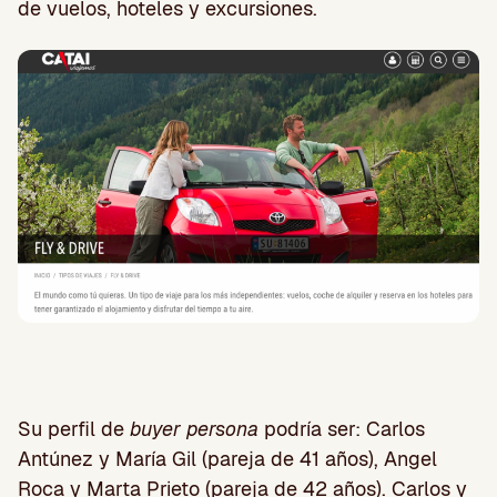
de vuelos, hoteles y excursiones.
Su perfil de
buyer persona
podría ser: Carlos
Antúnez y María Gil (pareja de 41 años), Angel
Roca y Marta Prieto (pareja de 42 años). Carlos y