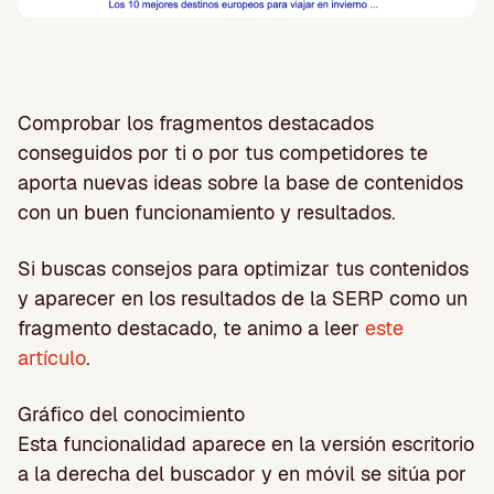
Comprobar los fragmentos destacados
conseguidos por ti o por tus competidores te
aporta nuevas ideas sobre la base de contenidos
con un buen funcionamiento y resultados.
Si buscas consejos para optimizar tus contenidos
y aparecer en los resultados de la SERP como un
fragmento destacado, te animo a leer
este
artículo
.
Gráfico del conocimiento
Esta funcionalidad aparece en la versión escritorio
a la derecha del buscador y en móvil se sitúa por