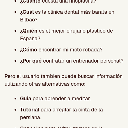
¿Cuánto
cuesta una rinoplastia?
¿Cuál
es la clínica dental más barata en
Bilbao?
¿Quién
es el mejor cirujano plástico de
España?
¿Cómo
encontrar mi moto robada?
¿Por qué
contratar un entrenador personal?
Pero el usuario también puede buscar información
utilizando otras alternativas como:
Guía
para aprender a meditar.
Tutorial
para arreglar la cinta de la
persiana.