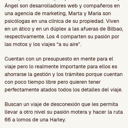
Ángel son desarrolladores web y compañeros en
una agencia de marketing, Marta y María son
psicólogas en una clínica de su propiedad. Viven
en un ático y en un dúplex a las afueras de Bilbao,
respectivamente. Los 4 comparten su pasión por
las motos y los viajes “a su aire”.
Cuentan con un presupuesto en mente para el
viaje pero lo realmente importante para ellos es
ahorrarse la gestión y los trámites porque cuentan
con poco tiempo libre pero quieren tener
perfectamente atados todos los detalles del viaje.
Buscan un viaje de desconexión que les permita
llevar a otro nivel su pasión motera y hacer la ruta
66 a lomos de una Harley.