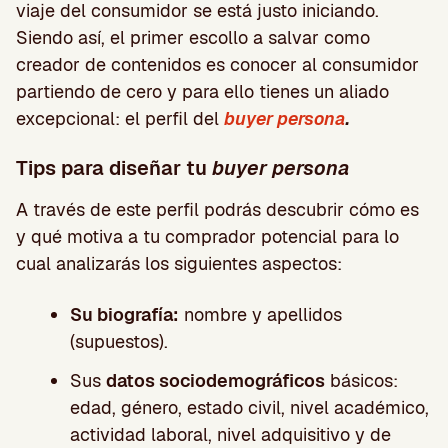
viaje del consumidor se está justo iniciando.
Siendo así, el primer escollo a salvar como
creador de contenidos es conocer al consumidor
partiendo de cero y para ello tienes un aliado
excepcional: el perfil del
buyer persona
.
Tips para diseñar tu
buyer persona
A través de este perfil podrás descubrir cómo es
y qué motiva a tu comprador potencial para lo
cual analizarás los siguientes aspectos:
Su biografía:
nombre y apellidos
(supuestos).
Sus
datos sociodemográficos
básicos:
edad, género, estado civil, nivel académico,
actividad laboral, nivel adquisitivo y de