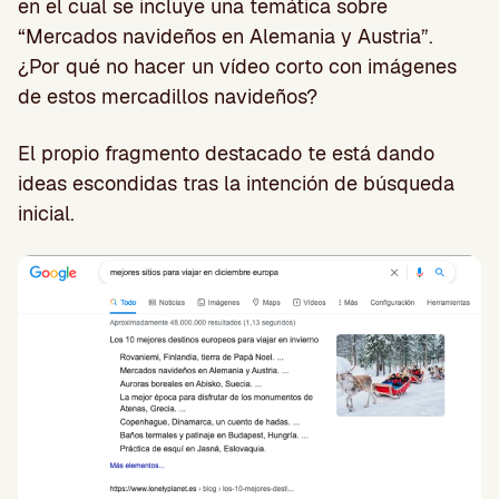
en el cual se incluye una temática sobre
“Mercados navideños en Alemania y Austria”.
¿Por qué no hacer un vídeo corto con imágenes
de estos mercadillos navideños?
El propio fragmento destacado te está dando
ideas escondidas tras la intención de búsqueda
inicial.