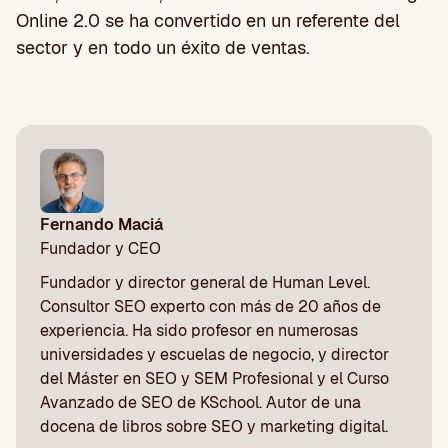
Online 2.0 se ha convertido en un referente del
sector y en todo un éxito de ventas.
Fernando Maciá
Fundador y CEO
Fundador y director general de Human Level.
Consultor SEO experto con más de 20 años de
experiencia. Ha sido profesor en numerosas
universidades y escuelas de negocio, y director
del Máster en SEO y SEM Profesional y el Curso
Avanzado de SEO de KSchool. Autor de una
docena de libros sobre SEO y marketing digital.