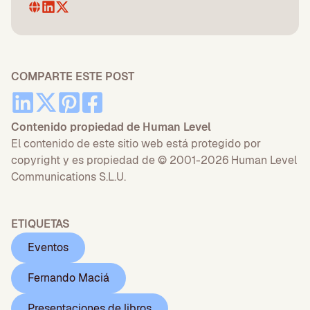
COMPARTE ESTE POST
Contenido propiedad de Human Level
El contenido de este sitio web está protegido por
copyright y es propiedad de © 2001-2026 Human Level
Communications S.L.U.
ETIQUETAS
Eventos
Fernando Maciá
Presentaciones de libros