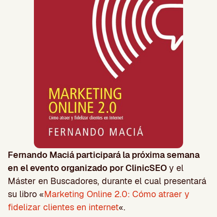
Fernando Maciá participará la próxima semana
en el evento organizado por ClinicSEO
y el
Máster en Buscadores, durante el cual presentará
su libro «
Marketing Online 2.0: Cómo atraer y
fidelizar clientes en internet
«.