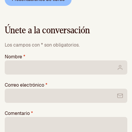
Únete a la conversación
Los campos con * son obligatorios.
Nombre
*
Correo electrónico
*
Comentario
*