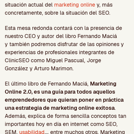
situación actual del
marketing online
y, más
concretamente, sobre la situación del SEO.
Esta mesa redonda contará con la presencia de
nuestro CEO y autor del libro Fernando Maciá
y también podremos disfrutar de las opiniones y
experiencias de profesionales integrantes de
ClinicSEO como Miguel Pascual, Jorge
González y Arturo Marimon.
El último libro de Fernando Maciá,
Marketing
Online 2.0, es una guía para todos aquellos
emprendedores que quieran poner en práctica
una estrategia de marketing online exitosa
.
Además, explica de forma sencilla conceptos tan
importantes hoy en día en internet como SEO,
SEM,
usabilidad
…, entre muchos otros. Marketing