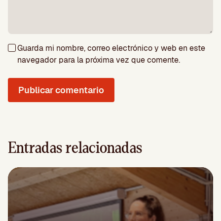
Guarda mi nombre, correo electrónico y web en este
navegador para la próxima vez que comente.
Entradas relacionadas