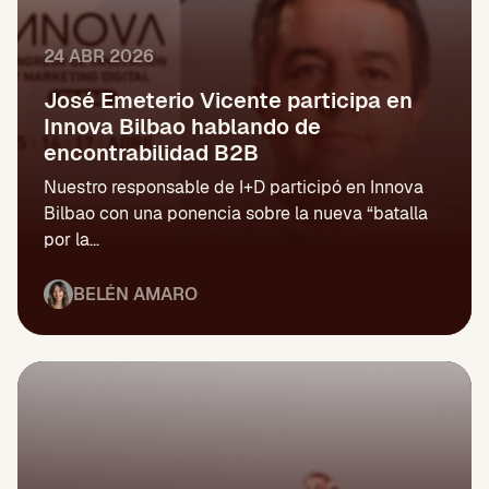
24 ABR 2026
José Emeterio Vicente participa en
Innova Bilbao hablando de
encontrabilidad B2B
Nuestro responsable de I+D participó en Innova
Bilbao con una ponencia sobre la nueva “batalla
por la...
BELÉN AMARO