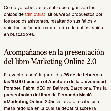
Como ya sabéis, el evento que organizan los
chicos de
ClinicSEO
sitios webs propuestos por
los propios asistentes, resaltando sus fallos y
aciertos, enfocados sobre todo a la optimización
en buscadores.
Acompáñanos en la presentación
del libro Marketing Online 2.0
El evento tendrá lugar el día
26 de de febrero a
las 19.00 horas en el Auditorio de la Universidad
Pompeu Fabra idEC
en Balmés, Barcelona. Tras la
presentación del libro de Fernando Maciá,
«Marketing Online 2.0»
se llevará a cabo una
mesa redonda en la cual se debatirá sobre la