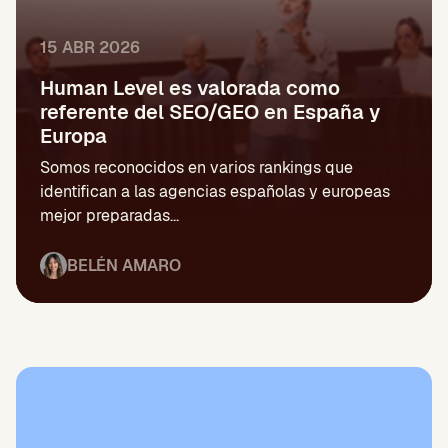
15 ABR 2026
Human Level es valorada como
referente del SEO/GEO en España y
Europa
Somos reconocidos en varios rankings que
identifican a las agencias españolas y europeas
mejor preparadas...
BELÉN AMARO