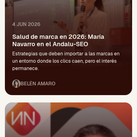
4 JUN 2026
Salud de marca en 2026: María
Navarro en el Andalu-SEO
Estrategias que deben importar a las marcas en
un entorno donde los clics caen, pero el interés
permanece.
BELÉN AMARO