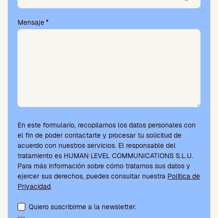
Mensaje
*
En este formulario, recopilamos los datos personales con
el fin de poder contactarte y procesar tu solicitud de
acuerdo con nuestros servicios. El responsable del
tratamiento es HUMAN LEVEL COMMUNICATIONS S.L.U.
Para más información sobre cómo tratamos sus datos y
ejercer sus derechos, puedes consultar nuestra
Política de
Privacidad
.
Aceptación de condiciones y suscripción a la newsletter
Quiero suscribirme a la newsletter.