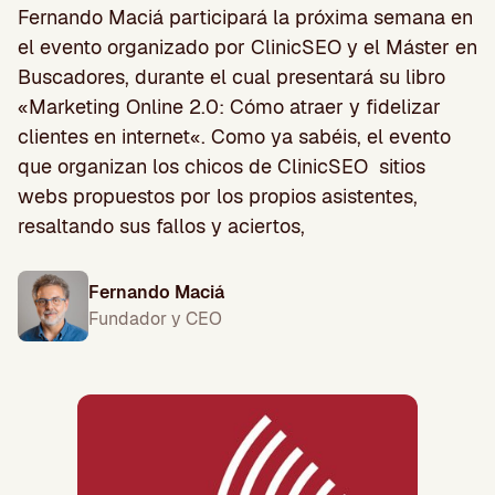
Fernando Maciá participará la próxima semana en
el evento organizado por ClinicSEO y el Máster en
Buscadores, durante el cual presentará su libro
«Marketing Online 2.0: Cómo atraer y fidelizar
clientes en internet«. Como ya sabéis, el evento
que organizan los chicos de ClinicSEO sitios
webs propuestos por los propios asistentes,
resaltando sus fallos y aciertos,
Fernando Maciá
Fundador y CEO