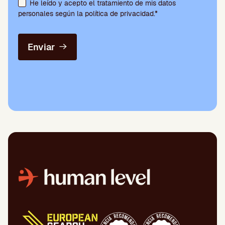
He leído y acepto el tratamiento de mis datos
personales según la política de privacidad.*
Enviar