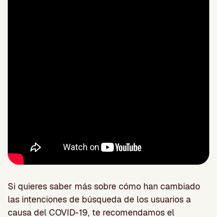
Si quieres saber más sobre cómo han cambiado
las intenciones de búsqueda de los usuarios a
causa del COVID-19, te recomendamos el