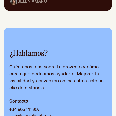
BELÉN AMARO
¿Hablamos?
Cuéntanos más sobre tu proyecto y cómo
crees que podríamos ayudarte. Mejorar tu
visibilidad y conversión online está a solo un
clic de distancia.
Contacto
+34 966 141 907
info@humanlevel.com