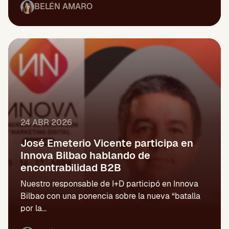
BELÉN AMARO
24 ABR 2026
José Emeterio Vicente participa en
Innova Bilbao hablando de
encontrabilidad B2B
Nuestro responsable de I+D participó en Innova
Bilbao con una ponencia sobre la nueva “batalla
por la...