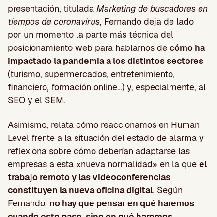
presentación, titulada
Marketing de buscadores en
tiempos de coronavirus
, Fernando deja de lado
por un momento la parte más técnica del
posicionamiento web para hablarnos de
cómo ha
impactado la pandemia a los distintos sectores
(turismo, supermercados, entretenimiento,
financiero, formación online…) y, especialmente, al
SEO y el SEM.
Asimismo, relata cómo reaccionamos en Human
Level frente a la situación del estado de alarma y
reflexiona sobre cómo deberían adaptarse las
empresas a esta «nueva normalidad» en la que
el
trabajo remoto y las videoconferencias
constituyen la nueva oficina digital
. Según
Fernando,
no hay que pensar en qué haremos
cuando esto pase, sino en qué haremos