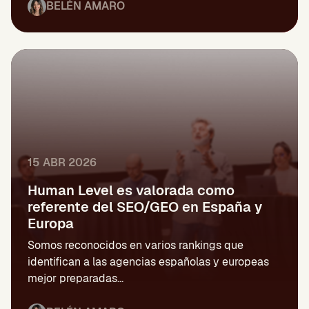
BELÉN AMARO
15 ABR 2026
Human Level es valorada como
referente del SEO/GEO en España y
Europa
Somos reconocidos en varios rankings que
identifican a las agencias españolas y europeas
mejor preparadas...