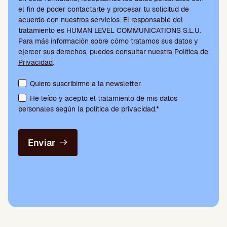
el fin de poder contactarte y procesar tu solicitud de
acuerdo con nuestros servicios. El responsable del
tratamiento es HUMAN LEVEL COMMUNICATIONS S.L.U.
Para más información sobre cómo tratamos sus datos y
ejercer sus derechos, puedes consultar nuestra
Política de
Privacidad
.
Aceptación de condiciones y suscripción a la newsletter
Quiero suscribirme a la newsletter.
He leído y acepto el tratamiento de mis datos
personales según la política de privacidad.*
Enviar