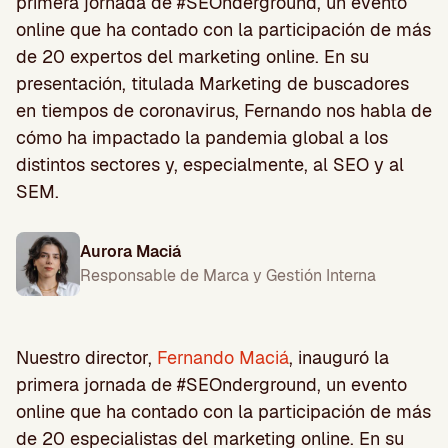
primera jornada de #SEOnderground, un evento
online que ha contado con la participación de más
de 20 expertos del marketing online. En su
presentación, titulada Marketing de buscadores
en tiempos de coronavirus, Fernando nos habla de
cómo ha impactado la pandemia global a los
distintos sectores y, especialmente, al SEO y al
SEM.
Aurora Maciá
Responsable de Marca y Gestión Interna
Nuestro director,
Fernando Maciá
, inauguró la
primera jornada de #SEOnderground, un evento
online que ha contado con la participación de más
de 20 especialistas del marketing online. En su