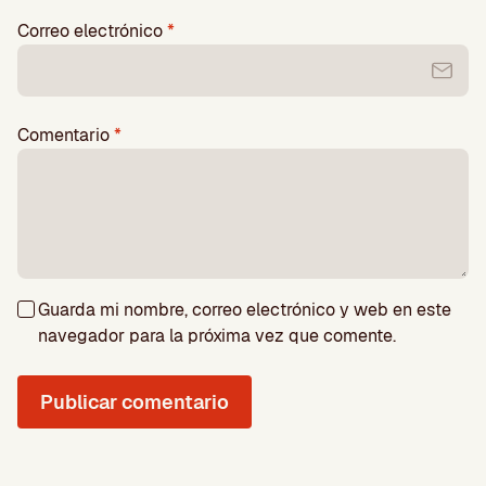
Correo electrónico
*
Comentario
*
Guarda mi nombre, correo electrónico y web en este
navegador para la próxima vez que comente.