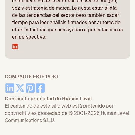
comunicación de la empresa a nivel de imagen,
voz y estrategia de marca. Le gusta estar al día
de las tendencias del sector pero también sacar
tiempo para leer análisis firmados por autores de
otras industrias que nos ayudan a poner las cosas
en perspectiva.
COMPARTE ESTE POST
Contenido propiedad de Human Level
El contenido de este sitio web está protegido por
copyright y es propiedad de © 2001-2026 Human Level
Communications S.L.U.