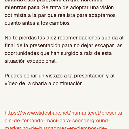
mientras pasa
. Se trata de adoptar una visión
optimista a la par que realista para adaptarnos
cuanto antes a los cambios.
No te pierdas las diez recomendaciones que da al
final de la presentación para no dejar escapar las
oportunidades que han surgido a raíz de esta
situación excepcional.
Puedes echar un vistazo a la presentación y al
vídeo de la charla a continuación.
https://www.slideshare.net/humanlevel/presenta
cin-de-fernando-maci-para-seonderground-
marketing-de-buscadores-en-tiempos-de-