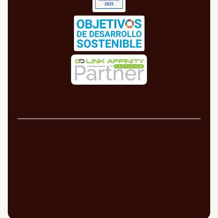
Aviso legal
Política de cookies
Política de privacidad
Política de calidad
Política de seguridad
Canal ético