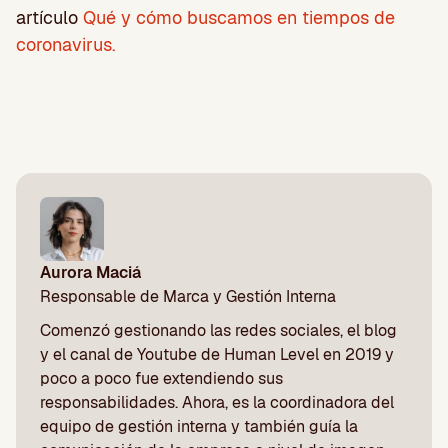
artículo
Qué y cómo buscamos en tiempos de
coronavirus.
Aurora Maciá
Responsable de Marca y Gestión Interna
Comenzó gestionando las redes sociales, el blog
y el canal de Youtube de Human Level en 2019 y
poco a poco fue extendiendo sus
responsabilidades. Ahora, es la coordinadora del
equipo de gestión interna y también guía la