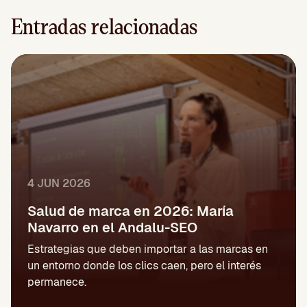
Entradas relacionadas
4 JUN 2026
Salud de marca en 2026: María
Navarro en el Andalu-SEO
Estrategias que deben importar a las marcas en
un entorno donde los clics caen, pero el interés
permanece.