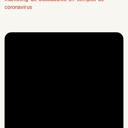
coronavirus