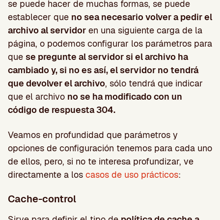
se puede hacer de muchas formas, se puede
establecer que
no sea necesario volver a pedir el
archivo al servidor
en una siguiente carga de la
página, o podemos configurar los parámetros para
que
se pregunte al servidor si el archivo ha
cambiado y, si no es así, el servidor no tendrá
que devolver el archivo
, sólo tendrá que indicar
que el archivo
no se ha modificado con un
código de respuesta 304.
Veamos en profundidad que parámetros y
opciones de configuración tenemos para cada uno
de ellos, pero, si no te interesa profundizar, ve
directamente a los
casos de uso prácticos
:
Cache-control
Sirve para definir el tipo de
política de cache a