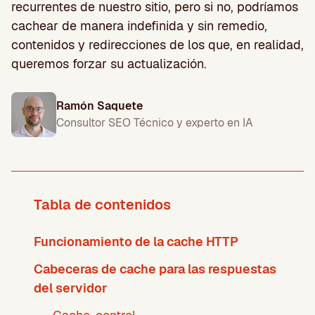
recurrentes de nuestro sitio, pero si no, podríamos
cachear de manera indefinida y sin remedio,
contenidos y redirecciones de los que, en realidad,
queremos forzar su actualización.
Ramón Saquete
Consultor SEO Técnico y experto en IA
Tabla de contenidos
Funcionamiento de la cache HTTP
Cabeceras de cache para las respuestas
del servidor