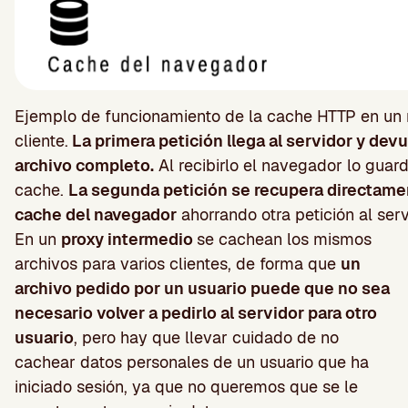
Ejemplo de funcionamiento de la cache HTTP en un
cliente.
La primera petición llega al servidor y devu
archivo completo.
Al recibirlo el navegador lo guard
cache.
La segunda petición se recupera directame
cache del navegador
ahorrando otra petición al serv
En un
proxy intermedio
se cachean los mismos
archivos para varios clientes, de forma que
un
archivo pedido por un usuario puede que no sea
necesario volver a pedirlo al servidor para otro
usuario
, pero hay que llevar cuidado de no
cachear datos personales de un usuario que ha
iniciado sesión, ya que no queremos que se le