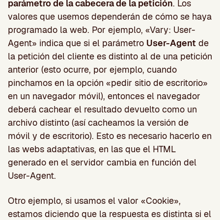
parámetro de la cabecera de la petición
. Los
valores que usemos dependerán de cómo se haya
programado la web. Por ejemplo, «Vary: User-
Agent» indica que si el parámetro
User-Agent
de
la petición del cliente es distinto al de una petición
anterior (esto ocurre, por ejemplo, cuando
pinchamos en la opción «pedir sitio de escritorio»
en un navegador móvil), entonces el navegador
deberá cachear el resultado devuelto como un
archivo distinto (así cacheamos la versión de
móvil y de escritorio). Esto es necesario hacerlo en
las webs adaptativas, en las que el HTML
generado en el servidor cambia en función del
User-Agent.
Otro ejemplo, si usamos el valor «Cookie»,
estamos diciendo que la respuesta es distinta si el