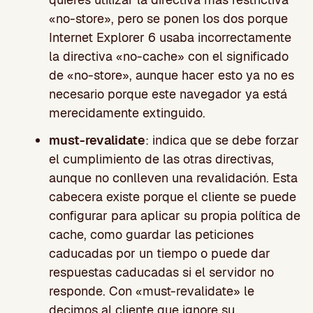
«no-store», pero se ponen los dos porque
Internet Explorer 6 usaba incorrectamente
la directiva «no-cache» con el significado
de «no-store», aunque hacer esto ya no es
necesario porque este navegador ya está
merecidamente extinguido.
must-revalidate
: indica que se debe forzar
el cumplimiento de las otras directivas,
aunque no conlleven una revalidación. Esta
cabecera existe porque el cliente se puede
configurar para aplicar su propia política de
cache, como guardar las peticiones
caducadas por un tiempo o puede dar
respuestas caducadas si el servidor no
responde. Con «must-revalidate» le
decimos al cliente que ignore su