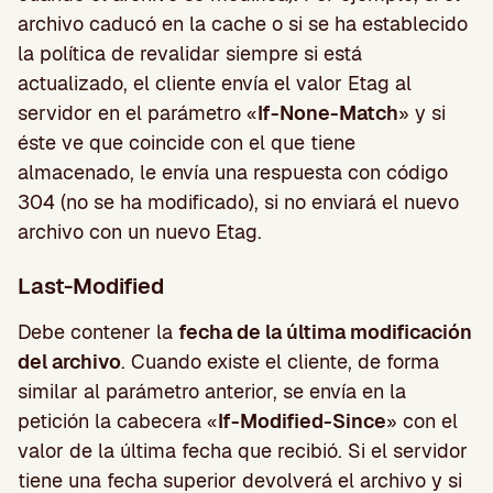
archivo caducó en la cache o si se ha establecido
la política de revalidar siempre si está
actualizado, el cliente envía el valor Etag al
servidor en el parámetro «
If-None-Match
» y si
éste ve que coincide con el que tiene
almacenado, le envía una respuesta con código
304 (no se ha modificado), si no enviará el nuevo
archivo con un nuevo Etag.
Last-Modified
Debe contener la
fecha de la última modificación
del archivo
. Cuando existe el cliente, de forma
similar al parámetro anterior, se envía en la
petición la cabecera «
If-Modified-Since
» con el
valor de la última fecha que recibió. Si el servidor
tiene una fecha superior devolverá el archivo y si