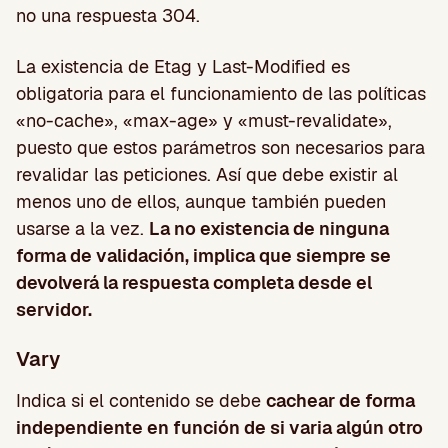
no una respuesta 304.
La existencia de Etag y Last-Modified es
obligatoria para el funcionamiento de las políticas
«no-cache», «max-age» y «must-revalidate»,
puesto que estos parámetros son necesarios para
revalidar las peticiones. Así que debe existir al
menos uno de ellos, aunque también pueden
usarse a la vez.
La no existencia de ninguna
forma de validación, implica que siempre se
devolverá la respuesta completa desde el
servidor.
Vary
Indica si el contenido se debe
cachear de forma
independiente en función de si varia algún otro