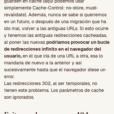
guarden en cache (aquí podemos usar
simplemente Cache-Control: no-store, must-
revalidate). Además, nunca se sabe si querremos
en un futuro, o después de una migración que ha
ido mal, volver a las antiguas URLs. Si esto ocurre
y tenemos las antiguas redirecciones cacheadas,
al poner las nuevas
podríamos provocar un bucle
de redirecciones infinito en el navegador del
usuario,
en el que iría de una URL a otra, esa lo
mandaría de nuevo a la anterior y así
sucesivamente hasta que el navegador diese un
error.
Las redirecciones 302, al ser temporales, no
tienen este problema. Los parámetros de cache
son ignorados.