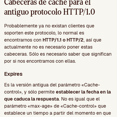
Cabeceras de cache para el
antiguo protocolo HTTP/1.0
Probablemente ya no existan clientes que
soporten este protocolo, lo normal es
encontrarnos con
HTTP/1.1 o HTTP/2
, así que
actualmente no es necesario poner estas
cabeceras. Sólo es necesario saber que significan
por si nos encontramos con ellas.
Expires
Es la versión antigua del parámetro «Cache-
control», y sólo permite
establecer la fecha en la
que caduca la respuesta
. No es igual que el
parámetro «max-age» de «Cache-control» que
establece un tiempo a partir del momento en que