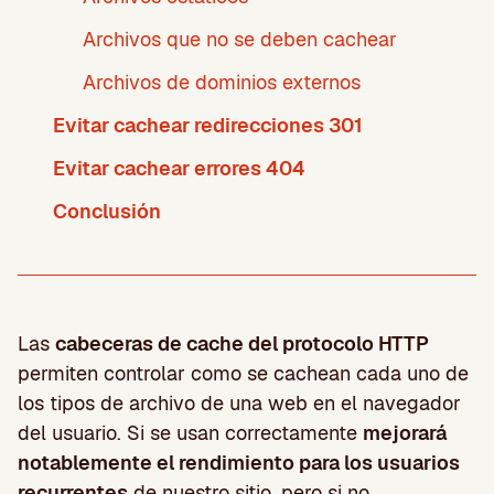
Archivos que no se deben cachear
Archivos de dominios externos
Evitar cachear redirecciones 301
Evitar cachear errores 404
Conclusión
Las
cabeceras de cache del protocolo HTTP
permiten controlar como se cachean cada uno de
los tipos de archivo de una web en el navegador
del usuario. Si se usan correctamente
mejorará
notablemente el rendimiento para los usuarios
recurrentes
de nuestro sitio, pero si no,