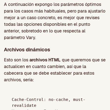
A continuación expongo los parámetros óptimos
para los casos más habituales, pero para ajustarlo
mejor a un caso concreto, es mejor que revises
todas las opciones disponibles en el punto
anterior, sobretodo en lo que respecta al
parámetro Vary.
Archivos dinámicos
Esto son los
archivos HTML
que queremos que se
actualicen en cuanto cambien, así que la
cabecera que se debe establecer para estos
archivos, seria:
Cache-Control: no-cache, must-
revalidate
