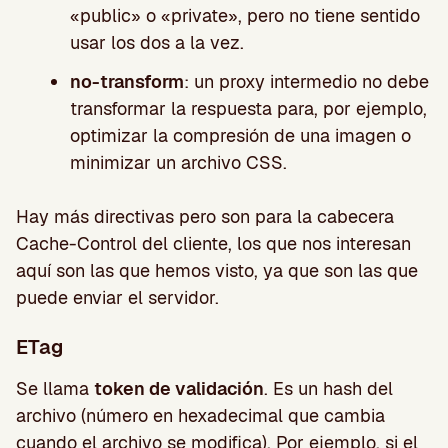
«public» o «private», pero no tiene sentido
usar los dos a la vez.
no-transform
: un proxy intermedio no debe
transformar la respuesta para, por ejemplo,
optimizar la compresión de una imagen o
minimizar un archivo CSS.
Hay más directivas pero son para la cabecera
Cache-Control del cliente, los que nos interesan
aquí son las que hemos visto, ya que son las que
puede enviar el servidor.
ETag
Se llama
token de validación
. Es un hash del
archivo (número en hexadecimal que cambia
cuando el archivo se modifica). Por ejemplo, si el