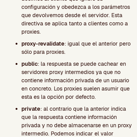
configuración y obedezca a los parámetros
que devolvemos desde el servidor. Esta
directiva se aplica tanto a clientes como a
proxies.
proxy-revalidate
: igual que el anterior pero
sólo para proxies.
public
: la respuesta se puede cachear en
servidores proxy intermedios ya que no
contiene información privada de un usuario
en concreto. Los proxies suelen asumir que
esta es la opción por defecto.
private
: al contrario que la anterior indica
que la respuesta contiene información
privada y no debe almacenarse en un proxy
intermedio. Podemos indicar el valor