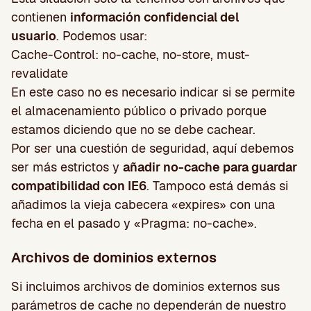
contienen
información confidencial del
usuario
. Podemos usar:
Cache-Control: no-cache, no-store, must-
revalidate
En este caso no es necesario indicar si se permite
el almacenamiento público o privado porque
estamos diciendo que no se debe cachear.
Por ser una cuestión de seguridad, aquí debemos
ser más estrictos y
añadir no-cache para guardar
compatibilidad con IE6
. Tampoco está demás si
añadimos la vieja cabecera «expires» con una
fecha en el pasado y «Pragma: no-cache».
Archivos de dominios externos
Si incluimos archivos de dominios externos sus
parámetros de cache no dependerán de nuestro