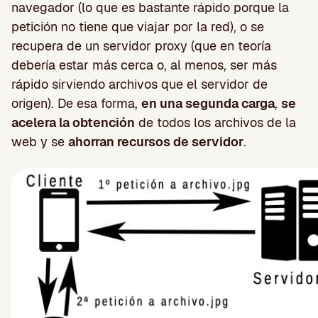
navegador (lo que es bastante rápido porque la
petición no tiene que viajar por la red), o se
recupera de un servidor proxy (que en teoría
debería estar más cerca o, al menos, ser más
rápido sirviendo archivos que el servidor de
origen). De esa forma,
en una segunda carga
,
se
acelera la obtención
de todos los archivos de la
web y se
ahorran recursos de servidor
.