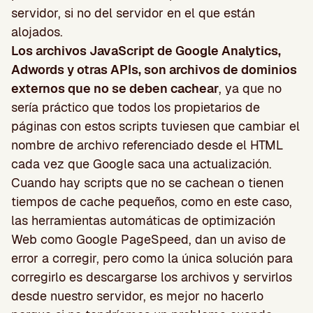
servidor, si no del servidor en el que están
alojados.
Los archivos JavaScript de Google Analytics,
Adwords y otras APIs, son archivos de dominios
externos que no se deben cachear
, ya que no
sería práctico que todos los propietarios de
páginas con estos scripts tuviesen que cambiar el
nombre de archivo referenciado desde el HTML
cada vez que Google saca una actualización.
Cuando hay scripts que no se cachean o tienen
tiempos de cache pequeños, como en este caso,
las herramientas automáticas de optimización
Web como Google PageSpeed, dan un aviso de
error a corregir, pero como la única solución para
corregirlo es descargarse los archivos y servirlos
desde nuestro servidor, es mejor no hacerlo