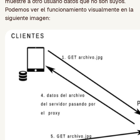
muestre a otro usuario datos que no son suyos.
Podemos ver el funcionamiento visualmente en la
siguiente imagen: