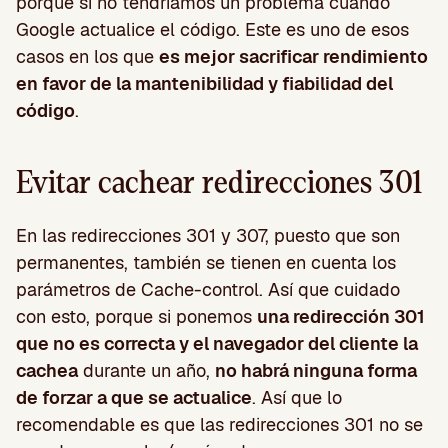
porque si no tendríamos un problema cuando
Google actualice el código. Este es uno de esos
casos en los que
es mejor sacrificar rendimiento
en favor de la mantenibilidad y fiabilidad del
código
.
Evitar cachear redirecciones 301
En las redirecciones 301 y 307, puesto que son
permanentes, también se tienen en cuenta los
parámetros de Cache-control. Así que cuidado
con esto, porque si ponemos
una redirección 301
que no es correcta y el navegador del cliente la
cachea
durante un año,
no habrá ninguna forma
de forzar a que se actualice
. Así que lo
recomendable es que las redirecciones 301 no se