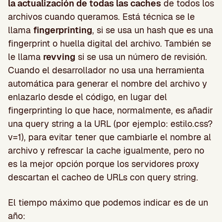
la actualización de todas las caches
de todos los
archivos cuando queramos. Está técnica se le
llama
fingerprinting
, si se usa un hash que es una
fingerprint o huella digital del archivo. También se
le llama
revving
si se usa un número de revisión.
Cuando el desarrollador no usa una herramienta
automática para generar el nombre del archivo y
enlazarlo desde el código, en lugar del
fingerprinting lo que hace, normalmente, es añadir
una query string a la URL (por ejemplo: estilo.css?
v=1), para evitar tener que cambiarle el nombre al
archivo y refrescar la cache igualmente, pero no
es la mejor opción porque los servidores proxy
descartan el cacheo de URLs con query string.
El tiempo máximo que podemos indicar es de un
año: