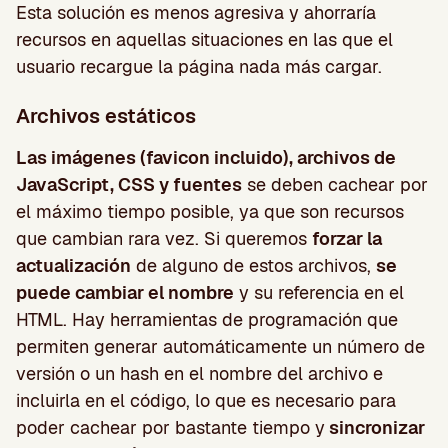
Esta solución es menos agresiva y ahorraría
recursos en aquellas situaciones en las que el
usuario recargue la página nada más cargar.
Archivos estáticos
Las imágenes (favicon incluido), archivos de
JavaScript, CSS y fuentes
se deben cachear por
el máximo tiempo posible, ya que son recursos
que cambian rara vez. Si queremos
forzar la
actualización
de alguno de estos archivos,
se
puede cambiar el nombre
y su referencia en el
HTML. Hay herramientas de programación que
permiten generar automáticamente un número de
versión o un hash en el nombre del archivo e
incluirla en el código, lo que es necesario para
poder cachear por bastante tiempo y
sincronizar