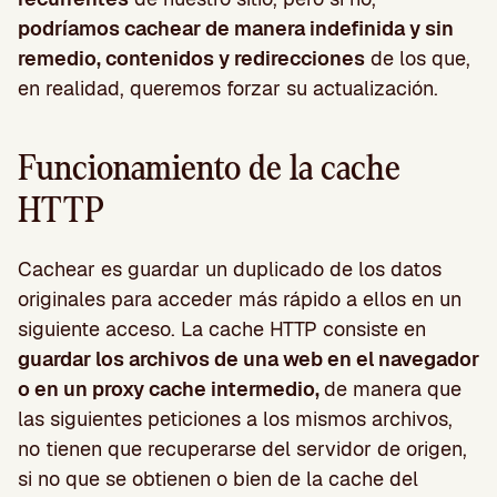
podríamos cachear de manera indefinida y sin
remedio, contenidos y redirecciones
de los que,
en realidad, queremos forzar su actualización.
Funcionamiento de la cache
HTTP
Cachear es guardar un duplicado de los datos
originales para acceder más rápido a ellos en un
siguiente acceso. La cache HTTP consiste en
guardar los archivos de una web en el navegador
o en un proxy cache intermedio,
de manera que
las siguientes peticiones a los mismos archivos,
no tienen que recuperarse del servidor de origen,
si no que se obtienen o bien de la cache del