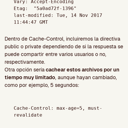
Vary: Accept-Encoding

Etag:  "5a0ad72f-1396"

last-modified: Tue, 14 Nov 2017 
Dentro de Cache-Control, incluiremos la directiva
public o private dependiendo de si la respuesta se
puede compartir entre varios usuarios o no,
respectivamente.
Otra opción sería
cachear estos archivos por un
tiempo muy limitado
, aunque hayan cambiado,
como por ejemplo, 5 segundos:
Cache-Control: max-age=5, must-