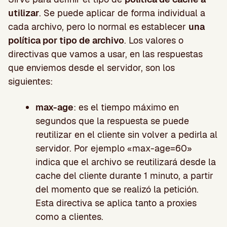
utilizar
. Se puede aplicar de forma individual a
cada archivo, pero lo normal es establecer
una
política por tipo de archivo
. Los valores o
directivas que vamos a usar, en las respuestas
que enviemos desde el servidor, son los
siguientes:
max-age
: es el tiempo máximo en
segundos que la respuesta se puede
reutilizar en el cliente sin volver a pedirla al
servidor. Por ejemplo «max-age=60»
indica que el archivo se reutilizará desde la
cache del cliente durante 1 minuto, a partir
del momento que se realizó la petición.
Esta directiva se aplica tanto a proxies
como a clientes.