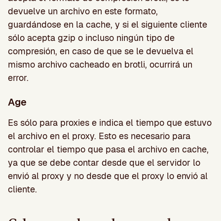
devuelve un archivo en este formato,
guardándose en la cache, y si el siguiente cliente
sólo acepta gzip o incluso ningún tipo de
compresión, en caso de que se le devuelva el
mismo archivo cacheado en brotli, ocurrirá un
error.
Age
Es sólo para proxies e indica el tiempo que estuvo
el archivo en el proxy. Esto es necesario para
controlar el tiempo que pasa el archivo en cache,
ya que se debe contar desde que el servidor lo
envió al proxy y no desde que el proxy lo envió al
cliente.