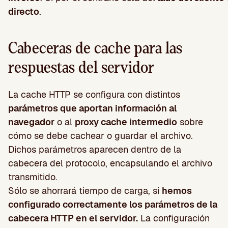
directo
.
Cabeceras de cache para las
respuestas del servidor
La cache HTTP se configura con distintos
parámetros que aportan información al
navegador
o al
proxy cache intermedio
sobre
cómo se debe cachear o guardar el archivo.
Dichos parámetros aparecen dentro de la
cabecera del protocolo, encapsulando el archivo
transmitido.
Sólo se ahorrará tiempo de carga, si
hemos
configurado correctamente los parámetros de la
cabecera HTTP en el servidor.
La configuración