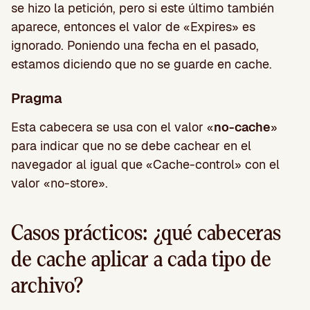
se hizo la petición, pero si este último también
aparece, entonces el valor de «Expires» es
ignorado. Poniendo una fecha en el pasado,
estamos diciendo que no se guarde en cache.
Pragma
Esta cabecera se usa con el valor «
no-cache
»
para indicar que no se debe cachear en el
navegador al igual que «Cache-control» con el
valor «no-store».
Casos prácticos: ¿qué cabeceras
de cache aplicar a cada tipo de
archivo?