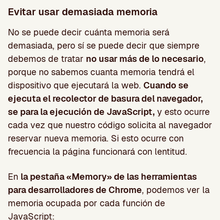
Evitar usar demasiada memoria
No se puede decir cuánta memoria será
demasiada, pero sí se puede decir que siempre
debemos de tratar
no usar más de lo necesario
,
porque no sabemos cuanta memoria tendrá el
dispositivo que ejecutará la web.
Cuando se
ejecuta el recolector de basura del navegador,
se para la ejecución de JavaScript,
y esto ocurre
cada vez que nuestro código solicita al navegador
reservar nueva memoria. Si esto ocurre con
frecuencia la página funcionará con lentitud.
En
la pestaña «Memory» de las herramientas
para desarrolladores de Chrome
, podemos ver la
memoria ocupada por cada función de
JavaScript: