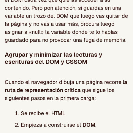
contenido. Pero pon atención, si guardas en una
variable un trozo del DOM que luego vas quitar de
la página y no vas a usar más, procura luego
asignar a «null» la variable donde te lo habías
guardado para no provocar una fuga de memoria.
Agrupar y minimizar las lecturas y
escrituras del DOM y CSSOM
Cuando el navegador dibuja una página recorre
la
ruta de representación crítica
que sigue los
siguientes pasos en la primera carga:
Se recibe el HTML.
Empieza a construirse el
DOM
.