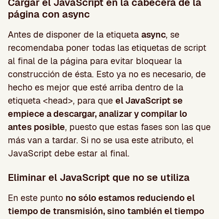
Cargar el JavaScript en la cabecera de la
página con async
Antes de disponer de la etiqueta
async
, se
recomendaba poner todas las etiquetas de script
al final de la página para evitar bloquear la
construcción de ésta. Esto ya no es necesario, de
hecho es mejor que esté arriba dentro de la
etiqueta <head>, para que
el JavaScript se
empiece a descargar, analizar y compilar lo
antes posible
, puesto que estas fases son las que
más van a tardar. Si no se usa este atributo, el
JavaScript debe estar al final.
Eliminar el JavaScript que no se utiliza
En este punto
no sólo estamos reduciendo el
tiempo de transmisión, sino también el tiempo