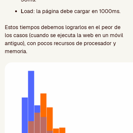
L
oad: la página debe cargar en 1000ms.
Estos tiempos debemos lograrlos en el peor de
los casos (cuando se ejecuta la web en un móvil
antiguo), con pocos recursos de procesador y
memoria.