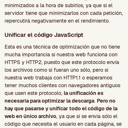
minimizados a la hora de subirlos, ya que si el
servidor tiene que minimizarlos con cada petición,
repercutirá negativamente en el rendimiento.
Unificar el código JavaScript
Esta es una técnica de optimización que no tiene
mucha importancia si nuestra web funciona con
HTTPS y HTTP2, puesto que este protocolo envía
los archivos como si fueran uno sólo, pero si
nuestra web trabaja con HTTP1.1 o esperamos
tener muchos clientes con navegadores antiguos
que usen este protocolo,
la unificación es
necesaria para optimizar la descarga
.
Pero no
hay que pasarse y unificar todo el código de la
web en único archivo
, ya que si se envía sólo el
código que necesita el usuario en cada página, se