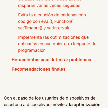
disparan varias veces seguidas
Evita la ejecución de cadenas con
código con eval(), Function(),
setTimeout() y setInterval()
Implementa las optimizaciones que
aplicarías en cualquier otro lenguaje de
programación
Herramientas para detectar problemas
Recomendaciones finales
Con el paso de los usuarios de dispositivos de
escritorio a dispositivos móviles,
la optimización