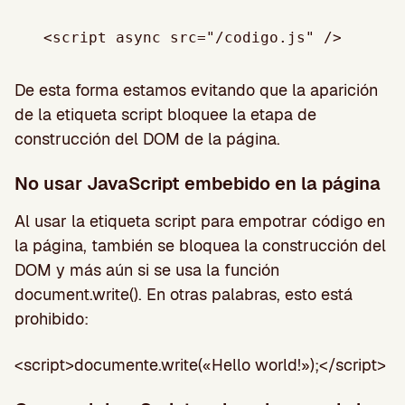
<script async src="/codigo.js" />
De esta forma estamos evitando que la aparición
de la etiqueta script bloquee la etapa de
construcción del DOM de la página.
No usar JavaScript embebido en la página
Al usar la etiqueta script para empotrar código en
la página, también se bloquea la construcción del
DOM y más aún si se usa la función
document.write(). En otras palabras, esto está
prohibido:
<script>documente.write(«Hello world!»);</script>