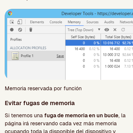
Memoria reservada por función
Evitar fugas de memoria
Si tenemos una
fuga de memoria en un bucle
, la
página irá reservando cada vez más memoria
ocupando toda la disponible del dispositivo y