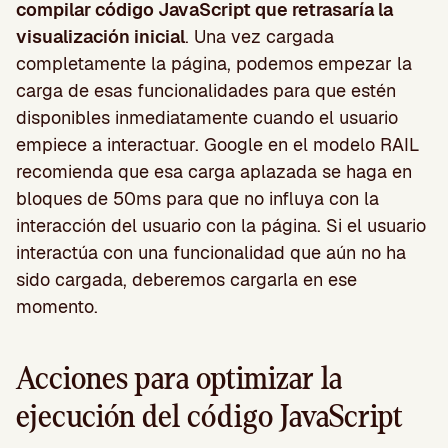
compilar código JavaScript que retrasaría la
visualización inicial
. Una vez cargada
completamente la página, podemos empezar la
carga de esas funcionalidades para que estén
disponibles inmediatamente cuando el usuario
empiece a interactuar. Google en el modelo RAIL
recomienda que esa carga aplazada se haga en
bloques de 50ms para que no influya con la
interacción del usuario con la página. Si el usuario
interactúa con una funcionalidad que aún no ha
sido cargada, deberemos cargarla en ese
momento.
Acciones para optimizar la
ejecución del código JavaScript