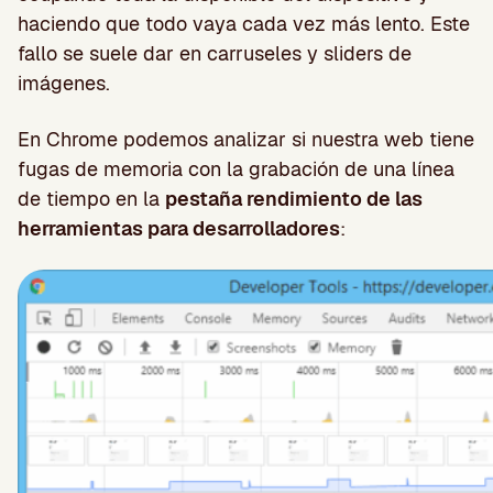
haciendo que todo vaya cada vez más lento. Este
fallo se suele dar en carruseles y sliders de
imágenes.
En Chrome podemos analizar si nuestra web tiene
fugas de memoria con la grabación de una línea
de tiempo en la
pestaña rendimiento de las
herramientas para desarrolladores
: