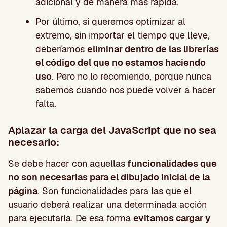
adicional y de manera más rápida.
Por último, si queremos optimizar al
extremo, sin importar el tiempo que lleve,
deberíamos
eliminar dentro de las librerías
el código del que no estamos haciendo
uso
. Pero no lo recomiendo, porque nunca
sabemos cuando nos puede volver a hacer
falta.
Aplazar la carga del JavaScript que no sea
necesario:
Se debe hacer con aquellas
funcionalidades que
no son necesarias para el dibujado inicial de la
página
. Son funcionalidades para las que el
usuario deberá realizar una determinada acción
para ejecutarla. De esa forma
evitamos cargar y