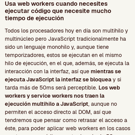
Usa web workers cuando necesites
ejecutar código que necesite mucho
tiempo de ejecución
Todos los procesadores hoy en día son multihilo y
multinúcleo pero JavaScript tradicionalmente ha
sido un lenguaje monohilo y, aunque tiene
temporizadores, estos se ejecutan en el mismo
hilo de ejecución, en el que, además, se ejecuta la
interacción con la interfaz, así que
mientras se
ejecuta JavaScript la interfaz se bloquea
y si
tarda más de 50ms será perceptible.
Los web
workers y service workers nos traen la
ejecución multihilo a JavaScript
, aunque no
permiten el acceso directo al DOM, así que
tendremos que pensar como retrasar el acceso a
éste, para poder aplicar web workers en los casos