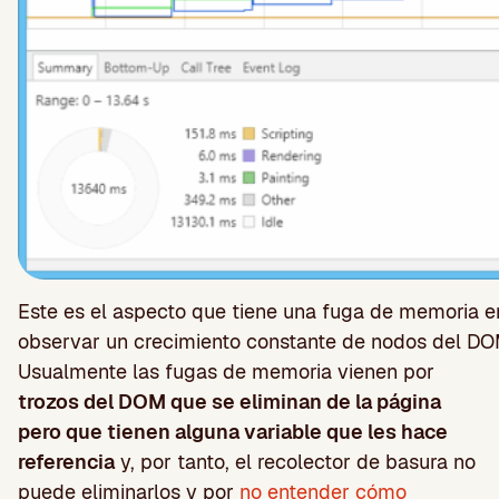
Este es el aspecto que tiene una fuga de memoria
observar un crecimiento constante de nodos del DO
Usualmente las fugas de memoria vienen por
trozos del DOM que se eliminan de la página
pero que tienen alguna variable que les hace
referencia
y, por tanto, el recolector de basura no
puede eliminarlos y por
no entender cómo