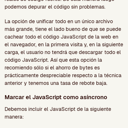
podemos depurar el código sin problemas.
La opción de unificar todo en un único archivo
más grande, tiene el lado bueno de que se puede
cachear todo el código JavaScript de la web en
el navegador, en la primera visita y, en la siguiente
carga, el usuario no tendrá que descargar todo el
código JavaScript. Así que esta opción la
recomiendo sólo si el ahorro de bytes es
prácticamente despreciable respecto a la técnica
anterior y tenemos una tasa de rebote baja.
Marcar el JavaScript como asíncrono
Debemos incluir el JavaScript de la siguiente
manera: