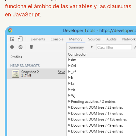
funciona el ámbito de las variables y las clausuras
en JavaScript
.