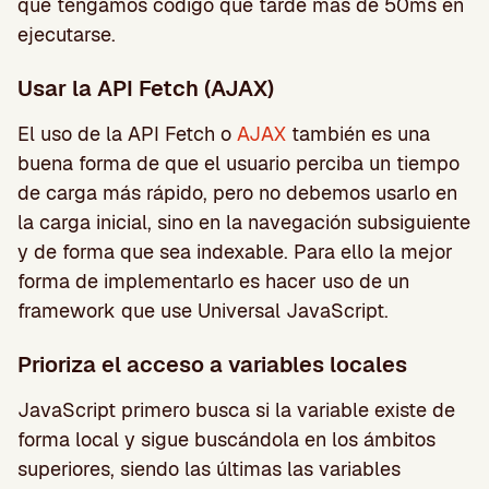
que tengamos código que tarde más de 50ms en
ejecutarse.
Usar la API Fetch (AJAX)
El uso de la API Fetch o
AJAX
también es una
buena forma de que el usuario perciba un tiempo
de carga más rápido, pero no debemos usarlo en
la carga inicial, sino en la navegación subsiguiente
y de forma que sea indexable. Para ello la mejor
forma de implementarlo es hacer uso de un
framework que use Universal JavaScript.
Prioriza el acceso a variables locales
JavaScript primero busca si la variable existe de
forma local y sigue buscándola en los ámbitos
superiores, siendo las últimas las variables