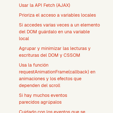
Usar la API Fetch (AJAX)
Prioriza el acceso a variables locales
Si accedes varias veces a un elemento
del DOM guárdalo en una variable
local
Agrupar y minimizar las lecturas y
escrituras del DOM y CSSOM
Usa la función
requestAnimationFrame(callback) en
animaciones y los efectos que
dependen del scroll
Si hay muchos eventos
parecidos agrúpalos
Cuidado con los eventos que se