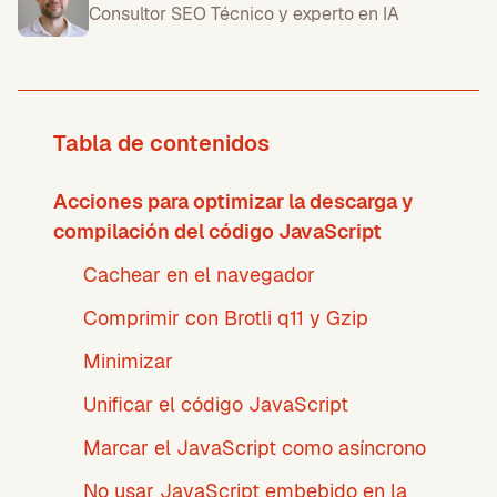
Consultor SEO Técnico y experto en IA
Tabla de contenidos
Acciones para optimizar la descarga y
compilación del código JavaScript
Cachear en el navegador
Comprimir con Brotli q11 y Gzip
Minimizar
Unificar el código JavaScript
Marcar el JavaScript como asíncrono
No usar JavaScript embebido en la