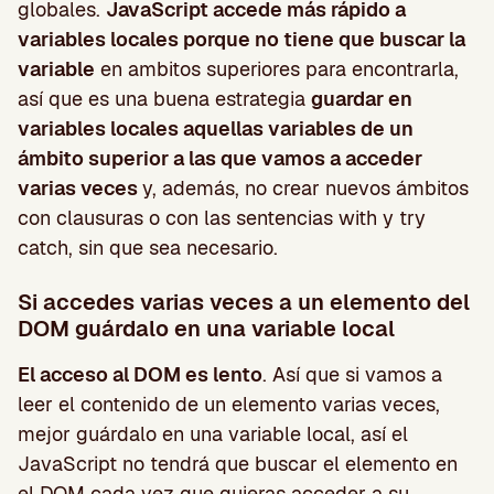
globales.
JavaScript accede más rápido a
variables locales porque no tiene que buscar la
variable
en ambitos superiores para encontrarla,
así que es una buena estrategia
guardar en
variables locales aquellas variables de un
ámbito superior a las que vamos a acceder
varias veces
y, además, no crear nuevos ámbitos
con clausuras o con las sentencias with y try
catch, sin que sea necesario.
Si accedes varias veces a un elemento del
DOM guárdalo en una variable local
El acceso al DOM es lento
. Así que si vamos a
leer el contenido de un elemento varias veces,
mejor guárdalo en una variable local, así el
JavaScript no tendrá que buscar el elemento en
el DOM cada vez que quieras acceder a su