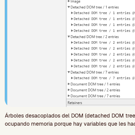
Árboles desacoplados del DOM (detached DOM tree
ocupando memoria porque hay variables que les hac