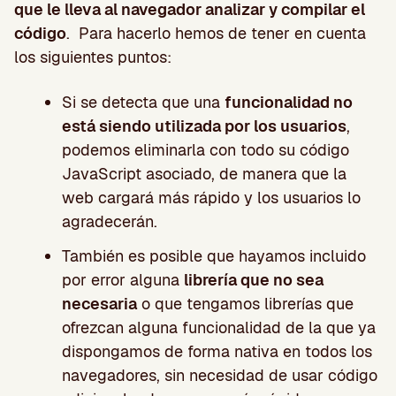
que le lleva al navegador analizar y compilar el
código
. Para hacerlo hemos de tener en cuenta
los siguientes puntos:
Si se detecta que una
funcionalidad no
está siendo utilizada por los usuarios
,
podemos eliminarla con todo su código
JavaScript asociado, de manera que la
web cargará más rápido y los usuarios lo
agradecerán.
También es posible que hayamos incluido
por error alguna
librería que no sea
necesaria
o que tengamos librerías que
ofrezcan alguna funcionalidad de la que ya
dispongamos de forma nativa en todos los
navegadores, sin necesidad de usar código