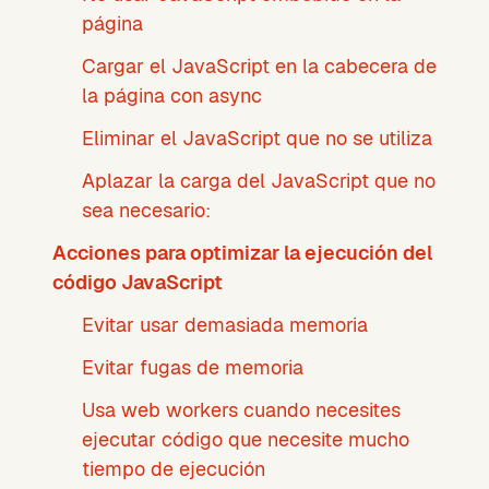
página
Cargar el JavaScript en la cabecera de
la página con async
Eliminar el JavaScript que no se utiliza
Aplazar la carga del JavaScript que no
sea necesario:
Acciones para optimizar la ejecución del
código JavaScript
Evitar usar demasiada memoria
Evitar fugas de memoria
Usa web workers cuando necesites
ejecutar código que necesite mucho
tiempo de ejecución