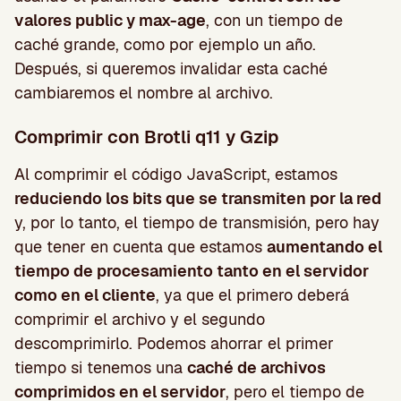
valores public y max-age
, con un tiempo de
caché grande, como por ejemplo un año.
Después, si queremos invalidar esta caché
cambiaremos el nombre al archivo.
Comprimir con Brotli q11 y Gzip
Al comprimir el código JavaScript, estamos
reduciendo los bits que se transmiten por la red
y, por lo tanto, el tiempo de transmisión, pero hay
que tener en cuenta que estamos
aumentando el
tiempo de procesamiento tanto en el servidor
como en el cliente
, ya que el primero deberá
comprimir el archivo y el segundo
descomprimirlo. Podemos ahorrar el primer
tiempo si tenemos una
caché de archivos
comprimidos en el servidor
, pero el tiempo de