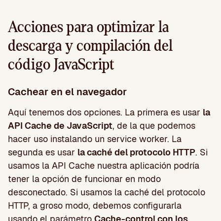
Acciones para optimizar la
descarga y compilación del
código JavaScript
Cachear en el navegador
Aquí tenemos dos opciones. La primera es usar
la
API Cache de JavaScript
, de la que podemos
hacer uso instalando un service worker. La
segunda es usar
la caché del protocolo HTTP
. Si
usamos la API Cache nuestra aplicación podría
tener la opción de funcionar en modo
desconectado. Si usamos la caché del protocolo
HTTP, a groso modo, debemos configurarla
usando el parámetro
Cache-control con los