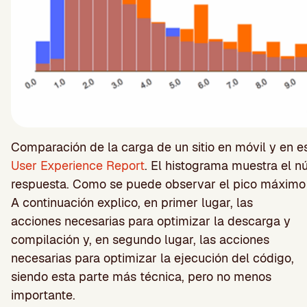
Comparación de la carga de un sitio en móvil y en e
User Experience Report
. El histograma muestra el 
respuesta. Como se puede observar el pico máximo en
A continuación explico, en primer lugar, las
acciones necesarias para optimizar la descarga y
compilación y, en segundo lugar, las acciones
necesarias para optimizar la ejecución del código,
siendo esta parte más técnica, pero no menos
importante.