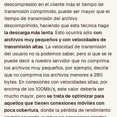
descompresión en el cliente más el tiempo de
transmisión comprimido, puede ser mayor que el
tiempo de transmisión del archivo
descomprimido, haciendo que esta técnica haga
la descarga más lenta
. Esto ocurrirá sólo
con
archivos muy pequeños y con velocidades de
transmisión altas
. La velocidad de transmisión
del usuario no la podemos saber, pero sí que se le
puede decir a nuestro servidor que no comprima
los archivos muy pequeños, por ejemplo, decirle
que no comprima los archivos menores a 280
bytes. En conexiones con velocidades altas, por
encima de los 100Mb/s, este valor debería ser
mucho mayor, pero
se trata de optimizar para
aquellos que tienen conexiones móviles con
poca cobertura
, donde la pérdida de rendimiento