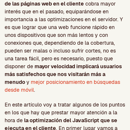
de las páginas web en el cliente
cobra mayor
interés que en el pasado, equiparándose en
importancia a las optimizaciones en el servidor. Y
es que lograr que una web funcione rápido en
unos dispositivos que son más lentos y con
conexiones que, dependiendo de la cobertura,
pueden ser malas o incluso sufrir cortes, no es
una tarea fácil, pero es necesario, puesto que
disponer de
mayor velocidad implicará usuarios
más satisfechos que nos visitarán más a
menudo
y
mejor posicionamiento en búsquedas
desde móvil
.
En este artículo voy a tratar algunos de los puntos
en los que hay que prestar mayor atención a la
hora de
la optimización del JavaScript que se
ejecuta en el cliente
. En primer lugar vamos a